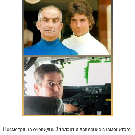
Несмотря на очевидный талант и давление знаменитого