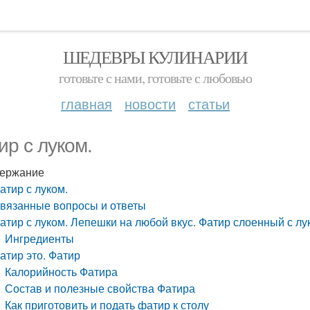
ШЕДЕВРЫ КУЛИНАРИИ
готовьте с нами, готовьте с любовью
главная
новости
статьи
ир с луком.
ержание
атир с луком.
вязанные вопросы и ответы
атир с луком. Лепешки на любой вкус. Фатир слоенный с лу
Ингредиенты
атир это. Фатир
Калорийность Фатира
Состав и полезные свойства Фатира
Как приготовить и подать фатир к столу