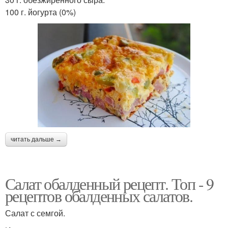
100 г. йогурта (0%)
читать дальше →
Салат обалденный рецепт. Топ - 9
рецептов обалденных салатов.
Салат с семгой.