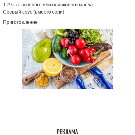
1-2 ч. л. льняного или оливкового масла
Соевый соус (вместо соли)
Приготовление