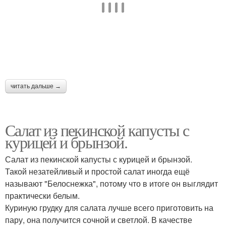
читать дальше →
Салат из пекинской капусты с
курицей и брынзой.
Салат из пекинской капусты с курицей и брынзой.
Такой незатейливый и простой салат иногда ещё
называют "Белоснежка", потому что в итоге он выглядит
практически белым.
Куриную грудку для салата лучше всего приготовить на
пару, она получится сочной и светлой. В качестве