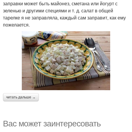
заправки может быть майонез, сметана или йогурт с
зеленью и другими специями и т. д. салат в общей
тарелке я не заправляла, каждый сам заправит, как ему
пожелается.
читать дальше →
Вас может заинтересовать