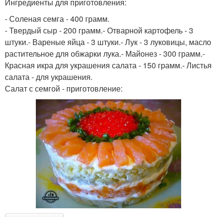
Ингредиенты для приготовления:
- Соленая семга - 400 грамм.
- Твердый сыр - 200 грамм.- Отварной картофель - 3
штуки.- Вареные яйца - 3 штуки.- Лук - 3 луковицы, масло
растительное для обжарки лука.- Майонез - 300 грамм.-
Красная икра для украшения салата - 150 грамм.- Листья
салата - для украшения.
Салат с семгой - приготовление: