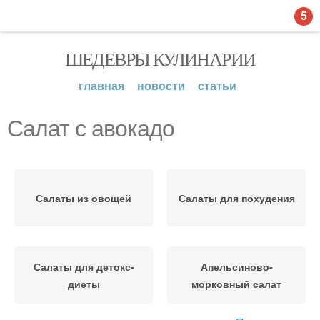
5
ШЕДЕВРЫ КУЛИНАРИИ
главная
новости
статьи
Салат с авокадо
Салаты из овощей
Салаты для похудения
Салаты для детокс-
Апельсиново-
диеты
морковный салат