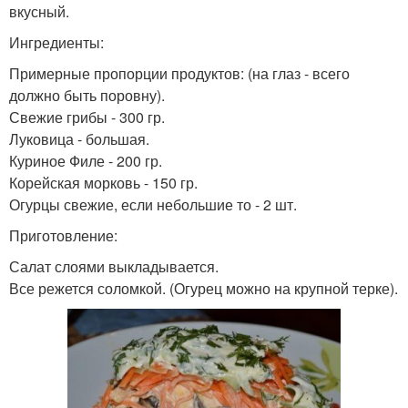
вкусный.
Ингредиенты:
Примерные пропорции продуктов: (на глаз - всего
должно быть поровну).
Свежие грибы - 300 гр.
Луковица - большая.
Куриное Филе - 200 гр.
Корейская морковь - 150 гр.
Огурцы свежие, если небольшие то - 2 шт.
Приготовление:
Салат слоями выкладывается.
Все режется соломкой. (Огурец можно на крупной терке).