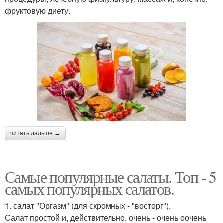
фруктовую диету.
читать дальше →
Самые популярные салаты. Топ - 5
самых популярных салатов.
1. салат "Оргазм" (для скромных - "восторг").
Салат простой и, действительно, очень - очень оочень