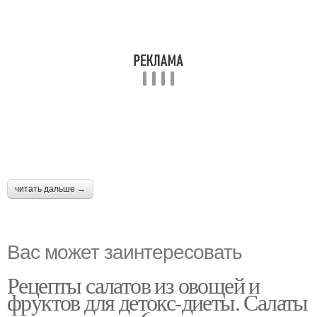
читать дальше →
Вас может заинтересовать
Рецепты салатов из овощей и
фруктов для детокс-диеты. Салаты