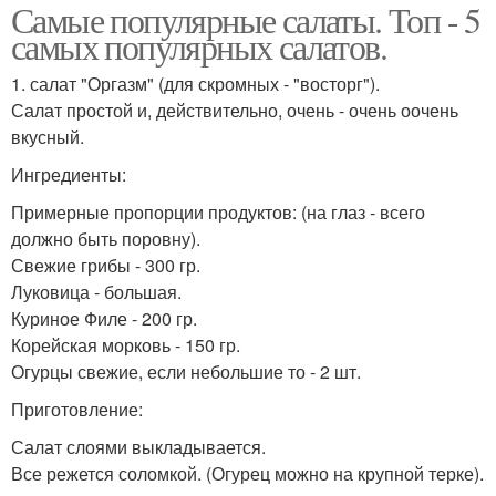
Самые популярные салаты. Топ - 5
самых популярных салатов.
1. салат "Оргазм" (для скромных - "восторг").
Салат простой и, действительно, очень - очень оочень
вкусный.
Ингредиенты:
Примерные пропорции продуктов: (на глаз - всего
должно быть поровну).
Свежие грибы - 300 гр.
Луковица - большая.
Куриное Филе - 200 гр.
Корейская морковь - 150 гр.
Огурцы свежие, если небольшие то - 2 шт.
Приготовление:
Салат слоями выкладывается.
Все режется соломкой. (Огурец можно на крупной терке).