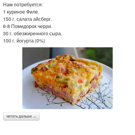
Нам потребуется:
1 куриное Филе.
150 г. салата айсберг.
6-8 Помидорок черри.
30 г. обезжиренного сыра.
100 г. йогурта (0%)
читать дальше →