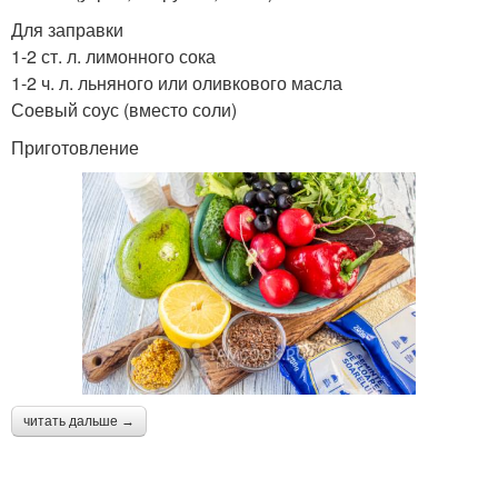
Для заправки
1-2 ст. л. лимонного сока
1-2 ч. л. льняного или оливкового масла
Соевый соус (вместо соли)
Приготовление
читать дальше →