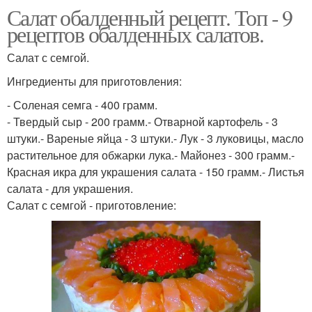
Салат обалденный рецепт. Топ - 9
рецептов обалденных салатов.
Салат с семгой.
Ингредиенты для приготовления:
- Соленая семга - 400 грамм.
- Твердый сыр - 200 грамм.- Отварной картофель - 3
штуки.- Вареные яйца - 3 штуки.- Лук - 3 луковицы, масло
растительное для обжарки лука.- Майонез - 300 грамм.-
Красная икра для украшения салата - 150 грамм.- Листья
салата - для украшения.
Салат с семгой - приготовление: