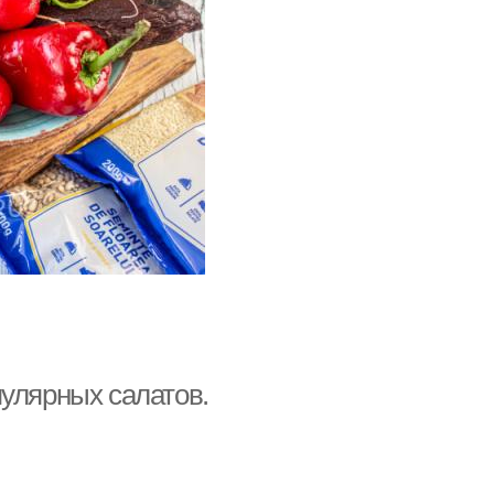
пулярных салатов.