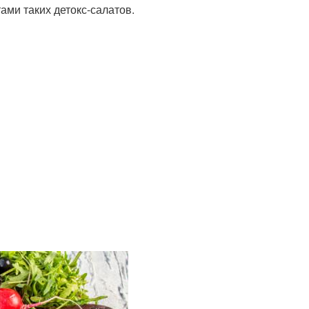
тами таких детокс-салатов.