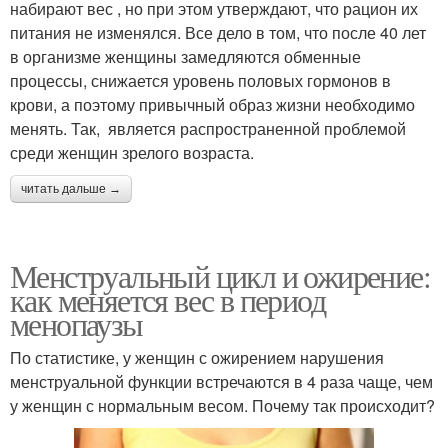
набирают вес , но при этом утверждают, что рацион их
питания не изменялся. Все дело в том, что после 40 лет
в организме женщины замедляются обменные
процессы, снижается уровень половых гормонов в
крови, а поэтому привычный образ жизни необходимо
менять. Так, является распространенной проблемой
среди женщин зрелого возраста.
читать дальше →
Менструальный цикл и ожирение:
как меняется вес в период
менопаузы
По статистике, у женщин с ожирением нарушения
менструальной функции встречаются в 4 раза чаще, чем
у женщин с нормальным весом. Почему так происходит?