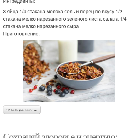
Ингредиенты:
3 яйца 1/4 стакана молока соль и перец по вкусу 1/2
стакана мелко нарезанного зеленого листа салата 1/4
стакана мелко нарезанного сыра
Приготовление:
читать дальше →
Сохраняй здоровье и энергию: