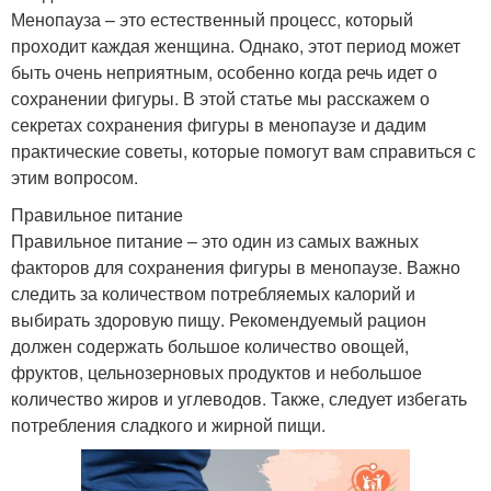
Менопауза – это естественный процесс, который
проходит каждая женщина. Однако, этот период может
быть очень неприятным, особенно когда речь идет о
сохранении фигуры. В этой статье мы расскажем о
секретах сохранения фигуры в менопаузе и дадим
практические советы, которые помогут вам справиться с
этим вопросом.
Правильное питание
Правильное питание – это один из самых важных
факторов для сохранения фигуры в менопаузе. Важно
следить за количеством потребляемых калорий и
выбирать здоровую пищу. Рекомендуемый рацион
должен содержать большое количество овощей,
фруктов, цельнозерновых продуктов и небольшое
количество жиров и углеводов. Также, следует избегать
потребления сладкого и жирной пищи.