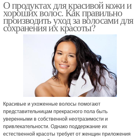
О продуктах для красивой кожи и
хороших волос. Как правильно
производить уход за волосами для
сохранения их красоты?
Красивые и ухоженные волосы помогают
представительницам прекрасного пола быть
уверенными в собственной неотразимости и
привлекательности. Однако поддержание их
естественной красоты требует от женщин приложения