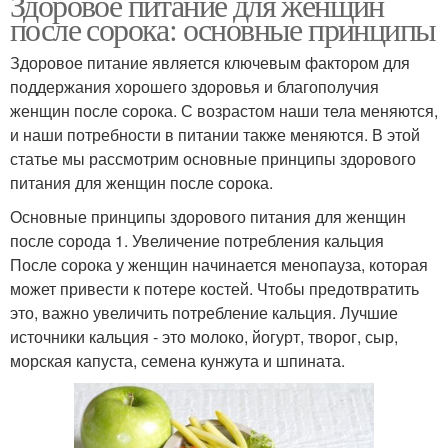
Здоровое питание для женщин
после сорока: основные принципы
Здоровое питание является ключевым фактором для
поддержания хорошего здоровья и благополучия
женщин после сорока. С возрастом наши тела меняются,
и наши потребности в питании также меняются. В этой
статье мы рассмотрим основные принципы здорового
питания для женщин после сорока.
Основные принципы здорового питания для женщин
после сорода 1. Увеличение потребления кальция
После сорока у женщин начинается менопауза, которая
может привести к потере костей. Чтобы предотвратить
это, важно увеличить потребление кальция. Лучшие
источники кальция - это молоко, йогурт, творог, сыр,
морская капуста, семена кунжута и шпината.