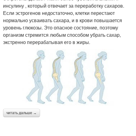
инсулину , который отвечает за переработку сахаров.
Если эстрогенов недостаточно, клетки перестают
нормально усваивать сахара, и в крови повышается
уровень глюкозы. Это опасное состояние, поэтому
организм стремится любым способом убрать сахар,
экстренно перерабатывая его в жиры.
читать дальше →