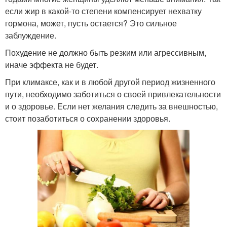
если жир в какой-то степени компенсирует нехватку
гормона, может, пусть остается? Это сильное
заблуждение.
Похудение не должно быть резким или агрессивным,
иначе эффекта не будет.
При климаксе, как и в любой другой период жизненного
пути, необходимо заботиться о своей привлекательности
и о здоровье. Если нет желания следить за внешностью,
стоит позаботиться о сохранении здоровья.