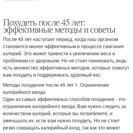
Похудеть после 45 лет:
эффективные методы и советы
После 45 лет наступает период, когда наш организм
становится менее эффективным в процессе сжигания
калорий. Это может привести к увеличению веса и
проблемам со здоровьем. Но не стоит паниковать, ведь
есть множество эффективных методов, которые помогут
вам похудеть и поддерживать здоровый вес.
Методы похудения после 45 лет 1. Ограничение
калорийного ввода
Один из самых эффективных способов похудения - это
ограничение калорийного ввода. Вам нужно следить за
количеством калорий, которые вы потребляете, и
уменьшать их, если вам нужно похудеть. Но не стоит
резко сокращать калорийный вход, так как это может