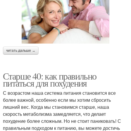
читать дальше →
Старше 40: как правильно
питаться для похудения
С возрастом наша система питания становится все
более важной, особенно если мы хотим сбросить
лишний вес. Когда мы становимся старше, наша
скорость метаболизма замедляется, что делает
похудение более сложным. Но не стоит паниковать! С
правильным подходом к питанию, вы можете достичь