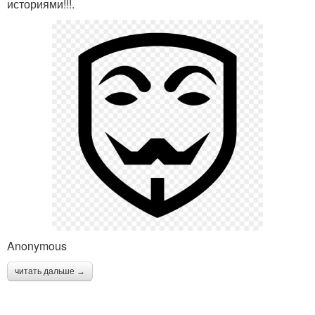
историями!!!.
Anonymous
читать дальше →