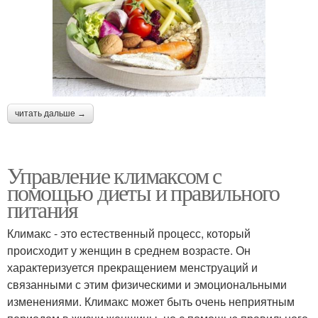
читать дальше →
Управление климаксом с
помощью диеты и правильного
питания
Климакс - это естественный процесс, который
происходит у женщин в среднем возрасте. Он
характеризуется прекращением менструаций и
связанными с этим физическими и эмоциональными
изменениями. Климакс может быть очень неприятным