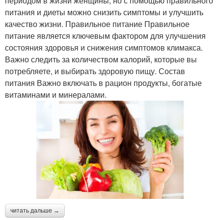
периодом в жизни женщины, но с помощью правильного
питания и диеты можно снизить симптомы и улучшить
качество жизни. Правильное питание Правильное
питание является ключевым фактором для улучшения
состояния здоровья и снижения симптомов климакса.
Важно следить за количеством калорий, которые вы
потребляете, и выбирать здоровую пищу. Состав
питания Важно включать в рацион продукты, богатые
витаминами и минералами.
читать дальше →