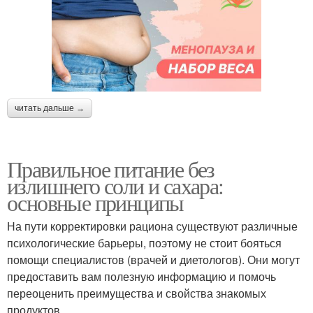
читать дальше →
Правильное питание без
излишнего соли и сахара:
основные принципы
На пути корректировки рациона существуют различные
психологические барьеры, поэтому не стоит бояться
помощи специалистов (врачей и диетологов). Они могут
предоставить вам полезную информацию и помочь
переоценить преимущества и свойства знакомых
продуктов.