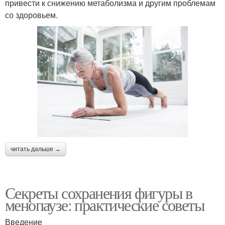
привести к снижению метаболизма и другим проблемам
со здоровьем.
читать дальше →
Секреты сохранения фигуры в
менопаузе: практические советы
Введение