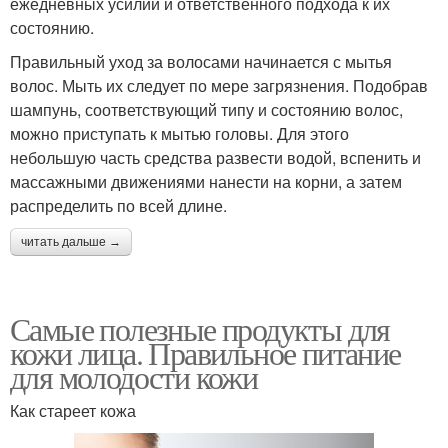
ежедневных усилий и ответственного подхода к их
состоянию.
Правильный уход за волосами начинается с мытья
волос. Мыть их следует по мере загрязнения. Подобрав
шампунь, соответствующий типу и состоянию волос,
можно приступать к мытью головы. Для этого
небольшую часть средства развести водой, вспенить и
массажными движениями нанести на корни, а затем
распределить по всей длине.
читать дальше →
Самые полезные продукты для
кожи лица. Правильное питание
для молодости кожи
Как стареет кожа