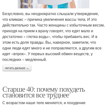
Безусловно, вы неоднократно слышали утверждение,
что климакс – причина увеличения массы тела. И это
действительно так. Часто женщины с избыточным весом,
приходя на прием к врачу говорят, что едят мало и
достаточно « глотка воды», чтобы прибавить вес. И в
этом есть доля правды. Вы, наверное, заметили, что
одни люди едят много и не поправляются, а другим все
идет «впрок». У первых высокий обмен веществ, у
последних – медленный.
читать дальше →
Старше 40: почему похудеть
становится все труднее
С возрастом наше тело меняется, и похудение