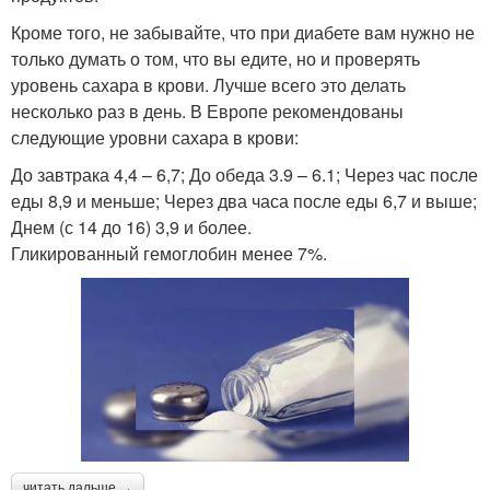
Кроме того, не забывайте, что при диабете вам нужно не
только думать о том, что вы едите, но и проверять
уровень сахара в крови. Лучше всего это делать
несколько раз в день. В Европе рекомендованы
следующие уровни сахара в крови:
До завтрака 4,4 – 6,7; До обеда 3.9 – 6.1; Через час после
еды 8,9 и меньше; Через два часа после еды 6,7 и выше;
Днем (с 14 до 16) 3,9 и более.
Гликированный гемоглобин менее 7%.
читать дальше →