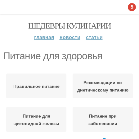
5
ШЕДЕВРЫ КУЛИНАРИИ
главная
новости
статьи
Питание для здоровья
Рекомендации по
Правильное питание
диетическому питанию
Питание для
Питание при
щитовидной железы
заболевании