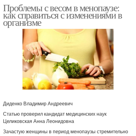
Проблемы с весом в менопаузе:
как справиться с изменениями в
организме
Диденко Владимир Андреевич
Статью проверил кандидат медицинских наук
Целиковская Анна Леонидовна
Зачастую женщины в период менопаузы стремительно