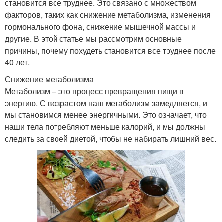
становится все труднее. Это связано с множеством
факторов, таких как снижение метаболизма, изменения
гормонального фона, снижение мышечной массы и
другие. В этой статье мы рассмотрим основные
причины, почему похудеть становится все труднее после
40 лет.
Снижение метаболизма
Метаболизм – это процесс превращения пищи в
энергию. С возрастом наш метаболизм замедляется, и
мы становимся менее энергичными. Это означает, что
наши тела потребляют меньше калорий, и мы должны
следить за своей диетой, чтобы не набирать лишний вес.