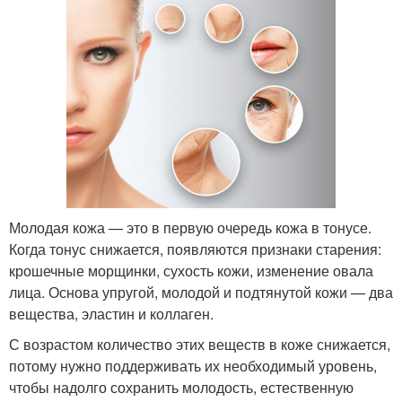
Молодая кожа — это в первую очередь кожа в тонусе.
Когда тонус снижается, появляются признаки старения:
крошечные морщинки, сухость кожи, изменение овала
лица. Основа упругой, молодой и подтянутой кожи — два
вещества, эластин и коллаген.
С возрастом количество этих веществ в коже снижается,
потому нужно поддерживать их необходимый уровень,
чтобы надолго сохранить молодость, естественную