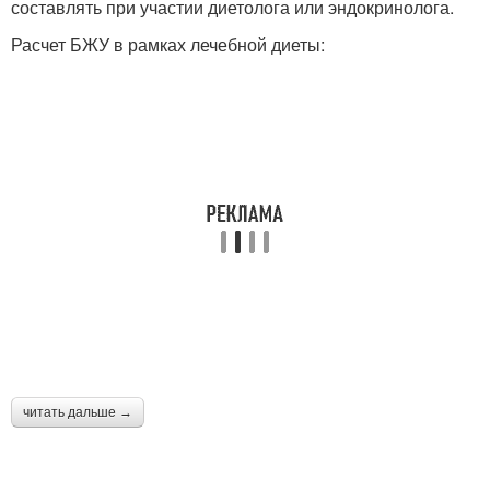
составлять при участии диетолога или эндокринолога.
Расчет БЖУ в рамках лечебной диеты:
читать дальше →