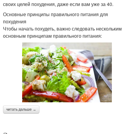
своих целей похудения, даже если вам уже за 40.
Основные принципы правильного питания для
похудения
Чтобы начать похудеть, важно следовать нескольким
основным принципам правильного питания:
читать дальше →