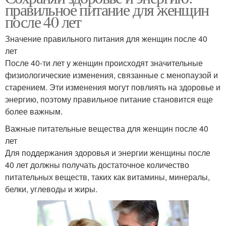
правильное питание для женщин
после 40 лет
Значение правильного питания для женщин после 40
лет
После 40-ти лет у женщин происходят значительные
физиологические изменения, связанные с менопаузой и
старением. Эти изменения могут повлиять на здоровье и
энергию, поэтому правильное питание становится еще
более важным.
Важные питательные вещества для женщин после 40
лет
Для поддержания здоровья и энергии женщины после
40 лет должны получать достаточное количество
питательных веществ, таких как витамины, минералы,
белки, углеводы и жиры.