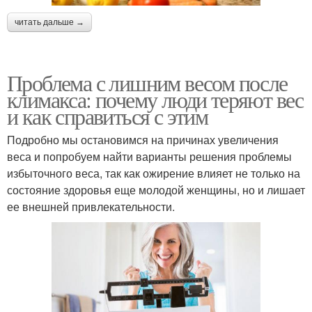
читать дальше →
Проблема с лишним весом после
климакса: почему люди теряют вес
и как справиться с этим
Подробно мы остановимся на причинах увеличения
веса и попробуем найти варианты решения проблемы
избыточного веса, так как ожирение влияет не только на
состояние здоровья еще молодой женщины, но и лишает
ее внешней привлекательности.