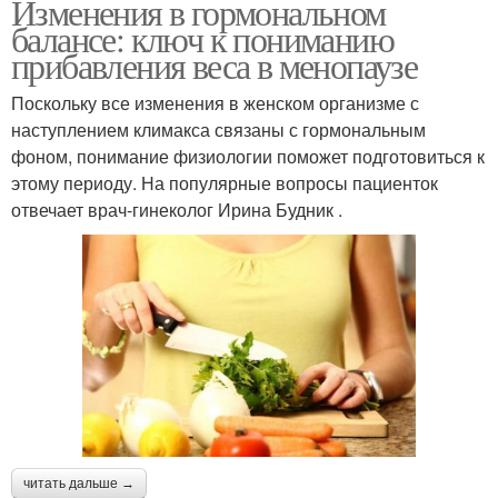
Изменения в гормональном
балансе: ключ к пониманию
прибавления веса в менопаузе
Поскольку все изменения в женском организме с
наступлением климакса связаны с гормональным
фоном, понимание физиологии поможет подготовиться к
этому периоду. На популярные вопросы пациенток
отвечает врач-гинеколог Ирина Будник .
читать дальше →