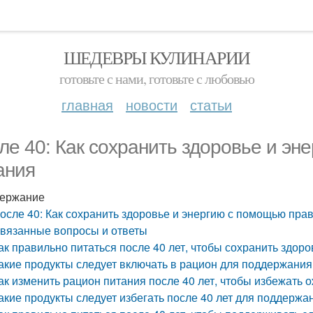
ШЕДЕВРЫ КУЛИНАРИИ
готовьте с нами, готовьте с любовью
главная
новости
статьи
ле 40: Как сохранить здоровье и эн
ания
ержание
осле 40: Как сохранить здоровье и энергию с помощью пра
вязанные вопросы и ответы
ак правильно питаться после 40 лет, чтобы сохранить здоро
акие продукты следует включать в рацион для поддержания
ак изменить рацион питания после 40 лет, чтобы избежать 
акие продукты следует избегать после 40 лет для поддержа