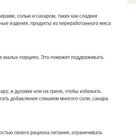
ирами, солью и сахаром, таких как сладкие
нные изделия, продукты из переработанного мяса
о в малых порциях. Это поможет поддерживать
ару, в духовке или на гриле, чтобы избежать
гать добавления слишком многого соли, сахара
остью своего рациона питания, ограничивать