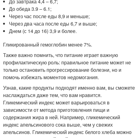
До завтрака 4,4 – 6,7;
До обеда 3.9 – 6.1;
Через час после еды 8,9 и меньше;
Через два часа после еды 6,7 и выше;
Днем (с 14 до 16) 3,9 и более.
Гликированный гемоглобин менее 7%.
Также важно помнить, что питание играет важную
профилактическую роль: правильное питание может не
только остановить прогрессирование болезни, но и
помочь избежать моментов недомогания.
Узнав, какие продукты подходят именно вам, вы сможете
наслаждаться даже тем, что вам нравится.
Гликемический индекс может варьироваться в
зависимости от метода приготовления пищи и
содержания жира в ней. Например, гликемический
индекс апельсинового сока выше, чем у свежих
апельсинов. Гликемический индекс белого хлеба можно