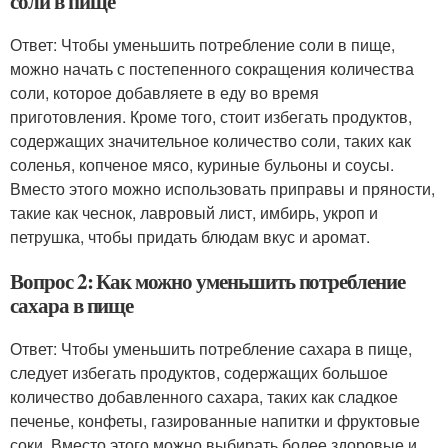
соли в пище
Ответ: Чтобы уменьшить потребление соли в пище,
можно начать с постепенного сокращения количества
соли, которое добавляете в еду во время
приготовления. Кроме того, стоит избегать продуктов,
содержащих значительное количество соли, таких как
соленья, копченое мясо, куриные бульоны и соусы.
Вместо этого можно использовать приправы и пряности,
такие как чеснок, лавровый лист, имбирь, укроп и
петрушка, чтобы придать блюдам вкус и аромат.
Вопрос 2: Как можно уменьшить потребление
сахара в пище
Ответ: Чтобы уменьшить потребление сахара в пище,
следует избегать продуктов, содержащих большое
количество добавленного сахара, таких как сладкое
печенье, конфеты, газированные напитки и фруктовые
соки. Вместо этого можно выбирать более здоровые и