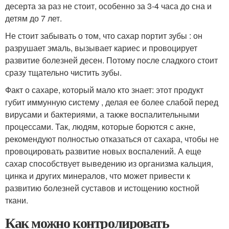
десерта за раз не стоит, особенно за 3-4 часа до сна и
детям до 7 лет.
Не стоит забывать о том, что сахар портит зубы : он
разрушает эмаль, вызывает кариес и провоцирует
развитие болезней десен. Потому после сладкого стоит
сразу тщательно чистить зубы.
Факт о сахаре, который мало кто знает: этот продукт
губит иммунную систему , делая ее более слабой перед
вирусами и бактериями, а также воспалительными
процессами. Так, людям, которые борются с акне,
рекомендуют полностью отказаться от сахара, чтобы не
провоцировать развитие новых воспалений. А еще
сахар способствует выведению из организма кальция,
цинка и других минералов, что может привести к
развитию болезней суставов и истощению костной
ткани.
Как можно контролировать