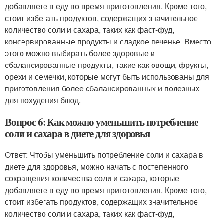
добавляете в еду во время приготовления. Кроме того,
стоит избегать продуктов, содержащих значительное
количество соли и сахара, таких как фаст-фуд,
консервированные продукты и сладкое печенье. Вместо
этого можно выбирать более здоровые и
сбалансированные продукты, такие как овощи, фрукты,
орехи и семечки, которые могут быть использованы для
приготовления более сбалансированных и полезных
для похудения блюд.
Вопрос 6: Как можно уменьшить потребление
соли и сахара в диете для здоровья
Ответ: Чтобы уменьшить потребление соли и сахара в
диете для здоровья, можно начать с постепенного
сокращения количества соли и сахара, которые
добавляете в еду во время приготовления. Кроме того,
стоит избегать продуктов, содержащих значительное
количество соли и сахара, таких как фаст-фуд,