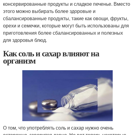
консервированные продукты и сладкое печенье. Вместо
этого можно выбирать более здоровые и
сбалансированные продукты, такие как овощи, фрукты,
орехи и семечки, которые могут быть использованы для
приготовления более сбалансированных и полезных
для здоровья блюд.
Как соль и сахар влияют на
организм
О том, что употреблять соль и сахар нужно очень
осторожно, говорится давно. Но вот теперь некоторые