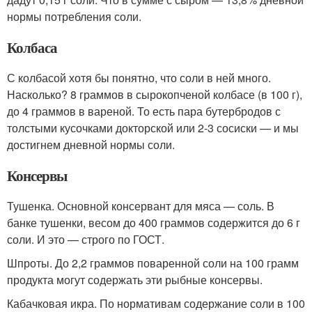
нормы потребления соли.
Колбаса
С колбасой хотя бы понятно, что соли в ней много.
Насколько? 8 граммов в сырокопченой колбасе (в 100 г),
до 4 граммов в вареной. То есть пара бутербродов с
толстыми кусочками докторской или 2-3 сосиски — и мы
достигнем дневной нормы соли.
Консервы
Тушенка. Основной консервант для мяса — соль. В
банке тушенки, весом до 400 граммов содержится до 6 г
соли. И это — строго по ГОСТ.
Шпроты. До 2,2 граммов поваренной соли на 100 грамм
продукта могут содержать эти рыбные консервы.
Кабачковая икра. По нормативам содержание соли в 100