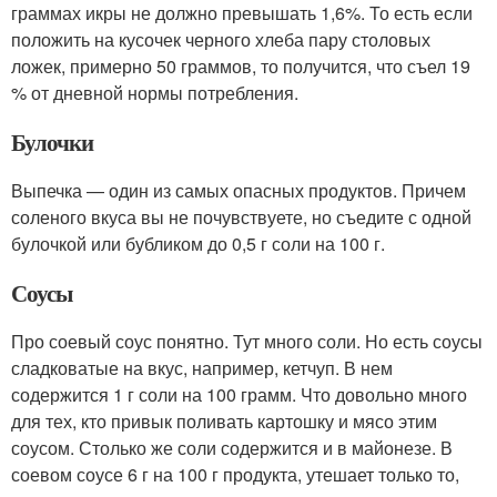
граммах икры не должно превышать 1,6%. То есть если
положить на кусочек черного хлеба пару столовых
ложек, примерно 50 граммов, то получится, что съел 19
% от дневной нормы потребления.
Булочки
Выпечка — один из самых опасных продуктов. Причем
соленого вкуса вы не почувствуете, но съедите с одной
булочкой или бубликом до 0,5 г соли на 100 г.
Соусы
Про соевый соус понятно. Тут много соли. Но есть соусы
сладковатые на вкус, например, кетчуп. В нем
содержится 1 г соли на 100 грамм. Что довольно много
для тех, кто привык поливать картошку и мясо этим
соусом. Столько же соли содержится и в майонезе. В
соевом соусе 6 г на 100 г продукта, утешает только то,