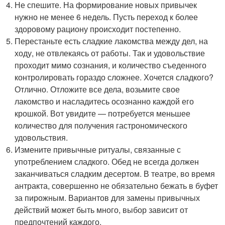
Не спешите. На формирование новых привычек
нужно не менее 6 недель. Пусть переход к более
здоровому рациону происходит постепенно.
Перестаньте есть сладкие лакомства между дел, на
ходу, не отвлекаясь от работы. Так и удовольствие
проходит мимо сознания, и количество съеденного
контролировать гораздо сложнее. Хочется сладкого?
Отлично. Отложите все дела, возьмите свое
лакомство и насладитесь осознанно каждой его
крошкой. Вот увидите — потребуется меньшее
количество для получения гастрономического
удовольствия.
Измените привычные ритуалы, связанные с
употреблением сладкого. Обед не всегда должен
заканчиваться сладким десертом. В театре, во время
антракта, совершенно не обязательно бежать в буфет
за пирожным. Вариантов для замены привычных
действий может быть много, выбор зависит от
предпочтений каждого.