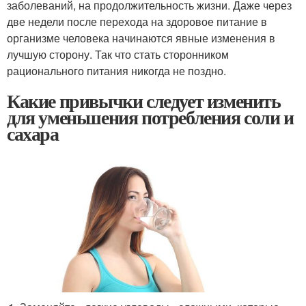
заболеваний, на продолжительность жизни. Даже через
две недели после перехода на здоровое питание в
организме человека начинаются явные изменения в
лучшую сторону. Так что стать сторонником
рационального питания никогда не поздно.
Какие привычки следует изменить
для уменьшения потребления соли и
сахара