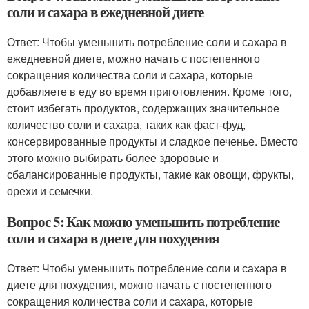
соли и сахара в ежедневной диете
Ответ: Чтобы уменьшить потребление соли и сахара в
ежедневной диете, можно начать с постепенного
сокращения количества соли и сахара, которые
добавляете в еду во время приготовления. Кроме того,
стоит избегать продуктов, содержащих значительное
количество соли и сахара, таких как фаст-фуд,
консервированные продукты и сладкое печенье. Вместо
этого можно выбирать более здоровые и
сбалансированные продукты, такие как овощи, фрукты,
орехи и семечки.
Вопрос 5: Как можно уменьшить потребление
соли и сахара в диете для похудения
Ответ: Чтобы уменьшить потребление соли и сахара в
диете для похудения, можно начать с постепенного
сокращения количества соли и сахара, которые