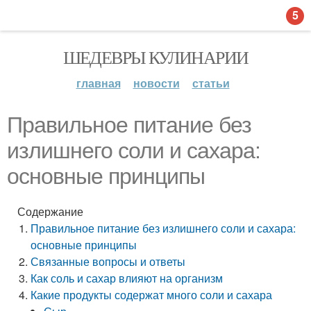
5
ШЕДЕВРЫ КУЛИНАРИИ
главная
новости
статьи
Правильное питание без
излишнего соли и сахара:
основные принципы
Содержание
Правильное питание без излишнего соли и сахара:
основные принципы
Связанные вопросы и ответы
Как соль и сахар влияют на организм
Какие продукты содержат много соли и сахара