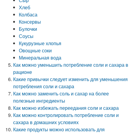
Сыр
Хлеб
Колбаса
Консервы
Булочки
Соусы
Кукурузные хлопья
Овощные соки
Минеральная вода
Как можно уменьшить потребление соли и сахара в
рационе
Какие привычки следует изменить для уменьшения
потребления соли и сахара
Как можно заменить соль и сахар на более
полезные ингредиенты
Как можно избежать переедания соли и сахара
Как можно контролировать потребление соли и
сахара в домашних условиях
Какие продукты можно использовать для