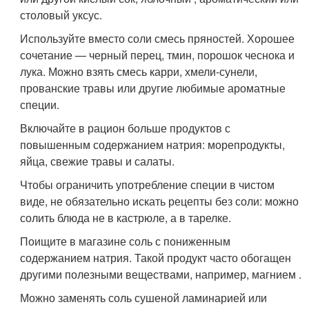
столовый уксус.
Используйте вместо соли смесь пряностей. Хорошее
сочетание — черный перец, тмин, порошок чеснока и
лука. Можно взять смесь карри, хмели-сунели,
прованские травы или другие любимые ароматные
специи.
Включайте в рацион больше продуктов с
повышенным содержанием натрия: морепродукты,
яйца, свежие травы и салаты.
Чтобы ограничить употребление специи в чистом
виде, не обязательно искать рецепты без соли: можно
солить блюда не в кастрюле, а в тарелке.
Поищите в магазине соль с пониженным
содержанием натрия. Такой продукт часто обогащен
другими полезными веществами, например, магнием .
Можно заменять соль сушеной ламинарией или