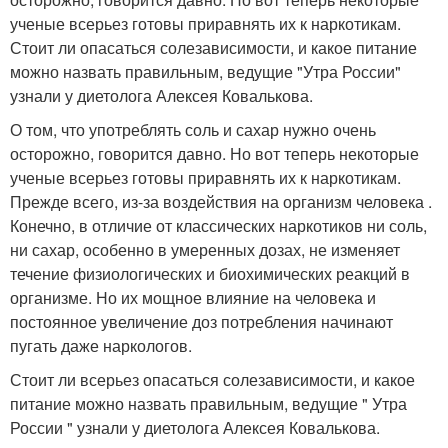
ученые всерьез готовы приравнять их к наркотикам.
Стоит ли опасаться солезависимости, и какое питание
можно назвать правильным, ведущие "Утра России"
узнали у диетолога Алексея Ковалькова.
О том, что употреблять соль и сахар нужно очень
осторожно, говорится давно. Но вот теперь некоторые
ученые всерьез готовы приравнять их к наркотикам.
Прежде всего, из-за воздействия на организм человека .
Конечно, в отличие от классических наркотиков ни соль,
ни сахар, особенно в умеренных дозах, не изменяет
течение физиологических и биохимических реакций в
организме. Но их мощное влияние на человека и
постоянное увеличение доз потребления начинают
пугать даже наркологов.
Стоит ли всерьез опасаться солезависимости, и какое
питание можно назвать правильным, ведущие " Утра
России " узнали у диетолога Алексея Ковалькова.