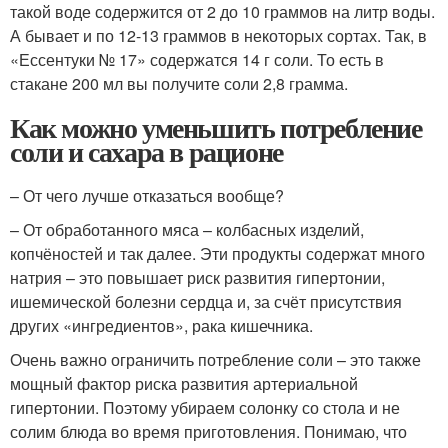
такой воде содержится от 2 до 10 граммов на литр воды.
А бывает и по 12-13 граммов в некоторых сортах. Так, в
«Ессентуки № 17» содержатся 14 г соли. То есть в
стакане 200 мл вы получите соли 2,8 грамма.
Как можно уменьшить потребление
соли и сахара в рационе
– От чего лучше отказаться вообще?
– От обработанного мяса – колбасных изделий,
копчёностей и так далее. Эти продукты содержат много
натрия – это повышает риск развития гипертонии,
ишемической болезни сердца и, за счёт присутствия
других «ингредиентов», рака кишечника.
Очень важно ограничить потребление соли – это также
мощный фактор риска развития артериальной
гипертонии. Поэтому убираем солонку со стола и не
солим блюда во время приготовления. Понимаю, что