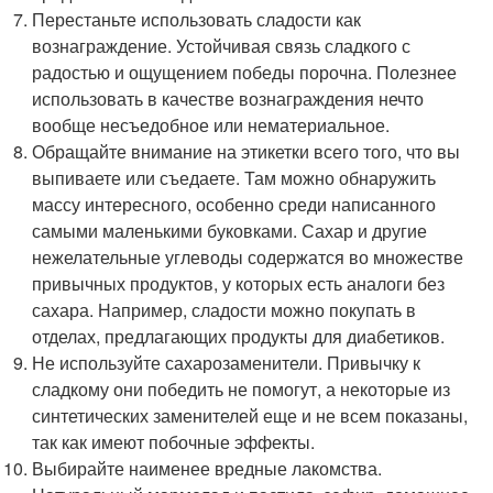
Перестаньте использовать сладости как
вознаграждение. Устойчивая связь сладкого с
радостью и ощущением победы порочна. Полезнее
использовать в качестве вознаграждения нечто
вообще несъедобное или нематериальное.
Обращайте внимание на этикетки всего того, что вы
выпиваете или съедаете. Там можно обнаружить
массу интересного, особенно среди написанного
самыми маленькими буковками. Сахар и другие
нежелательные углеводы содержатся во множестве
привычных продуктов, у которых есть аналоги без
сахара. Например, сладости можно покупать в
отделах, предлагающих продукты для диабетиков.
Не используйте сахарозаменители. Привычку к
сладкому они победить не помогут, а некоторые из
синтетических заменителей еще и не всем показаны,
так как имеют побочные эффекты.
Выбирайте наименее вредные лакомства.