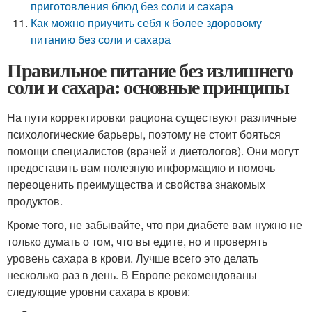
приготовления блюд без соли и сахара
Как можно приучить себя к более здоровому
питанию без соли и сахара
Правильное питание без излишнего
соли и сахара: основные принципы
На пути корректировки рациона существуют различные
психологические барьеры, поэтому не стоит бояться
помощи специалистов (врачей и диетологов). Они могут
предоставить вам полезную информацию и помочь
переоценить преимущества и свойства знакомых
продуктов.
Кроме того, не забывайте, что при диабете вам нужно не
только думать о том, что вы едите, но и проверять
уровень сахара в крови. Лучше всего это делать
несколько раз в день. В Европе рекомендованы
следующие уровни сахара в крови: