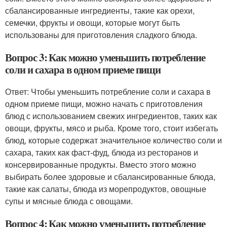
сбалансированные ингредиенты, такие как орехи,
семечки, фрукты и овощи, которые могут быть
использованы для приготовления сладкого блюда.
Вопрос 3: Как можно уменьшить потребление
соли и сахара в одном приеме пищи
Ответ: Чтобы уменьшить потребление соли и сахара в
одном приеме пищи, можно начать с приготовления
блюд с использованием свежих ингредиентов, таких как
овощи, фрукты, мясо и рыба. Кроме того, стоит избегать
блюд, которые содержат значительное количество соли и
сахара, таких как фаст-фуд, блюда из ресторанов и
консервированные продукты. Вместо этого можно
выбирать более здоровые и сбалансированные блюда,
такие как салаты, блюда из морепродуктов, овощные
супы и мясные блюда с овощами.
Вопрос 4: Как можно уменьшить потребление