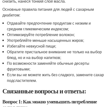
снизить, нанеся тонкий слой масла.
Основные правила питания для людей с сахарным
диабетом:
Отдавайте предпочтение продуктам с низким и
средним гликемическим индексом;
Оптимизируйте потребление волокон;
Употребляйте меньше насыщенных жиров;
Избегайте невкусной пищи;
Обратите пристальное внимание не только на выбор
блюд, но и на выбор напитков;
По возможности заменяйте обычные десерты
фруктовыми;
Если вы не можете жить без сладкого, замените сахар
подсластителем.
Связанные вопросы и ответы:
Вопрос 1: Как можно уменьшить потребление