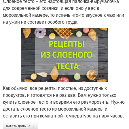
Слоеное тесто – это настоящая палочка-выручалочка
для современной хозяйки, и если оно у вас в
морозильной камере, то испечь что-то вкусное к чаю или
на ужин не составит особого труда.
Как обычно, все рецепты простые, из доступных
продуктов, и готовятся на раз два! Вам нужно только
купить слоеное тесто и вовремя его разморозить. Нужно
достать слоеное тесто из морозильной камеры и
оставить его при комнатной температуре на пару часов.
читать дальше →