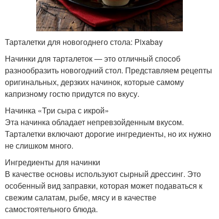
Тарталетки для новогоднего стола: Pixabay
Начинки для тарталеток — это отличный способ
разнообразить новогодний стол. Представляем рецепты
оригинальных, дерзких начинок, которые самому
капризному гостю придутся по вкусу.
Начинка «Три сыра с икрой»
Эта начинка обладает непревзойденным вкусом.
Тарталетки включают дорогие ингредиенты, но их нужно
не слишком много.
Ингредиенты для начинки
В качестве основы используют сырный дрессинг. Это
особенный вид заправки, которая может подаваться к
свежим салатам, рыбе, мясу и в качестве
самостоятельного блюда.