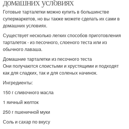
домашних условиях
Готовые тарталетки можно купить в большинстве
супермаркетов, но вы также можете сделать их сами в
домашних условиях.
Существует несколько легких способов приготовления
тарталеток - из песочного, слоеного теста или из
обычного лаваша.
Домашние тарталетки из песочного теста
Они получаются слоистыми и хрустящими и подходят
как для сладких, так и для соленых начинок.
Ингредиенты:
150 г сливочного масла
1 яичный желток
250 г пшеничной муки
Соль и сахар по вкусу