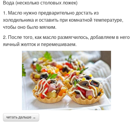
Вода (несколько столовых ложек)
1. Масло нужно предварительно достать из
холодильника и оставить при комнатной температуре,
чтобы оно было мягким.
2. После того, как масло размягчилось, добавляем в него
яичный желток и перемешиваем.
читать дальше →