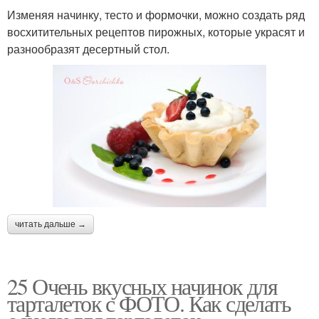
Изменяя начинку, тесто и формочки, можно создать ряд
восхитительных рецептов пирожных, которые украсят и
разнообразят десертный стол.
читать дальше →
25 Очень вкусных начинок для
тарталеток с ФОТО. Как сделать