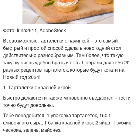
Фото: Irina2511, AdobeStock
Всевозможные тарталетки с начинкой – это самый
быстрый и простой способ сделать новогодний стол
действительно разнообразным. Тем более, что такую
закуску очень удобно брать и есть. Собрали для тебя 20
разных рецептов тарталеток, которые будут кстати на
Новый год 2024!
1. Тарталетки с красной икрой
Быстро делаются и так же мгновенно съедаются – гости
точно будут довольны.
Тебе понадобится: 1 упаковка тарталеток, 150 г
сливочного сыра, 1 банка красной икры, 2 яйца, 1 зубчик
чеснока, зелень, майонез.