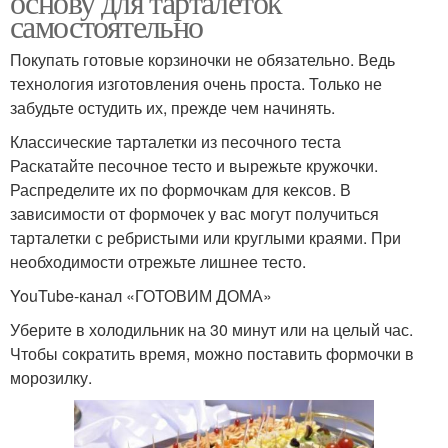
основу для тарталеток
самостоятельно
Покупать готовые корзиночки не обязательно. Ведь
технология изготовления очень проста. Только не
забудьте остудить их, прежде чем начинять.
Классические тарталетки из песочного теста
Раскатайте песочное тесто и вырежьте кружочки.
Распределите их по формочкам для кексов. В
зависимости от формочек у вас могут получиться
тарталетки с ребристыми или круглыми краями. При
необходимости отрежьте лишнее тесто.
YouTube‑канал «ГОТОВИМ ДОМА»
Уберите в холодильник на 30 минут или на целый час.
Чтобы сократить время, можно поставить формочки в
морозилку.