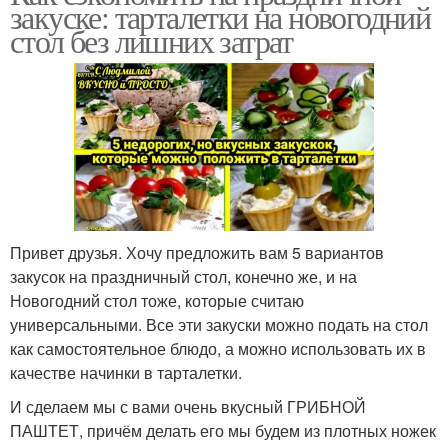
закуске: тарталетки на новогодний
стол без лишних затрат
Привет друзья. Хочу предложить вам 5 вариантов
закусок на праздничный стол, конечно же, и на
Новогодний стол тоже, которые считаю
универсальными. Все эти закуски можно подать на стол
как самостоятельное блюдо, а можно использовать их в
качестве начинки в тарталетки.
И сделаем мы с вами очень вкусный ГРИБНОЙ
ПАШТЕТ, причём делать его мы будем из плотных ножек