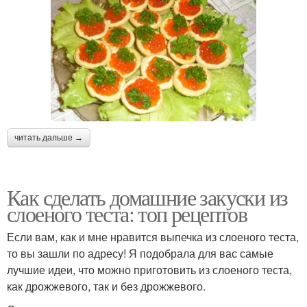
читать дальше →
Как сделать домашние закуски из
слоеного теста: топ рецептов
Если вам, как и мне нравится выпечка из слоеного теста,
то вы зашли по адресу! Я подобрала для вас самые
лучшие идеи, что можно приготовить из слоеного теста,
как дрожжевого, так и без дрожжевого.