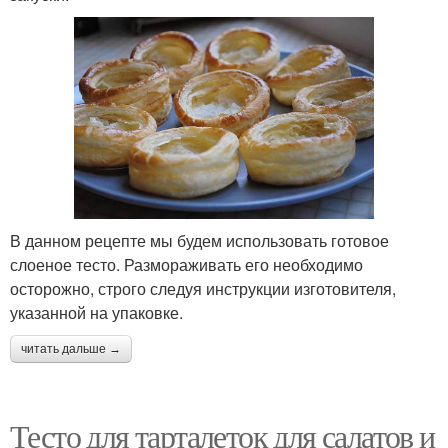
В данном рецепте мы будем использовать готовое
слоеное тесто. Размораживать его необходимо
осторожно, строго следуя инструкции изготовителя,
указанной на упаковке.
читать дальше →
Тесто для тарталеток для салатов и