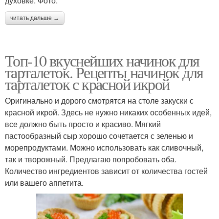
духовке. Фото.
читать дальше →
Топ-10 вкуснейших начинок для
тарталеток. Рецепты начинок для
тарталеток с красной икрой
Оригинально и дорого смотрятся на столе закуски с
красной икрой. Здесь не нужно никаких особенных идей,
все должно быть просто и красиво. Мягкий
пастообразный сыр хорошо сочетается с зеленью и
морепродуктами. Можно использовать как сливочный,
так и творожный. Предлагаю попробовать оба.
Количество ингредиентов зависит от количества гостей
или вашего аппетита.