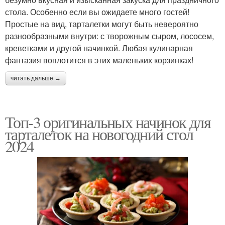
стола. Особенно если вы ожидаете много гостей!
Простые на вид, тарталетки могут быть невероятно
разнообразными внутри: с творожным сыром, лососем,
креветками и другой начинкой. Любая кулинарная
фантазия воплотится в этих маленьких корзинках!
читать дальше →
Топ-3 оригинальных начинок для
тарталеток на новогодний стол
2024