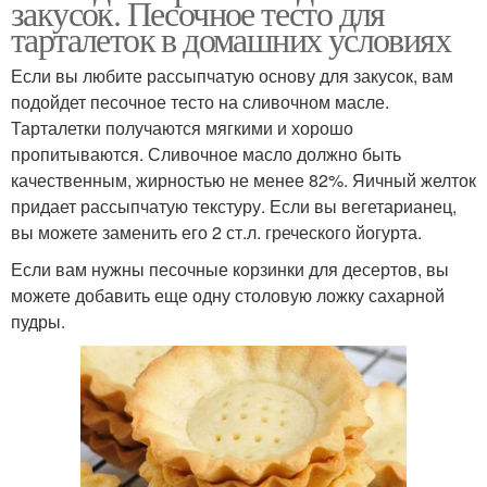
закусок. Песочное тесто для
тарталеток в домашних условиях
Если вы любите рассыпчатую основу для закусок, вам
подойдет песочное тесто на сливочном масле.
Тарталетки получаются мягкими и хорошо
пропитываются. Сливочное масло должно быть
качественным, жирностью не менее 82%. Яичный желток
придает рассыпчатую текстуру. Если вы вегетарианец,
вы можете заменить его 2 ст.л. греческого йогурта.
Если вам нужны песочные корзинки для десертов, вы
можете добавить еще одну столовую ложку сахарной
пудры.