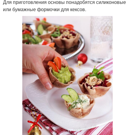
Для приготовления основы понадобятся силиконовые
или бумажные формочки для кексов.