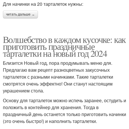
Для начинки на 20 тарталеток нужны:
читать дальше →
Волшебство в каждом кусочке: как
приготовить праздничные
тарталетки на новый год 2024
Близится Новый год, пора продумывать меню для.
Предлагаю вам рецепт разноцветных закусочных
тарталеток с разными начинками. Такие тарталетки
смотрятся очень эффектно! Они станут настоящим
украшением стола.
Основу для тарталеток можно испечь заранее, остудить и
положить в контейнер для хранения. Тогда в
праздничный день останется только приготовить начинки
(это очень быстро!) и наполнить тарталетки.