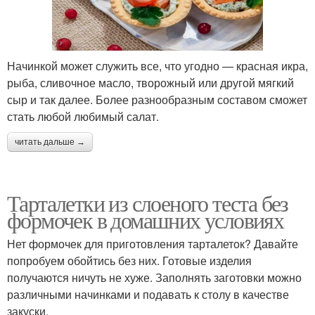
Начинкой может служить все, что угодно — красная икра,
рыба, сливочное масло, творожный или другой мягкий
сыр и так далее. Более разнообразным составом сможет
стать любой любимый салат.
читать дальше →
Тарталетки из слоеного теста без
формочек в домашних условиях
Нет формочек для приготовления тарталеток? Давайте
попробуем обойтись без них. Готовые изделия
получаются ничуть не хуже. Заполнять заготовки можно
различными начинками и подавать к столу в качестве
закуски.