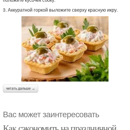
3. Аккуратной горкой выложите сверху красную икру.
читать дальше →
Вас может заинтересовать
Как сэкономить на праздничной