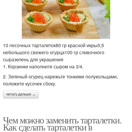
10 песочных тарталеток80 гр красной икры0,5
небольшого свежего огурца100 гр сливочного
сыразелень для украшения
1. Корзинки наполните сыром на 3/4.
2. Зеленый огурец нарежьте тонкими полукольцами,
положите кусочек сбоку.
читать дальше →
Чем можно заменить тарталетки.
Как сделать тарталетки в