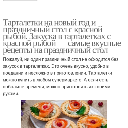
Тарталетки на новый год и
праздничный стол с красной
рыбой. Закуска в тарталетках с
красной рыбой — самые вкусные
рецепты на праздничный стол
Пожалуй, ни один праздничный стол не обходится без
закусок в тарталетках. Это очень вкусно, удобно в
поедании и несложно в приготовлении. Тарталетки
можно купить в любом супермаркете. А если есть
побольше времени, можно приготовить их своими
руками.