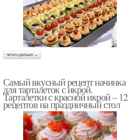
читать дальше →
Самый вкусный рецепт начинка
для тарталеток с икрой.
Тарталетки с красной икрой – 12
рецептов на праздничный стол