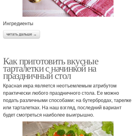
Ингредиенты
читать дальше →
Как приготовить вкусные
тарталетки с начинкой на
праздничный стол
Красная икра является неотъемлемым атрибутом
практически любого праздничного стола. Ее можно
подать различными способами: на бутербродах, тарелке
или тарталетках. На наш взгляд, последний вариант
будет смотреться наиболее выигрышно.