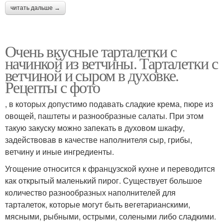
читать дальше →
Очень вкусные тарталетки с
начинкой из ветчины. Тарталетки с
ветчиной и сыром в духовке.
Рецепты с фото
, в которых допустимо подавать сладкие крема, пюре из
овощей, паштеты и разнообразные салаты. При этом
такую закуску можно запекать в духовом шкафу,
задействовав в качестве наполнителя сыр, грибы,
ветчину и иные ингредиенты.
Угощение относится к французской кухне и переводится
как открытый маленький пирог. Существует большое
количество разнообразных наполнителей для
тарталеток, которые могут быть вегетарианскими,
мясными, рыбными, острыми, солеными либо сладкими.