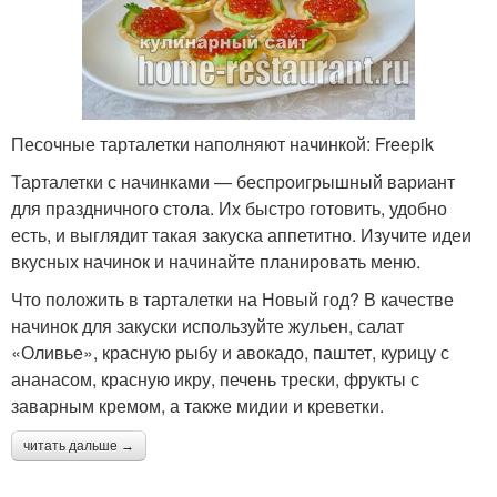
Песочные тарталетки наполняют начинкой: Freepik
Тарталетки с начинками — беспроигрышный вариант
для праздничного стола. Их быстро готовить, удобно
есть, и выглядит такая закуска аппетитно. Изучите идеи
вкусных начинок и начинайте планировать меню.
Что положить в тарталетки на Новый год? В качестве
начинок для закуски используйте жульен, салат
«Оливье», красную рыбу и авокадо, паштет, курицу с
ананасом, красную икру, печень трески, фрукты с
заварным кремом, а также мидии и креветки.
читать дальше →