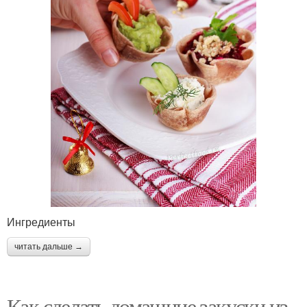
Ингредиенты
читать дальше →
Как сделать домашние закуски из