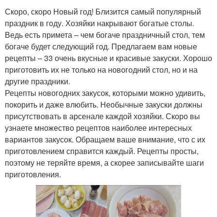
Скоро, скоро Новый год! Близится самый популярный
праздник в году. Хозяйки накрывают богатые столы.
Ведь есть примета – чем богаче праздничный стол, тем
богаче будет следующий год. Предлагаем вам новые
рецепты – 33 очень вкусные и красивые закуски. Хорошо
приготовить их не только на новогодний стол, но и на
другие праздники.
Рецепты новогодних закусок, которыми можно удивить,
покорить и даже влюбить. Необычные закуски должны
присутствовать в арсенале каждой хозяйки. Скоро вы
узнаете множество рецептов наиболее интересных
вариантов закусок. Обращаем ваше внимание, что с их
приготовлением справится каждый. Рецепты просты,
поэтому не теряйте время, а скорее записывайте шаги
приготовления.