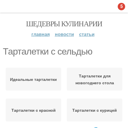
5
ШЕДЕВРЫ КУЛИНАРИИ
главная
новости
статьи
Тарталетки с сельдью
Тарталетки для
Идеальные тарталетки
новогоднего стола
Тарталетки с красной
Тарталетки с курицей