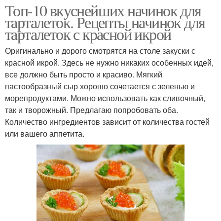
Топ-10 вкуснейших начинок для
тарталеток. Рецепты начинок для
тарталеток с красной икрой
Оригинально и дорого смотрятся на столе закуски с
красной икрой. Здесь не нужно никаких особенных идей,
все должно быть просто и красиво. Мягкий
пастообразный сыр хорошо сочетается с зеленью и
морепродуктами. Можно использовать как сливочный,
так и творожный. Предлагаю попробовать оба.
Количество ингредиентов зависит от количества гостей
или вашего аппетита.