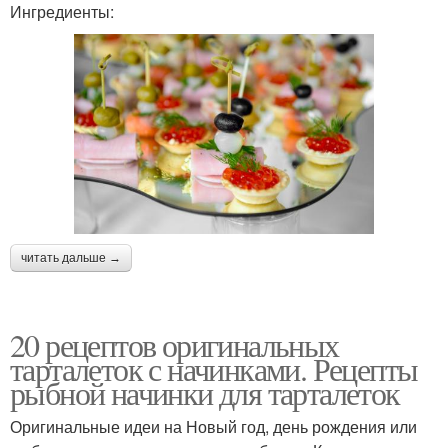
Ингредиенты:
читать дальше →
20 рецептов оригинальных
тарталеток с начинками. Рецепты
рыбной начинки для тарталеток
Оригинальные идеи на Новый год, день рождения или