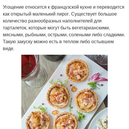
Угощение относится к французской кухне и переводится
как открытый маленький пирог. Существует большое
количество разнообразных наполнителей для
тарталеток, которые могут быть вегетарианскими,
мясными, рыбными, острыми, солеными либо сладкими.
Такую закуску можно есть в теплом либо остывшем
виде.