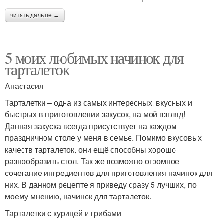
читать дальше →
5 моих любимых начинок для
тарталеток
Анастасия
Тарталетки – одна из самых интересных, вкусных и
быстрых в приготовлении закусок, на мой взгляд!
Данная закуска всегда присутствует на каждом
праздничном столе у меня в семье. Помимо вкусовых
качеств тарталеток, они ещё способны хорошо
разнообразить стол. Так же возможно огромное
сочетание ингредиентов для приготовления начинок для
них. В данном рецепте я приведу сразу 5 лучших, по
моему мнению, начинок для тарталеток.
Тарталетки с курицей и грибами