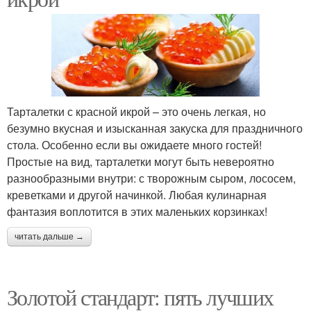
Тарталетки с красной икрой – это очень легкая, но
безумно вкусная и изысканная закуска для праздничного
стола. Особенно если вы ожидаете много гостей!
Простые на вид, тарталетки могут быть невероятно
разнообразными внутри: с творожным сыром, лососем,
креветками и другой начинкой. Любая кулинарная
фантазия воплотится в этих маленьких корзинках!
читать дальше →
Золотой стандарт: пять лучших