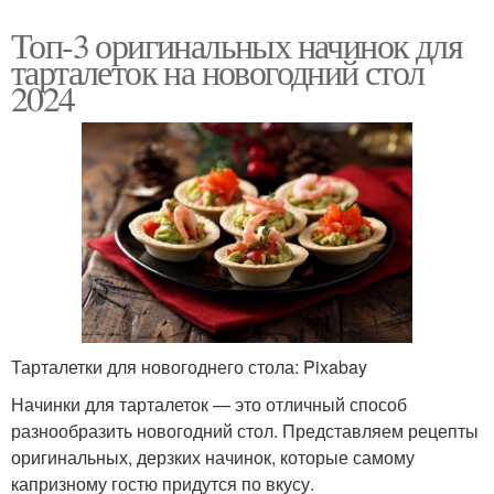
Топ-3 оригинальных начинок для
тарталеток на новогодний стол
2024
Тарталетки для новогоднего стола: Pixabay
Начинки для тарталеток — это отличный способ
разнообразить новогодний стол. Представляем рецепты
оригинальных, дерзких начинок, которые самому
капризному гостю придутся по вкусу.