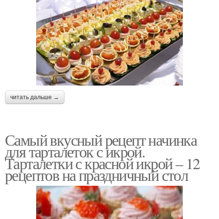
читать дальше →
Самый вкусный рецепт начинка
для тарталеток с икрой.
Тарталетки с красной икрой – 12
рецептов на праздничный стол