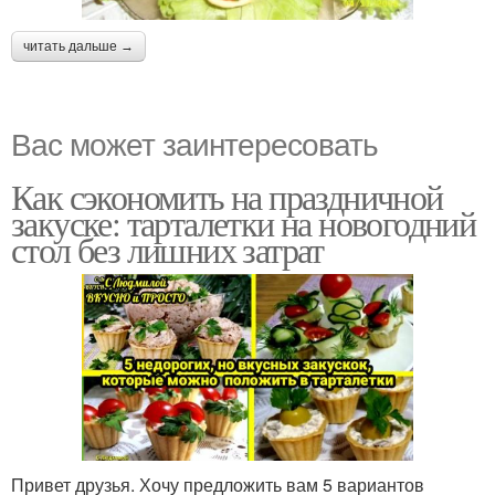
читать дальше →
Вас может заинтересовать
Как сэкономить на праздничной
закуске: тарталетки на новогодний
стол без лишних затрат
Привет друзья. Хочу предложить вам 5 вариантов