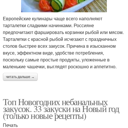
Европейские кулинары чаще всего наполняют
тарталетки сладкими начинками. Россияне
предпочитают фаршировать корзинки рыбой или мясом.
Тарталетки с красной рыбой исчезают с праздничных
столов быстрее всех закусок. Причина в изысканном
вкусе, эффектном виде, удобстве потребления,
поскольку самые простые продукты, уложенные в
маленькие чашечки, выглядят роскошно и аппетитно.
читать дальше →
Топ Новогодних небанальных
закусок. 33 закуски на Новый год
(только новые рецепты)
Печать