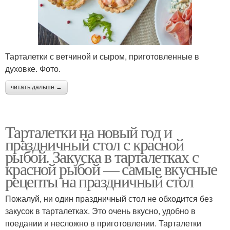
Тарталетки с ветчиной и сыром, приготовленные в
духовке. Фото.
читать дальше →
Тарталетки на новый год и
праздничный стол с красной
рыбой. Закуска в тарталетках с
красной рыбой — самые вкусные
рецепты на праздничный стол
Пожалуй, ни один праздничный стол не обходится без
закусок в тарталетках. Это очень вкусно, удобно в
поедании и несложно в приготовлении. Тарталетки