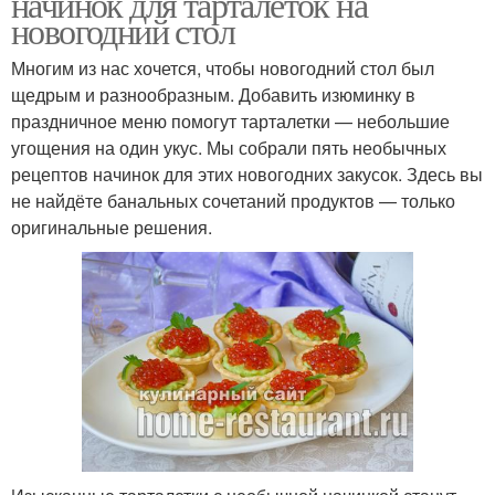
начинок для тарталеток на
новогодний стол
Многим из нас хочется, чтобы новогодний стол был
щедрым и разнообразным. Добавить изюминку в
праздничное меню помогут тарталетки — небольшие
угощения на один укус. Мы собрали пять необычных
рецептов начинок для этих новогодних закусок. Здесь вы
не найдёте банальных сочетаний продуктов — только
оригинальные решения.