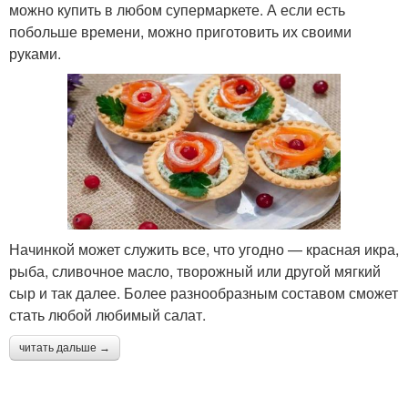
можно купить в любом супермаркете. А если есть
побольше времени, можно приготовить их своими
руками.
Начинкой может служить все, что угодно — красная икра,
рыба, сливочное масло, творожный или другой мягкий
сыр и так далее. Более разнообразным составом сможет
стать любой любимый салат.
читать дальше →