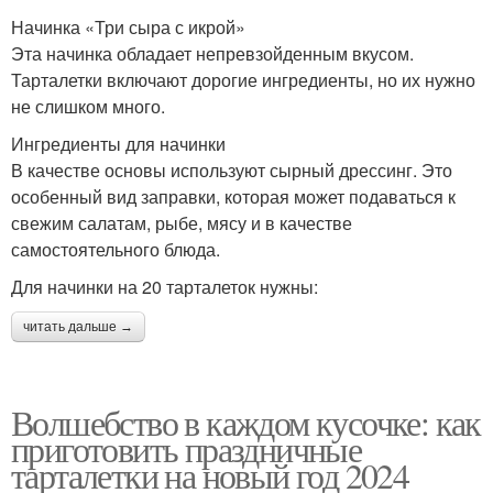
Начинка «Три сыра с икрой»
Эта начинка обладает непревзойденным вкусом.
Тарталетки включают дорогие ингредиенты, но их нужно
не слишком много.
Ингредиенты для начинки
В качестве основы используют сырный дрессинг. Это
особенный вид заправки, которая может подаваться к
свежим салатам, рыбе, мясу и в качестве
самостоятельного блюда.
Для начинки на 20 тарталеток нужны:
читать дальше →
Волшебство в каждом кусочке: как
приготовить праздничные
тарталетки на новый год 2024