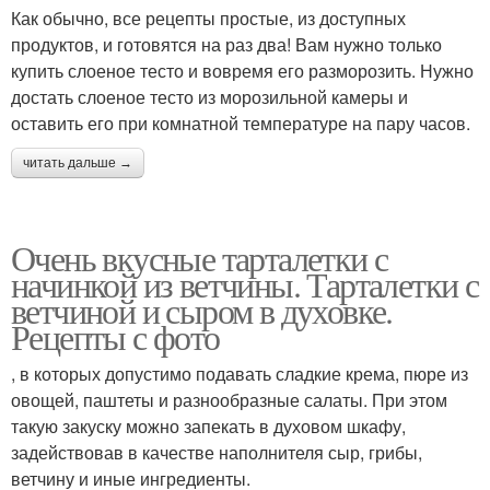
Как обычно, все рецепты простые, из доступных
продуктов, и готовятся на раз два! Вам нужно только
купить слоеное тесто и вовремя его разморозить. Нужно
достать слоеное тесто из морозильной камеры и
оставить его при комнатной температуре на пару часов.
читать дальше →
Очень вкусные тарталетки с
начинкой из ветчины. Тарталетки с
ветчиной и сыром в духовке.
Рецепты с фото
, в которых допустимо подавать сладкие крема, пюре из
овощей, паштеты и разнообразные салаты. При этом
такую закуску можно запекать в духовом шкафу,
задействовав в качестве наполнителя сыр, грибы,
ветчину и иные ингредиенты.