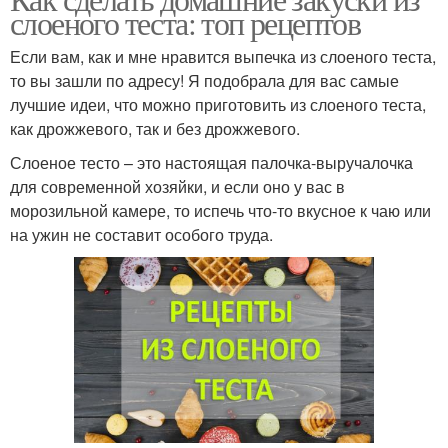
слоеного теста: топ рецептов
Если вам, как и мне нравится выпечка из слоеного теста,
то вы зашли по адресу! Я подобрала для вас самые
лучшие идеи, что можно приготовить из слоеного теста,
как дрожжевого, так и без дрожжевого.
Слоеное тесто – это настоящая палочка-выручалочка
для современной хозяйки, и если оно у вас в
морозильной камере, то испечь что-то вкусное к чаю или
на ужин не составит особого труда.