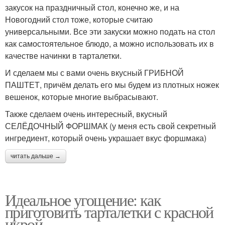
закусок на праздничный стол, конечно же, и на
Новогодний стол тоже, которые считаю
универсальными. Все эти закуски можно подать на стол
как самостоятельное блюдо, а можно использовать их в
качестве начинки в тарталетки.
И сделаем мы с вами очень вкусный ГРИБНОЙ
ПАШТЕТ, причём делать его мы будем из плотных ножек
вешенок, которые многие выбрасывают.
Также сделаем очень интересный, вкусный
СЕЛЁДОЧНЫЙ ФОРШМАК (у меня есть свой секретный
ингредиент, который очень украшает вкус форшмака)
читать дальше →
Идеальное угощение: как
приготовить тарталетки с красной
икрой