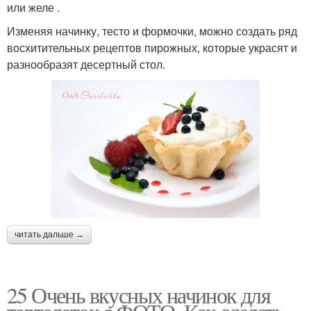
или желе .
Изменяя начинку, тесто и формочки, можно создать ряд
восхитительных рецептов пирожных, которые украсят и
разнообразят десертный стол.
читать дальше →
25 Очень вкусных начинок для