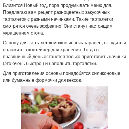
Близится Новый год, пора продумывать меню для.
Предлагаю вам рецепт разноцветных закусочных
тарталеток с разными начинками. Такие тарталетки
смотрятся очень эффектно! Они станут настоящим
украшением стола.
Основу для тарталеток можно испечь заранее, остудить и
положить в контейнер для хранения. Тогда в
праздничный день останется только приготовить начинки
(это очень быстро!) и наполнить тарталетки.
Для приготовления основы понадобятся силиконовые
или бумажные формочки для кексов.