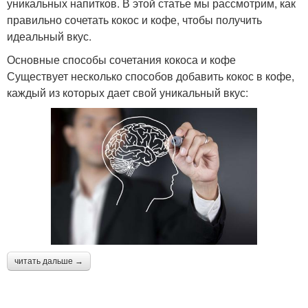
уникальных напитков. В этой статье мы рассмотрим, как
правильно сочетать кокос и кофе, чтобы получить
идеальный вкус.
Основные способы сочетания кокоса и кофе
Существует несколько способов добавить кокос в кофе,
каждый из которых дает свой уникальный вкус:
читать дальше →