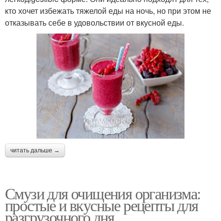
кто хочет избежать тяжелой еды на ночь, но при этом не
отказывать себе в удовольствии от вкусной еды.
читать дальше →
Смузи для очищения организма:
простые и вкусные рецепты для
разгрузочного дня