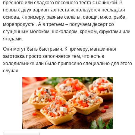
пресного или сладкого песочного теста с начинкой. В
первых двух вариантах теста используется несладкая
основа, к примеру, разные салаты, овощи, мясо, рыба,
морепродукты. А в третьем – получаем десерт со
сгущенным молоком, шоколадом, кремом, фруктами или
ягодами.
Они могут быть быстрыми. К примеру, магазинная
заготовка просто заполняется тем, что есть в
холодильнике или было припасено специально для этого
случая.