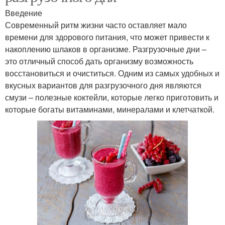
Введение
Современный ритм жизни часто оставляет мало
времени для здорового питания, что может привести к
накоплению шлаков в организме. Разгрузочные дни –
это отличный способ дать организму возможность
восстановиться и очиститься. Одним из самых удобных и
вкусных вариантов для разгрузочного дня являются
смузи – полезные коктейли, которые легко приготовить и
которые богаты витаминами, минералами и клетчаткой.