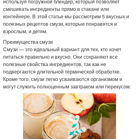
используя погружной блендер, который позволяет
смешивать ингредиенты прямо в стакане или
контейнере. В этой статье мы рассмотрим 5 вкусных и
полезных рецептов смузи, которые понравятся и
взрослым, и детям.
Преимущества смузи
Смузи — это идеальный вариант для тех, кто хочет
питаться правильно и вкусно. Они сохраняют все
полезные свойства ингредиентов, так как не
подвергаются длительной термической обработке.
Кроме того, смузи легко усваиваются организмом и
могут служить полноценным завтраком или перекусом.