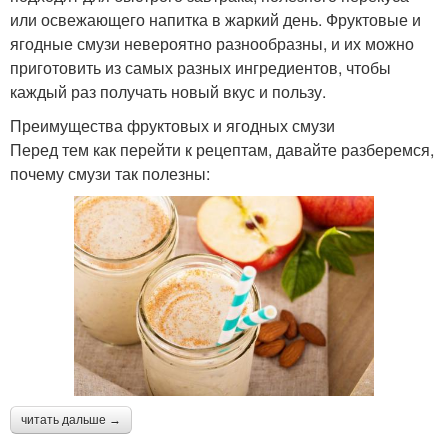
или освежающего напитка в жаркий день. Фруктовые и
ягодные смузи невероятно разнообразны, и их можно
приготовить из самых разных ингредиентов, чтобы
каждый раз получать новый вкус и пользу.
Преимущества фруктовых и ягодных смузи
Перед тем как перейти к рецептам, давайте разберемся,
почему смузи так полезны:
читать дальше →