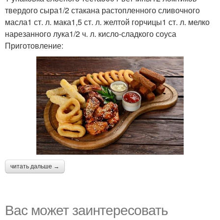
твердого сыра1/2 стакана растопленного сливочного
масла1 ст. л. мака1,5 ст. л. желтой горчицы1 ст. л. мелко
нарезанного лука1/2 ч. л. кисло-сладкого соуса
Приготовление:
читать дальше →
Вас может заинтересовать