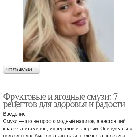
читать дальше →
Фруктовые и ягодные смузи: 7
рецептов для здоровья и радости
Введение
Смузи — это не просто модный напиток, а настоящий
кладезь витаминов, минералов и энергии. Они идеально
подходят для быстрого завтрака, полезного перекуса