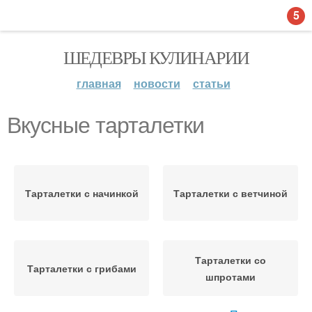
5
ШЕДЕВРЫ КУЛИНАРИИ
главная
новости
статьи
Вкусные тарталетки
Тарталетки с начинкой
Тарталетки с ветчиной
Тарталетки со
Тарталетки с грибами
шпротами