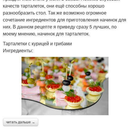
качеств тарталеток, они ещё способны хорошо
разнообразить стол. Так же возможно огромное
сочетание ингредиентов для приготовления начинок для
них. В данном рецепте я приведу сразу 5 лучших, по
моему мнению, начинок для тарталеток.
Тарталетки с курицей и грибами
Ингредиенты:
читать дальше →