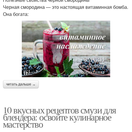
Черная смородина — это настоящая витаминная бомба.
Она богата:
читать дальше →
10 вкусных рецептов смузи для
блендера: освойте кулинарное
мастерство