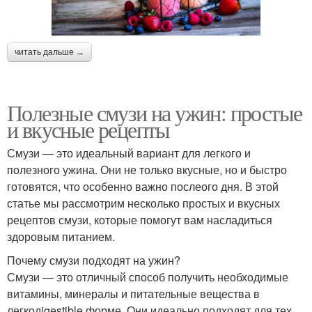
читать дальше →
Полезные смузи на ужин: простые
и вкусные рецепты
Смузи — это идеальный вариант для легкого и
полезного ужина. Они не только вкусные, но и быстро
готовятся, что особенно важно послеого дня. В этой
статье мы рассмотрим несколько простых и вкусных
рецептов смузи, которые помогут вам насладиться
здоровым питанием.
Почему смузи подходят на ужин?
Смузи — это отличный способ получить необходимые
витамины, минералы и питательные вещества в
легкодigestible форме. Они идеально подходят для тех,