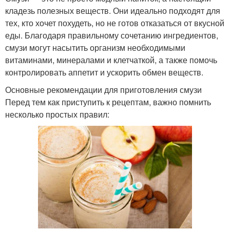
кладезь полезных веществ. Они идеально подходят для
тех, кто хочет похудеть, но не готов отказаться от вкусной
еды. Благодаря правильному сочетанию ингредиентов,
смузи могут насытить организм необходимыми
витаминами, минералами и клетчаткой, а также помочь
контролировать аппетит и ускорить обмен веществ.
Основные рекомендации для приготовления смузи
Перед тем как приступить к рецептам, важно помнить
несколько простых правил: