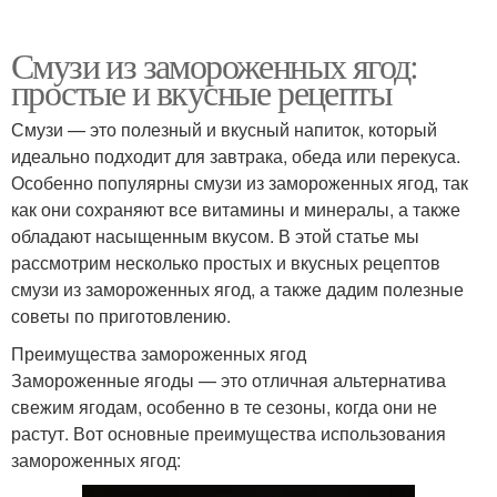
Смузи из замороженных ягод:
простые и вкусные рецепты
Смузи — это полезный и вкусный напиток, который
идеально подходит для завтрака, обеда или перекуса.
Особенно популярны смузи из замороженных ягод, так
как они сохраняют все витамины и минералы, а также
обладают насыщенным вкусом. В этой статье мы
рассмотрим несколько простых и вкусных рецептов
смузи из замороженных ягод, а также дадим полезные
советы по приготовлению.
Преимущества замороженных ягод
Замороженные ягоды — это отличная альтернатива
свежим ягодам, особенно в те сезоны, когда они не
растут. Вот основные преимущества использования
замороженных ягод: