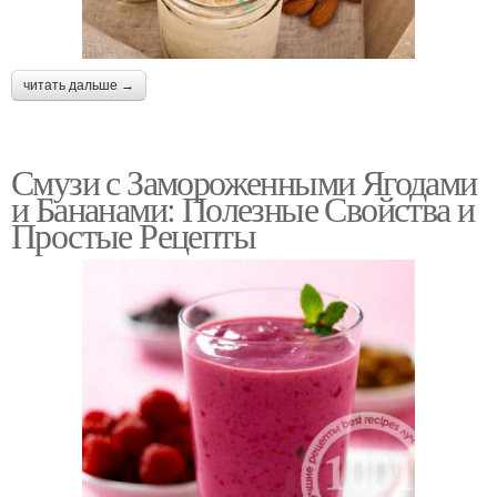
читать дальше →
Смузи с Замороженными Ягодами
и Бананами: Полезные Свойства и
Простые Рецепты