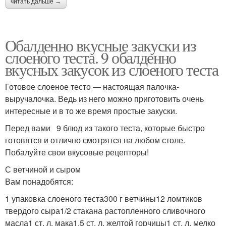
читать дальше →
Обалденно вкусные закуски из
слоеного теста. 9 обалденно
вкусных закусок из слоеного теста
Готовое слоеное тесто — настоящая палочка-
выручалочка. Ведь из него можно приготовить очень
интересные и в то же время простые закуски.
Перед вами 9 блюд из такого теста, которые быстро
готовятся и отлично смотрятся на любом столе.
Побалуйте свои вкусовые рецепторы!
С ветчиной и сыром
Вам понадобятся:
1 упаковка слоеного теста300 г ветчины12 ломтиков
твердого сыра1/2 стакана растопленного сливочного
масла1 ст. л. мака1,5 ст. л. желтой горчицы1 ст. л. мелко