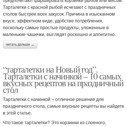
предпочитают фаршировать корзинки рыбой или мясом.
Тарталетки с красной рыбой исчезают с праздничных
столов быстрее всех закусок. Причина в изысканном
вкусе, эффектном виде, удобстве потребления,
поскольку самые простые продукты, уложенные в
маленькие чашечки, выглядят роскошно и аппетитно.
читать дальше →
“тарталетки на Новый год”.
Тарталетки с начинкой – 10 самых
вкусных рецептов на праздничный
стол
Тарталетки с начинкой – отличное решение для
праздничного стола, самые вкусные рецепты вы найдете
в этой статье.
Что такое тарталетки? Это корзинки из слоеного,