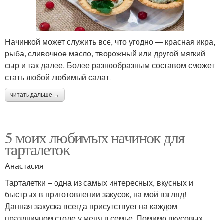
Начинкой может служить все, что угодно — красная икра,
рыба, сливочное масло, творожный или другой мягкий
сыр и так далее. Более разнообразным составом сможет
стать любой любимый салат.
читать дальше →
5 моих любимых начинок для
тарталеток
Анастасия
Тарталетки – одна из самых интересных, вкусных и
быстрых в приготовлении закусок, на мой взгляд!
Данная закуска всегда присутствует на каждом
праздничном столе у меня в семье. Помимо вкусовых