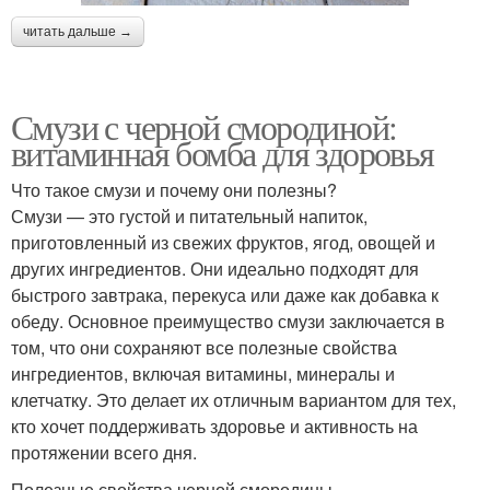
читать дальше →
Смузи с черной смородиной:
витаминная бомба для здоровья
Что такое смузи и почему они полезны?
Смузи — это густой и питательный напиток,
приготовленный из свежих фруктов, ягод, овощей и
других ингредиентов. Они идеально подходят для
быстрого завтрака, перекуса или даже как добавка к
обеду. Основное преимущество смузи заключается в
том, что они сохраняют все полезные свойства
ингредиентов, включая витамины, минералы и
клетчатку. Это делает их отличным вариантом для тех,
кто хочет поддерживать здоровье и активность на
протяжении всего дня.
Полезные свойства черной смородины