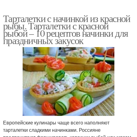
Тарталетки с начинкой из красной
рыбы. Тарталетки с красной
рыбой – 10 рецептов начинки для
праздничных закусок
Европейские кулинары чаще всего наполняют
тарталетки сладкими начинками. Россияне