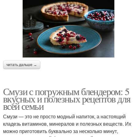
читать дальше →
Смузи с погружным блендером: 5
вкусных и полезных рецептов для
всей семьи
Смузи — это не просто модный напиток, а настоящий
кладезь витаминов, минералов и полезных веществ. Их
можно приготовить буквально за несколько минут,