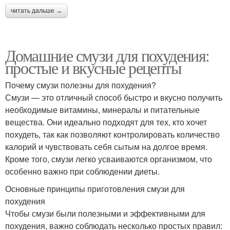
читать дальше →
Домашние смузи для похудения:
простые и вкусные рецепты
Почему смузи полезны для похудения?
Смузи — это отличный способ быстро и вкусно получить
необходимые витамины, минералы и питательные
вещества. Они идеально подходят для тех, кто хочет
похудеть, так как позволяют контролировать количество
калорий и чувствовать себя сытым на долгое время.
Кроме того, смузи легко усваиваются организмом, что
особенно важно при соблюдении диеты.
Основные принципы приготовления смузи для
похудения
Чтобы смузи были полезными и эффективными для
похудения, важно соблюдать несколько простых правил: