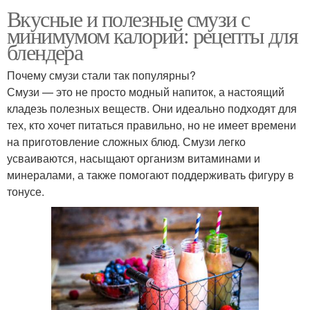
Вкусные и полезные смузи с
минимумом калорий: рецепты для
блендера
Почему смузи стали так популярны?
Смузи — это не просто модный напиток, а настоящий
кладезь полезных веществ. Они идеально подходят для
тех, кто хочет питаться правильно, но не имеет времени
на приготовление сложных блюд. Смузи легко
усваиваются, насыщают организм витаминами и
минералами, а также помогают поддерживать фигуру в
тонусе.