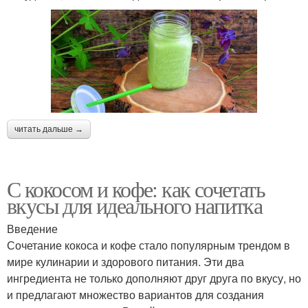
читать дальше →
С кокосом и кофе: как сочетать
вкусы для идеального напитка
Введение
Сочетание кокоса и кофе стало популярным трендом в
мире кулинарии и здорового питания. Эти два
ингредиента не только дополняют друг друга по вкусу, но
и предлагают множество вариантов для создания