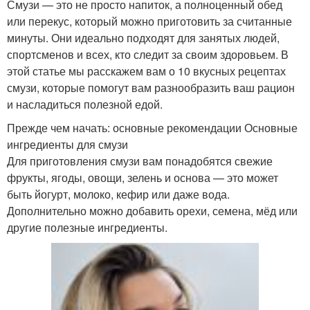
Смузи — это не просто напиток, а полноценный обед
или перекус, который можно приготовить за считанные
минуты. Они идеально подходят для занятых людей,
спортсменов и всех, кто следит за своим здоровьем. В
этой статье мы расскажем вам о 10 вкусных рецептах
смузи, которые помогут вам разнообразить ваш рацион
и насладиться полезной едой.
Прежде чем начать: основные рекомендации Основные
ингредиенты для смузи
Для приготовления смузи вам понадобятся свежие
фрукты, ягоды, овощи, зелень и основа — это может
быть йогурт, молоко, кефир или даже вода.
Дополнительно можно добавить орехи, семена, мёд или
другие полезные ингредиенты.