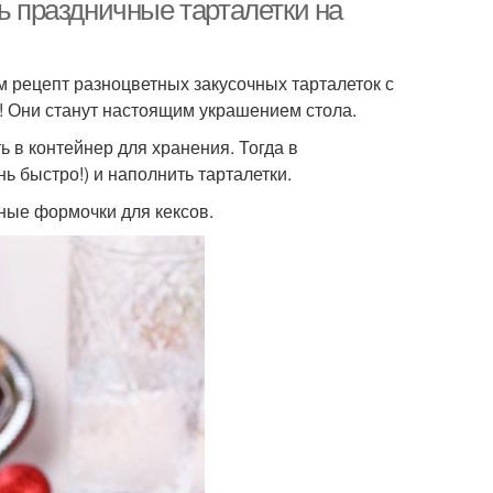
ть праздничные тарталетки на
 рецепт разноцветных закусочных тарталеток с
! Они станут настоящим украшением стола.
ь в контейнер для хранения. Тогда в
ь быстро!) и наполнить тарталетки.
ные формочки для кексов.