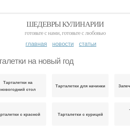
ШЕДЕВРЫ КУЛИНАРИИ
готовьте с нами, готовьте с любовью
главная
новости
статьи
талетки на новый год
Тарталетки на
Тарталетки для начинки
Запеч
новогодний стол
рталетки с красной
Тарталетки с курицей