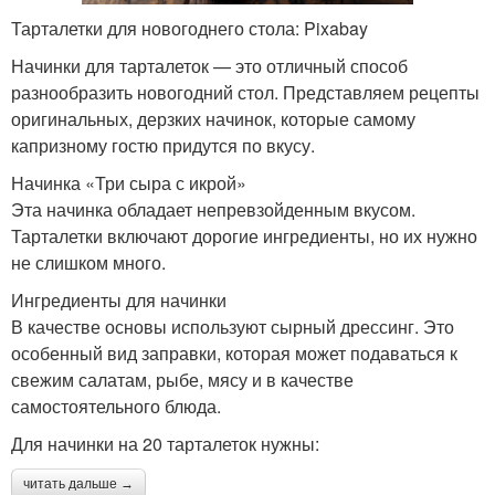
Тарталетки для новогоднего стола: Pixabay
Начинки для тарталеток — это отличный способ
разнообразить новогодний стол. Представляем рецепты
оригинальных, дерзких начинок, которые самому
капризному гостю придутся по вкусу.
Начинка «Три сыра с икрой»
Эта начинка обладает непревзойденным вкусом.
Тарталетки включают дорогие ингредиенты, но их нужно
не слишком много.
Ингредиенты для начинки
В качестве основы используют сырный дрессинг. Это
особенный вид заправки, которая может подаваться к
свежим салатам, рыбе, мясу и в качестве
самостоятельного блюда.
Для начинки на 20 тарталеток нужны:
читать дальше →