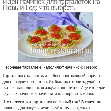
Идеи начинок для тарталеток на
Новый Год: что выбрать
Песочные тарталетки наполняют начинкой: Freepik
Тарталетки с начинками — беспроигрышный вариант
для праздничного стола. Их быстро готовить, удобно
есть, и выглядит такая закуска аппетитно. Изучите идеи
вкусных начинок и начинайте планировать меню.
Что положить в тарталетки на Новый год? В качестве
начинок для закуски используйте жульен, салат