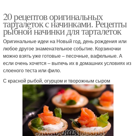
20 рецептов оригинальных
тарталеток с начинками. Рецепты
рыбной начинки для тарталеток
Оригинальные идеи на Новый год, день рождения или
любое другое знаменательное событие. Корзиночки
можно взять уже готовые – песочные, вафельные. А
если очень хочется – выпечь их в домашних условиях из
слоеного теста или фило.
С красной рыбой, огурцом и творожным сыром