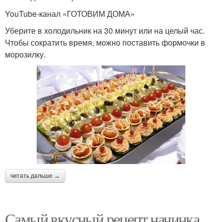
YouTube‑канал «ГОТОВИМ ДОМА»
Уберите в холодильник на 30 минут или на целый час.
Чтобы сократить время, можно поставить формочки в
морозилку.
читать дальше →
Самый вкусный рецепт начинка