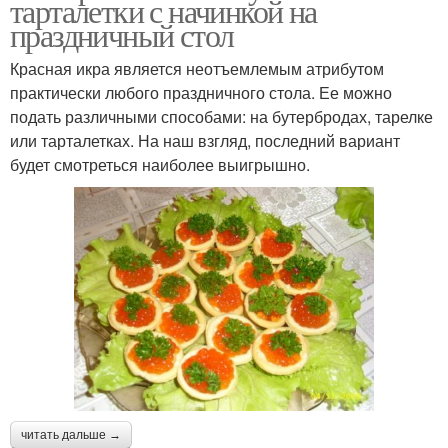
тарталетки с начинкой на
праздничный стол
Красная икра является неотъемлемым атрибутом
практически любого праздничного стола. Ее можно
подать различными способами: на бутербродах, тарелке
или тарталетках. На наш взгляд, последний вариант
будет смотреться наиболее выигрышно.
читать дальше →