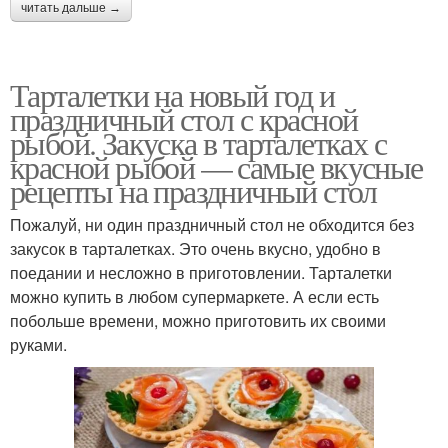
читать дальше →
Тарталетки на новый год и
праздничный стол с красной
рыбой. Закуска в тарталетках с
красной рыбой — самые вкусные
рецепты на праздничный стол
Пожалуй, ни один праздничный стол не обходится без
закусок в тарталетках. Это очень вкусно, удобно в
поедании и несложно в приготовлении. Тарталетки
можно купить в любом супермаркете. А если есть
побольше времени, можно приготовить их своими
руками.