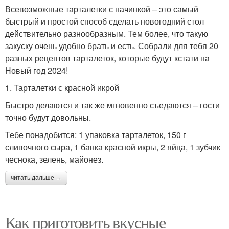
Всевозможные тарталетки с начинкой – это самый
быстрый и простой способ сделать новогодний стол
действительно разнообразным. Тем более, что такую
закуску очень удобно брать и есть. Собрали для тебя 20
разных рецептов тарталеток, которые будут кстати на
Новый год 2024!
1. Тарталетки с красной икрой
Быстро делаются и так же мгновенно съедаются – гости
точно будут довольны.
Тебе понадобится: 1 упаковка тарталеток, 150 г
сливочного сыра, 1 банка красной икры, 2 яйца, 1 зубчик
чеснока, зелень, майонез.
читать дальше →
Как приготовить вкусные