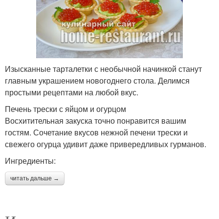
Изысканные тарталетки с необычной начинкой станут
главным украшением новогоднего стола. Делимся
простыми рецептами на любой вкус.
Печень трески с яйцом и огурцом
Восхитительная закуска точно понравится вашим
гостям. Сочетание вкусов нежной печени трески и
свежего огурца удивит даже привередливых гурманов.
Ингредиенты:
читать дальше →