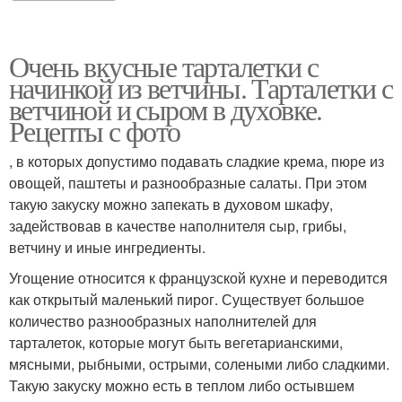
Очень вкусные тарталетки с
начинкой из ветчины. Тарталетки с
ветчиной и сыром в духовке.
Рецепты с фото
, в которых допустимо подавать сладкие крема, пюре из
овощей, паштеты и разнообразные салаты. При этом
такую закуску можно запекать в духовом шкафу,
задействовав в качестве наполнителя сыр, грибы,
ветчину и иные ингредиенты.
Угощение относится к французской кухне и переводится
как открытый маленький пирог. Существует большое
количество разнообразных наполнителей для
тарталеток, которые могут быть вегетарианскими,
мясными, рыбными, острыми, солеными либо сладкими.
Такую закуску можно есть в теплом либо остывшем