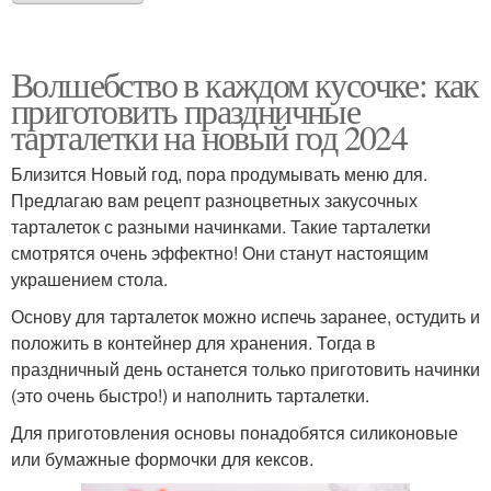
Волшебство в каждом кусочке: как
приготовить праздничные
тарталетки на новый год 2024
Близится Новый год, пора продумывать меню для.
Предлагаю вам рецепт разноцветных закусочных
тарталеток с разными начинками. Такие тарталетки
смотрятся очень эффектно! Они станут настоящим
украшением стола.
Основу для тарталеток можно испечь заранее, остудить и
положить в контейнер для хранения. Тогда в
праздничный день останется только приготовить начинки
(это очень быстро!) и наполнить тарталетки.
Для приготовления основы понадобятся силиконовые
или бумажные формочки для кексов.