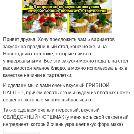
Привет друзья. Хочу предложить вам 5 вариантов
закусок на праздничный стол, конечно же, и на
Новогодний стол тоже, которые считаю
универсальными. Все эти закуски можно подать на стол
как самостоятельное блюдо, а можно использовать их в
качестве начинки в тарталетки.
И сделаем мы с вами очень вкусный ГРИБНОЙ
ПАШТЕТ, причём делать его мы будем из плотных ножек
вешенок, которые многие выбрасывают.
Также сделаем очень интересный, вкусный
СЕЛЁДОЧНЫЙ ФОРШМАК (у меня есть свой секретный
ингредиент, который очень украшает вкус форшмака)