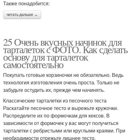
Также понадобится:
читать дальше →
25 Очень вкусных начинок для
тарталеток с ФОТО. Как сделать
основу для тарталеток
самостоятельно
Покупать готовые корзиночки не обязательно. Ведь
технология изготовления очень проста. Только не
забудьте остудить их, прежде чем начинять.
Классические тарталетки из песочного теста
Раскатайте песочное тесто и вырежьте кружочки.
Распределите их по формочкам для кексов. В
зависимости от формочек у вас могут получиться
тарталетки с ребристыми или круглыми краями. При
необходимости отрежьте лишнее тесто.