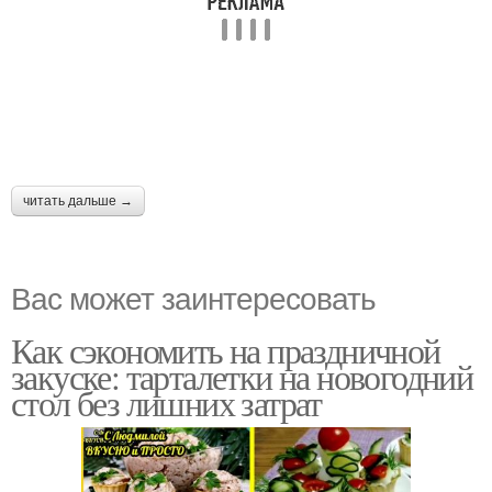
читать дальше →
Вас может заинтересовать
Как сэкономить на праздничной
закуске: тарталетки на новогодний
стол без лишних затрат