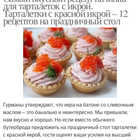
для тарталеток с икрой.
Тарталетки с красной икрой – 12
рецептов на праздничный стол
Гурманы утверждают, что икра на батоне со сливочным
маслом – это банально и неинтересно. Мы привыкли,
нам вкусно и хорошо. Но если вместо обычного
бутерброда предложить на праздничный стол тарталетки
с красной икрой, гости оценят ваши усилия на высший