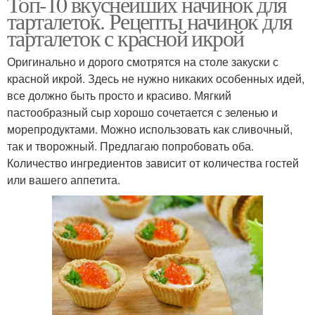
Топ-10 вкуснейших начинок для
тарталеток. Рецепты начинок для
тарталеток с красной икрой
Оригинально и дорого смотрятся на столе закуски с
красной икрой. Здесь не нужно никаких особенных идей,
все должно быть просто и красиво. Мягкий
пастообразный сыр хорошо сочетается с зеленью и
морепродуктами. Можно использовать как сливочный,
так и творожный. Предлагаю попробовать оба.
Количество ингредиентов зависит от количества гостей
или вашего аппетита.