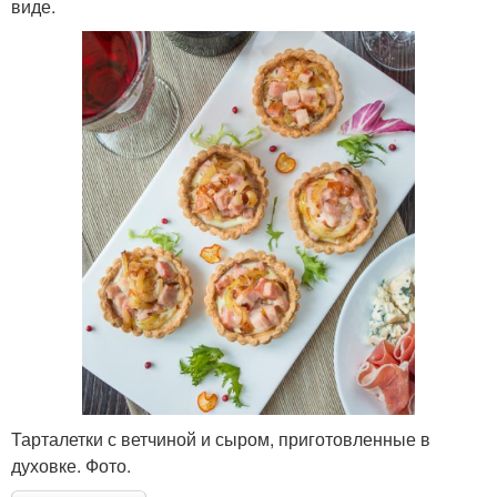
виде.
Тарталетки с ветчиной и сыром, приготовленные в
духовке. Фото.