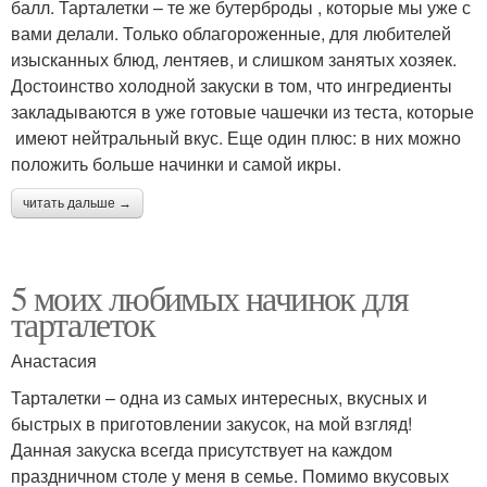
балл. Тарталетки – те же бутерброды , которые мы уже с
вами делали. Только облагороженные, для любителей
изысканных блюд, лентяев, и слишком занятых хозяек.
Достоинство холодной закуски в том, что ингредиенты
закладываются в уже готовые чашечки из теста, которые
имеют нейтральный вкус. Еще один плюс: в них можно
положить больше начинки и самой икры.
читать дальше →
5 моих любимых начинок для
тарталеток
Анастасия
Тарталетки – одна из самых интересных, вкусных и
быстрых в приготовлении закусок, на мой взгляд!
Данная закуска всегда присутствует на каждом
праздничном столе у меня в семье. Помимо вкусовых