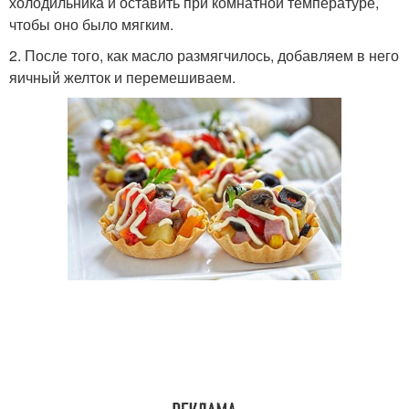
холодильника и оставить при комнатной температуре,
чтобы оно было мягким.
2. После того, как масло размягчилось, добавляем в него
яичный желток и перемешиваем.