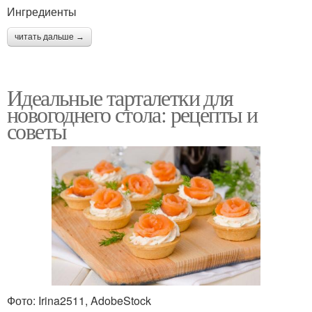
Ингредиенты
читать дальше →
Идеальные тарталетки для
новогоднего стола: рецепты и
советы
Фото: Irina2511, AdobeStock