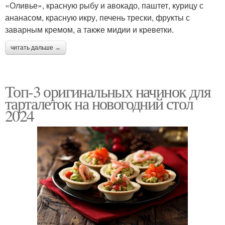
«Оливье», красную рыбу и авокадо, паштет, курицу с
ананасом, красную икру, печень трески, фрукты с
заварным кремом, а также мидии и креветки.
читать дальше →
Топ-3 оригинальных начинок для
тарталеток на новогодний стол
2024