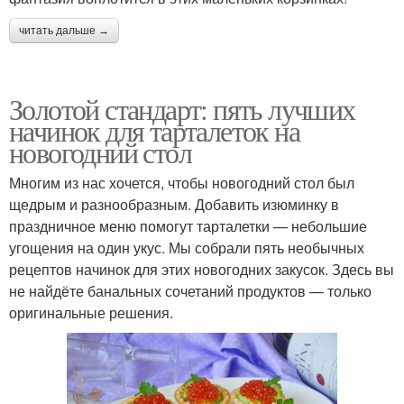
читать дальше →
Золотой стандарт: пять лучших
начинок для тарталеток на
новогодний стол
Многим из нас хочется, чтобы новогодний стол был
щедрым и разнообразным. Добавить изюминку в
праздничное меню помогут тарталетки — небольшие
угощения на один укус. Мы собрали пять необычных
рецептов начинок для этих новогодних закусок. Здесь вы
не найдёте банальных сочетаний продуктов — только
оригинальные решения.