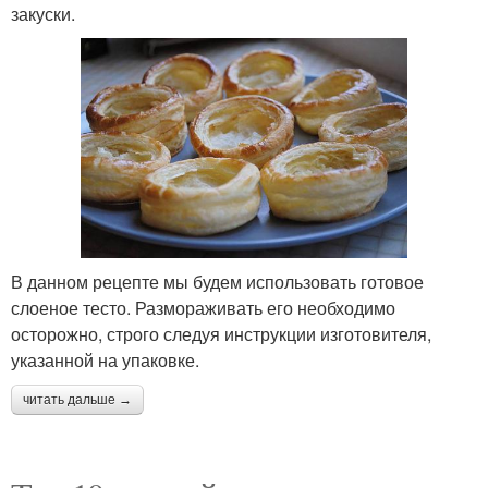
закуски.
В данном рецепте мы будем использовать готовое
слоеное тесто. Размораживать его необходимо
осторожно, строго следуя инструкции изготовителя,
указанной на упаковке.
читать дальше →