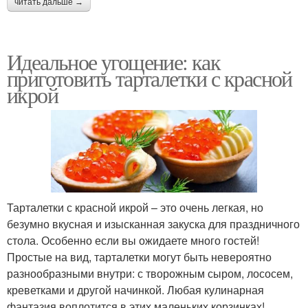
читать дальше →
Идеальное угощение: как
приготовить тарталетки с красной
икрой
Тарталетки с красной икрой – это очень легкая, но
безумно вкусная и изысканная закуска для праздничного
стола. Особенно если вы ожидаете много гостей!
Простые на вид, тарталетки могут быть невероятно
разнообразными внутри: с творожным сыром, лососем,
креветками и другой начинкой. Любая кулинарная
фантазия воплотится в этих маленьких корзинках!