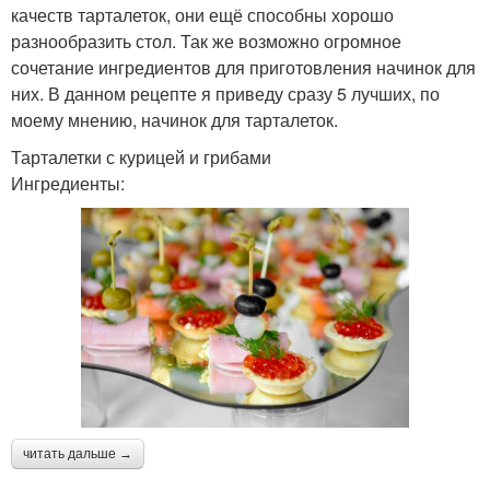
качеств тарталеток, они ещё способны хорошо
разнообразить стол. Так же возможно огромное
сочетание ингредиентов для приготовления начинок для
них. В данном рецепте я приведу сразу 5 лучших, по
моему мнению, начинок для тарталеток.
Тарталетки с курицей и грибами
Ингредиенты:
читать дальше →