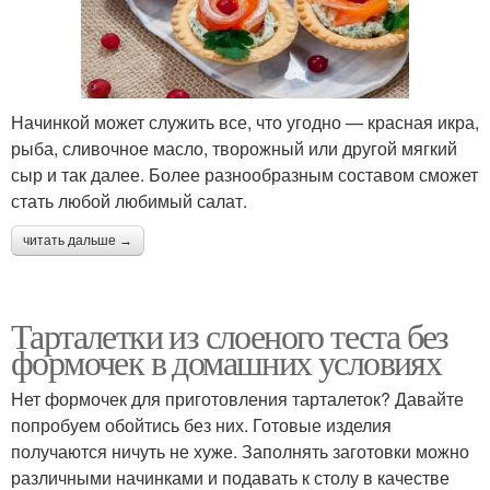
Начинкой может служить все, что угодно — красная икра,
рыба, сливочное масло, творожный или другой мягкий
сыр и так далее. Более разнообразным составом сможет
стать любой любимый салат.
читать дальше →
Тарталетки из слоеного теста без
формочек в домашних условиях
Нет формочек для приготовления тарталеток? Давайте
попробуем обойтись без них. Готовые изделия
получаются ничуть не хуже. Заполнять заготовки можно
различными начинками и подавать к столу в качестве