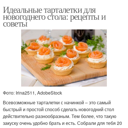
Идеальные тарталетки для
новогоднего стола: рецепты и
советы
Фото: Irina2511, AdobeStock
Всевозможные тарталетки с начинкой – это самый
быстрый и простой способ сделать новогодний стол
действительно разнообразным. Тем более, что такую
закуску очень удобно брать и есть. Собрали для тебя 20