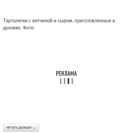
Тарталетки с ветчиной и сыром, приготовленные в
духовке. Фото.
читать дальше →