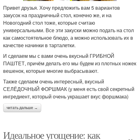
Привет друзья. Хочу предложить вам 5 вариантов
закусок на праздничный стол, конечно же, и на
Новогодний стол тоже, которые считаю
универсальными. Все эти закуски можно подать на стол
как самостоятельное блюдо, а можно использовать их в
качестве начинки в тарталетки.
И сделаем мы с вами очень вкусный ГРИБНОЙ
ПАШТЕТ, причём делать его мы будем из плотных ножек
вешенок, которые многие выбрасывают.
Также сделаем очень интересный, вкусный
СЕЛЁДОЧНЫЙ ФОРШМАК (у меня есть свой секретный
ингредиент, который очень украшает вкус форшмака)
читать дальше →
Идеальное угощение: как