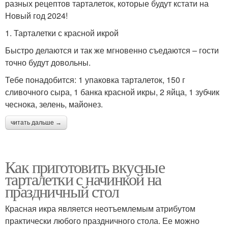
разных рецептов тарталеток, которые будут кстати на
Новый год 2024!
1. Тарталетки с красной икрой
Быстро делаются и так же мгновенно съедаются – гости
точно будут довольны.
Тебе понадобится: 1 упаковка тарталеток, 150 г
сливочного сыра, 1 банка красной икры, 2 яйца, 1 зубчик
чеснока, зелень, майонез.
читать дальше →
Как приготовить вкусные
тарталетки с начинкой на
праздничный стол
Красная икра является неотъемлемым атрибутом
практически любого праздничного стола. Ее можно