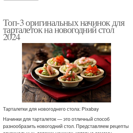
Топ-3 оригинальных начинок для
тарталеток на новогодний стол
2024
Тарталетки для новогоднего стола: Pixabay
Начинки для тарталеток — это отличный способ
разнообразить новогодний стол. Представляем рецепты