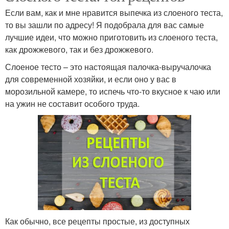
Если вам, как и мне нравится выпечка из слоеного теста,
то вы зашли по адресу! Я подобрала для вас самые
лучшие идеи, что можно приготовить из слоеного теста,
как дрожжевого, так и без дрожжевого.
Слоеное тесто – это настоящая палочка-выручалочка
для современной хозяйки, и если оно у вас в
морозильной камере, то испечь что-то вкусное к чаю или
на ужин не составит особого труда.
Как обычно, все рецепты простые, из доступных