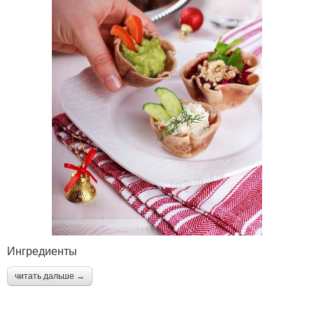
Ингредиенты
читать дальше →