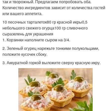
так и творожный. Предлагаем попробовать оба.
Количество ингредиентов зависит от количества гостей
или вашего аппетита.
10 песочных тарталеток80 гр красной икры0,5
небольшого свежего огурца100 гр сливочного
сыразелень для украшения
1. Корзинки наполните сыром на 3/4.
2. Зеленый огурец нарежьте тонкими полукольцами,
положите кусочек сбоку.
3. Аккуратной горкой выложите сверху красную икру.