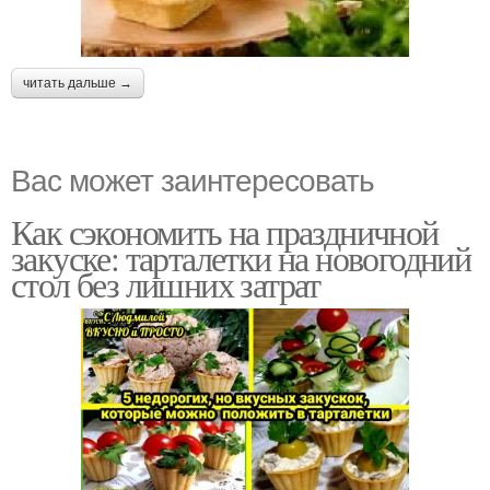
читать дальше →
Вас может заинтересовать
Как сэкономить на праздничной
закуске: тарталетки на новогодний
стол без лишних затрат