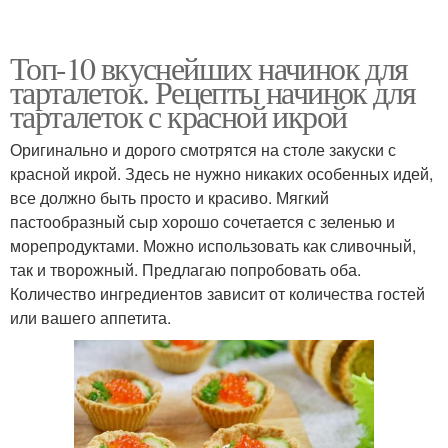
Топ-10 вкуснейших начинок для
тарталеток. Рецепты начинок для
тарталеток с красной икрой
Оригинально и дорого смотрятся на столе закуски с
красной икрой. Здесь не нужно никаких особенных идей,
все должно быть просто и красиво. Мягкий
пастообразный сыр хорошо сочетается с зеленью и
морепродуктами. Можно использовать как сливочный,
так и творожный. Предлагаю попробовать оба.
Количество ингредиентов зависит от количества гостей
или вашего аппетита.