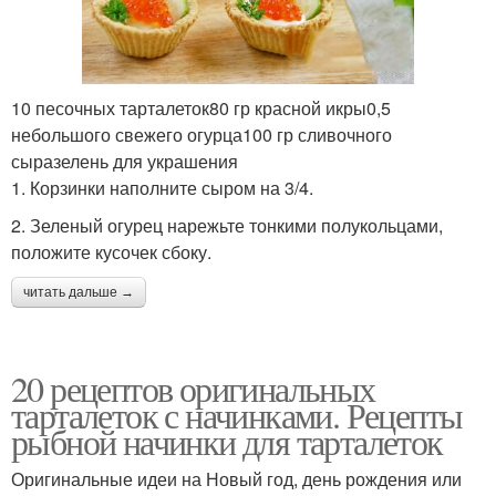
10 песочных тарталеток80 гр красной икры0,5
небольшого свежего огурца100 гр сливочного
сыразелень для украшения
1. Корзинки наполните сыром на 3/4.
2. Зеленый огурец нарежьте тонкими полукольцами,
положите кусочек сбоку.
читать дальше →
20 рецептов оригинальных
тарталеток с начинками. Рецепты
рыбной начинки для тарталеток
Оригинальные идеи на Новый год, день рождения или