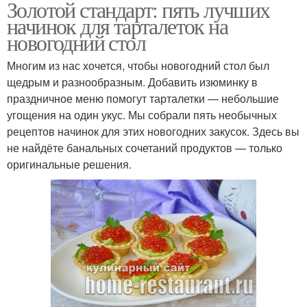
Золотой стандарт: пять лучших
начинок для тарталеток на
новогодний стол
Многим из нас хочется, чтобы новогодний стол был
щедрым и разнообразным. Добавить изюминку в
праздничное меню помогут тарталетки — небольшие
угощения на один укус. Мы собрали пять необычных
рецептов начинок для этих новогодних закусок. Здесь вы
не найдёте банальных сочетаний продуктов — только
оригинальные решения.