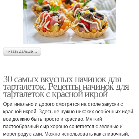
читать дальше →
30 самых вкусных начинок для
тарталеток. Рецепты начинок для
тарталеток с красной икрой
Оригинально и дорого смотрятся на столе закуски с
красной икрой. Здесь не нужно никаких особенных идей,
все должно быть просто и красиво. Мягкий
пастообразный сыр хорошо сочетается с зеленью и
морепродуктами. Можно использовать как сливочный,