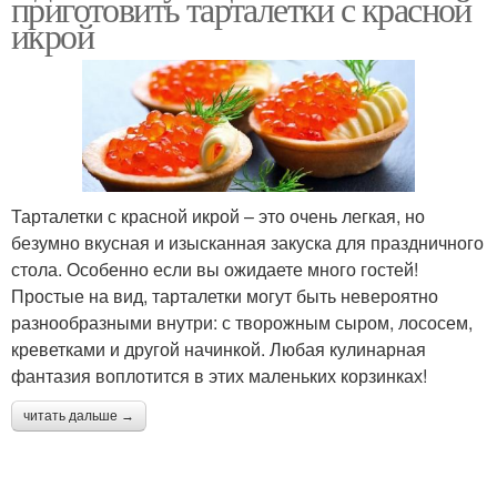
приготовить тарталетки с красной
икрой
Тарталетки с красной икрой – это очень легкая, но
безумно вкусная и изысканная закуска для праздничного
стола. Особенно если вы ожидаете много гостей!
Простые на вид, тарталетки могут быть невероятно
разнообразными внутри: с творожным сыром, лососем,
креветками и другой начинкой. Любая кулинарная
фантазия воплотится в этих маленьких корзинках!
читать дальше →