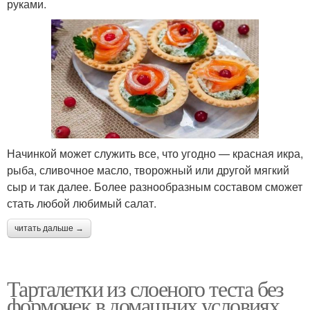
руками.
Начинкой может служить все, что угодно — красная икра,
рыба, сливочное масло, творожный или другой мягкий
сыр и так далее. Более разнообразным составом сможет
стать любой любимый салат.
читать дальше →
Тарталетки из слоеного теста без
формочек в домашних условиях