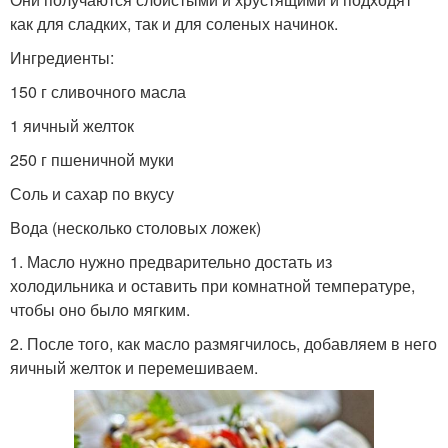
как для сладких, так и для соленых начинок.
Ингредиенты:
150 г сливочного масла
1 яичный желток
250 г пшеничной муки
Соль и сахар по вкусу
Вода (несколько столовых ложек)
1. Масло нужно предварительно достать из
холодильника и оставить при комнатной температуре,
чтобы оно было мягким.
2. После того, как масло размягчилось, добавляем в него
яичный желток и перемешиваем.