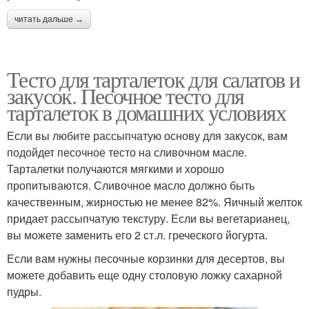
читать дальше →
Тесто для тарталеток для салатов и
закусок. Песочное тесто для
тарталеток в домашних условиях
Если вы любите рассыпчатую основу для закусок, вам
подойдет песочное тесто на сливочном масле.
Тарталетки получаются мягкими и хорошо
пропитываются. Сливочное масло должно быть
качественным, жирностью не менее 82%. Яичный желток
придает рассыпчатую текстуру. Если вы вегетарианец,
вы можете заменить его 2 ст.л. греческого йогурта.
Если вам нужны песочные корзинки для десертов, вы
можете добавить еще одну столовую ложку сахарной
пудры.