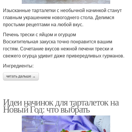
Изысканные тарталетки с необычной начинкой станут
главным украшением новогоднего стола. Делимся
простыми рецептами на любой вкус.
Печень трески с яйцом и огурцом
Восхитительная закуска точно понравится вашим
гостям. Сочетание вкусов нежной печени трески и
свежего огурца удивит даже привередливых гурманов.
Ингредиенты:
читать дальше →
Идеи начинок для тарталеток на
Новый Год: что выбрать