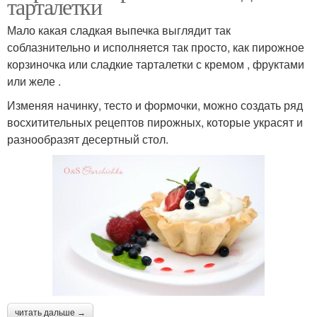
тарталетки
Мало какая сладкая выпечка выглядит так
соблазнительно и исполняется так просто, как пирожное
корзиночка или сладкие тарталетки с кремом , фруктами
или желе .
Изменяя начинку, тесто и формочки, можно создать ряд
восхитительных рецептов пирожных, которые украсят и
разнообразят десертный стол.
читать дальше →