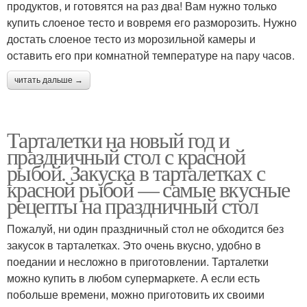
продуктов, и готовятся на раз два! Вам нужно только
купить слоеное тесто и вовремя его разморозить. Нужно
достать слоеное тесто из морозильной камеры и
оставить его при комнатной температуре на пару часов.
читать дальше →
Тарталетки на новый год и
праздничный стол с красной
рыбой. Закуска в тарталетках с
красной рыбой — самые вкусные
рецепты на праздничный стол
Пожалуй, ни один праздничный стол не обходится без
закусок в тарталетках. Это очень вкусно, удобно в
поедании и несложно в приготовлении. Тарталетки
можно купить в любом супермаркете. А если есть
побольше времени, можно приготовить их своими