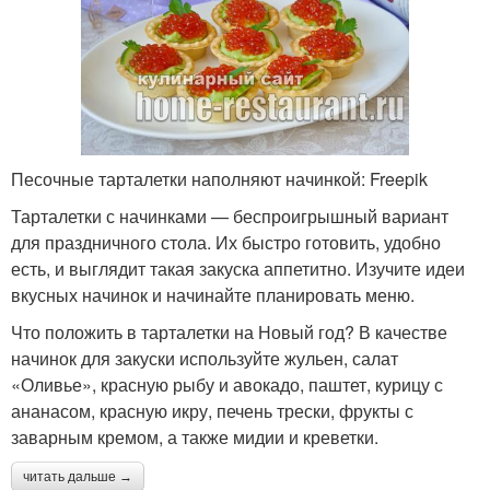
Песочные тарталетки наполняют начинкой: Freepik
Тарталетки с начинками — беспроигрышный вариант
для праздничного стола. Их быстро готовить, удобно
есть, и выглядит такая закуска аппетитно. Изучите идеи
вкусных начинок и начинайте планировать меню.
Что положить в тарталетки на Новый год? В качестве
начинок для закуски используйте жульен, салат
«Оливье», красную рыбу и авокадо, паштет, курицу с
ананасом, красную икру, печень трески, фрукты с
заварным кремом, а также мидии и креветки.
читать дальше →