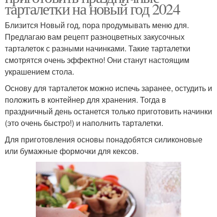
тарталетки на новый год 2024
Близится Новый год, пора продумывать меню для.
Предлагаю вам рецепт разноцветных закусочных
тарталеток с разными начинками. Такие тарталетки
смотрятся очень эффектно! Они станут настоящим
украшением стола.
Основу для тарталеток можно испечь заранее, остудить и
положить в контейнер для хранения. Тогда в
праздничный день останется только приготовить начинки
(это очень быстро!) и наполнить тарталетки.
Для приготовления основы понадобятся силиконовые
или бумажные формочки для кексов.