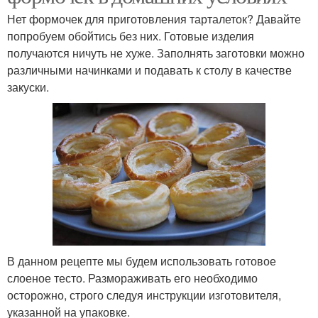
Нет формочек для приготовления тарталеток? Давайте
попробуем обойтись без них. Готовые изделия
получаются ничуть не хуже. Заполнять заготовки можно
различными начинками и подавать к столу в качестве
закуски.
В данном рецепте мы будем использовать готовое
слоеное тесто. Размораживать его необходимо
осторожно, строго следуя инструкции изготовителя,
указанной на упаковке.