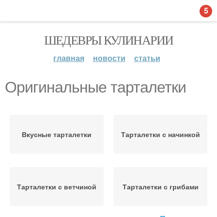
5
ШЕДЕВРЫ КУЛИНАРИИ
главная
новости
статьи
Оригинальные тарталетки
Вкусные тарталетки
Тарталетки с начинкой
Тарталетки с ветчиной
Тарталетки с грибами