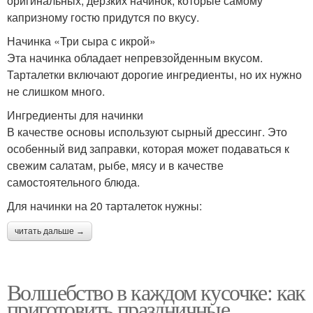
оригинальных, дерзких начинок, которые самому
капризному гостю придутся по вкусу.
Начинка «Три сыра с икрой»
Эта начинка обладает непревзойденным вкусом.
Тарталетки включают дорогие ингредиенты, но их нужно
не слишком много.
Ингредиенты для начинки
В качестве основы используют сырный дрессинг. Это
особенный вид заправки, которая может подаваться к
свежим салатам, рыбе, мясу и в качестве
самостоятельного блюда.
Для начинки на 20 тарталеток нужны:
читать дальше →
Волшебство в каждом кусочке: как
приготовить праздничные