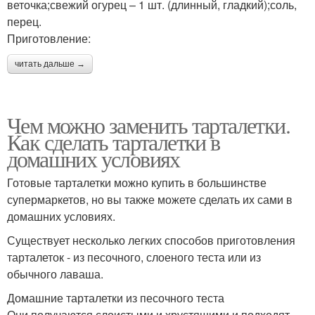
веточка;свежий огурец – 1 шт. (длинный, гладкий);соль,
перец.
Приготовление:
читать дальше →
Чем можно заменить тарталетки.
Как сделать тарталетки в
домашних условиях
Готовые тарталетки можно купить в большинстве
супермаркетов, но вы также можете сделать их сами в
домашних условиях.
Существует несколько легких способов приготовления
тарталеток - из песочного, слоеного теста или из
обычного лаваша.
Домашние тарталетки из песочного теста
Они получаются слоистыми и хрустящими и подходят