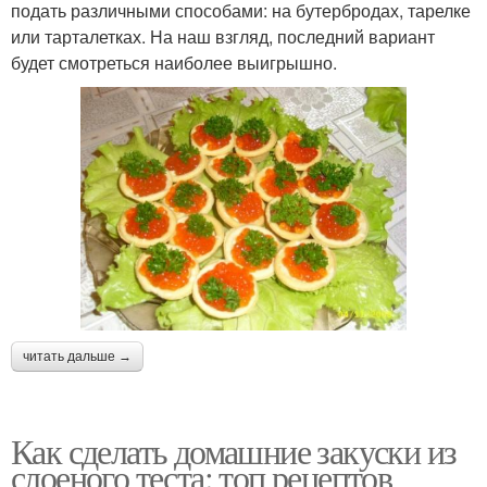
подать различными способами: на бутербродах, тарелке
или тарталетках. На наш взгляд, последний вариант
будет смотреться наиболее выигрышно.
читать дальше →
Как сделать домашние закуски из
слоеного теста: топ рецептов