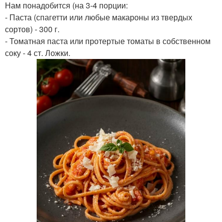
Нам понадобится (на 3-4 порции:
- Паста (спагетти или любые макароны из твердых
сортов) - 300 г.
- Томатная паста или протертые томаты в собственном
соку - 4 ст. Ложки.