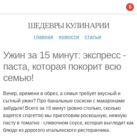
5
ШЕДЕВРЫ КУЛИНАРИИ
главная
новости
статьи
Ужин за 15 минут: экспресс -
паста, которая покорит всю
семью!
Вечер, времени в обрез, а семья требует вкусный и
сытный ужин? Про банальные сосиски с макаронами
забудьте! Всего за 15 минут (ровно столько, сколько
варятся спагетти) мы приготовим роскошную, нежную
пасту в томатно - сливочном соусе, которая выглядит как
блюдо из дорогого итальянского ресторанчика.