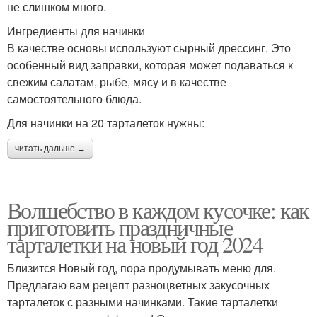
не слишком много.
Ингредиенты для начинки
В качестве основы используют сырный дрессинг. Это
особенный вид заправки, которая может подаваться к
свежим салатам, рыбе, мясу и в качестве
самостоятельного блюда.
Для начинки на 20 тарталеток нужны:
читать дальше →
Волшебство в каждом кусочке: как
приготовить праздничные
тарталетки на новый год 2024
Близится Новый год, пора продумывать меню для.
Предлагаю вам рецепт разноцветных закусочных
тарталеток с разными начинками. Такие тарталетки