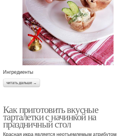
Ингредиенты
читать дальше →
Как приготовить вкусные
тарталетки с начинкой на
праздничный стол
Красная икра является неотъемлемым атрибутом