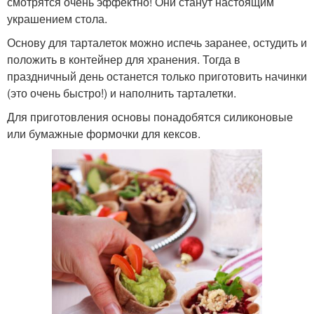
смотрятся очень эффектно! Они станут настоящим
украшением стола.
Основу для тарталеток можно испечь заранее, остудить и
положить в контейнер для хранения. Тогда в
праздничный день останется только приготовить начинки
(это очень быстро!) и наполнить тарталетки.
Для приготовления основы понадобятся силиконовые
или бумажные формочки для кексов.