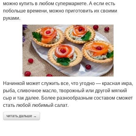
можно купить в любом супермаркете. А если есть
побольше времени, можно приготовить их своими
руками.
Начинкой может служить все, что угодно — красная икра,
рыба, сливочное масло, творожный или другой мягкий
сыр и так далее. Более разнообразным составом сможет
стать любой любимый салат.
читать дальше →