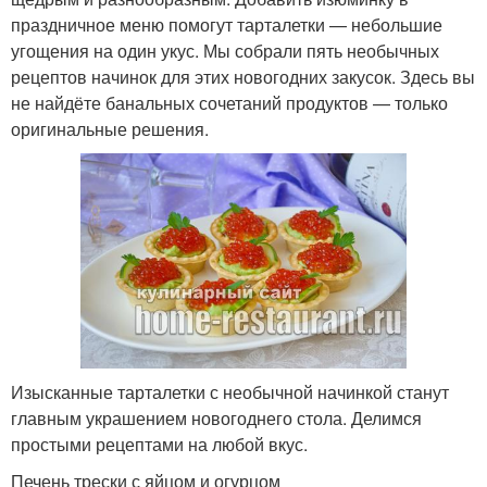
праздничное меню помогут тарталетки — небольшие
угощения на один укус. Мы собрали пять необычных
рецептов начинок для этих новогодних закусок. Здесь вы
не найдёте банальных сочетаний продуктов — только
оригинальные решения.
Изысканные тарталетки с необычной начинкой станут
главным украшением новогоднего стола. Делимся
простыми рецептами на любой вкус.
Печень трески с яйцом и огурцом