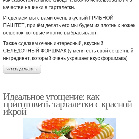
качестве начинки в тарталетки.
И сделаем мы с вами очень вкусный ГРИБНОЙ
ПАШТЕТ, причём делать его мы будем из плотных ножек
вешенок, которые многие выбрасывают.
Также сделаем очень интересный, вкусный
СЕЛЁДОЧНЫЙ ФОРШМАК (у меня есть свой секретный
ингредиент, который очень украшает вкус форшмака)
читать дальше →
Идеальное угощение: как
приготовить тарталетки с красной
икрой