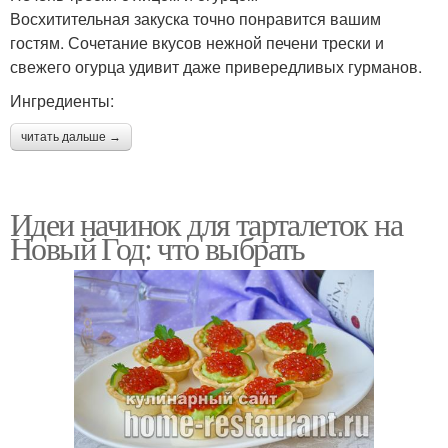
Восхитительная закуска точно понравится вашим
гостям. Сочетание вкусов нежной печени трески и
свежего огурца удивит даже привередливых гурманов.
Ингредиенты:
читать дальше →
Идеи начинок для тарталеток на
Новый Год: что выбрать