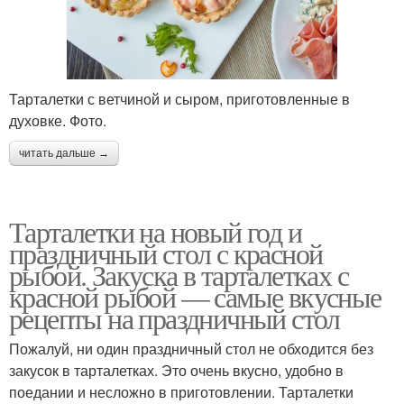
Тарталетки с ветчиной и сыром, приготовленные в
духовке. Фото.
читать дальше →
Тарталетки на новый год и
праздничный стол с красной
рыбой. Закуска в тарталетках с
красной рыбой — самые вкусные
рецепты на праздничный стол
Пожалуй, ни один праздничный стол не обходится без
закусок в тарталетках. Это очень вкусно, удобно в
поедании и несложно в приготовлении. Тарталетки