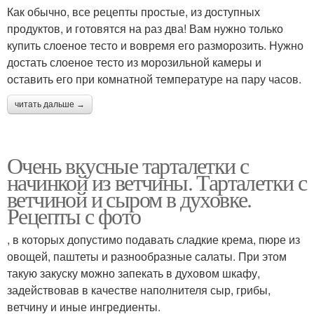
Как обычно, все рецепты простые, из доступных
продуктов, и готовятся на раз два! Вам нужно только
купить слоеное тесто и вовремя его разморозить. Нужно
достать слоеное тесто из морозильной камеры и
оставить его при комнатной температуре на пару часов.
читать дальше →
Очень вкусные тарталетки с
начинкой из ветчины. Тарталетки с
ветчиной и сыром в духовке.
Рецепты с фото
, в которых допустимо подавать сладкие крема, пюре из
овощей, паштеты и разнообразные салаты. При этом
такую закуску можно запекать в духовом шкафу,
задействовав в качестве наполнителя сыр, грибы,
ветчину и иные ингредиенты.