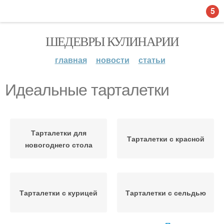
5
ШЕДЕВРЫ КУЛИНАРИИ
главная
новости
статьи
Идеальные тарталетки
Тарталетки для
Тарталетки с красной
новогоднего стола
Тарталетки с курицей
Тарталетки с сельдью