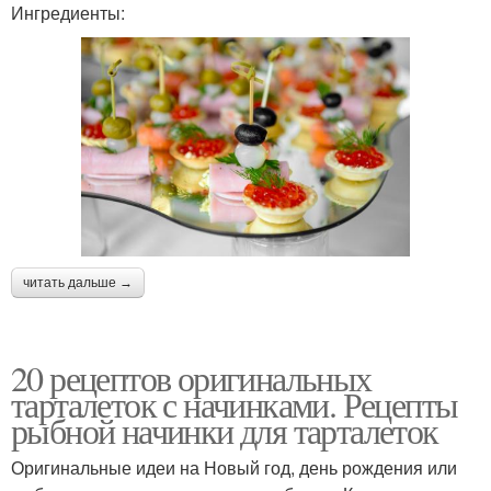
Ингредиенты:
читать дальше →
20 рецептов оригинальных
тарталеток с начинками. Рецепты
рыбной начинки для тарталеток
Оригинальные идеи на Новый год, день рождения или