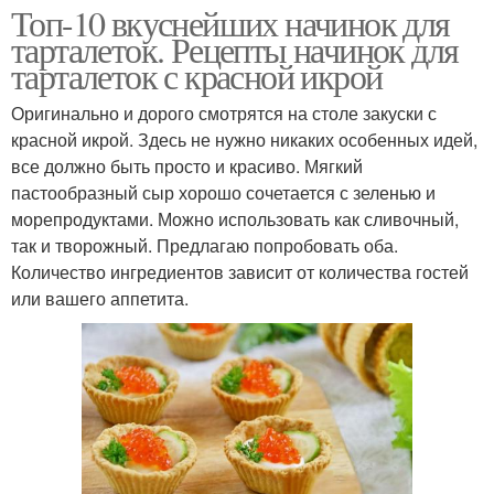
Топ-10 вкуснейших начинок для
тарталеток. Рецепты начинок для
тарталеток с красной икрой
Оригинально и дорого смотрятся на столе закуски с
красной икрой. Здесь не нужно никаких особенных идей,
все должно быть просто и красиво. Мягкий
пастообразный сыр хорошо сочетается с зеленью и
морепродуктами. Можно использовать как сливочный,
так и творожный. Предлагаю попробовать оба.
Количество ингредиентов зависит от количества гостей
или вашего аппетита.