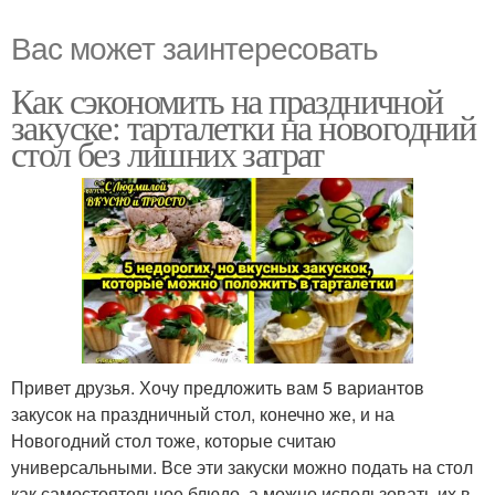
Вас может заинтересовать
Как сэкономить на праздничной
закуске: тарталетки на новогодний
стол без лишних затрат
Привет друзья. Хочу предложить вам 5 вариантов
закусок на праздничный стол, конечно же, и на
Новогодний стол тоже, которые считаю
универсальными. Все эти закуски можно подать на стол
как самостоятельное блюдо, а можно использовать их в