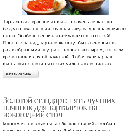
Тарталетки с красной икрой – это очень легкая, но
безумно вкусная и изысканная закуска для праздничного
стола. Особенно если вы ожидаете много гостей!
Простые на вид, тарталетки могут быть невероятно
разнообразными внутри: с творожным сыром, лососем,
креветками и другой начинкой. Любая кулинарная
фантазия воплотится в этих маленьких корзинках!
читать дальше →
Золотой стандарт: пять лучших
начинок для тарталеток на
новогодний стол
Многим из нас хочется, чтобы новогодний стол был
щедрым и разнообразным. Добавить изюминку в