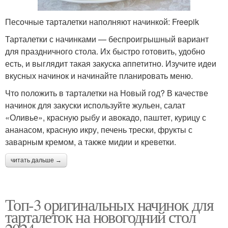
Песочные тарталетки наполняют начинкой: Freepik
Тарталетки с начинками — беспроигрышный вариант
для праздничного стола. Их быстро готовить, удобно
есть, и выглядит такая закуска аппетитно. Изучите идеи
вкусных начинок и начинайте планировать меню.
Что положить в тарталетки на Новый год? В качестве
начинок для закуски используйте жульен, салат
«Оливье», красную рыбу и авокадо, паштет, курицу с
ананасом, красную икру, печень трески, фрукты с
заварным кремом, а также мидии и креветки.
читать дальше →
Топ-3 оригинальных начинок для
тарталеток на новогодний стол