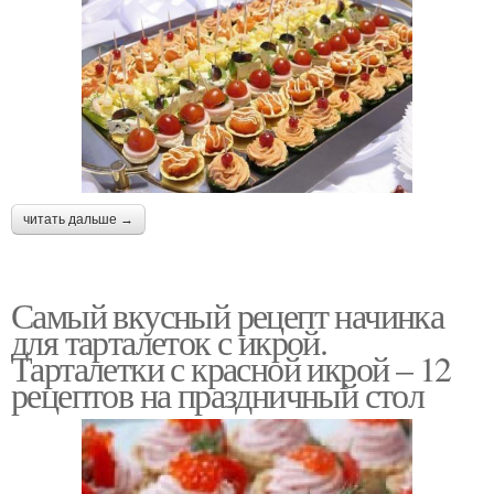
читать дальше →
Самый вкусный рецепт начинка
для тарталеток с икрой.
Тарталетки с красной икрой – 12
рецептов на праздничный стол