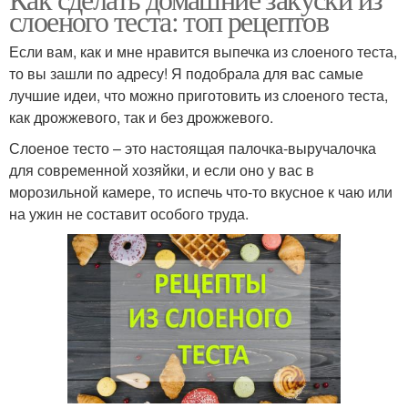
слоеного теста: топ рецептов
Если вам, как и мне нравится выпечка из слоеного теста,
то вы зашли по адресу! Я подобрала для вас самые
лучшие идеи, что можно приготовить из слоеного теста,
как дрожжевого, так и без дрожжевого.
Слоеное тесто – это настоящая палочка-выручалочка
для современной хозяйки, и если оно у вас в
морозильной камере, то испечь что-то вкусное к чаю или
на ужин не составит особого труда.