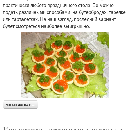
практически любого праздничного стола. Ее можно
подать различными способами: на бутербродах, тарелке
или тарталетках. На наш взгляд, последний вариант
будет смотреться наиболее выигрышно.
читать дальше →
Как сделать домашние закуски из