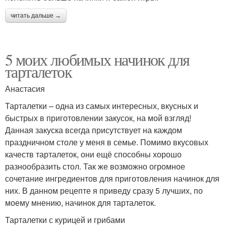
читать дальше →
5 моих любимых начинок для
тарталеток
Анастасия
Тарталетки – одна из самых интересных, вкусных и
быстрых в приготовлении закусок, на мой взгляд!
Данная закуска всегда присутствует на каждом
праздничном столе у меня в семье. Помимо вкусовых
качеств тарталеток, они ещё способны хорошо
разнообразить стол. Так же возможно огромное
сочетание ингредиентов для приготовления начинок для
них. В данном рецепте я приведу сразу 5 лучших, по
моему мнению, начинок для тарталеток.
Тарталетки с курицей и грибами