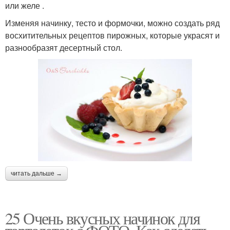
или желе .
Изменяя начинку, тесто и формочки, можно создать ряд
восхитительных рецептов пирожных, которые украсят и
разнообразят десертный стол.
читать дальше →
25 Очень вкусных начинок для