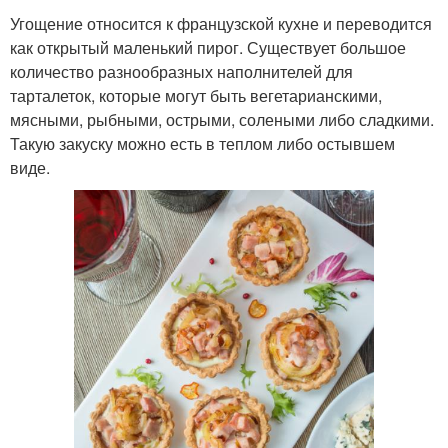
Угощение относится к французской кухне и переводится
как открытый маленький пирог. Существует большое
количество разнообразных наполнителей для
тарталеток, которые могут быть вегетарианскими,
мясными, рыбными, острыми, солеными либо сладкими.
Такую закуску можно есть в теплом либо остывшем
виде.