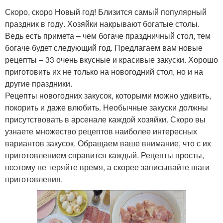
Скоро, скоро Новый год! Близится самый популярный
праздник в году. Хозяйки накрывают богатые столы.
Ведь есть примета – чем богаче праздничный стол, тем
богаче будет следующий год. Предлагаем вам новые
рецепты – 33 очень вкусные и красивые закуски. Хорошо
приготовить их не только на новогодний стол, но и на
другие праздники.
Рецепты новогодних закусок, которыми можно удивить,
покорить и даже влюбить. Необычные закуски должны
присутствовать в арсенале каждой хозяйки. Скоро вы
узнаете множество рецептов наиболее интересных
вариантов закусок. Обращаем ваше внимание, что с их
приготовлением справится каждый. Рецепты просты,
поэтому не теряйте время, а скорее записывайте шаги
приготовления.