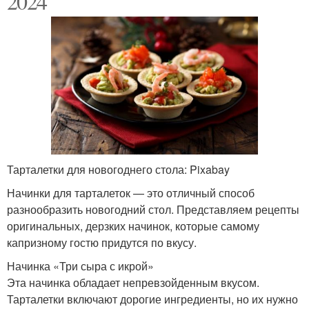
2024
Тарталетки для новогоднего стола: Pixabay
Начинки для тарталеток — это отличный способ
разнообразить новогодний стол. Представляем рецепты
оригинальных, дерзких начинок, которые самому
капризному гостю придутся по вкусу.
Начинка «Три сыра с икрой»
Эта начинка обладает непревзойденным вкусом.
Тарталетки включают дорогие ингредиенты, но их нужно