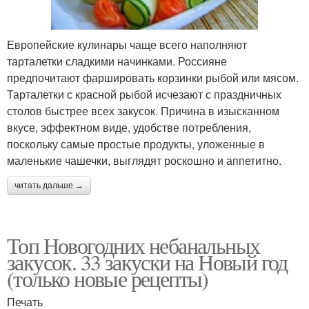
Европейские кулинары чаще всего наполняют
тарталетки сладкими начинками. Россияне
предпочитают фаршировать корзинки рыбой или мясом.
Тарталетки с красной рыбой исчезают с праздничных
столов быстрее всех закусок. Причина в изысканном
вкусе, эффектном виде, удобстве потребления,
поскольку самые простые продукты, уложенные в
маленькие чашечки, выглядят роскошно и аппетитно.
читать дальше →
Топ Новогодних небанальных
закусок. 33 закуски на Новый год
(только новые рецепты)
Печать