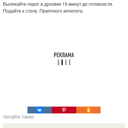
Выпекайте пирог в духовке 15 минут до готовности.
Подайте к столу. Приятного аппетита.
Читайте также