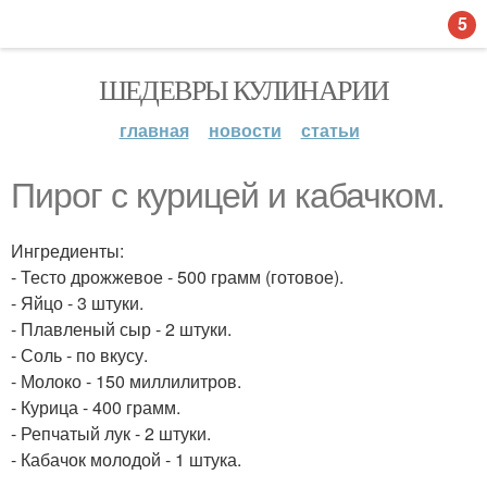
5
ШЕДЕВРЫ КУЛИНАРИИ
главная
новости
статьи
Пирог с курицей и кабачком.
Ингредиенты:
- Тесто дрожжевое - 500 грамм (готовое).
- Яйцо - 3 штуки.
- Плавленый сыр - 2 штуки.
- Соль - по вкусу.
- Молоко - 150 миллилитров.
- Курица - 400 грамм.
- Репчатый лук - 2 штуки.
- Кабачок молодой - 1 штука.