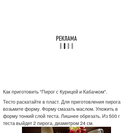
Как приготовить "Пирог с Курицей и Кабачком".
Тесто раскатайте в пласт. Для приготовления пирога
возьмите форму. Форму смазать маслом. Уложить в
форму тонкий слой теста. Лишнее обрезать. Из 500 г
теста выйдет 2 пирога, диаметром 24 см.