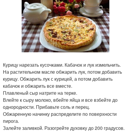
Курицу нарезать кусочками. Кабачок и лук измельчить.
На растительном масле обжарить лук, потом добавить
курицу. Обжарить лук с курицей, а потом добавить
кабачок и обжарить все вместе.
Плавленый сыр натрите на терке.
Влейте к сыру молоко, вбейте яйца и все взбейте до
однородности. Прибавьте соль и перец.
Обжаренную начинку распределите по поверхности
пирога.
Залейте заливкой. Разогрейте духовку до 200 градусов.