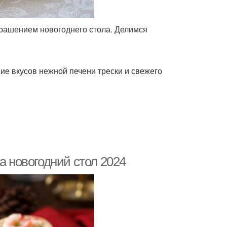
крашением новогоднего стола. Делимся
ие вкусов нежной печени трески и свежего
а новогодний стол 2024