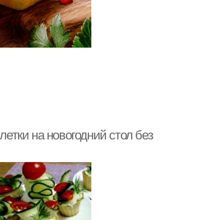
летки на новогодний стол без