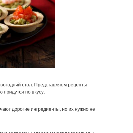
овогодний стол. Представляем рецепты
 придутся по вкусу.
чают дорогие ингредиенты, но их нужно не