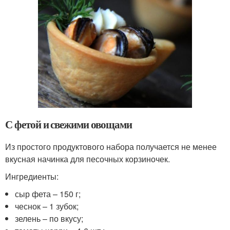
С фетой и свежими овощами
Из простого продуктового набора получается не менее
вкусная начинка для песочных корзиночек.
Ингредиенты:
сыр фета – 150 г;
чеснок – 1 зубок;
зелень – по вкусу;