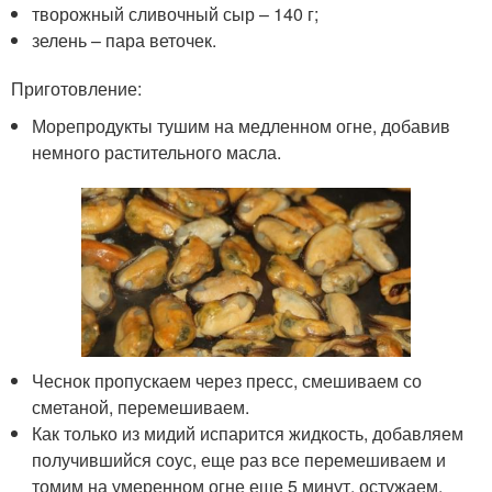
творожный сливочный сыр – 140 г;
зелень – пара веточек.
Приготовление:
Морепродукты тушим на медленном огне, добавив
немного растительного масла.
Чеснок пропускаем через пресс, смешиваем со
сметаной, перемешиваем.
Как только из мидий испарится жидкость, добавляем
получившийся соус, еще раз все перемешиваем и
томим на умеренном огне еще 5 минут, остужаем.