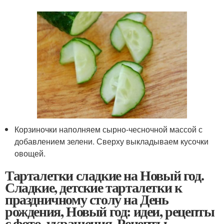
Корзиночки наполняем сырно-чесночной массой с
добавлением зелени. Сверху выкладываем кусочки
овощей.
Тарталетки сладкие на Новый год.
Сладкие, детские тарталетки к
праздничному столу на День
рождения, Новый год: идеи, рецепты
с фото, украшения. Рецепты