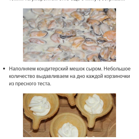
Наполняем кондитерский мешок сыром. Небольшое
количество выдавливаем на дно каждой корзиночки
из пресного теста.