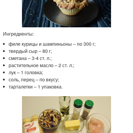
Ингредиенты:
филе курицы и шампиньоны – по 300 г;
твердый сыр – 80 г;
сметана – 3-4 ст. л.;
растительное масло – 2 ст. л.;
лук – 1 головка;
соль, перец – по вкусу;
тарталетки – 1 упаковка.