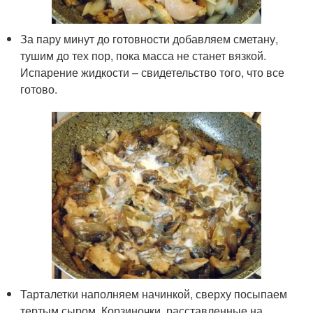
За пару минут до готовности добавляем сметану,
тушим до тех пор, пока масса не станет вязкой.
Испарение жидкости – свидетельство того, что все
готово.
Тарталетки наполняем начинкой, сверху посыпаем
тертым сыром. Корзиночки, расставленные на