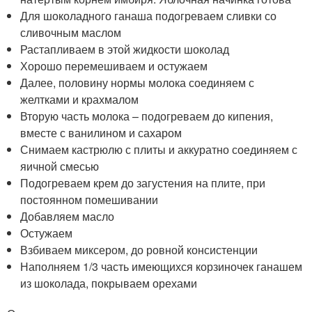
Для шоколадного ганаша подогреваем сливки со
сливочным маслом
Растапливаем в этой жидкости шоколад
Хорошо перемешиваем и остужаем
Далее, половину нормы молока соединяем с
желтками и крахмалом
Вторую часть молока – подогреваем до кипения,
вместе с ванилином и сахаром
Снимаем кастрюлю с плиты и аккуратно соединяем с
яичной смесью
Подогреваем крем до загустения на плите, при
постоянном помешивании
Добавляем масло
Остужаем
Взбиваем миксером, до ровной консистенции
Наполняем 1/3 часть имеющихся корзиночек ганашем
из шоколада, покрываем орехами