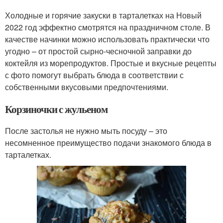
Холодные и горячие закуски в тарталетках на Новый
2022 год эффектно смотрятся на праздничном столе. В
качестве начинки можно использовать практически что
угодно – от простой сырно-чесночной заправки до
коктейля из морепродуктов. Простые и вкусные рецепты
с фото помогут выбрать блюда в соответствии с
собственными вкусовыми предпочтениями.
Корзиночки с жульеном
После застолья не нужно мыть посуду – это
несомненное преимущество подачи знакомого блюда в
тарталетках.