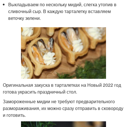
Выкладываем по нескольку мидий, слегка утопив в
сливочный сыр. В каждую тарталетку вставляем
веточку зелени.
Оригинальная закуска в тарталетках на Новый 2022 год
готова украсить праздничный стол.
Замороженные мидии не требуют предварительного
размораживания, их можно сразу отправить в сковороду
и готовить.