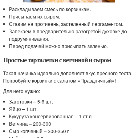
Раскладываем смесь по корзинкам.
Присыпаем их сыром.
Ставим на противень, застеленный пергаментом.
Запекаем в предварительно разогретой духовке до
подрумянивания.
Перед подачей можно присыпать зеленью.
Простые тарталетки с ветчиной и сыром
Такая начинка идеально дополняет вкус пресного теста.
Попробуйте корзинки с салатом «Праздничный»!
Для него нужно:
Заготовки – 5-6 шт.
Яйцо – 1 шт.
Кукуруза консервированная – 1 ст.л.
Ветчина – 200-300 г
Сыр копченый – 200-250 г