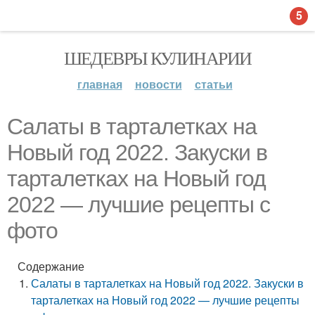
5
ШЕДЕВРЫ КУЛИНАРИИ
главная
новости
статьи
Салаты в тарталетках на
Новый год 2022. Закуски в
тарталетках на Новый год
2022 — лучшие рецепты с
фото
Содержание
Салаты в тарталетках на Новый год 2022. Закуски в
тарталетках на Новый год 2022 — лучшие рецепты