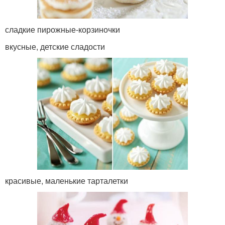
сладкие пирожные-корзиночки
вкусные, детские сладости
красивые, маленькие тарталетки