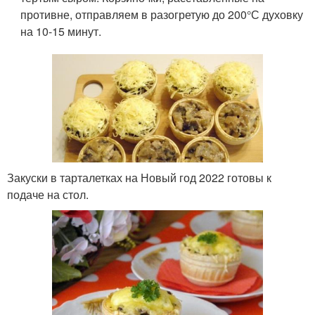
противне, отправляем в разогретую до 200°С духовку
на 10-15 минут.
Закуски в тарталетках на Новый год 2022 готовы к
подаче на стол.