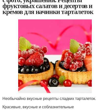
фруктовых салатов и десертов и
кремов для начинки тарталеток
Необычайно вкусные рецепты сладких тарталеток.
Красивые, вкусные и соблазнительные