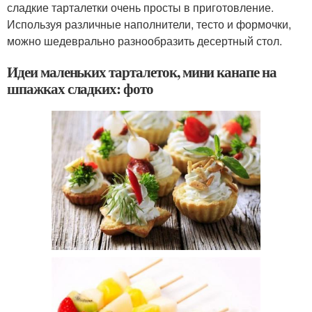
сладкие тарталетки очень просты в приготовление.
Используя различные наполнители, тесто и формочки,
можно шедеврально разнообразить десертный стол.
Идеи маленьких тарталеток, мини канапе на
шпажках сладких: фото