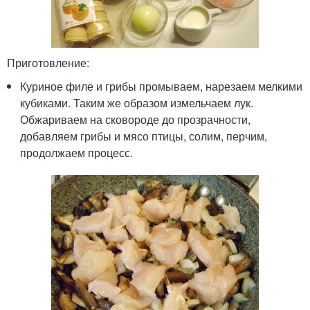
Приготовление:
Куриное филе и грибы промываем, нарезаем мелкими
кубиками. Таким же образом измельчаем лук.
Обжариваем на сковороде до прозрачности,
добавляем грибы и мясо птицы, солим, перчим,
продолжаем процесс.