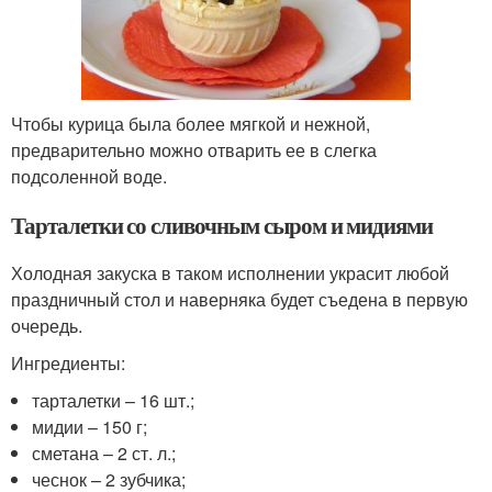
Чтобы курица была более мягкой и нежной,
предварительно можно отварить ее в слегка
подсоленной воде.
Тарталетки со сливочным сыром и мидиями
Холодная закуска в таком исполнении украсит любой
праздничный стол и наверняка будет съедена в первую
очередь.
Ингредиенты:
тарталетки – 16 шт.;
мидии – 150 г;
сметана – 2 ст. л.;
чеснок – 2 зубчика;