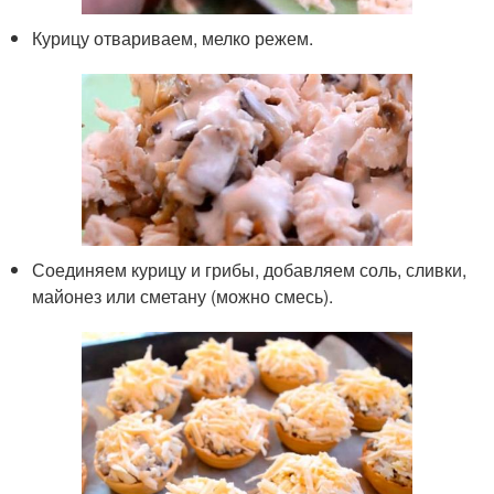
Курицу отвариваем, мелко режем.
Соединяем курицу и грибы, добавляем соль, сливки,
майонез или сметану (можно смесь).