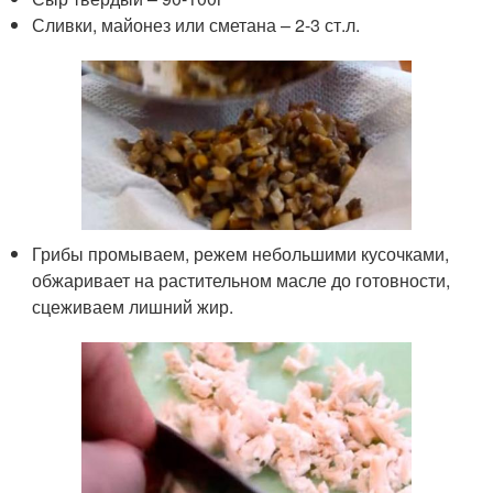
Сливки, майонез или сметана – 2-3 ст.л.
Грибы промываем, режем небольшими кусочками,
обжаривает на растительном масле до готовности,
сцеживаем лишний жир.