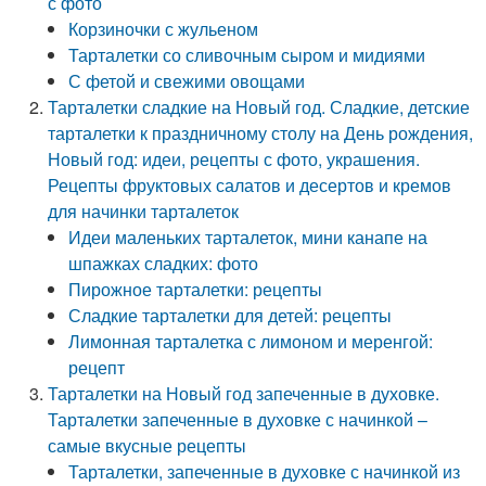
с фото
Корзиночки с жульеном
Тарталетки со сливочным сыром и мидиями
С фетой и свежими овощами
Тарталетки сладкие на Новый год. Сладкие, детские
тарталетки к праздничному столу на День рождения,
Новый год: идеи, рецепты с фото, украшения.
Рецепты фруктовых салатов и десертов и кремов
для начинки тарталеток
Идеи маленьких тарталеток, мини канапе на
шпажках сладких: фото
Пирожное тарталетки: рецепты
Сладкие тарталетки для детей: рецепты
Лимонная тарталетка с лимоном и меренгой:
рецепт
Тарталетки на Новый год запеченные в духовке.
Тарталетки запеченные в духовке с начинкой –
самые вкусные рецепты
Тарталетки, запеченные в духовке с начинкой из