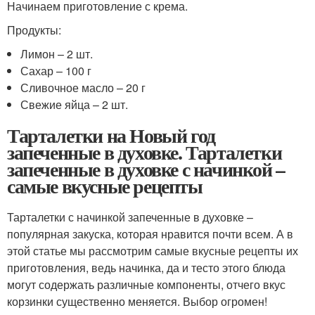
Начинаем приготовление с крема.
Продукты:
Лимон – 2 шт.
Сахар – 100 г
Сливочное масло – 20 г
Свежие яйца – 2 шт.
Тарталетки на Новый год
запеченные в духовке. Тарталетки
запеченные в духовке с начинкой –
самые вкусные рецепты
Тарталетки с начинкой запеченные в духовке –
популярная закуска, которая нравится почти всем. А в
этой статье мы рассмотрим самые вкусные рецепты их
приготовления, ведь начинка, да и тесто этого блюда
могут содержать различные компоненты, отчего вкус
корзинки существенно меняется. Выбор огромен!