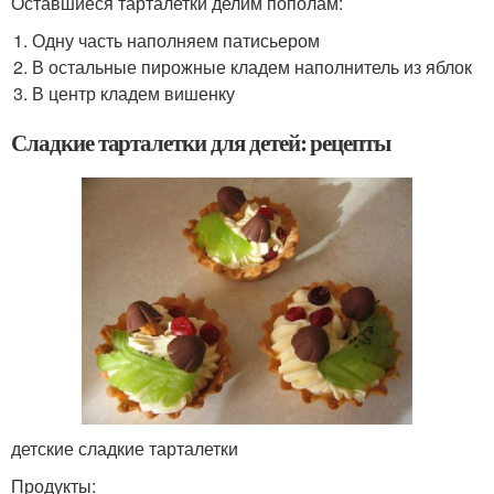
Оставшиеся тарталетки делим пополам:
Одну часть наполняем патисьером
В остальные пирожные кладем наполнитель из яблок
В центр кладем вишенку
Сладкие тарталетки для детей: рецепты
детские сладкие тарталетки
Продукты: