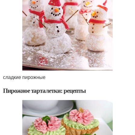
сладкие пирожные
Пирожное тарталетки: рецепты