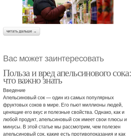
читать дальше →
Вас может заинтересовать
Польза и вред апельсинового сока:
что важно знать
Введение
Апельсиновый сок — один из самых популярных
фруктовых соков в мире. Его пьют миллионы людей,
ценящие его вкус и полезные свойства. Однако, как и
любой продукт, апельсиновый сок имеет свои плюсы и
минусы. В этой статье мы рассмотрим, чем полезен
апельсиновый сок, какие есть противопоказания и как