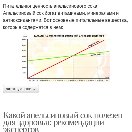
Питательная ценность апельсинового сока
Апельсиновый сок богат витаминами, минералами и
антиоксидантами. Вот основные питательные вещества,
которые содержатся в нем:
читать дальше →
Какой апельсиновый сок полезен
для здоровья: рекомендации
экспертов