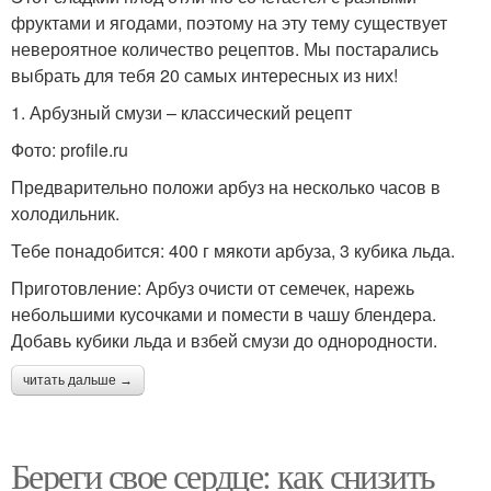
фруктами и ягодами, поэтому на эту тему существует
невероятное количество рецептов. Мы постарались
выбрать для тебя 20 самых интересных из них!
1. Арбузный смузи – классический рецепт
Фото: profile.ru
Предварительно положи арбуз на несколько часов в
холодильник.
Тебе понадобится: 400 г мякоти арбуза, 3 кубика льда.
Приготовление: Арбуз очисти от семечек, нарежь
небольшими кусочками и помести в чашу блендера.
Добавь кубики льда и взбей смузи до однородности.
читать дальше →
Береги свое сердце: как снизить