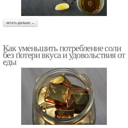
читать дальше →
Как уменьшить потребление соли
без потери вкуса и удовольствия от
еды