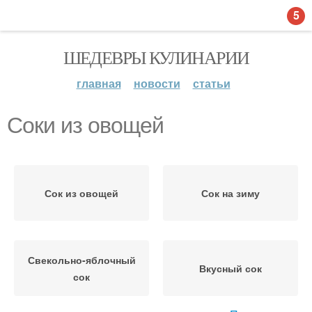
5
ШЕДЕВРЫ КУЛИНАРИИ
главная
новости
статьи
Соки из овощей
Сок из овощей
Сок на зиму
Свекольно-яблочный
Вкусный сок
сок