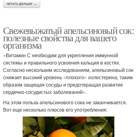
читать дальше →
Свежевыжатый апельсиновый сок:
полезные свойства для вашего
организма
«Витамин С необходим для укрепления иммунной
системы и правильного усвоения кальция в костях.
Согласно нескольким исследованиям, апельсиновый сок
снижает высокий уровень «плохого» холестерина, таким
образом защищая сосуды и предотвращая развитие
сердечно-сосудистых заболеваний».
На этом польза апельсинового сока не заканчивается.
Вот еще несколько плюсов его употребления: