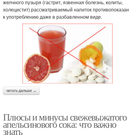
желчного пузыря (гастрит, язвенная болезнь, колиты,
холецистит) рассматриваемый напиток противопоказан
к употреблению даже в разбавленном виде.
читать дальше →
Плюсы и минусы свежевыжатого
апельсинового сока: что важно
знать