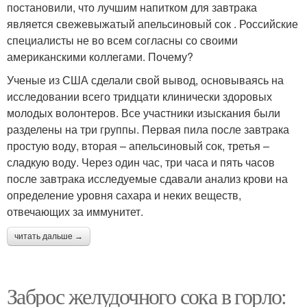
постановили, что лучшим напитком для завтрака
является свежевыжатый апельсиновый сок . Российские
специалисты не во всем согласны со своими
американскими коллегами. Почему?
Ученые из США сделали свой вывод, основываясь на
исследовании всего тридцати клинически здоровых
молодых волонтеров. Все участники изыскания были
разделены на три группы. Первая пила после завтрака
простую воду, вторая – апельсиновый сок, третья –
сладкую воду. Через один час, три часа и пять часов
после завтрака исследуемые сдавали анализ крови на
определение уровня сахара и неких веществ,
отвечающих за иммунитет.
читать дальше →
Заброс желудочного сока в горло: