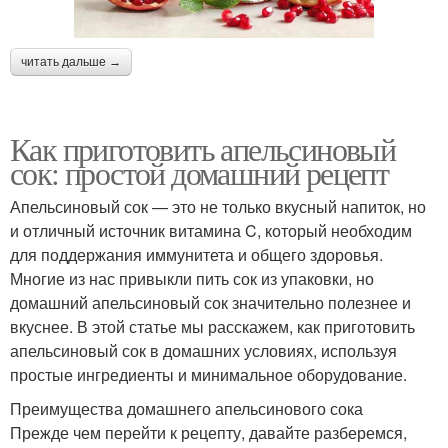
читать дальше →
Как приготовить апельсиновый
сок: простой домашний рецепт
Апельсиновый сок — это не только вкусный напиток, но
и отличный источник витамина C, который необходим
для поддержания иммунитета и общего здоровья.
Многие из нас привыкли пить сок из упаковки, но
домашний апельсиновый сок значительно полезнее и
вкуснее. В этой статье мы расскажем, как приготовить
апельсиновый сок в домашних условиях, используя
простые ингредиенты и минимальное оборудование.
Преимущества домашнего апельсинового сока
Прежде чем перейти к рецепту, давайте разберемся,