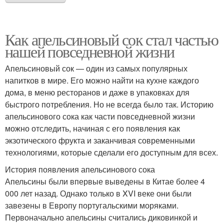
Как апельсиновый сок стал частью
нашей повседневной жизни
Апельсиновый сок — один из самых популярных
напитков в мире. Его можно найти на кухне каждого
дома, в меню ресторанов и даже в упаковках для
быстрого потребления. Но не всегда было так. Историю
апельсинового сока как части повседневной жизни
можно отследить, начиная с его появления как
экзотического фрукта и заканчивая современными
технологиями, которые сделали его доступным для всех.
История появления апельсинового сока
Апельсины были впервые выведены в Китае более 4
000 лет назад. Однако только в XVI веке они были
завезены в Европу португальскими моряками.
Первоначально апельсины считались диковинкой и