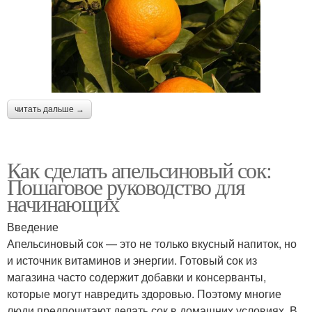
читать дальше →
Как сделать апельсиновый сок:
Пошаговое руководство для
начинающих
Введение
Апельсиновый сок — это не только вкусный напиток, но
и источник витаминов и энергии. Готовый сок из
магазина часто содержит добавки и консерванты,
которые могут навредить здоровью. Поэтому многие
люди предпочитают делать сок в домашних условиях. В