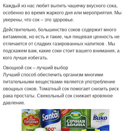
Каждый из нас любит выпить чашечку вкусного сока,
особенно во время жаркого дня или мероприятия. Мы
уверены, что сок – это здоровье.
Действительно, большинство соков содержит много
витаминов, но есть и такие, чья пищевая ценность не
отличается от сладких газированных напитков . Мы
подскажем вам, какие соки стоит вашего внимания, а
кого лучше избегать.
Овощной сок – лучший выбор
Лучший способ обеспечить организм многими
питательными веществами является употребление
овощных соков. Томатный сок помогает снизить риск
рака простаты. Свекольный сок снижает кровяное
давление.