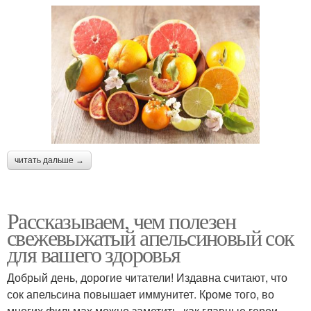
читать дальше →
Рассказываем, чем полезен
свежевыжатый апельсиновый сок
для вашего здоровья
Добрый день, дорогие читатели! Издавна считают, что
сок апельсина повышает иммунитет. Кроме того, во
многих фильмах можно заметить, как главные герои