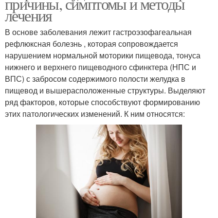
причины, симптомы и методы
лечения
В основе заболевания лежит гастроэзофагеальная
рефлюксная болезнь , которая сопровождается
нарушением нормальной моторики пищевода, тонуса
нижнего и верхнего пищеводного сфинктера (НПС и
ВПС) с забросом содержимого полости желудка в
пищевод и вышерасположенные структуры. Выделяют
ряд факторов, которые способствуют формированию
этих патологических изменений. К ним относятся: