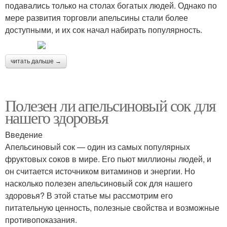
подавались только на столах богатых людей. Однако по
мере развития торговли апельсины стали более
доступными, и их сок начал набирать популярность.
читать дальше →
Полезен ли апельсиновый сок для
нашего здоровья
Введение
Апельсиновый сок — один из самых популярных
фруктовых соков в мире. Его пьют миллионы людей, и
он считается источником витаминов и энергии. Но
насколько полезен апельсиновый сок для нашего
здоровья? В этой статье мы рассмотрим его
питательную ценность, полезные свойства и возможные
противопоказания.