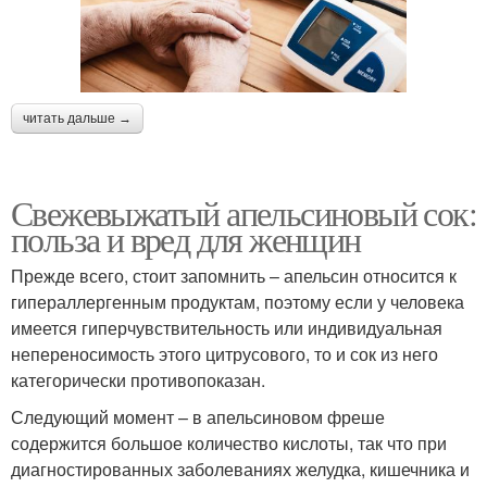
читать дальше →
Свежевыжатый апельсиновый сок:
польза и вред для женщин
Прежде всего, стоит запомнить – апельсин относится к
гипераллергенным продуктам, поэтому если у человека
имеется гиперчувствительность или индивидуальная
непереносимость этого цитрусового, то и сок из него
категорически противопоказан.
Следующий момент – в апельсиновом фреше
содержится большое количество кислоты, так что при
диагностированных заболеваниях желудка, кишечника и