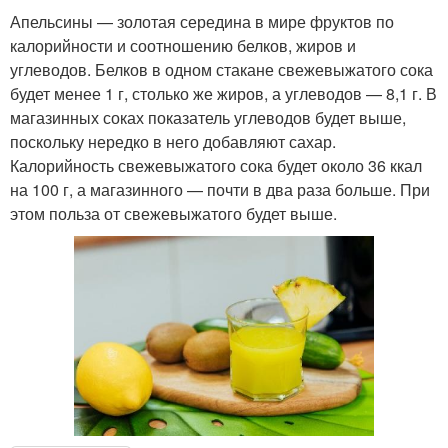
Апельсины — золотая середина в мире фруктов по
калорийности и соотношению белков, жиров и
углеводов. Белков в одном стакане свежевыжатого сока
будет менее 1 г, столько же жиров, а углеводов — 8,1 г. В
магазинных соках показатель углеводов будет выше,
поскольку нередко в него добавляют сахар.
Калорийность свежевыжатого сока будет около 36 ккал
на 100 г, а магазинного — почти в два раза больше. При
этом польза от свежевыжатого будет выше.