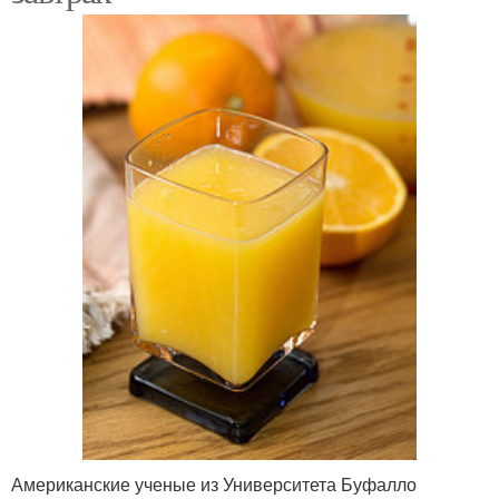
Американские ученые из Университета Буфалло