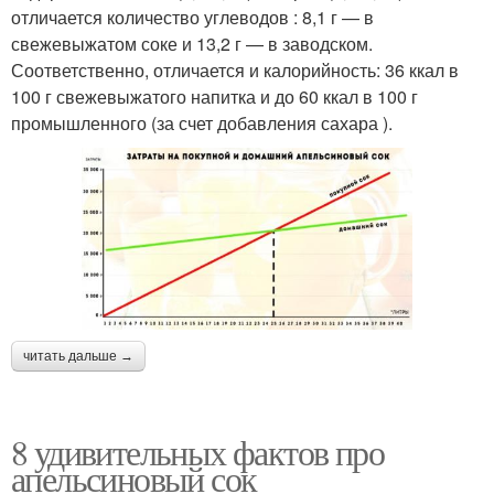
отличается количество углеводов : 8,1 г — в
свежевыжатом соке и 13,2 г — в заводском.
Соответственно, отличается и калорийность: 36 ккал в
100 г свежевыжатого напитка и до 60 ккал в 100 г
промышленного (за счет добавления сахара ).
читать дальше →
8 удивительных фактов про
апельсиновый сок