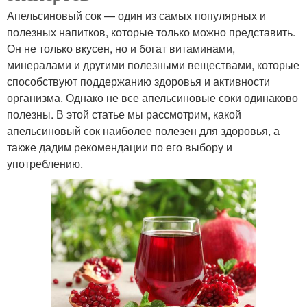
Апельсиновый сок — один из самых популярных и
полезных напитков, которые только можно представить.
Он не только вкусен, но и богат витаминами,
минералами и другими полезными веществами, которые
способствуют поддержанию здоровья и активности
организма. Однако не все апельсиновые соки одинаково
полезны. В этой статье мы рассмотрим, какой
апельсиновый сок наиболее полезен для здоровья, а
также дадим рекомендации по его выбору и
употреблению.