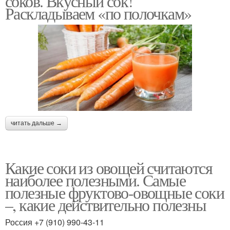
соков. Вкусный сок!
Раскладываем «по полочкам»
читать дальше →
Какие соки из овощей считаются
наиболее полезными. Самые
полезные фруктово-овощные соки
–, какие действительно полезны
Россия +7 (910) 990-43-11