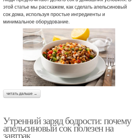
этой статье мы расскажем, как сделать апельсиновый
сок дома, используя простые ингредиенты и
минимальное оборудование.
читать дальше →
Утренний заряд бодрости: почему
апельсиновый сок полезен на
завтрак