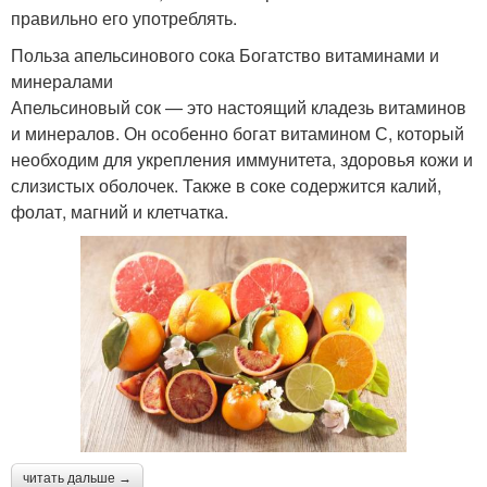
правильно его употреблять.
Польза апельсинового сока Богатство витаминами и
минералами
Апельсиновый сок — это настоящий кладезь витаминов
и минералов. Он особенно богат витамином С, который
необходим для укрепления иммунитета, здоровья кожи и
слизистых оболочек. Также в соке содержится калий,
фолат, магний и клетчатка.
читать дальше →