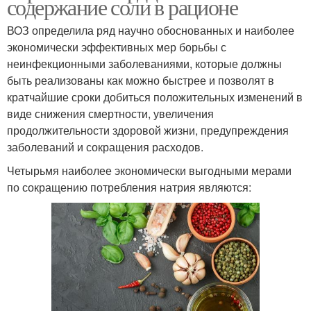
содержание соли в рационе
ВОЗ определила ряд научно обоснованных и наиболее
экономически эффективных мер борьбы с
неинфекционными заболеваниями, которые должны
быть реализованы как можно быстрее и позволят в
кратчайшие сроки добиться положительных изменений в
виде снижения смертности, увеличения
продолжительности здоровой жизни, предупреждения
заболеваний и сокращения расходов.
Четырьмя наиболее экономически выгодными мерами
по сокращению потребления натрия являются: