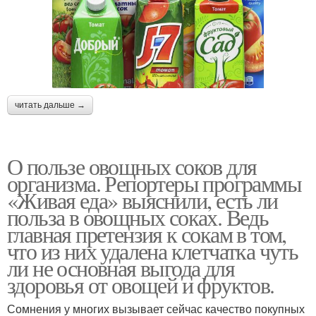
читать дальше →
О пользе овощных соков для
организма. Репортеры программы
«Живая еда» выяснили, есть ли
польза в овощных соках. Ведь
главная претензия к сокам в том,
что из них удалена клетчатка чуть
ли не основная выгода для
здоровья от овощей и фруктов.
Сомнения у многих вызывает сейчас качество покупных