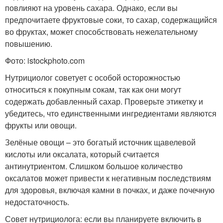
повлияют на уровень сахара. Однако, если вы
предпочитаете фруктовые соки, то сахар, содержащийся
во фруктах, может способствовать нежелательному
повышению.
Фото: istockphoto.com
Нутрициолог советует с особой осторожностью
относиться к покупным сокам, так как они могут
содержать добавленный сахар. Проверьте этикетку и
убедитесь, что единственными ингредиентами являются
фрукты или овощи.
Зелёные овощи – это богатый источник щавелевой
кислоты или оксалата, который считается
антинутриентом. Слишком большое количество
оксалатов может привести к негативным последствиям
для здоровья, включая камни в почках, и даже почечную
недостаточность.
Совет нутрициолога: если вы планируете включить в