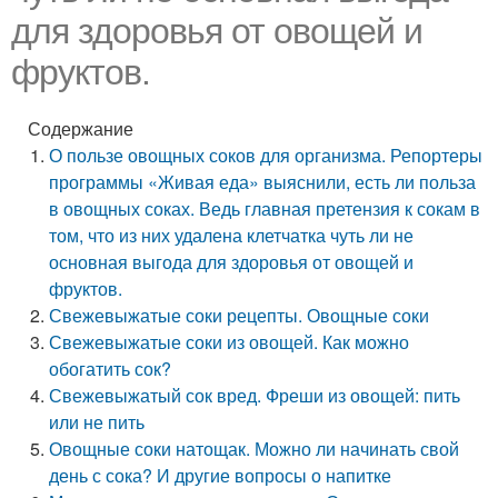
для здоровья от овощей и
фруктов.
Содержание
О пользе овощных соков для организма. Репортеры
программы «Живая еда» выяснили, есть ли польза
в овощных соках. Ведь главная претензия к сокам в
том, что из них удалена клетчатка чуть ли не
основная выгода для здоровья от овощей и
фруктов.
Свежевыжатые соки рецепты. Овощные соки
Свежевыжатые соки из овощей. Как можно
обогатить сок?
Свежевыжатый сок вред. Фреши из овощей: пить
или не пить
Овощные соки натощак. Можно ли начинать свой
день с сока? И другие вопросы о напитке