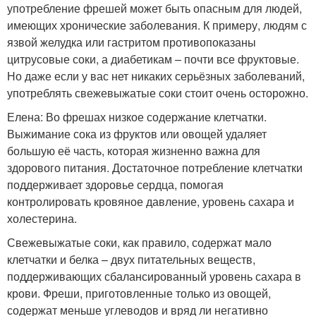
употребление фрешей может быть опасным для людей,
имеющих хронические заболевания. К примеру, людям с
язвой желудка или гастритом противопоказаны
цитрусовые соки, а диабетикам – почти все фруктовые.
Но даже если у вас нет никаких серьёзных заболеваний,
употреблять свежевыжатые соки стоит очень осторожно.
Елена: Во фрешах низкое содержание клетчатки.
Выжимание сока из фруктов или овощей удаляет
большую её часть, которая жизненно важна для
здорового питания. Достаточное потребление клетчатки
поддерживает здоровье сердца, помогая
контролировать кровяное давление, уровень сахара и
холестерина.
Свежевыжатые соки, как правило, содержат мало
клетчатки и белка – двух питательных веществ,
поддерживающих сбалансированный уровень сахара в
крови. Фреши, приготовленные только из овощей,
содержат меньше углеводов и вряд ли негативно