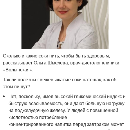
Сколько и какие соки пить, чтобы быть здоровым,
рассказывает Ольга Шмелева, врач-диетолог клиники
«Волынская».
Так ли полезны свежевыжатые соки натощак, как об
этом пишут?
Нет, поскольку, имея высокий гликемический индекс и
быструю всасываемость, они дают большую нагрузку
на поджелудочную железу. У людей с повышенной
кислотностью потребление
концентрированного напитка перед завтраком может