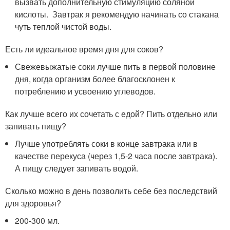
вызвать дополнительную стимуляцию соляной
кислоты. Завтрак я рекомендую начинать со стакана
чуть теплой чистой воды.
Есть ли идеальное время дня для соков?
Свежевыжатые соки лучше пить в первой половине
дня, когда организм более благосклонен к
потреблению и усвоению углеводов.
Как лучше всего их сочетать с едой? Пить отдельно или
запивать пищу?
Лучше употреблять соки в конце завтрака или в
качестве перекуса (через 1,5-2 часа после завтрака).
А пищу следует запивать водой.
Сколько можно в день позволить себе без последствий
для здоровья?
200-300 мл.