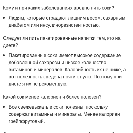
Кому и при каких заболеваниях вредно пить соки?
Людям, которые страдают лишним весом, сахарным
диабетом или инсулинорезистентностью.
Следует ли пить пакетированные напитки тем, кто на
диете?
Пакетированные соки имеют высокое содержание
добавленной сахарозы и низкое количество
витаминов и минералов. Калорийность их не ниже, а
вот полезность сведена почти к нулю. Поэтому при
диете я их не рекомендую.
Какой сок менее калориен и более полезен?
Все свежевыжатые соки полезны, поскольку
содержат витамины и минералы. Менее калориен
грейпфрутовый.