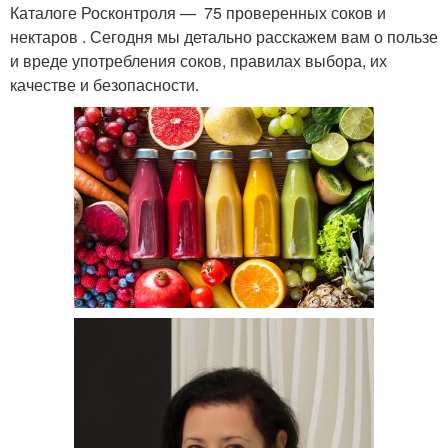
Каталоге Росконтроля — 75 проверенных соков и
нектаров . Сегодня мы детально расскажем вам о пользе
и вреде употребления соков, правилах выбора, их
качестве и безопасности.