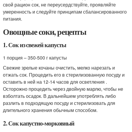
свой рацион сок, не переусердствуйте, проявляйте
умеренность и следуйте принципам сбалансированного
питания.
Овощные соки, рецепты
1. Сок из свежей капусты
1 порция – 350-500 г капусты
Свежие зрелые кочаны очистить, мелко нарезать и
отжать сок. Процедить его в стерилизованную посуду и
оставить в ней на 12-14 часов для осветления .
Осторожно процедить через двойную марлю, чтобы не
взболтать осадок. В дальнейшем употреблять либо
разлить в подходящую посуду и стерилизовать для
длительного хранения обычным способом.
2. Сок капустно-морковный