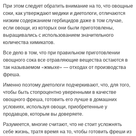
При этом следует обратить внимание на то, что овощные
соки, как утверждают медики и диетологи, отличаются
низким содержанием гербицидов даже в том случае,
если овощи, из которых они были приготовлены,
выращивались с использованием значительного
количества химикатов.
Все дело в том, что при правильном приготовлении
овощного сока все отравляющие вещества остаются в
так называемом «жмыхе» — отходах от производства
фреша.
Именно поэтому диетологи подчеркивают, что, для того,
чтобы быть стопроцентно уверенными в качестве
овощного фреша, готовить его лучше в домашних
условиях, используя овощи, приобретенные у
продавцов, которым вы доверяете.
Разумеется, многие считают, что не стоит усложнять
себе жизнь, тратя время на то, чтобы готовить фреши из