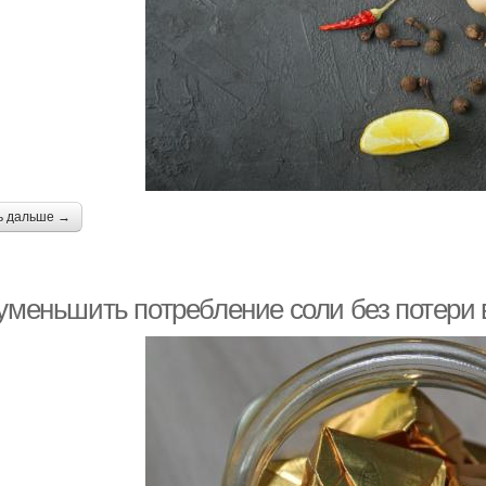
ь дальше →
 уменьшить потребление соли без потери 