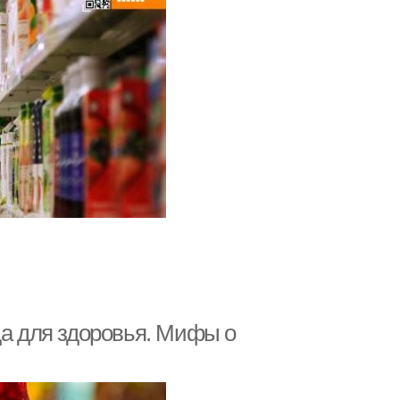
да для здоровья. Мифы о