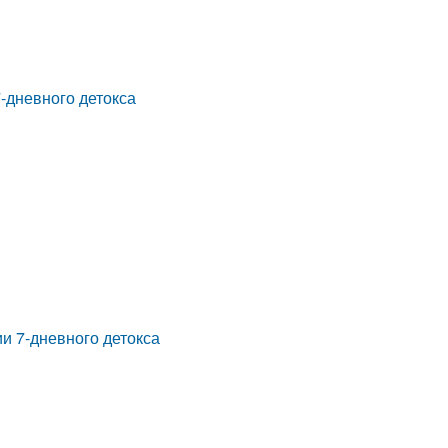
-дневного детокса
и 7-дневного детокса