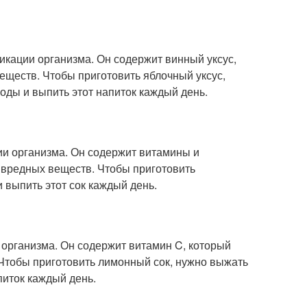
икации организма. Он содержит винный уксус,
веществ. Чтобы приготовить яблочный уксус,
воды и выпить этот напиток каждый день.
ии организма. Он содержит витамины и
х вредных веществ. Чтобы приготовить
 выпить этот сок каждый день.
организма. Он содержит витамин C, который
 Чтобы приготовить лимонный сок, нужно выжать
питок каждый день.