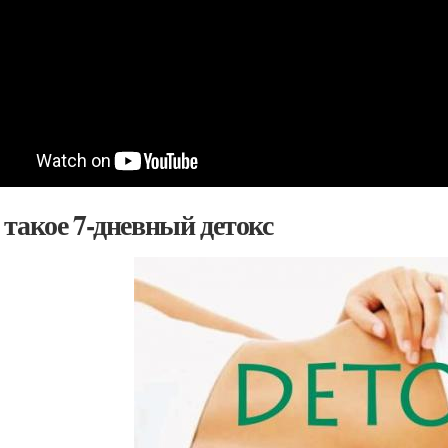
 такое 7-дневный детокс