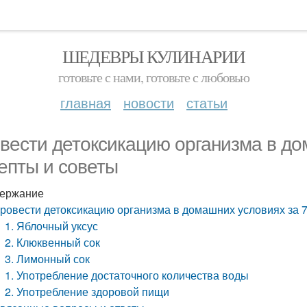
ШЕДЕВРЫ КУЛИНАРИИ
готовьте с нами, готовьте с любовью
главная
новости
статьи
вести детоксикацию организма в до
епты и советы
ержание
ровести детоксикацию организма в домашних условиях за 7
1. Яблочный уксус
2. Клюквенный сок
3. Лимонный сок
1. Употребление достаточного количества воды
2. Употребление здоровой пищи