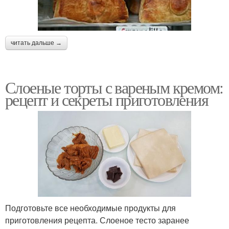
читать дальше →
Слоеные торты с вареным кремом:
рецепт и секреты приготовления
Подготовьте все необходимые продукты для
приготовления рецепта. Слоеное тесто заранее