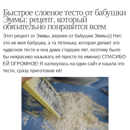
Быстрое слоеное тесто от бабушки
Эммы: рецепт, который
обязательно понравится всем
Этот рецепт от Эммы, вернее от бабушки Эммы))) Нет,
это не моя бабушка, а та тётенька, которая делает это
чудесное тесто и она дама старших лет, поэтому было
бы некрасиво называть её просто по имени)) СПАСИБО
ЕЙ ОГРОМНОЕ! Я наткнулась на один сайт и нашла это
тесто, сразу приготовив её!