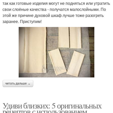
так как готовые изделия могут не подняться или утратить
свои слоёные качества - получатся малослойными. По
этой же причине духовой шкаф лучше тоже разогреть
заранее. Приступим!
читать дальше →
Удиви близких: 5 оригинальных
рецептов с использованием