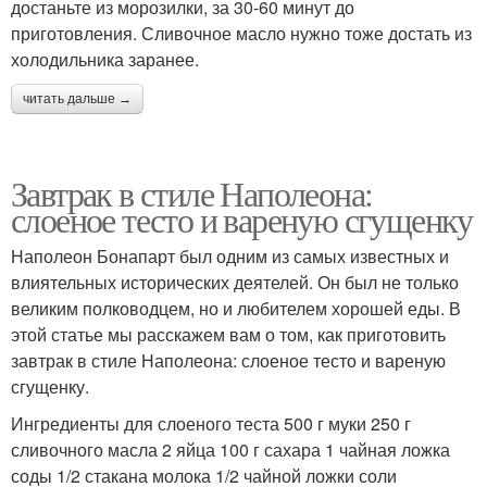
достаньте из морозилки, за 30-60 минут до
приготовления. Сливочное масло нужно тоже достать из
холодильника заранее.
читать дальше →
Завтрак в стиле Наполеона:
слоеное тесто и вареную сгущенку
Наполеон Бонапарт был одним из самых известных и
влиятельных исторических деятелей. Он был не только
великим полководцем, но и любителем хорошей еды. В
этой статье мы расскажем вам о том, как приготовить
завтрак в стиле Наполеона: слоеное тесто и вареную
сгущенку.
Ингредиенты для слоеного теста 500 г муки 250 г
сливочного масла 2 яйца 100 г сахара 1 чайная ложка
соды 1/2 стакана молока 1/2 чайной ложки соли