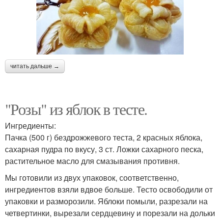
читать дальше →
"Розы" из яблок в тесте.
Ингредиенты:
Пачка (500 г) бездрожжевого теста, 2 красных яблока,
сахарная пудра по вкусу, 3 ст. Ложки сахарного песка,
растительное масло для смазывания противня.
Мы готовили из двух упаковок, соответственно,
ингредиентов взяли вдвое больше. Тесто освободили от
упаковки и разморозили. Яблоки помыли, разрезали на
четвертинки, вырезали сердцевину и порезали на дольки