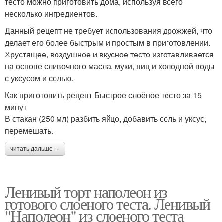
тесто можно приготовить дома, используя всего
несколько ингредиентов.
Данный рецепт не требует использования дрожжей, что
делает его более быстрым и простым в приготовлении.
Хрустящее, воздушное и вкусное тесто изготавливается
на основе сливочного масла, муки, яиц и холодной воды
с уксусом и солью.
Как приготовить рецепт Быстрое слоёное тесто за 15
минут
В стакан (250 мл) разбить яйцо, добавить соль и уксус,
перемешать.
читать дальше →
Ленивый торт наполеон из
готового слоеного теста. Ленивый
"Наполеон" из слоеного теста