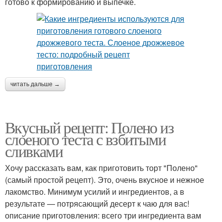
готово к формированию и выпечке.
читать дальше →
Вкусный рецепт: Полено из
слоеного теста с взбитыми
сливками
Хочу рассказать вам, как приготовить торт "Полено"
(самый простой рецепт). Это, очень вкусное и нежное
лакомство. Минимум усилий и ингредиентов, а в
результате — потрясающий десерт к чаю для вас!
описание приготовления: всего три ингредиента вам