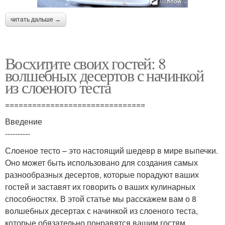
читать дальше →
Восхитите своих гостей: 8
волшебных десертов с начинкой
из слоеного теста
===============================
Введение
----------
Слоеное тесто – это настоящий шедевр в мире выпечки.
Оно может быть использовано для создания самых
разнообразных десертов, которые порадуют ваших
гостей и заставят их говорить о ваших кулинарных
способностях. В этой статье мы расскажем вам о 8
волшебных десертах с начинкой из слоеного теста,
которые обязательно понравятся вашим гостям.