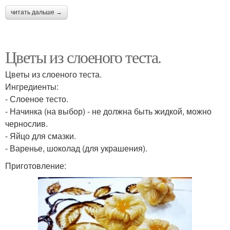
читать дальше →
Цветы из слоеного теста.
Цветы из слоеного теста.
Ингредиенты:
- Слоеное тесто.
- Начинка (на выбор) - не должна быть жидкой, можно
чернослив.
- Яйцо для смазки.
- Варенье, шоколад (для украшения).
Приготовление: