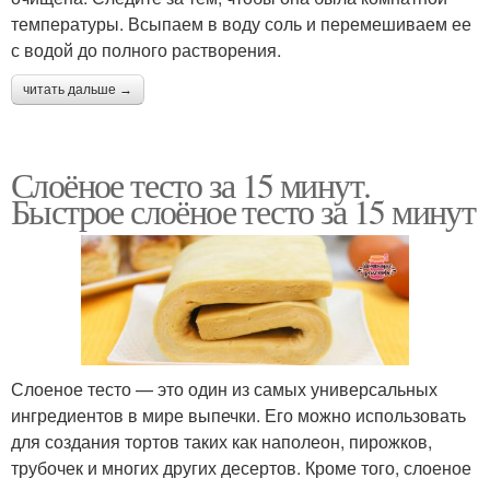
температуры. Всыпаем в воду соль и перемешиваем ее
с водой до полного растворения.
читать дальше →
Слоёное тесто за 15 минут.
Быстрое слоёное тесто за 15 минут
Слоеное тесто — это один из самых универсальных
ингредиентов в мире выпечки. Его можно использовать
для создания тортов таких как наполеон, пирожков,
трубочек и многих других десертов. Кроме того, слоеное