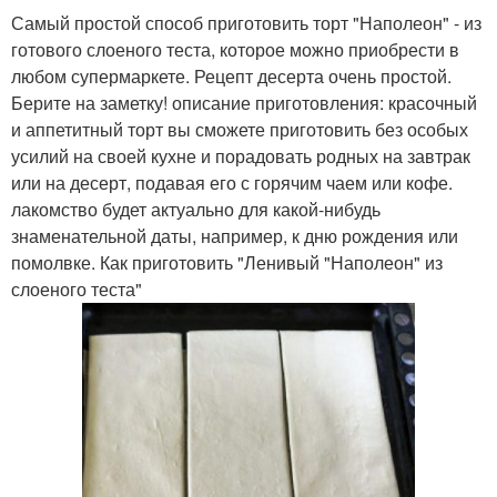
Самый простой способ приготовить торт "Наполеон" - из
готового слоеного теста, которое можно приобрести в
любом супермаркете. Рецепт десерта очень простой.
Берите на заметку! описание приготовления: красочный
и аппетитный торт вы сможете приготовить без особых
усилий на своей кухне и порадовать родных на завтрак
или на десерт, подавая его с горячим чаем или кофе.
лакомство будет актуально для какой-нибудь
знаменательной даты, например, к дню рождения или
помолвке. Как приготовить "Ленивый "Наполеон" из
слоеного теста"