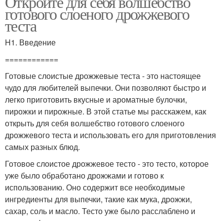
Откройте для себя волшебство
готового слоеного дрожжевого
теста
H1. Введение
============
Готовые слоистые дрожжевые теста - это настоящее
чудо для любителей выпечки. Они позволяют быстро и
легко приготовить вкусные и ароматные булочки,
пирожки и пирожные. В этой статье мы расскажем, как
открыть для себя волшебство готового слоеного
дрожжевого теста и использовать его для приготовления
самых разных блюд.
Готовое слоистое дрожжевое тесто - это тесто, которое
уже было обработано дрожжами и готово к
использованию. Оно содержит все необходимые
ингредиенты для выпечки, такие как мука, дрожжи,
сахар, соль и масло. Тесто уже было расслаблено и