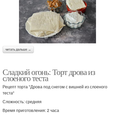
читать дальше →
Сладкий огонь: Торт дрова из
слоеного теста
Рецепт торта "Дрова под снегом с вишней из слоеного
теста"
Сложность: средняя
Время приготовления: 2 часа