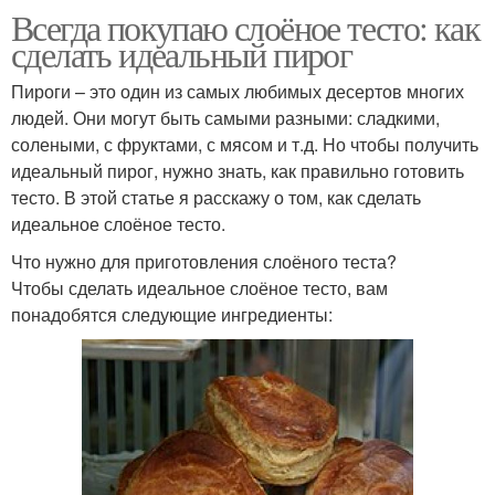
Всегда покупаю слоёное тесто: как
сделать идеальный пирог
Пироги – это один из самых любимых десертов многих
людей. Они могут быть самыми разными: сладкими,
солеными, с фруктами, с мясом и т.д. Но чтобы получить
идеальный пирог, нужно знать, как правильно готовить
тесто. В этой статье я расскажу о том, как сделать
идеальное слоёное тесто.
Что нужно для приготовления слоёного теста?
Чтобы сделать идеальное слоёное тесто, вам
понадобятся следующие ингредиенты: