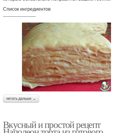
Список ингредиентов
----------------------
читать дальше →
Вкусный и простой рецепт
Наполеон торта из готового