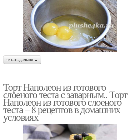
читать дальше →
Торт Наполеон из готового
слоеного теста с заварным.. Торт
Наполеон из готового слоеного
теста – 8 рецептов в домашних
условиях