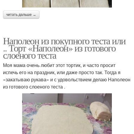
читать дальше →
Наполеон из покупного теста или
.. Торт «Наполеон» из готового
слоеного теста
Моя мама очень любит этот тортик, и часто просит
испечь его на праздник, или даже просто так. Тогда я
«закатываю рукава» и с удовольствием делаю Наполеон
из готового слоеного теста .