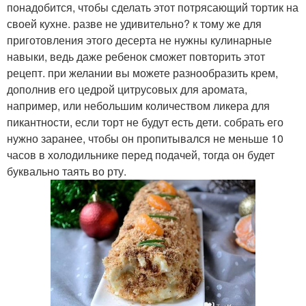
понадобится, чтобы сделать этот потрясающий тортик на
своей кухне. разве не удивительно? к тому же для
приготовления этого десерта не нужны кулинарные
навыки, ведь даже ребенок сможет повторить этот
рецепт. при желании вы можете разнообразить крем,
дополнив его цедрой цитрусовых для аромата,
например, или небольшим количеством ликера для
пикантности, если торт не будут есть дети. собрать его
нужно заранее, чтобы он пропитывался не меньше 10
часов в холодильнике перед подачей, тогда он будет
буквально таять во рту.