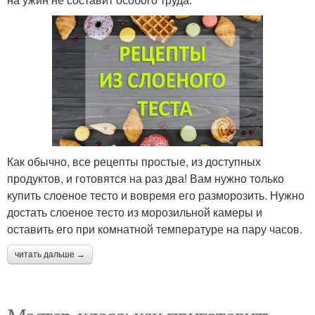
Как обычно, все рецепты простые, из доступных
продуктов, и готовятся на раз два! Вам нужно только
купить слоеное тесто и вовремя его разморозить. Нужно
достать слоеное тесто из морозильной камеры и
оставить его при комнатной температуре на пару часов.
читать дальше →