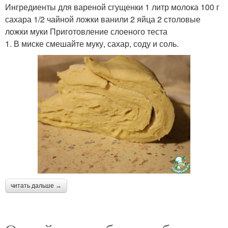
Ингредиенты для вареной сгущенки 1 литр молока 100 г
сахара 1/2 чайной ложки ванили 2 яйца 2 столовые
ложки муки Приготовление слоеного теста
1. В миске смешайте муку, сахар, соду и соль.
читать дальше →