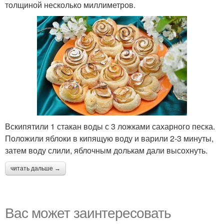
толщиной несколько миллиметров.
Вскипятили 1 стакан воды с 3 ложками сахарного песка.
Положили яблоки в кипящую воду и варили 2-3 минуты,
затем воду слили, яблочным долькам дали высохнуть.
читать дальше →
Вас может заинтересовать