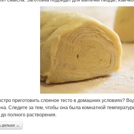
ыстро приготовить слоеное тесто в домашних условиях? Во
на. Следите за тем, чтобы она была комнатной температур
 до полного растворения.
ь дальше →