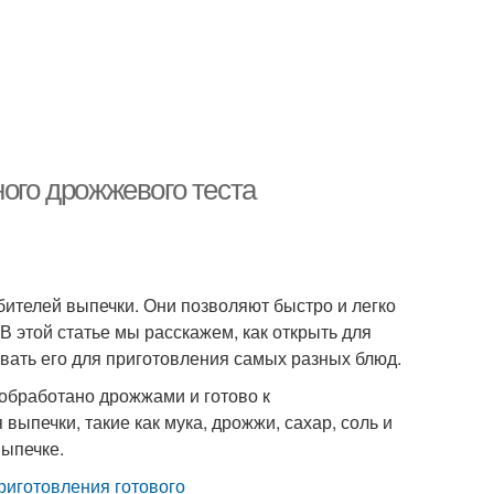
ного дрожжевого теста
бителей выпечки. Они позволяют быстро и легко
В этой статье мы расскажем, как открыть для
вать его для приготовления самых разных блюд.
 обработано дрожжами и готово к
ыпечки, такие как мука, дрожжи, сахар, соль и
выпечке.