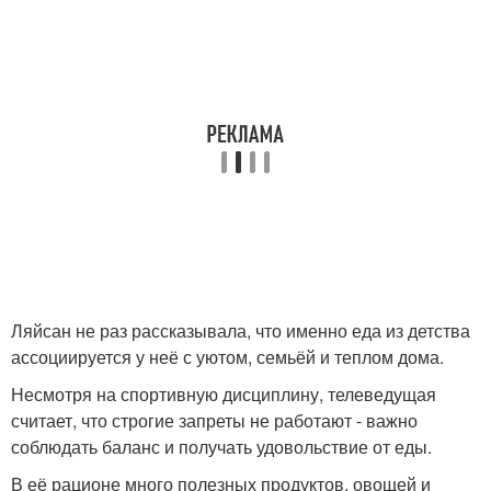
Ляйсан не раз рассказывала, что именно еда из детства
ассоциируется у неё с уютом, семьёй и теплом дома.
Несмотря на спортивную дисциплину, телеведущая
считает, что строгие запреты не работают - важно
соблюдать баланс и получать удовольствие от еды.
В её рационе много полезных продуктов, овощей и