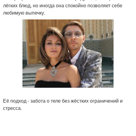
лёгких блюд, но иногда она спокойно позволяет себе
любимую выпечку.
Её подход - забота о теле без жёстких ограничений и
стресса.