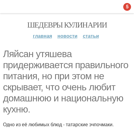
5
ШЕДЕВРЫ КУЛИНАРИИ
главная
новости
статьи
Ляйсан утяшева
придерживается правильного
питания, но при этом не
скрывает, что очень любит
домашнюю и национальную
кухню.
Одно из её любимых блюд - татарские эчпочмаки.