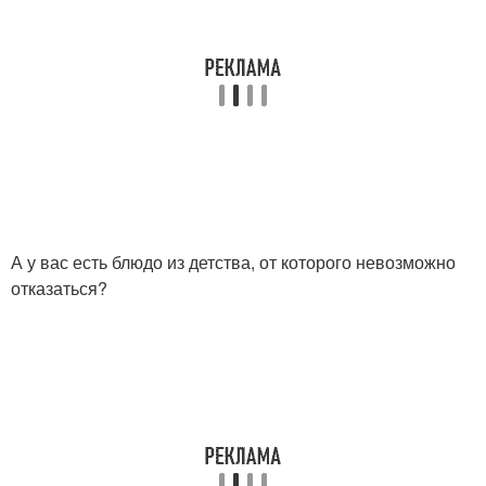
А у вас есть блюдо из детства, от которого невозможно
отказаться?