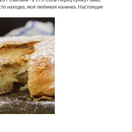
осто находка, моя любимая начинка. Настоящие