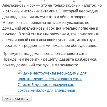
Апельсиновый сок — это не только вкусный напиток, но
и отличный источник витамина C, который необходим
для поддержания иммунитета и общего здоровья.
Многие из нас привыкли пить сок из упаковки, но
домашний апельсиновый сок значительно полезнее и
вкуснее. В этой статье мы расскажем, как приготовить
апельсиновый сок в домашних условиях, используя
простые ингредиенты и минимальное оборудование.
Преимущества домашнего апельсинового сока
Прежде чем перейти к рецепту, давайте разберемся,
почему домашний сок лучше магазинного:
читать дальше →