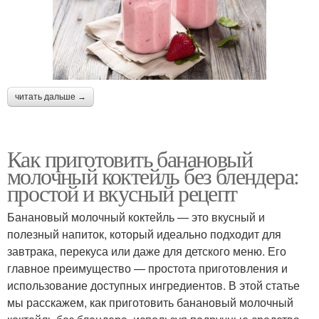
читать дальше →
Как приготовить банановый
молочный коктейль без блендера:
простой и вкусный рецепт
Банановый молочный коктейль — это вкусный и
полезный напиток, который идеально подходит для
завтрака, перекуса или даже для детского меню. Его
главное преимущество — простота приготовления и
использование доступных ингредиентов. В этой статье
мы расскажем, как приготовить банановый молочный