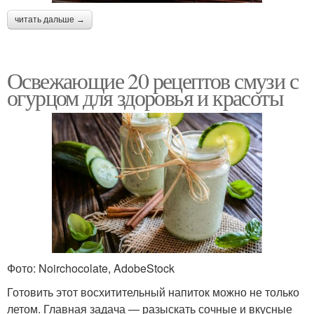
читать дальше →
Освежающие 20 рецептов смузи с
огурцом для здоровья и красоты
Фото: Noirchocolate, AdobeStock
Готовить этот восхитительный напиток можно не только
летом. Главная задача — разыскать сочные и вкусные