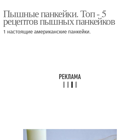
Пышные панкейки. Топ - 5
рецептов пышных панкейков
1 настоящие американские панкейки.