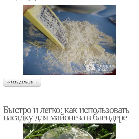
читать дальше →
Быстро и легко: как использовать
насадку для майонеза в блендере