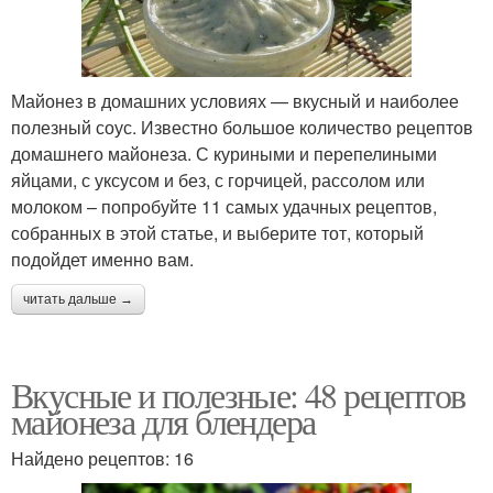
Майонез в домашних условиях — вкусный и наиболее
полезный соус. Известно большое количество рецептов
домашнего майонеза. С куриными и перепелиными
яйцами, с уксусом и без, с горчицей, рассолом или
молоком – попробуйте 11 самых удачных рецептов,
собранных в этой статье, и выберите тот, который
подойдет именно вам.
читать дальше →
Вкусные и полезные: 48 рецептов
майонеза для блендера
Найдено рецептов: 16