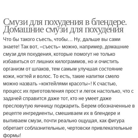
Смузи для похудения в блендере.
Домашние смузи для похудения
Что бы такого съесть, чтобы… Ну, дальше вы сами
знаете! Так вот, «съесть» можно, например, домашние
смузи для похудения, которые помогут не только
избавиться от лишних килограммов, но и очистить
организм от шлаков, тем самым улучшая состояние
кожи, ногтей и волос. То есть, такие напитки смело
можно назвать «коктейлями красоты»! К счастью,
процесс их приготовления прост и легок настолько, что с
задачей справится даже тот, кто не умеет даже
пресловутую яичницу поджарить. Берем обозначенные в
рецепте ингредиенты, смешиваем их в блендере и
выпиваем смузи, почти реально ощущая, как фигура
обретает соблазнительные, чертовски привлекательные
формы!