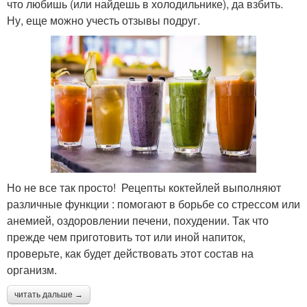
что любишь (или найдешь в холодильнике), да взбить.
Ну, еще можно учесть отзывы подруг.
Но не все так просто! Рецепты коктейлей выполняют
различные функции : помогают в борьбе со стрессом или
анемией, оздоровлении печени, похудении. Так что
прежде чем приготовить тот или иной напиток,
проверьте, как будет действовать этот состав на
организм.
читать дальше →