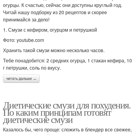
огурцы. К счастью, сейчас они доступны круглый год.
Читай нашу подборку из 20 рецептов и скорее
принимайся за дело!
1. Смузи с кефиром, огурцом и петрушкой
Фото: youtube.com
Хранить такой смузи можно несколько часов.
Тебе понадобится: 2 средних огурца, 1 стакан кефира, 10
г петрушки, соль по вкусу.
читать дальше →
Диетические смузи для похудения.
По каким принципам готовят
диетические смузи
Казалось бы, чего проще: сложить в блендер все свежее,