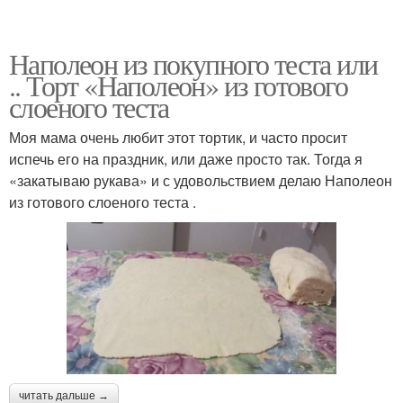
Наполеон из покупного теста или
.. Торт «Наполеон» из готового
слоеного теста
Моя мама очень любит этот тортик, и часто просит
испечь его на праздник, или даже просто так. Тогда я
«закатываю рукава» и с удовольствием делаю Наполеон
из готового слоеного теста .
читать дальше →