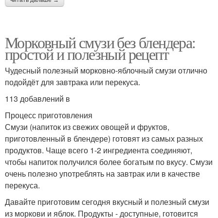
Морковный смузи без блендера:
простой и полезный рецепт
Чудесный полезный морковно-яблочный смузи отлично
подойдёт для завтрака или перекуса.
113 добавлений в
Процесс приготовления
Смузи (напиток из свежих овощей и фруктов,
приготовленный в блендере) готовят из самых разных
продуктов. Чаще всего 1-2 ингредиента соединяют,
чтобы напиток получился более богатым по вкусу. Смузи
очень полезно употреблять на завтрак или в качестве
перекуса.
Давайте приготовим сегодня вкусный и полезный смузи
из моркови и яблок. Продукты - доступные, готовится