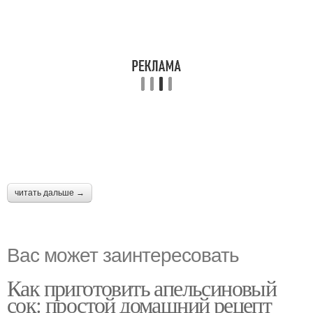
читать дальше →
Вас может заинтересовать
Как приготовить апельсиновый
сок: простой домашний рецепт