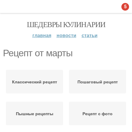
5
ШЕДЕВРЫ КУЛИНАРИИ
главная
новости
статьи
Рецепт от марты
Классический рецепт
Пошаговый рецепт
Пышные рецепты
Рецепт с фото