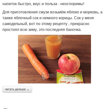
напиток быстро, вкус и польза - неоспоримы!
Для приготовления смузи возьмём яблоко и морковь, а
также яблочный сок и немного корицы. Сок у меня
самодельный, вот по этому рецепту , прекрасно
простоял всю зиму, это последняя баночка.
читать дальше →