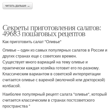
читать дальше →
Секреты приготовления салатов:
49683 пошаговых рецептов
Как приготовить салат "Оливье"
Оливье – один из самых популярных салатов в России и
других странах еще с советских времен.
Существует много вариаций на тему оливье и
практически каждая хозяйка готовит его по-разному.
Классическим вариантом в советской интерпретации
считается оливье с вареной (молочной или докторской)
колбасой.
Наиболее популярный рецепт салата "оливье", который
считается классическим в странах постсоветского
пространства "