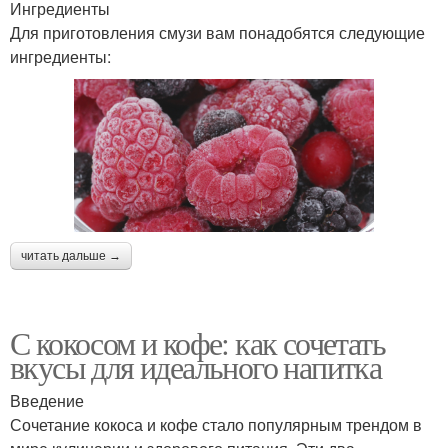
Ингредиенты
Для приготовления смузи вам понадобятся следующие
ингредиенты:
читать дальше →
С кокосом и кофе: как сочетать
вкусы для идеального напитка
Введение
Сочетание кокоса и кофе стало популярным трендом в