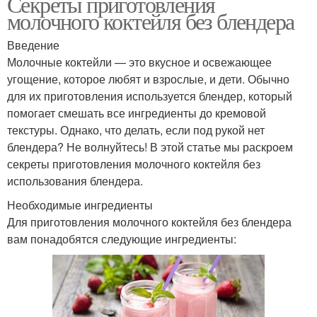
Секреты приготовления
молочного коктейля без блендера
Введение
Молочные коктейли — это вкусное и освежающее
угощение, которое любят и взрослые, и дети. Обычно
для их приготовления используется блендер, который
помогает смешать все ингредиенты до кремовой
текстуры. Однако, что делать, если под рукой нет
блендера? Не волнуйтесь! В этой статье мы раскроем
секреты приготовления молочного коктейля без
использования блендера.
Необходимые ингредиенты
Для приготовления молочного коктейля без блендера
вам понадобятся следующие ингредиенты: