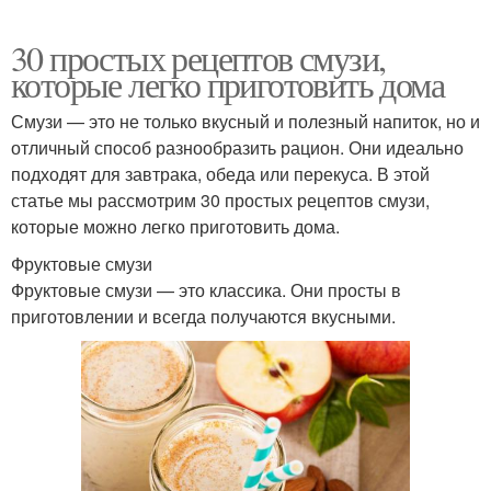
30 простых рецептов смузи,
которые легко приготовить дома
Смузи — это не только вкусный и полезный напиток, но и
отличный способ разнообразить рацион. Они идеально
подходят для завтрака, обеда или перекуса. В этой
статье мы рассмотрим 30 простых рецептов смузи,
которые можно легко приготовить дома.
Фруктовые смузи
Фруктовые смузи — это классика. Они просты в
приготовлении и всегда получаются вкусными.