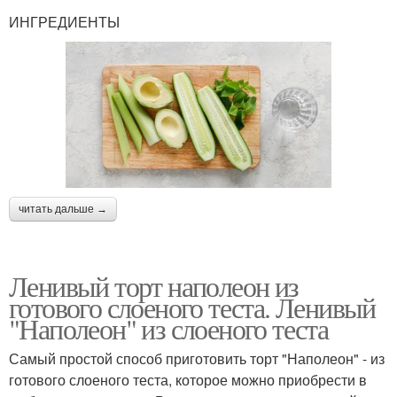
ИНГРЕДИЕНТЫ
читать дальше →
Ленивый торт наполеон из
готового слоеного теста. Ленивый
"Наполеон" из слоеного теста
Самый простой способ приготовить торт "Наполеон" - из
готового слоеного теста, которое можно приобрести в