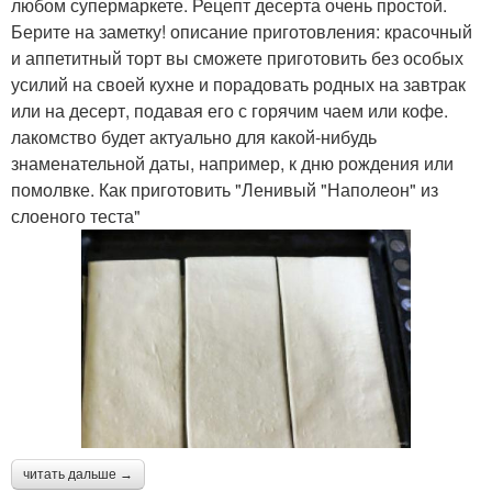
любом супермаркете. Рецепт десерта очень простой.
Берите на заметку! описание приготовления: красочный
и аппетитный торт вы сможете приготовить без особых
усилий на своей кухне и порадовать родных на завтрак
или на десерт, подавая его с горячим чаем или кофе.
лакомство будет актуально для какой-нибудь
знаменательной даты, например, к дню рождения или
помолвке. Как приготовить "Ленивый "Наполеон" из
слоеного теста"
читать дальше →