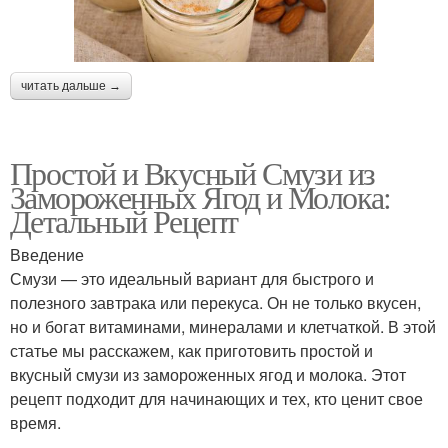
читать дальше →
Простой и Вкусный Смузи из
Замороженных Ягод и Молока:
Детальный Рецепт
Введение
Смузи — это идеальный вариант для быстрого и
полезного завтрака или перекуса. Он не только вкусен,
но и богат витаминами, минералами и клетчаткой. В этой
статье мы расскажем, как приготовить простой и
вкусный смузи из замороженных ягод и молока. Этот
рецепт подходит для начинающих и тех, кто ценит свое
время.