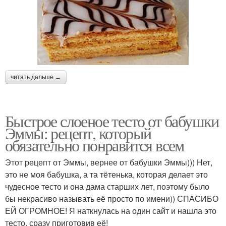
читать дальше →
Быстрое слоеное тесто от бабушки
Эммы: рецепт, который
обязательно понравится всем
Этот рецепт от Эммы, вернее от бабушки Эммы))) Нет,
это не моя бабушка, а та тётенька, которая делает это
чудесное тесто и она дама старших лет, поэтому было
бы некрасиво называть её просто по имени)) СПАСИБО
ЕЙ ОГРОМНОЕ! Я наткнулась на один сайт и нашла это
тесто, сразу приготовив её!