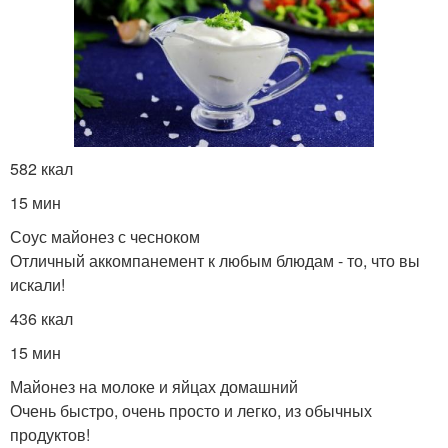
582 ккал
15 мин
Соус майонез с чесноком
Отличный аккомпанемент к любым блюдам - то, что вы
искали!
436 ккал
15 мин
Майонез на молоке и яйцах домашний
Очень быстро, очень просто и легко, из обычных
продуктов!