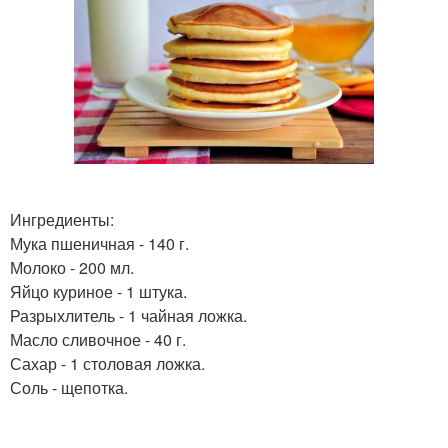
Ингредиенты:
Мука пшеничная - 140 г.
Молоко - 200 мл.
Яйцо куриное - 1 штука.
Разрыхлитель - 1 чайная ложка.
Масло сливочное - 40 г.
Сахар - 1 столовая ложка.
Соль - щепотка.