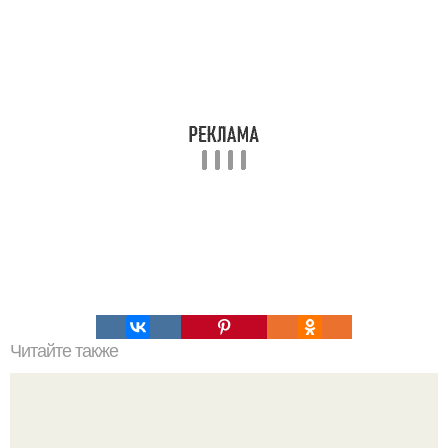
Читайте также