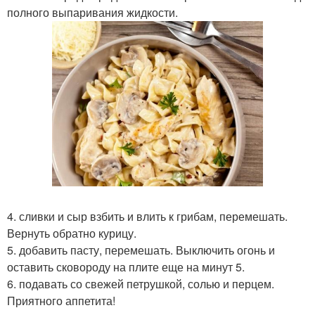
полного выпаривания жидкости.
4. сливки и сыр взбить и влить к грибам, перемешать.
Вернуть обратно курицу.
5. добавить пасту, перемешать. Выключить огонь и
оставить сковороду на плите еще на минут 5.
6. подавать со свежей петрушкой, солью и перцем.
Приятного аппетита!