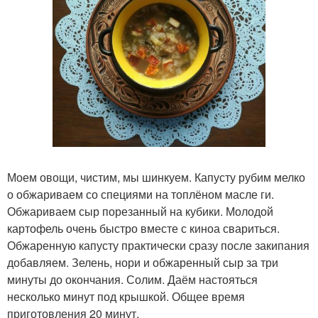
Моем овощи, чистим, мы шинкуем. Капусту рубим мелко
о обжариваем со специями на топлёном масле ги.
Обжариваем сыр порезанный на кубики. Молодой
картофель очень быстро вместе с киноа свариться.
Обжаренную капусту практически сразу после закипания
добавляем. Зелень, нори и обжаренный сыр за три
минуты до окончания. Солим. Даём настояться
несколько минут под крышкой. Общее время
приготовления 20 минут.