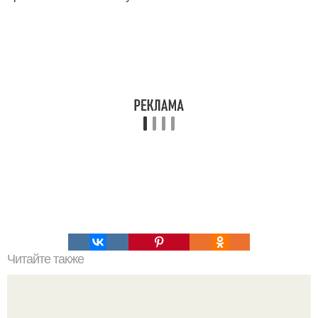
Читайте также