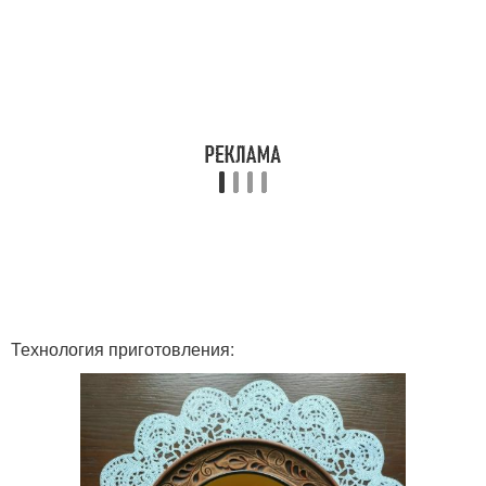
Технология приготовления: