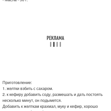
Приготовление:
1. желтки взбить с сахаром.
2. к кефиру добавить соду, размешать и дать постоять
несколько минут, он подымется.
Добавить к желткам крахмал, муку и кефир, хорошо