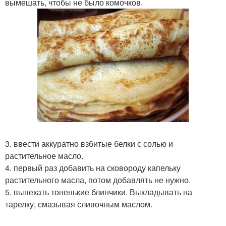
вымешать, чтобы не было комочков.
3. ввести аккуратно взбитые белки с солью и
растительное масло.
4. первый раз добавить на сковороду капельку
растительного масла, потом добавлять не нужно.
5. выпекать тоненькие блинчики. Выкладывать на
тарелку, смазывая сливочным маслом.