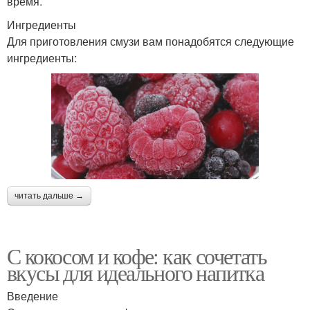
время.
Ингредиенты
Для приготовления смузи вам понадобятся следующие
ингредиенты:
читать дальше →
С кокосом и кофе: как сочетать
вкусы для идеального напитка
Введение