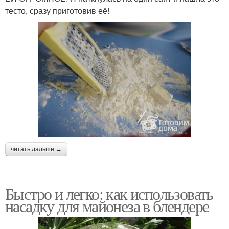
тесто, сразу приготовив её!
читать дальше →
Быстро и легко: как использовать
насадку для майонеза в блендере