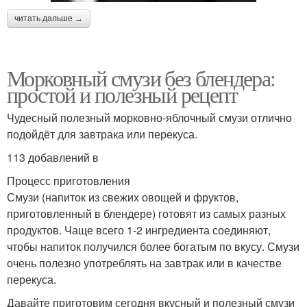
читать дальше →
Морковный смузи без блендера:
простой и полезный рецепт
Чудесный полезный морковно-яблочный смузи отлично
подойдёт для завтрака или перекуса.
113 добавлений в
Процесс приготовления
Смузи (напиток из свежих овощей и фруктов,
приготовленный в блендере) готовят из самых разных
продуктов. Чаще всего 1-2 ингредиента соединяют,
чтобы напиток получился более богатым по вкусу. Смузи
очень полезно употреблять на завтрак или в качестве
перекуса.
Давайте приготовим сегодня вкусный и полезный смузи