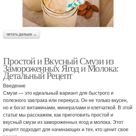
читать дальше →
Простой и Вкусный Смузи из
Замороженных Ягод и Молока:
Детальный Рецепт
Введение
Смузи — это идеальный вариант для быстрого и
полезного завтрака или перекуса. Он не только вкусен,
но и богат витаминами, минералами и клетчаткой. В этой
статье мы расскажем, как приготовить простой и
вкусный смузи из замороженных ягод и молока. Этот
рецепт подходит для начинающих и тех, кто ценит свое