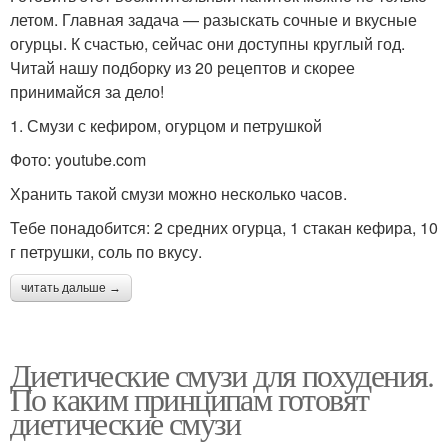
летом. Главная задача — разыскать сочные и вкусные
огурцы. К счастью, сейчас они доступны круглый год.
Читай нашу подборку из 20 рецептов и скорее
принимайся за дело!
1. Смузи с кефиром, огурцом и петрушкой
Фото: youtube.com
Хранить такой смузи можно несколько часов.
Тебе понадобится: 2 средних огурца, 1 стакан кефира, 10
г петрушки, соль по вкусу.
читать дальше →
Диетические смузи для похудения.
По каким принципам готовят
диетические смузи