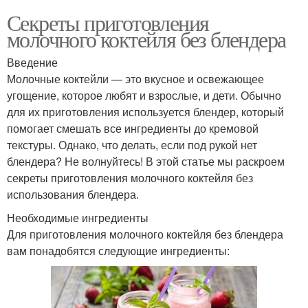
Секреты приготовления
молочного коктейля без блендера
Введение
Молочные коктейли — это вкусное и освежающее
угощение, которое любят и взрослые, и дети. Обычно
для их приготовления используется блендер, который
помогает смешать все ингредиенты до кремовой
текстуры. Однако, что делать, если под рукой нет
блендера? Не волнуйтесь! В этой статье мы раскроем
секреты приготовления молочного коктейля без
использования блендера.
Необходимые ингредиенты
Для приготовления молочного коктейля без блендера
вам понадобятся следующие ингредиенты: