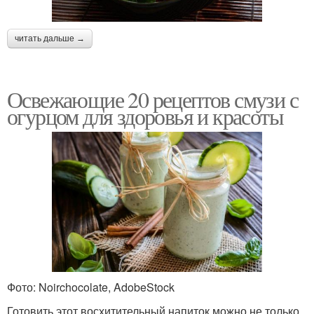
читать дальше →
Освежающие 20 рецептов смузи с
огурцом для здоровья и красоты
Фото: Noirchocolate, AdobeStock
Готовить этот восхитительный напиток можно не только