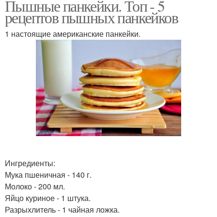
Пышные панкейки. Топ - 5
рецептов пышных панкейков
1 настоящие американские панкейки.
Ингредиенты:
Мука пшеничная - 140 г.
Молоко - 200 мл.
Яйцо куриное - 1 штука.
Разрыхлитель - 1 чайная ложка.