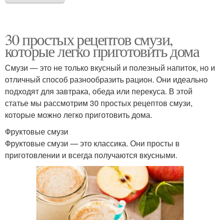
30 простых рецептов смузи,
которые легко приготовить дома
Смузи — это не только вкусный и полезный напиток, но и
отличный способ разнообразить рацион. Они идеально
подходят для завтрака, обеда или перекуса. В этой
статье мы рассмотрим 30 простых рецептов смузи,
которые можно легко приготовить дома.
Фруктовые смузи
Фруктовые смузи — это классика. Они просты в
приготовлении и всегда получаются вкусными.