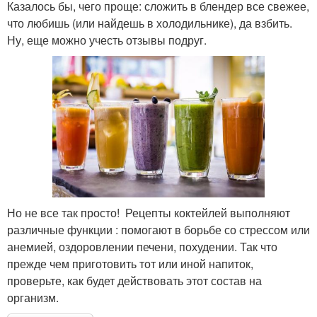
Казалось бы, чего проще: сложить в блендер все свежее,
что любишь (или найдешь в холодильнике), да взбить.
Ну, еще можно учесть отзывы подруг.
Но не все так просто! Рецепты коктейлей выполняют
различные функции : помогают в борьбе со стрессом или
анемией, оздоровлении печени, похудении. Так что
прежде чем приготовить тот или иной напиток,
проверьте, как будет действовать этот состав на
организм.