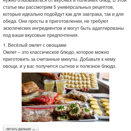
статье мы рассмотрим 5 универсальных рецептов,
которые идеально подойдут как для завтрака, так и для
обеда. Они просты в приготовлении, не требуют
экзотических ингредиентов и могут быть адаптированы
под ваши вкусовые предпочтения.
1. Весёлый омлет с овощами
Омлет – это классическое блюдо, которое можно
приготовить за считанные минуты. Добавьте к нему
овощи, и у вас получится сытное и полезное блюдо.
читать дальше →