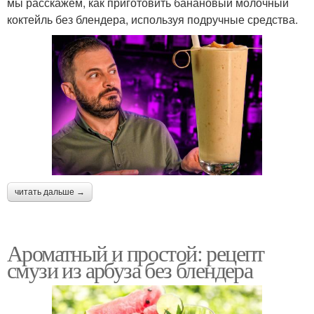
мы расскажем, как приготовить банановый молочный
коктейль без блендера, используя подручные средства.
читать дальше →
Ароматный и простой: рецепт
смузи из арбуза без блендера