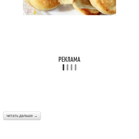
читать дальше →