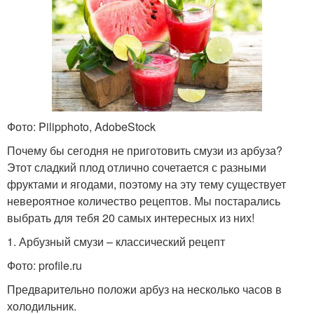
Фото: Pilipphoto, AdobeStock
Почему бы сегодня не приготовить смузи из арбуза?
Этот сладкий плод отлично сочетается с разными
фруктами и ягодами, поэтому на эту тему существует
невероятное количество рецептов. Мы постарались
выбрать для тебя 20 самых интересных из них!
1. Арбузный смузи – классический рецепт
Фото: profile.ru
Предварительно положи арбуз на несколько часов в
холодильник.