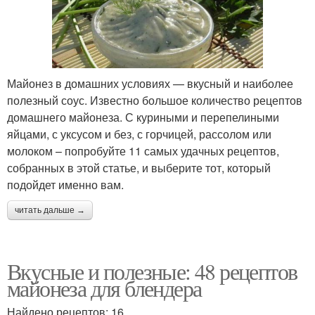
Майонез в домашних условиях — вкусный и наиболее
полезный соус. Известно большое количество рецептов
домашнего майонеза. С куриными и перепелиными
яйцами, с уксусом и без, с горчицей, рассолом или
молоком – попробуйте 11 самых удачных рецептов,
собранных в этой статье, и выберите тот, который
подойдет именно вам.
читать дальше →
Вкусные и полезные: 48 рецептов
майонеза для блендера
Найдено рецептов: 16