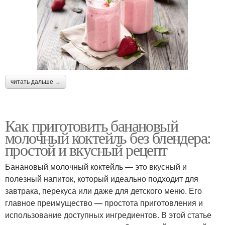
читать дальше →
Как приготовить банановый
молочный коктейль без блендера:
простой и вкусный рецепт
Банановый молочный коктейль — это вкусный и
полезный напиток, который идеально подходит для
завтрака, перекуса или даже для детского меню. Его
главное преимущество — простота приготовления и
использование доступных ингредиентов. В этой статье