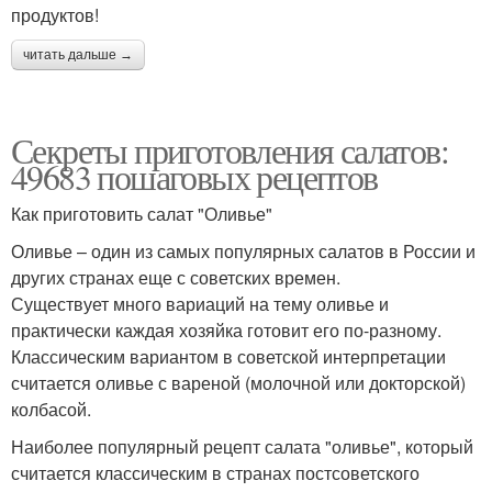
продуктов!
читать дальше →
Секреты приготовления салатов:
49683 пошаговых рецептов
Как приготовить салат "Оливье"
Оливье – один из самых популярных салатов в России и
других странах еще с советских времен.
Существует много вариаций на тему оливье и
практически каждая хозяйка готовит его по-разному.
Классическим вариантом в советской интерпретации
считается оливье с вареной (молочной или докторской)
колбасой.
Наиболее популярный рецепт салата "оливье", который
считается классическим в странах постсоветского