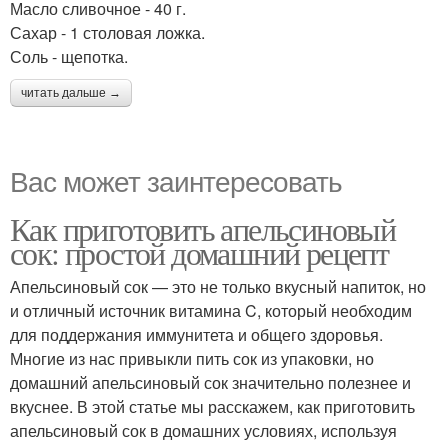
Масло сливочное - 40 г.
Сахар - 1 столовая ложка.
Соль - щепотка.
читать дальше →
Вас может заинтересовать
Как приготовить апельсиновый
сок: простой домашний рецепт
Апельсиновый сок — это не только вкусный напиток, но
и отличный источник витамина C, который необходим
для поддержания иммунитета и общего здоровья.
Многие из нас привыкли пить сок из упаковки, но
домашний апельсиновый сок значительно полезнее и
вкуснее. В этой статье мы расскажем, как приготовить
апельсиновый сок в домашних условиях, используя