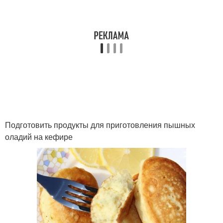
Подготовить продукты для приготовления пышных
оладий на кефире