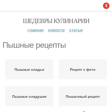
5
ШЕДЕВРЫ КУЛИНАРИИ
главная
новости
статьи
Пышные рецепты
Пышные оладьи
Рецепт с фото
Пышные оладушки
Пошаговый рецепт