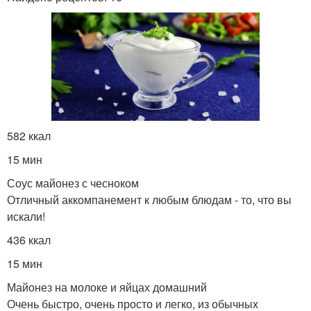
582 ккал
15 мин
Соус майонез с чесноком
Отличный аккомпанемент к любым блюдам - то, что вы
искали!
436 ккал
15 мин
Майонез на молоке и яйцах домашний
Очень быстро, очень просто и легко, из обычных