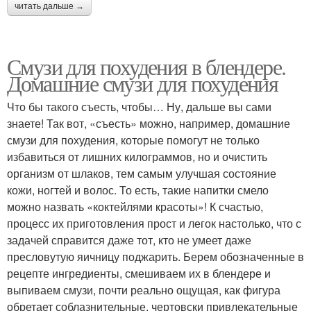
читать дальше →
Смузи для похудения в блендере.
Домашние смузи для похудения
Что бы такого съесть, чтобы… Ну, дальше вы сами
знаете! Так вот, «съесть» можно, например, домашние
смузи для похудения, которые помогут не только
избавиться от лишних килограммов, но и очистить
организм от шлаков, тем самым улучшая состояние
кожи, ногтей и волос. То есть, такие напитки смело
можно назвать «коктейлями красоты»! К счастью,
процесс их приготовления прост и легок настолько, что с
задачей справится даже тот, кто не умеет даже
пресловутую яичницу поджарить. Берем обозначенные в
рецепте ингредиенты, смешиваем их в блендере и
выпиваем смузи, почти реально ощущая, как фигура
обретает соблазнительные, чертовски привлекательные