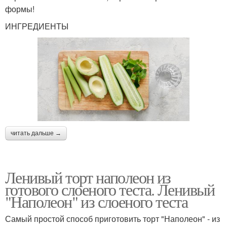
формы!
ИНГРЕДИЕНТЫ
читать дальше →
Ленивый торт наполеон из
готового слоеного теста. Ленивый
"Наполеон" из слоеного теста
Самый простой способ приготовить торт "Наполеон" - из