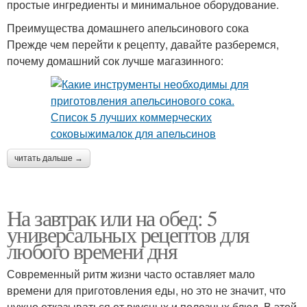
простые ингредиенты и минимальное оборудование.
Преимущества домашнего апельсинового сока
Прежде чем перейти к рецепту, давайте разберемся,
почему домашний сок лучше магазинного:
читать дальше →
На завтрак или на обед: 5
универсальных рецептов для
любого времени дня
Современный ритм жизни часто оставляет мало
времени для приготовления еды, но это не значит, что
нужно отказываться от вкусных и полезных блюд. В этой