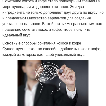
Сочетание кокоса и кофе стало популярным трендом в
мире кулинарии и здорового питания. Эти два
ингредиента не только дополняют друг друга по вкусу, но
и предлагают множество вариантов для создания
уникальных напитков. В этой статье мы рассмотрим, как
правильно сочетать кокос и кофе, чтобы получить
идеальный вкус.
Основные способы сочетания кокоса и кофе
Существует несколько способов добавить кокос в кофе,
каждый из которых дает свой уникальный вкус: