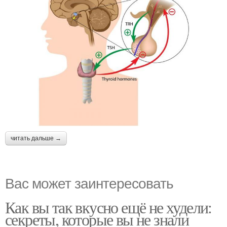
читать дальше →
Вас может заинтересовать
Как вы так вкусно ещё не худели:
секреты, которые вы не знали