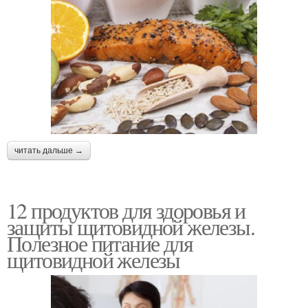
читать дальше →
12 продуктов для здоровья и
защиты щитовидной железы.
Полезное питание для
щитовидной железы