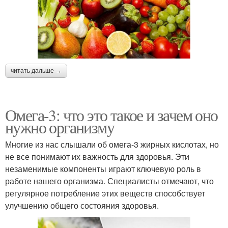
читать дальше →
Омега-3: что это такое и зачем оно
нужно организму
Многие из нас слышали об омега-3 жирных кислотах, но
не все понимают их важность для здоровья. Эти
незаменимые компоненты играют ключевую роль в
работе нашего организма. Специалисты отмечают, что
регулярное потребление этих веществ способствует
улучшению общего состояния здоровья.