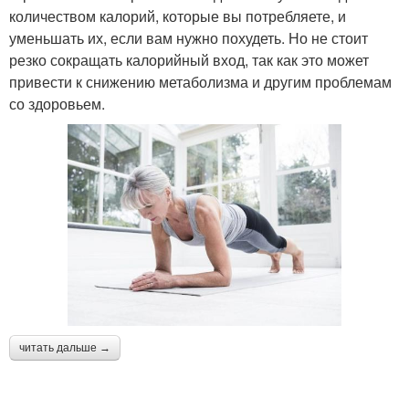
количеством калорий, которые вы потребляете, и
уменьшать их, если вам нужно похудеть. Но не стоит
резко сокращать калорийный вход, так как это может
привести к снижению метаболизма и другим проблемам
со здоровьем.
читать дальше →