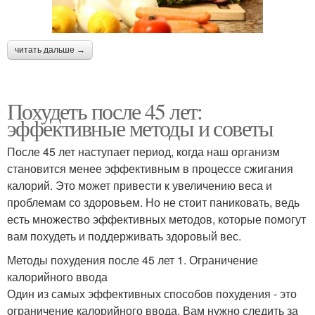
читать дальше →
Похудеть после 45 лет:
эффективные методы и советы
После 45 лет наступает период, когда наш организм
становится менее эффективным в процессе сжигания
калорий. Это может привести к увеличению веса и
проблемам со здоровьем. Но не стоит паниковать, ведь
есть множество эффективных методов, которые помогут
вам похудеть и поддерживать здоровый вес.
Методы похудения после 45 лет 1. Ограничение
калорийного ввода
Один из самых эффективных способов похудения - это
ограничение калорийного ввода. Вам нужно следить за