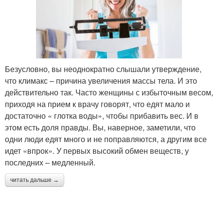
Безусловно, вы неоднократно слышали утверждение,
что климакс – причина увеличения массы тела. И это
действительно так. Часто женщины с избыточным весом,
приходя на прием к врачу говорят, что едят мало и
достаточно « глотка воды», чтобы прибавить вес. И в
этом есть доля правды. Вы, наверное, заметили, что
одни люди едят много и не поправляются, а другим все
идет «впрок». У первых высокий обмен веществ, у
последних – медленный.
читать дальше →