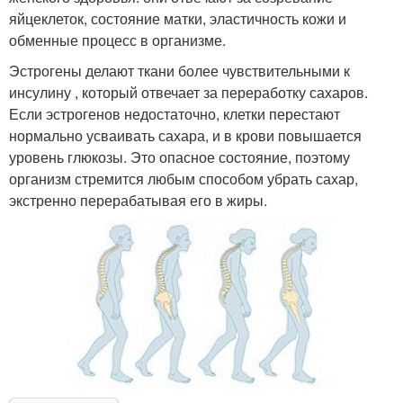
яйцеклеток, состояние матки, эластичность кожи и
обменные процесс в организме.
Эстрогены делают ткани более чувствительными к
инсулину , который отвечает за переработку сахаров.
Если эстрогенов недостаточно, клетки перестают
нормально усваивать сахара, и в крови повышается
уровень глюкозы. Это опасное состояние, поэтому
организм стремится любым способом убрать сахар,
экстренно перерабатывая его в жиры.