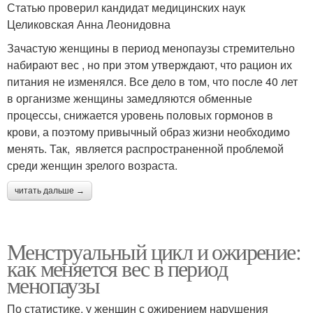
Статью проверил кандидат медицинских наук
Целиковская Анна Леонидовна
Зачастую женщины в период менопаузы стремительно
набирают вес , но при этом утверждают, что рацион их
питания не изменялся. Все дело в том, что после 40 лет
в организме женщины замедляются обменные
процессы, снижается уровень половых гормонов в
крови, а поэтому привычный образ жизни необходимо
менять. Так, является распространенной проблемой
среди женщин зрелого возраста.
читать дальше →
Менструальный цикл и ожирение:
как меняется вес в период
менопаузы
По статистике, у женщин с ожирением нарушения