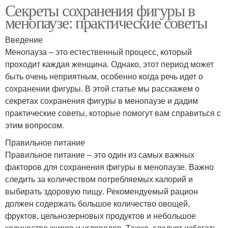
Секреты сохранения фигуры в
менопаузе: практические советы
Введение
Менопауза – это естественный процесс, который
проходит каждая женщина. Однако, этот период может
быть очень неприятным, особенно когда речь идет о
сохранении фигуры. В этой статье мы расскажем о
секретах сохранения фигуры в менопаузе и дадим
практические советы, которые помогут вам справиться с
этим вопросом.
Правильное питание
Правильное питание – это один из самых важных
факторов для сохранения фигуры в менопаузе. Важно
следить за количеством потребляемых калорий и
выбирать здоровую пищу. Рекомендуемый рацион
должен содержать большое количество овощей,
фруктов, цельнозерновых продуктов и небольшое
количество жиров и углеводов. Также, следует избегать