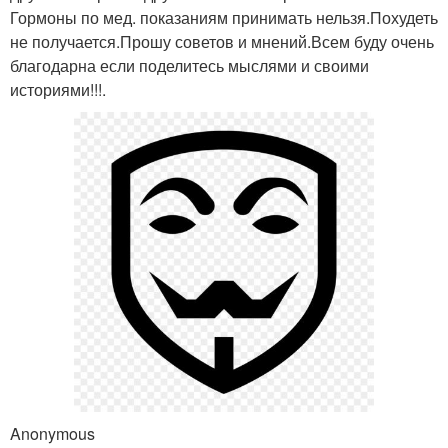
Гормоны по мед. показаниям принимать нельзя.Похудеть
не получается.Прошу советов и мнений.Всем буду очень
благодарна если поделитесь мыслями и своими
историями!!!.
Anonymous