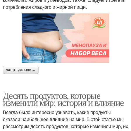
потребления сладкого и жирной пищи.
читать дальше →
Десять продуктов, которые
изменили мир: история и влияние
Всегда было интересно узнавать, какие продукты
оказали наибольшее влияние на мир. В этой статье мы
рассмотрим десять продуктов, которые изменили мир, их