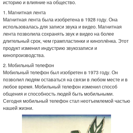
историю и влияние на общество.
1. Магнитная лента
Магнитная лента была изобретена в 1928 году. Она
использовалась для записи звука и видео. Магнитная
лента позволила сохранять звук и видео на более
длительный срок, чем грампластинки и киноплёнка. Этот
продукт изменил индустрию звукозаписи и
кинопроизводства.
2. Мобильный телефон
Мобильный телефон был изобретен в 1973 году. Он
позволил людям оставаться на связи в любом месте и в
любое время. Мобильный телефон изменил способ
общения и способность людей быть мобильными.
Сегодня мобильный телефон стал неотъемлемой частью
нашей жизни.