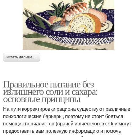
читать дальше →
Правильное питание без
излишнего соли и сахара:
основные принципы
На пути корректировки рациона существуют различные
психологические барьеры, поэтому не стоит бояться
помощи специалистов (врачей и диетологов). Они могут
предоставить вам полезную информацию и помочь