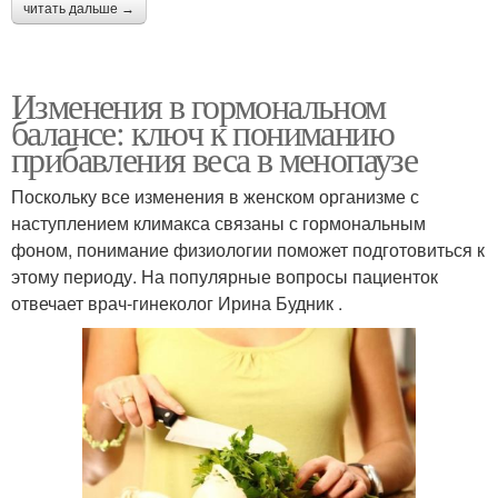
читать дальше →
Изменения в гормональном
балансе: ключ к пониманию
прибавления веса в менопаузе
Поскольку все изменения в женском организме с
наступлением климакса связаны с гормональным
фоном, понимание физиологии поможет подготовиться к
этому периоду. На популярные вопросы пациенток
отвечает врач-гинеколог Ирина Будник .