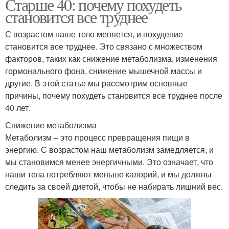
Старше 40: почему похудеть
становится все труднее
С возрастом наше тело меняется, и похудение
становится все труднее. Это связано с множеством
факторов, таких как снижение метаболизма, изменения
гормонального фона, снижение мышечной массы и
другие. В этой статье мы рассмотрим основные
причины, почему похудеть становится все труднее после
40 лет.
Снижение метаболизма
Метаболизм – это процесс превращения пищи в
энергию. С возрастом наш метаболизм замедляется, и
мы становимся менее энергичными. Это означает, что
наши тела потребляют меньше калорий, и мы должны
следить за своей диетой, чтобы не набирать лишний вес.