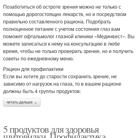
Позаботиться об остроте зрения можно не только с
помощью дорогостоящих лекарств, но и посредством
правильно составленного рациона. Подобрать
полноценное питание с учетом состояния глаз вам
поможет офтальмолог глазной клиники «Мединвест». Вы
можете записаться к нему на консультацию в любе
время, чтобы не только проверить зрение, но и получить
советы по ежедневному меню.
Рацион для профилактики
Если вы хотите до старости сохранить зрение, не
зависимо от нагрузок на глаза, то в вашем рационе
должны быть 4 группы продуктов:
читать дальше →
5 продуктов для здоровья
щитовидки. Профилактика