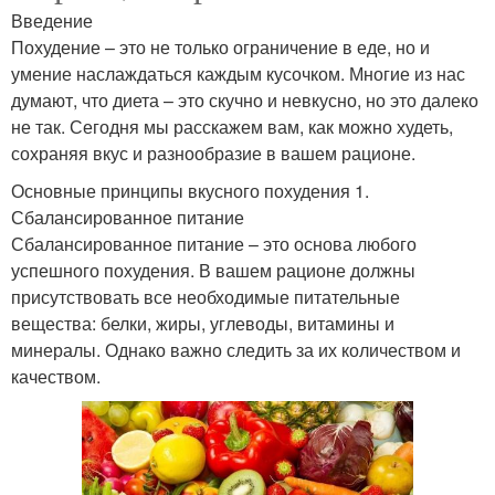
Введение
Похудение – это не только ограничение в еде, но и
умение наслаждаться каждым кусочком. Многие из нас
думают, что диета – это скучно и невкусно, но это далеко
не так. Сегодня мы расскажем вам, как можно худеть,
сохраняя вкус и разнообразие в вашем рационе.
Основные принципы вкусного похудения 1.
Сбалансированное питание
Сбалансированное питание – это основа любого
успешного похудения. В вашем рационе должны
присутствовать все необходимые питательные
вещества: белки, жиры, углеводы, витамины и
минералы. Однако важно следить за их количеством и
качеством.