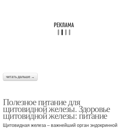
читать дальше →
Полезное питание для
щитовидной железы. Здоровье
щитовидной железы: питание
Щитовидная железа – важнейший орган эндокринной