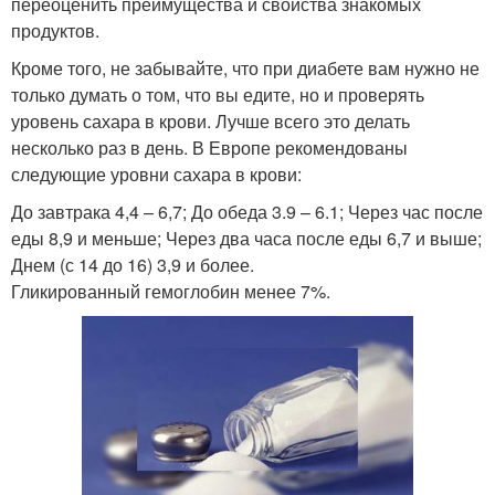
переоценить преимущества и свойства знакомых
продуктов.
Кроме того, не забывайте, что при диабете вам нужно не
только думать о том, что вы едите, но и проверять
уровень сахара в крови. Лучше всего это делать
несколько раз в день. В Европе рекомендованы
следующие уровни сахара в крови:
До завтрака 4,4 – 6,7; До обеда 3.9 – 6.1; Через час после
еды 8,9 и меньше; Через два часа после еды 6,7 и выше;
Днем (с 14 до 16) 3,9 и более.
Гликированный гемоглобин менее 7%.