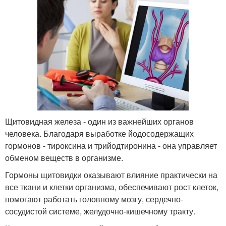
Щитовидная железа - один из важнейших органов
человека. Благодаря выработке йодосодержащих
гормонов - тироксина и трийодтиронина - она управляет
обменом веществ в организме.
Гормоны щитовидки оказывают влияние практически на
все ткани и клетки организма, обеспечивают рост клеток,
помогают работать головному мозгу, сердечно-
сосудистой системе, желудочно-кишечному тракту.