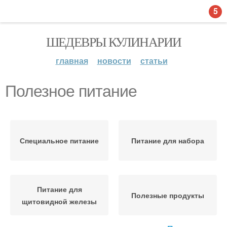
5
ШЕДЕВРЫ КУЛИНАРИИ
главная
новости
статьи
Полезное питание
Специальное питание
Питание для набора
Питание для
Полезные продукты
щитовидной железы