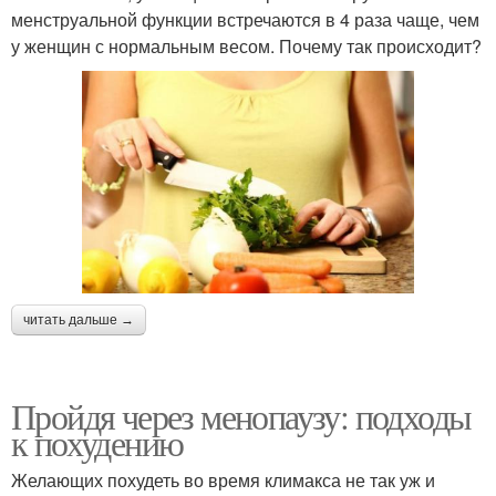
менструальной функции встречаются в 4 раза чаще, чем
у женщин с нормальным весом. Почему так происходит?
читать дальше →
Пройдя через менопаузу: подходы
к похудению
Желающих похудеть во время климакса не так уж и