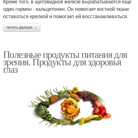
Кроме того, в щитовидной железе вырабатывается еще
один гормон - кальцитонин. Он помогает костной ткани
оставаться крепкой и помогает ей восстанавливаться.
читать дальше →
Полезные продукты питания для
зрения. Продукты для здоровья
глаз