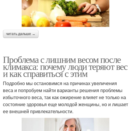
читать дальше →
Проблема с лишним весом после
климакса: почему люди теряют вес
и как справиться с этим
Подробно мы остановимся на причинах увеличения
веса и попробуем найти варианты решения проблемы
избыточного веса, так как ожирение влияет не только на
состояние здоровья еще молодой женщины, но и лишает
ее внешней привлекательности.