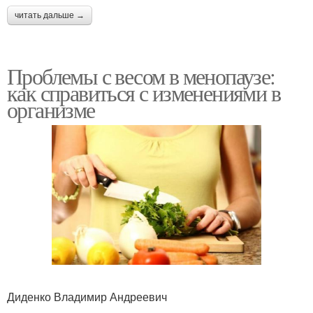
читать дальше →
Проблемы с весом в менопаузе:
как справиться с изменениями в
организме
Диденко Владимир Андреевич