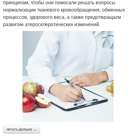
принципам, чтобы они помогали решать вопросы
нормализации тканевого кровообращения, обменных
процессов, здорового веса, а также предотвращали
развитие атеросклеротических изменений.
читать дальше →