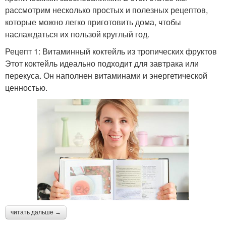
рассмотрим несколько простых и полезных рецептов,
которые можно легко приготовить дома, чтобы
наслаждаться их пользой круглый год.
Рецепт 1: Витаминный коктейль из тропических фруктов
Этот коктейль идеально подходит для завтрака или
перекуса. Он наполнен витаминами и энергетической
ценностью.
читать дальше →