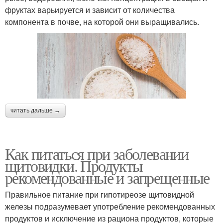
фруктах варьируется и зависит от количества
компонента в почве, на которой они выращивались.
читать дальше →
Как питаться при заболевании
щитовидки. Продукты
рекомендованные и запрещенные
Правильное питание при гипотиреозе щитовидной
железы подразумевает употребление рекомендованных
продуктов и исключение из рациона продуктов, которые