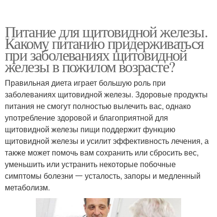
Питание для щитовидной железы.
Какому питанию придерживаться
при заболеваниях щитовидной
железы в пожилом возрасте?
Правильная диета играет большую роль при
заболеваниях щитовидной железы. Здоровые продукты
питания не смогут полностью вылечить вас, однако
употребление здоровой и благоприятной для
щитовидной железы пищи поддержит функцию
щитовидной железы и усилит эффективность лечения, а
также может помочь вам сохранить или сбросить вес,
уменьшить или устранить некоторые побочные
симптомы болезни 一 усталость, запоры и медленный
метаболизм.