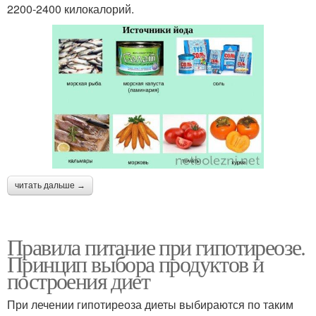
2200-2400 килокалорий.
читать дальше →
Правила питание при гипотиреозе.
Принцип выбора продуктов и
построения диет
При лечении гипотиреоза диеты выбираются по таким