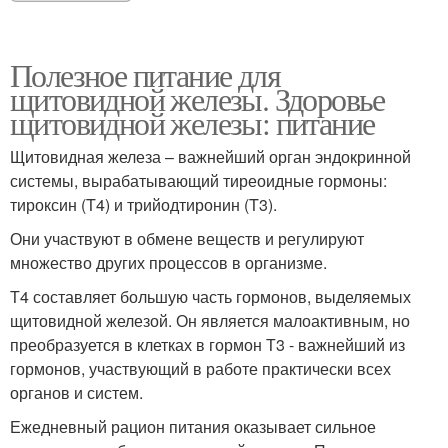
Полезное питание для
щитовидной железы. Здоровье
щитовидной железы: питание
Щитовидная железа – важнейший орган эндокринной
системы, вырабатывающий тиреоидные гормоны:
тироксин (T4) и трийодтиронин (T3).
Они участвуют в обмене веществ и регулируют
множество других процессов в организме.
Т4 составляет большую часть гормонов, выделяемых
щитовидной железой. Он является малоактивным, но
преобразуется в клетках в гормон Т3 - важнейший из
гормонов, участвующий в работе практически всех
органов и систем.
Ежедневный рацион питания оказывает сильное