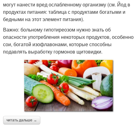
могут нанести вред ослабленному организму (см. Йод в
продуктах питания: таблица с продуктами богатыми и
бедными на этот элемент питания).
Важно: больному гипотиреозом нужно знать об
опасности употребления некоторых продуктов, особенно
сои, богатой изофлавонами, которые способны
подавлять выработку гормонов щитовидки.
читать дальше →