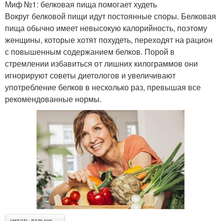
Миф №1: белковая пища помогает худеть
Вокруг белковой пищи идут постоянные споры. Белковая
пища обычно имеет невысокую калорийность, поэтому
женщины, которые хотят похудеть, переходят на рацион
с повышенным содержанием белков. Порой в
стремлении избавиться от лишних килограммов они
игнорируют советы диетологов и увеличивают
употребление белков в несколько раз, превышая все
рекомендованные нормы.
читать дальше →