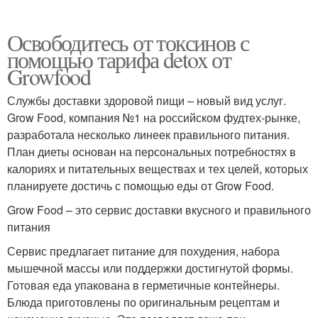
Освободитесь от токсинов с
помощью тарифа detox от
Growfood
Службы доставки здоровой пищи – новый вид услуг.
Grow Food, компания №1 на российском фудтех-рынке,
разработала несколько линеек правильного питания.
План диеты основан на персональных потребностях в
калориях и питательных веществах и тех целей, которых
планируете достичь с помощью еды от Grow Food.
Grow Food – это сервис доставки вкусного и правильного
питания
Сервис предлагает питание для похудения, набора
мышечной массы или поддержки достигнутой формы.
Готовая еда упакована в герметичные контейнеры.
Блюда приготовлены по оригинальным рецептам и