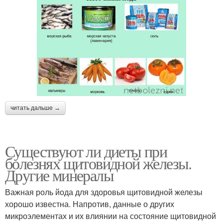
читать дальше →
Существуют ли диеты при
болезнях щитовидной железы.
Другие минералы
Важная роль йода для здоровья щитовидной железы
хорошо известна. Напротив, данные о других
микроэлементах и их влиянии на состояние щитовидной