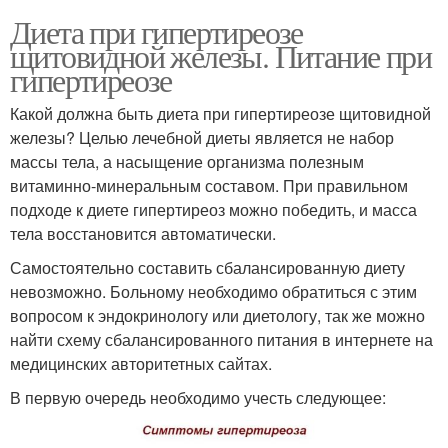
Диета при гипертиреозе
щитовидной железы. Питание при
гипертиреозе
Какой должна быть диета при гипертиреозе щитовидной
железы? Целью лечебной диеты является не набор
массы тела, а насыщение организма полезным
витаминно-минеральным составом. При правильном
подходе к диете гипертиреоз можно победить, и масса
тела восстановится автоматически.
Самостоятельно составить сбалансированную диету
невозможно. Больному необходимо обратиться с этим
вопросом к эндокринологу или диетологу, так же можно
найти схему сбалансированного питания в интернете на
медицинских авторитетных сайтах.
В первую очередь необходимо учесть следующее: