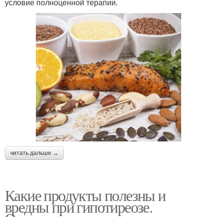
условие полноценной терапии.
читать дальше →
Какие продукты полезны и
вредны при гипотиреозе.