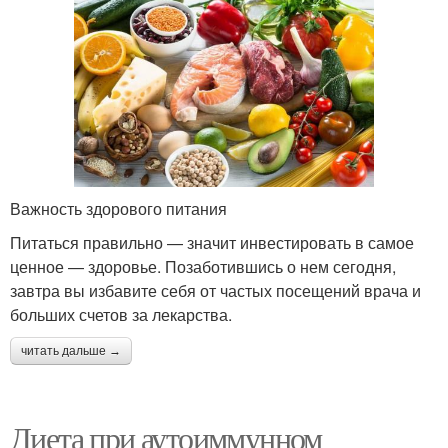
Важность здорового питания
Питаться правильно — значит инвестировать в самое
ценное — здоровье. Позаботившись о нем сегодня,
завтра вы избавите себя от частых посещений врача и
больших счетов за лекарства.
читать дальше →
Диета при аутоиммунном