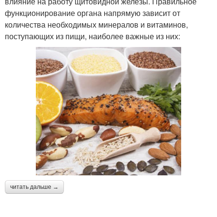
влияние на работу щитовидной железы. Правильное
функционирование органа напрямую зависит от
количества необходимых минералов и витаминов,
поступающих из пищи, наиболее важные из них:
читать дальше →