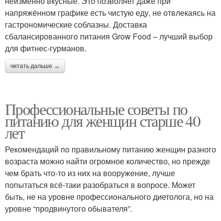
неизменно вкусные. Это позволяет даже при
напряжённом графике есть чистую еду, не отвлекаясь на
гастрономические соблазны. Доставка
сбалансированного питания Grow Food – лучший выбор
для фитнес-гурманов.
читать дальше →
Профессиональные советы по
питанию для женщин старше 40
лет
Рекомендаций по правильному питанию женщин разного
возраста можно найти огромное количество, но прежде
чем брать что-то из них на вооружение, лучше
попытаться всё-таки разобраться в вопросе. Может
быть, не на уровне профессионального диетолога, но на
уровне “продвинутого обывателя”.