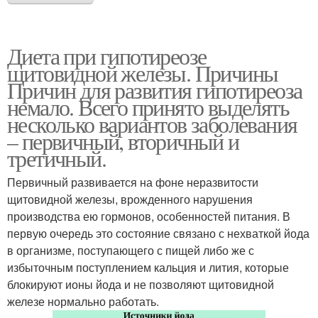
Диета при гипотиреозе
щитовидной железы. Причины
Причин для развития гипотиреоза
немало. Всего принято выделять
несколько вариантов заболевания
– первичный, вторичный и
третичный.
Первичный развивается на фоне неразвитости
щитовидной железы, врожденного нарушения
производства ею гормонов, особенностей питания. В
первую очередь это состояние связано с нехваткой йода
в организме, поступающего с пищей либо же с
избыточным поступлением кальция и лития, которые
блокируют ионы йода и не позволяют щитовидной
железе нормально работать.