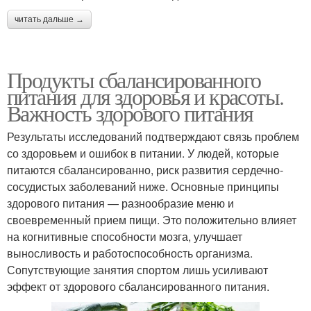
читать дальше →
Продукты сбалансированного
питания для здоровья и красоты.
Важность здорового питания
Результаты исследований подтверждают связь проблем
со здоровьем и ошибок в питании. У людей, которые
питаются сбалансированно, риск развития сердечно-
сосудистых заболеваний ниже. Основные принципы
здорового питания — разнообразие меню и
своевременный прием пищи. Это положительно влияет
на когнитивные способности мозга, улучшает
выносливость и работоспособность организма.
Сопутствующие занятия спортом лишь усиливают
эффект от здорового сбалансированного питания.