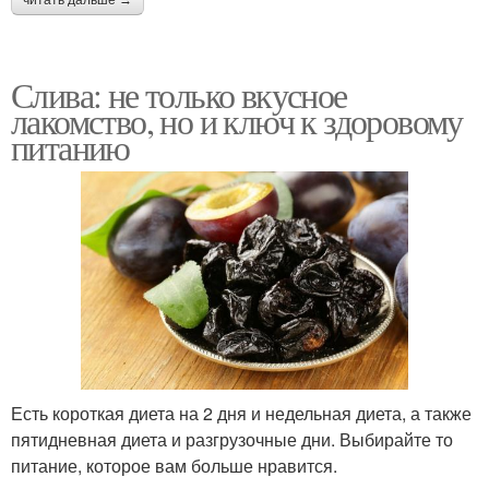
Слива: не только вкусное
лакомство, но и ключ к здоровому
питанию
Есть короткая диета на 2 дня и недельная диета, а также
пятидневная диета и разгрузочные дни. Выбирайте то
питание, которое вам больше нравится.