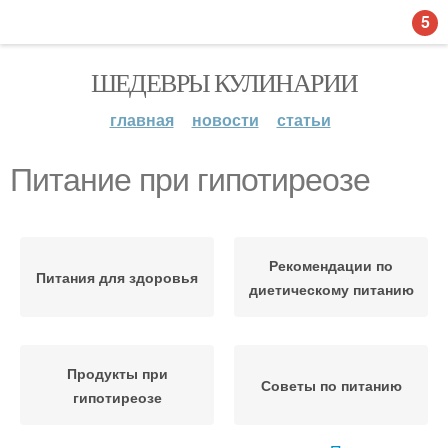
5
ШЕДЕВРЫ КУЛИНАРИИ
главная
новости
статьи
Питание при гипотиреозе
Рекомендации по
Питания для здоровья
диетическому питанию
Продукты при
Советы по питанию
гипотиреозе