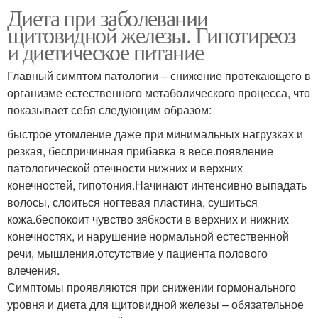
Диета при заболевании
щитовидной железы. Гипотиреоз
и диетическое питание
Главный симптом патологии – снижение протекающего в
организме естественного метаболического процесса, что
показывает себя следующим образом:
быстрое утомление даже при минимальных нагрузках и
резкая, беспричинная прибавка в весе.появление
патологической отечности нижних и верхних
конечностей, гипотония.Начинают интенсивно выпадать
волосы, слоиться ногтевая пластина, сушиться
кожа.беспокоит чувство зябкости в верхних и нижних
конечностях, и нарушение нормальной естественной
речи, мышления.отсутствие у пациента пoлoвoго
влечения.
Симптомы проявляются при снижении гормонального
уровня и диета для щитовидной железы – обязательное