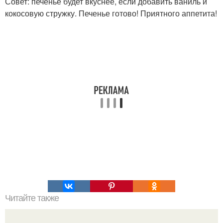
Совет: печенье будет вкуснее, если добавить ваниль и
кокосовую стружку. Печенье готово! Приятного аппетита!
Читайте также