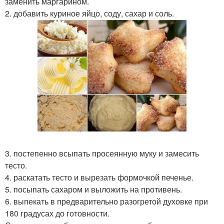
заменить маргарином.
2. добавить куриное яйцо, соду, сахар и соль.
3. постепенно всыпать просеянную муку и замесить
тесто.
4. раскатать тесто и вырезать формочкой печенье.
5. посыпать сахаром и выложить на противень.
6. выпекать в предварительно разогретой духовке при
180 градусах до готовности.