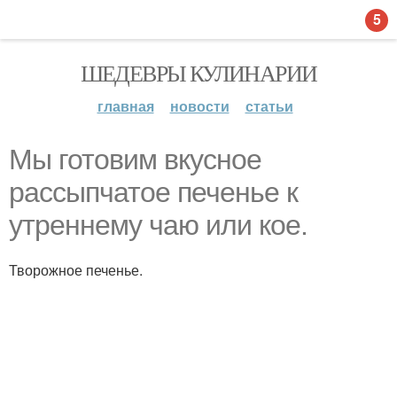
5
ШЕДЕВРЫ КУЛИНАРИИ
главная
новости
статьи
Мы готовим вкусное
рассыпчатое печенье к
утреннему чаю или кое.
Творожное печенье.