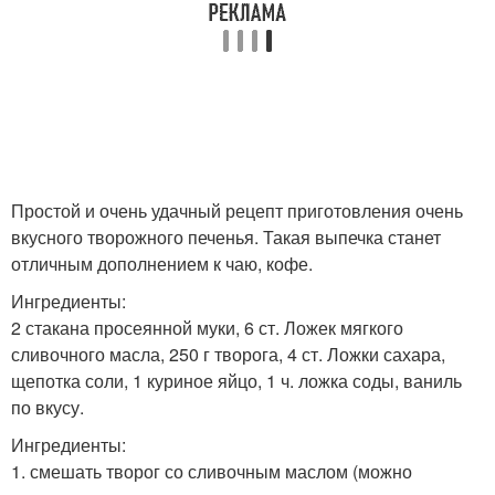
Простой и очень удачный рецепт приготовления очень
вкусного творожного печенья. Такая выпечка станет
отличным дополнением к чаю, кофе.
Ингредиенты:
2 стакана просеянной муки, 6 ст. Ложек мягкого
сливочного масла, 250 г творога, 4 ст. Ложки сахара,
щепотка соли, 1 куриное яйцо, 1 ч. ложка соды, ваниль
по вкусу.
Ингредиенты:
1. смешать творог со сливочным маслом (можно