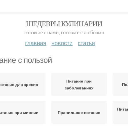
ШЕДЕВРЫ КУЛИНАРИИ
готовьте с нами, готовьте с любовью
главная
новости
статьи
ание с пользой
Питание при
итания для зрения
По
заболеваниях
Пита
итание при миопии
Правильное питание