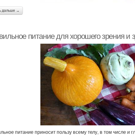
ь дальше →
вильное питание для хорошего зрения и з
льное питание приносит пользу всему телу, в том числе и г