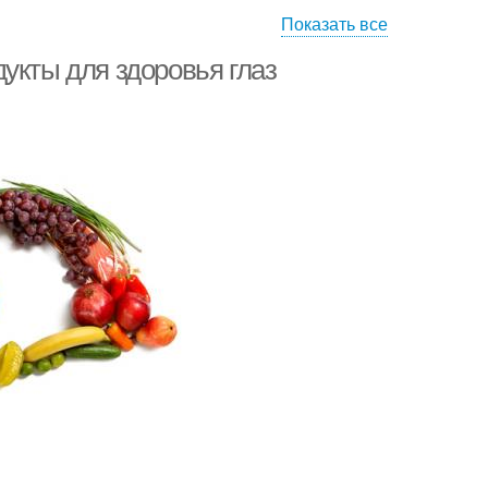
Показать все
укты для здоровья глаз