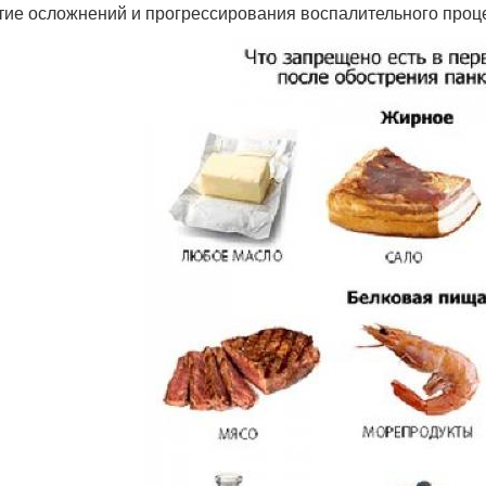
тие осложнений и прогрессирования воспалительного проц