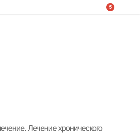
5
ечение. Лечение хронического