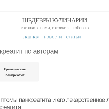
ШЕДЕВРЫ КУЛИНАРИИ
готовьте с нами, готовьте с любовью
главная
новости
статьи
креатит по авторам
Хронический
панкреатит
птомы панкреатита и его лекарственное л
креатита