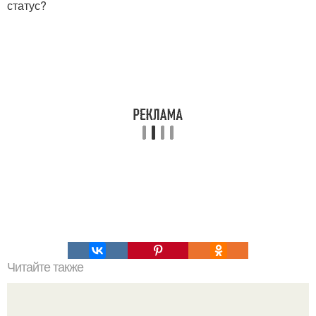
статус?
Читайте также