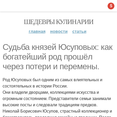
5
ШЕДЕВРЫ КУЛИНАРИИ
главная
новости
статьи
Судьба князей Юсуповых: как
богатейший род прошёл
через потери и перемены.
Род Юсуповых был одним из самых влиятельных и
состоятельных в истории России.
Они владели дворцами, коллекциями искусства и
огромным состоянием. Представители семьи занимали
высокие посты и следовали традициям предков.
Николай Борисович Юсупов, страстный коллекционер и