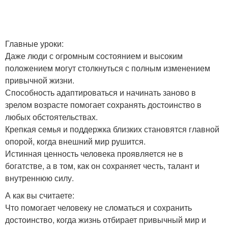
Главные уроки:
Даже люди с огромным состоянием и высоким
положением могут столкнуться с полным изменением
привычной жизни.
Способность адаптироваться и начинать заново в
зрелом возрасте помогает сохранять достоинство в
любых обстоятельствах.
Крепкая семья и поддержка близких становятся главной
опорой, когда внешний мир рушится.
Истинная ценность человека проявляется не в
богатстве, а в том, как он сохраняет честь, талант и
внутреннюю силу.
А как вы считаете:
Что помогает человеку не сломаться и сохранить
достоинство, когда жизнь отбирает привычный мир и