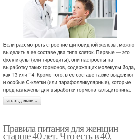
Если рассмотреть строение щитовидной железы, можно
выделить в ее составе два типа клеток. Первые — это
фолликулы (или тиреоциты), они настроены на
выработку таких гормонов, содержащих молекулы йода,
как Т3 или Т4. Кроме того, в ее составе также выделяют
и особые С-клетки (или парафолликулярные), которые
предназначены для выработки гормона кальцитонина.
читать дальше →
Правила питания для женщин
старше 40 лет. Что есть в 40,