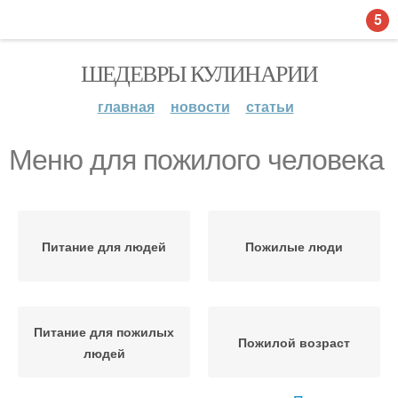
5
ШЕДЕВРЫ КУЛИНАРИИ
главная
новости
статьи
Меню для пожилого человека
Питание для людей
Пожилые люди
Питание для пожилых
Пожилой возраст
людей