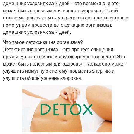
домашних условиях за 7 дней – это возможно, и это
может быть полезным для вашего здоровья. В этой
статье мы расскажем вам о рецептах и советы, которые
помогут вам провести детоксикацию организма в
домашних условиях за 7 дней.
Что такое детоксикация организма?
Детоксикация организма – это процесс очищения
организма от токсинов и других вредных веществ. Это
может быть полезным для здоровья, так как оно может
улучшить иммунную систему, повысить энергию и
улучшить общий уровень здоровья.