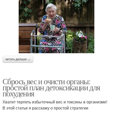
читать дальше →
Сбрось вес и очисти органы:
простой план детоксикации для
похудения
Хватит терпеть избыточный вес и токсины в организме!
В этой статье я расскажу о простой стратегии