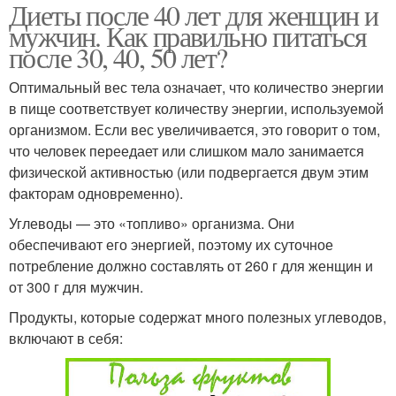
Диеты после 40 лет для женщин и
мужчин. Как правильно питаться
после 30, 40, 50 лет?
Оптимальный вес тела означает, что количество энергии
в пище соответствует количеству энергии, используемой
организмом. Если вес увеличивается, это говорит о том,
что человек переедает или слишком мало занимается
физической активностью (или подвергается двум этим
факторам одновременно).
Углеводы — это «топливо» организма. Они
обеспечивают его энергией, поэтому их суточное
потребление должно составлять от 260 г для женщин и
от 300 г для мужчин.
Продукты, которые содержат много полезных углеводов,
включают в себя: