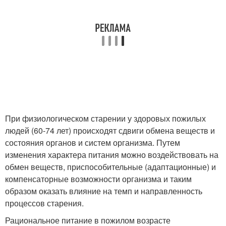
При физиологическом старении у здоровых пожилых
людей (60-74 лет) происходят сдвиги обмена веществ и
состояния органов и систем организма. Путем
изменения характера питания можно воздействовать на
обмен веществ, приспособительные (адаптационные) и
компенсаторные возможности организма и таким
образом оказать влияние на темп и направленность
процессов старения.
Рациональное питание в пожилом возрасте