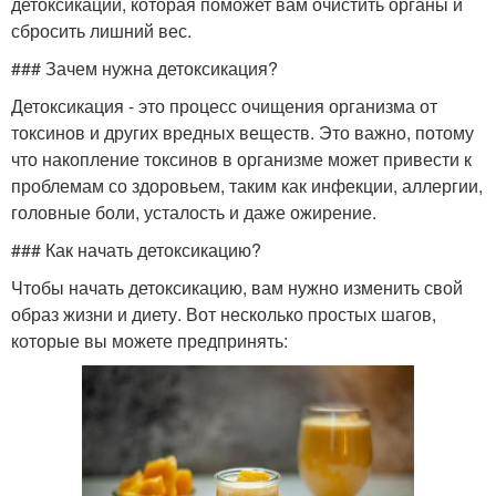
детоксикации, которая поможет вам очистить органы и
сбросить лишний вес.
### Зачем нужна детоксикация?
Детоксикация - это процесс очищения организма от
токсинов и других вредных веществ. Это важно, потому
что накопление токсинов в организме может привести к
проблемам со здоровьем, таким как инфекции, аллергии,
головные боли, усталость и даже ожирение.
### Как начать детоксикацию?
Чтобы начать детоксикацию, вам нужно изменить свой
образ жизни и диету. Вот несколько простых шагов,
которые вы можете предпринять: