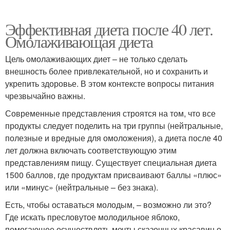
Эффективная диета после 40 лет.
Омолаживающая диета
Цель омолаживающих диет – не только сделать
внешность более привлекательной, но и сохранить и
укрепить здоровье. В этом контексте вопросы питания
чрезвычайно важны.
Современные представления строятся на том, что все
продукты следует поделить на три группы (нейтральные,
полезные и вредные для омоложения), а диета после 40
лет должна включать соответствующую этим
представлениям пищу. Существует специальная диета
1500 баллов, где продуктам присваивают баллы «плюс»
или «минус» (нейтральные – без знака).
Есть, чтобы оставаться молодым, – возможно ли это?
Где искать пресловутое молодильное яблоко,
помогающее осуществлять мечты сказочных красавиц о