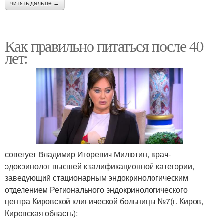
читать дальше →
Как правильно питаться после 40
лет:
советует Владимир Игоревич Милютин, врач-
эдокринолог высшей квалификационной категории,
заведующий стационарным эндокринологическим
отделением Регионального эндокринологического
центра Кировской клинической больницы №7(г. Киров,
Кировская область):