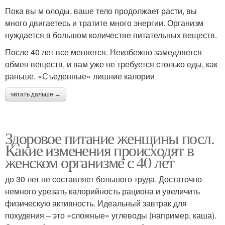
Пока вы м олоды, ваше тело продолжает расти, вы
много двигаетесь и тратите много энергии. Организм
нуждается в большом количестве питательных веществ.
После 40 лет все меняется. Неизбежно замедляется
обмен веществ, и вам уже не требуется столько еды, как
раньше. «Съеденные» лишние калории
читать дальше →
Здоровое питание женщины посл.
Какие изменения происходят в
женском организме с 40 лет
до 30 лет не составляет большого труда. Достаточно
немного урезать калорийность рациона и увеличить
физическую активность. Идеальный завтрак для
похудения – это «сложные» углеводы (например, каша).