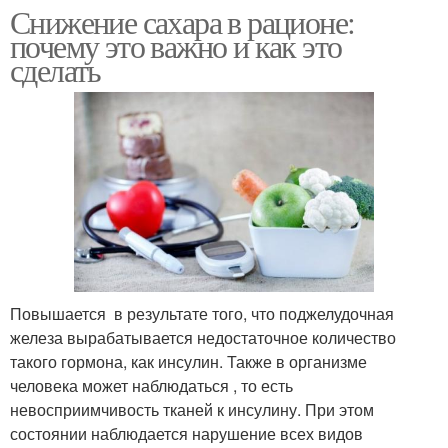
Снижение сахара в рационе:
почему это важно и как это
сделать
Повышается в результате того, что поджелудочная
железа вырабатывается недостаточное количество
такого гормона, как инсулин. Также в организме
человека может наблюдаться , то есть
невосприимчивость тканей к инсулину. При этом
состоянии наблюдается нарушение всех видов