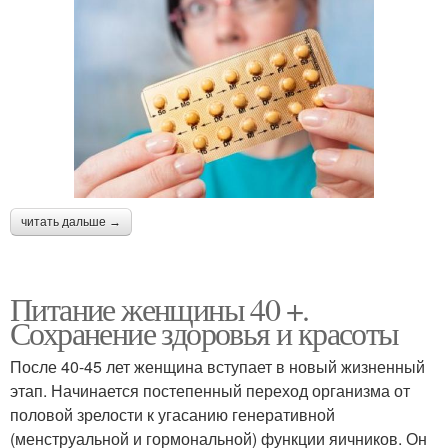
читать дальше →
Питание женщины 40 +.
Сохранение здоровья и красоты
После 40-45 лет женщина вступает в новый жизненный
этап. Начинается постепенный переход организма от
половой зрелости к угасанию генеративной
(менструальной и гормональной) функции яичников. Он