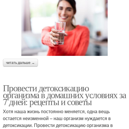
читать дальше →
Провести детоксикацию
организма в домашних условиях за
7 дней: рецепты и советы
Хотя наша жизнь постоянно меняется, одна вещь
остается неизменной – наш организм нуждается в
детоксикации. Провести детоксикацию организма в