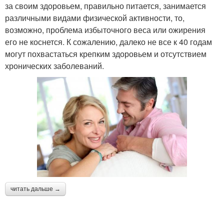
за своим здоровьем, правильно питается, занимается
различными видами физической активности, то,
возможно, проблема избыточного веса или ожирения
его не коснется. К сожалению, далеко не все к 40 годам
могут похвастаться крепким здоровьем и отсутствием
хронических заболеваний.
читать дальше →