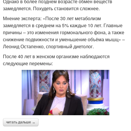
Однако в более позднем возрасте обмен веществ
замедляется. Похудеть становится сложнее.
Мнение эксперта: «После 30 лет метаболизм
замедляется в среднем на 5% каждые 10 лет. Главные
причины – это изменения гормонального фона, а также
снижение подвижности и уменьшение объёма мышц» –
Леонид Остапенко, спортивный диетолог.
После 40 лет в женском организме наблюдаются
следующие перемены:
читать дальше →