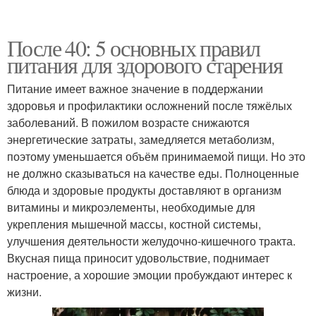
После 40: 5 основных правил
питания для здорового старения
Питание имеет важное значение в поддержании
здоровья и профилактики осложнений после тяжёлых
заболеваний. В пожилом возрасте снижаются
энергетические затраты, замедляется метаболизм,
поэтому уменьшается объём принимаемой пищи. Но это
не должно сказываться на качестве еды. Полноценные
блюда и здоровые продукты доставляют в организм
витамины и микроэлементы, необходимые для
укрепления мышечной массы, костной системы,
улучшения деятельности желудочно-кишечного тракта.
Вкусная пища приносит удовольствие, поднимает
настроение, а хорошие эмоции пробуждают интерес к
жизни.