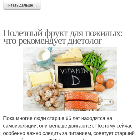
читать дальше →
Полезный фрукт для пожилых:
что рекомендует диетолог
Пока многие люди старше 65 лет находятся на
самоизоляции, они меньше двигаются. Поэтому сейчас
особенно важно следить за питанием, советует старший