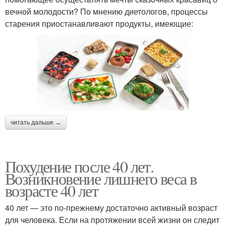
вечной молодости? По мнению диетологов, процессы
старения приостанавливают продукты, имеющие:
читать дальше →
Похудение после 40 лет.
Возникновение лишнего веса в
возрасте 40 лет
40 лет — это по-прежнему достаточно активный возраст
для человека. Если на протяжении всей жизни он следит