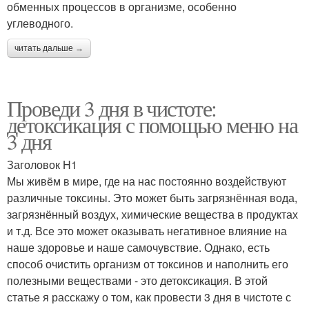
обменных процессов в организме, особенно
углеводного.
читать дальше →
Проведи 3 дня в чистоте:
детоксикация с помощью меню на
3 дня
Заголовок H1
Мы живём в мире, где на нас постоянно воздействуют
различные токсины. Это может быть загрязнённая вода,
загрязнённый воздух, химические вещества в продуктах
и т.д. Все это может оказывать негативное влияние на
наше здоровье и наше самочувствие. Однако, есть
способ очистить организм от токсинов и наполнить его
полезными веществами - это детоксикация. В этой
статье я расскажу о том, как провести 3 дня в чистоте с