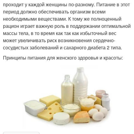
проходит у каждой женщины по-разному. Питание в этот
период должно обеспечивать организм всеми
необходимыми веществами. К тому же полноценный
рацион играет важную роль в поддержании оптимальной
массы тела, в то время как так как избыточный вес
может увеличивать риск возникновения сердечно-
сосудистых заболеваний и сахарного диабета 2 типа.
Принципы питания для женского здоровья и красоты: