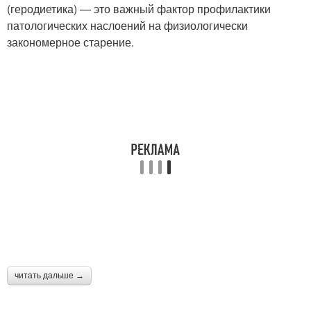
(геродиетика) — это важный фактор профилактики
патологических наслоений на физиологически
закономерное старение.
читать дальше →