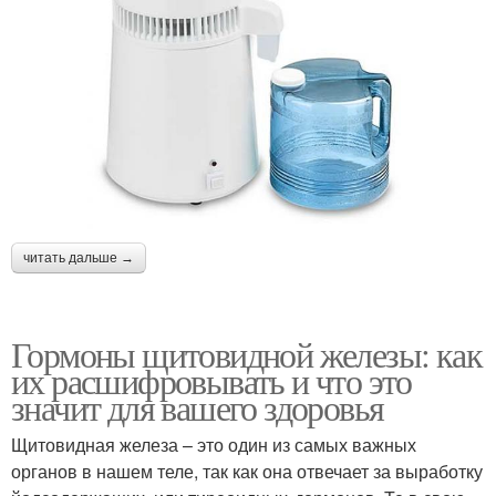
читать дальше →
Гормоны щитовидной железы: как
их расшифровывать и что это
значит для вашего здоровья
Щитовидная железа – это один из самых важных
органов в нашем теле, так как она отвечает за выработку