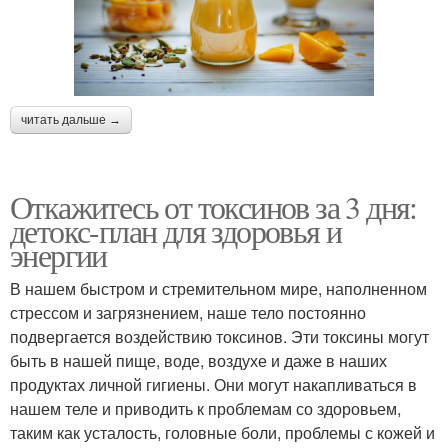
читать дальше →
Откажитесь от токсинов за 3 дня:
детокс-план для здоровья и
энергии
В нашем быстром и стремительном мире, наполненном
стрессом и загрязнением, наше тело постоянно
подвергается воздействию токсинов. Эти токсины могут
быть в нашей пище, воде, воздухе и даже в наших
продуктах личной гигиены. Они могут накапливаться в
нашем теле и приводить к проблемам со здоровьем,
таким как усталость, головные боли, проблемы с кожей и