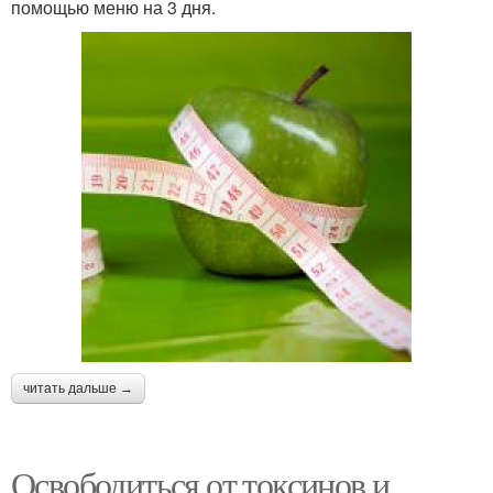
помощью меню на 3 дня.
читать дальше →
Освободиться от токсинов и