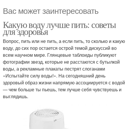
Вас может заинтересовать
Какую воду лучше пить: советы
для здоровья
Вопрос, пить или не пить, а если пить, то сколько и какую
воду, до сих пор остается острой темой дискуссий во
всем научном мире. Глянцевые таблоиды публикуют
фотографии звезд, которые не расстаются с бутылкой
воды, а рекламные плакаты пестрят слоганами
«Испытайте силу воды!». На сегодняшний день
здоровый образ жизни напрямую ассоциируется с водой
— чем больше ты пьешь, тем лучше себя чувствуешь и
выглядишь.