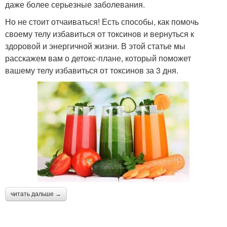
даже более серьезные заболевания.
Но не стоит отчаиваться! Есть способы, как помочь
своему телу избавиться от токсинов и вернуться к
здоровой и энергичной жизни. В этой статье мы
расскажем вам о детокс-плане, который поможет
вашему телу избавиться от токсинов за 3 дня.
читать дальше →