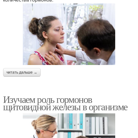
читать дальше →
Изучаем роль гормонов
щитовидной железы в организме