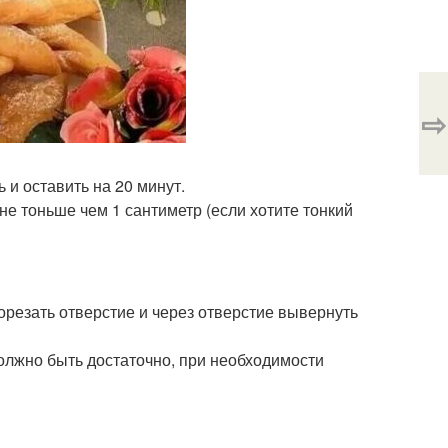
⇨
ь и оставить на 20 минут.
не тоньше чем 1 сантиметр (если хотите тонкий
орезать отверстие и через отверстие вывернуть
должно быть достаточно, при необходимости