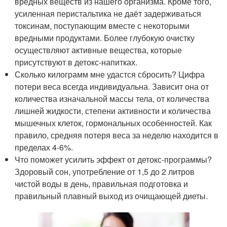
вредных веществ из нашего организма. Кроме того,
усиленная перистальтика не даёт задерживаться
токсинам, поступающим вместе с некоторыми
вредными продуктами. Более глубокую очистку
осуществляют активные вещества, которые
присутствуют в детокс-напитках.
Сколько килограмм мне удастся сбросить? Цифра
потери веса всегда индивидуальна. Зависит она от
количества изначальной массы тела, от количества
лишней жидкости, степени активности и количества
мышечных клеток, гормональных особенностей. Как
правило, средняя потеря веса за неделю находится в
пределах 4-6%.
Что поможет усилить эффект от детокс-программы?
Здоровый сон, употребление от 1,5 до 2 литров
чистой воды в день, правильная подготовка и
правильный плавный выход из очищающей диеты.