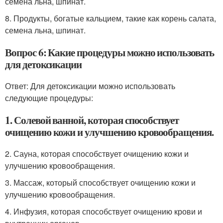
семена льна, шпинат.
8. Продукты, богатые кальцием, такие как корень салата,
семена льна, шпинат.
Вопрос 6: Какие процедуры можно использовать
для детоксикации
Ответ: Для детоксикации можно использовать
следующие процедуры:
1. Солевой ванной, которая способствует
очищению кожи и улучшению кровообращения.
2. Сауна, которая способствует очищению кожи и
улучшению кровообращения.
3. Массаж, который способствует очищению кожи и
улучшению кровообращения.
4. Инфузия, которая способствует очищению крови и