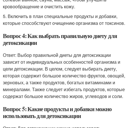
кровообращение и очистить кожу.
5. Включить в план специальные продукты и добавки,
которые способствуют очищению организма от токсинов.
Вопрос 4: Как выбрать правильную диету для
детоксикации
Ответ: Выбор правильной диеты для детоксикации
зависит от индивидуальных особенностей организма и
цели детоксикации. В целом, следует выбирать диету,
которая содержит большое количество фруктов, овощей,
зерновых, а также продуктов, богатых витаминами и
минералами. Также следует избегать продуктов, которые
содержат большое количество жиров, углеводов и соли.
Вопрос 5: Какие продукты и добавки можно
использовать для детоксикации