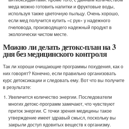
меда можно готовить напитки и фруктовые воды,
используя также цветочную пыльцу. Очень хорошо,
если мед получится купить «с рук» у надежного
пчеловода, производящего надежный продукт в
экологически чистом месте.
Можно ли делать детокс-план на 3
дня без медицинского контроля
Так ли хороши очищающие программы похудения, как о
них говорят? Конечно, если правильно организовать
курс детоксикации и следовать ему. Вот что вы получите
в результате:
Увеличится количество энергии. Последователи
многих детокс-программ замечают, что чувствуют
приток энергии. С точки зрения медицины такое
утверждение имеет здравый смысл, поскольку вы
закрыли доступ ядовитых веществ к организму.