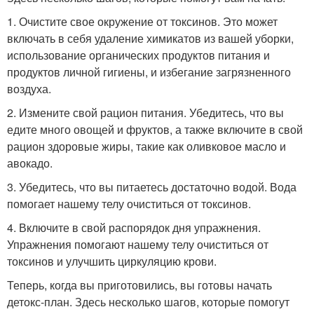
1. Очистите свое окружение от токсинов. Это может
включать в себя удаление химикатов из вашей уборки,
использование органических продуктов питания и
продуктов личной гигиены, и избегание загрязненного
воздуха.
2. Измените свой рацион питания. Убедитесь, что вы
едите много овощей и фруктов, а также включите в свой
рацион здоровые жиры, такие как оливковое масло и
авокадо.
3. Убедитесь, что вы питаетесь достаточно водой. Вода
помогает нашему телу очиститься от токсинов.
4. Включите в свой распорядок дня упражнения.
Упражнения помогают нашему телу очиститься от
токсинов и улучшить циркуляцию крови.
Теперь, когда вы приготовились, вы готовы начать
детокс-план. Здесь несколько шагов, которые помогут