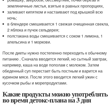
земляничные листья, взятые в равных пропорциях,
заливают кипятком и настаивают под крышкой всю
ночь;
в блендере смешивается 1 свежая очищенная свекла,
2 яблока и пучок сельдерея;
полстакана воды смешивается с соком 1 лимона, 1
апельсина и 1 моркови.
После диеты нужно постепенно переходить к обычному
питанию . Сначала вводится легкий, но сытный завтрак,
например, каша на воде пополам с молоком. Затем
обеденный суп перестает быть постным и варится на
курином мясе. После этого вводится легкий ужин с
кусочком рыбы и морепродуктами.
Какие продукты можно употреблять
во время детокс-плана на 3 дня