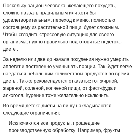
Поскольку рацион человека, желающего похудеть,
сложно назвать правильным или хотя бы
удовлетворительным, переход к меню, полностью
состоящему из растительной пищи, будет сложным.
Чтобы сгладить стрессовую ситуацию для своего
организма, нужно правильно подготовиться к детокс-
диете .
За неделю или две до начала похудения нужно умерить
аппетит и постепенно уменьшать порции. Так будет легче
наедаться небольшим количеством продуктов во время
диеты. Также рекомендуется отказаться от жирной,
жареной, соленой, копченой пищи, от фаст-фуда и
алкоголя. Курение тоже желательно исключить.
Во время детокс-диеты на пищу накладываются
следующие ограничения:
Исключаются все продукты, прошедшие
производственную обработку. Например, фрукты