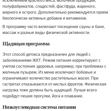
исключением красного мяса, молочной продукции,
полуфабрикатов, сладостей, фастфуда, жареного,
жирного и острого. Дополнительно рекомендуется прием
биологически активных добавок и витаминов.
В программу часто включают посещение сауны и бани,
массаж и разные виды физической активности.
Щадящая программа
Этот способ детокса предназначен для людей с
заболеваниями ЖКТ. Режим питания корректируют с
учетом состояния здоровья, например, при проблемах с
желчным пузырем. Из меню исключают бобовые и
ограничивают количество растительных масел. При
гастритах отказываются от кислых фруктов
. Физическая
нагрузка тоже должна быть щадящей. Лучше всего
подойдут пешие прогулки, йога и плавание.
Низкоуглеводная система питания