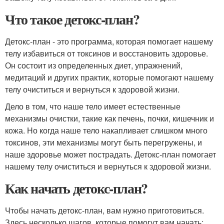
Что такое детокс-план?
Детокс-план - это программа, которая помогает нашему
телу избавиться от токсинов и восстановить здоровье.
Он состоит из определенных диет, упражнений,
медитаций и других практик, которые помогают нашему
телу очиститься и вернуться к здоровой жизни.
Дело в том, что наше тело имеет естественные
механизмы очистки, такие как печень, почки, кишечник и
кожа. Но когда наше тело накапливает слишком много
токсинов, эти механизмы могут быть перегружены, и
наше здоровье может пострадать. Детокс-план помогает
нашему телу очиститься и вернуться к здоровой жизни.
Как начать детокс-план?
Чтобы начать детокс-план, вам нужно приготовиться.
Здесь несколько шагов, которые помогут вам начать: