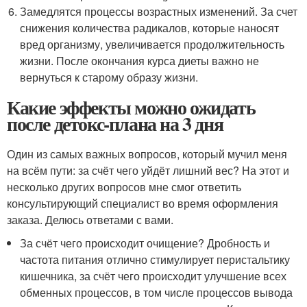
Замедлятся процессы возрастных изменений. За счет
снижения количества радикалов, которые наносят
вред организму, увеличивается продолжительность
жизни. После окончания курса диеты важно не
вернуться к старому образу жизни.
Какие эффекты можно ожидать
после детокс-плана на 3 дня
Один из самых важных вопросов, который мучил меня
на всём пути: за счёт чего уйдёт лишний вес? На этот и
несколько других вопросов мне смог ответить
консультирующий специалист во время оформления
заказа. Делюсь ответами с вами.
За счёт чего происходит очищение? Дробность и
частота питания отлично стимулирует перистальтику
кишечника, за счёт чего происходит улучшение всех
обменных процессов, в том числе процессов вывода