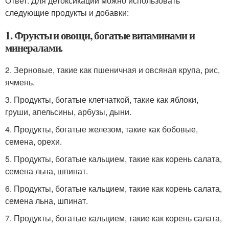
Ответ: Для детоксикации можно использовать
следующие продукты и добавки:
1. Фрукты и овощи, богатые витаминами и
минералами.
2. Зерновые, такие как пшеничная и овсяная крупа, рис,
ячмень.
3. Продукты, богатые клетчаткой, такие как яблоки,
груши, апельсины, арбузы, дыни.
4. Продукты, богатые железом, такие как бобовые,
семена, орехи.
5. Продукты, богатые кальцием, такие как корень салата,
семена льна, шпинат.
6. Продукты, богатые кальцием, такие как корень салата,
семена льна, шпинат.
7. Продукты, богатые кальцием, такие как корень салата,