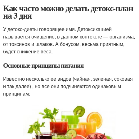
Как часто можно делать детокс-план
на 3 дня
У детокс-диеты говорящее имя. Детоксикацией
называется очищение, в данном контексте — организма,
от токсинов и шлаков. А бонусом, весьма приятным,
будет снижение веса.
Основные принципы питания
Известно несколько ее видов (чайная, зеленая, соковая
и так далее) , но все они подчиняются одинаковым
принципам: