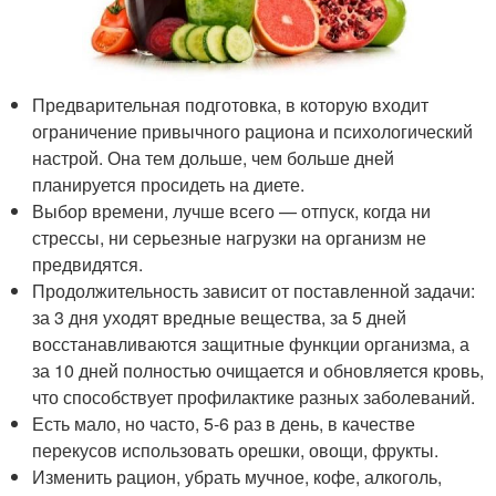
Предварительная подготовка, в которую входит
ограничение привычного рациона и психологический
настрой. Она тем дольше, чем больше дней
планируется просидеть на диете.
Выбор времени, лучше всего — отпуск, когда ни
стрессы, ни серьезные нагрузки на организм не
предвидятся.
Продолжительность зависит от поставленной задачи:
за 3 дня уходят вредные вещества, за 5 дней
восстанавливаются защитные функции организма, а
за 10 дней полностью очищается и обновляется кровь,
что способствует профилактике разных заболеваний.
Есть мало, но часто, 5-6 раз в день, в качестве
перекусов использовать орешки, овощи, фрукты.
Изменить рацион, убрать мучное, кофе, алкоголь,