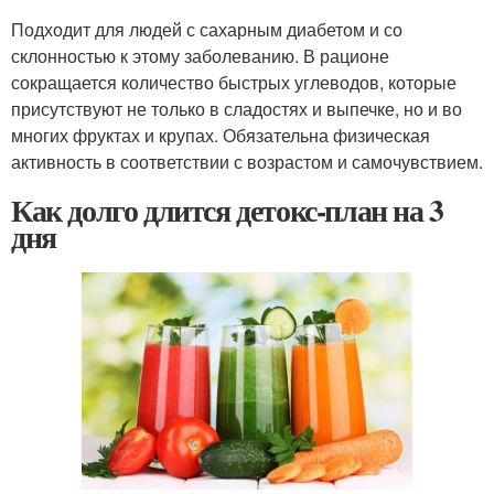
Подходит для людей с сахарным диабетом и со
склонностью к этому заболеванию. В рационе
сокращается количество быстрых углеводов, которые
присутствуют не только в сладостях и выпечке, но и во
многих фруктах и крупах
. Обязательна физическая
активность в соответствии с возрастом и самочувствием.
Как долго длится детокс-план на 3
дня