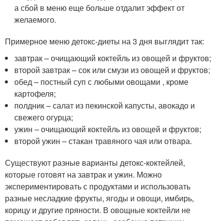
а сбой в меню еще больше отдалит эффект от
желаемого.
Примерное меню детокс-диеты на 3 дня выглядит так:
завтрак – очищающий коктейль из овощей и фруктов;
второй завтрак – сок или смузи из овощей и фруктов;
обед – постный суп с любыми овощами , кроме
картофеля;
полдник – салат из пекинской капусты, авокадо и
свежего огурца;
ужин – очищающий коктейль из овощей и фруктов;
второй ужин – стакан травяного чая или отвара.
Существуют разные варианты детокс-коктейлей,
которые готовят на завтрак и ужин. Можно
экспериментировать с продуктами и использовать
разные несладкие фрукты, ягоды и овощи, имбирь,
корицу и другие пряности. В овощные коктейли не