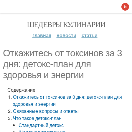
5
ШЕДЕВРЫ КУЛИНАРИИ
главная
новости
статьи
Откажитесь от токсинов за 3
дня: детокс-план для
здоровья и энергии
Содержание
Откажитесь от токсинов за 3 дня: детокс-план для
здоровья и энергии
Связанные вопросы и ответы
Что такое детокс-план
Стандартный детокс