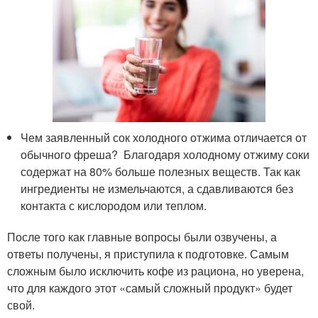
Чем заявленный сок холодного отжима отличается от
обычного фреша? Благодаря холодному отжиму соки
содержат на 80% больше полезных веществ. Так как
ингредиенты не измельчаются, а сдавливаются без
контакта с кислородом или теплом.
После того как главные вопросы были озвучены, а
ответы получены, я приступила к подготовке. Самым
сложным было исключить кофе из рациона, но уверена,
что для каждого этот «самый сложный продукт» будет
свой.