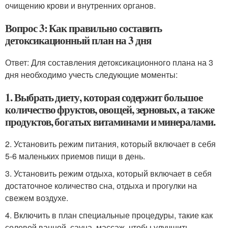
очищению крови и внутренних органов.
Вопрос 3: Как правильно составить
детоксикационный план на 3 дня
Ответ: Для составления детоксикационного плана на 3
дня необходимо учесть следующие моменты:
1. Выбрать диету, которая содержит большое
количество фруктов, овощей, зерновых, а также
продуктов, богатых витаминами и минералами.
2. Установить режим питания, который включает в себя
5-6 маленьких приемов пищи в день.
3. Установить режим отдыха, который включает в себя
достаточное количество сна, отдыха и прогулки на
свежем воздухе.
4. Включить в план специальные процедуры, такие как
солевой ванной, сауна, массаж, чтобы улучшить