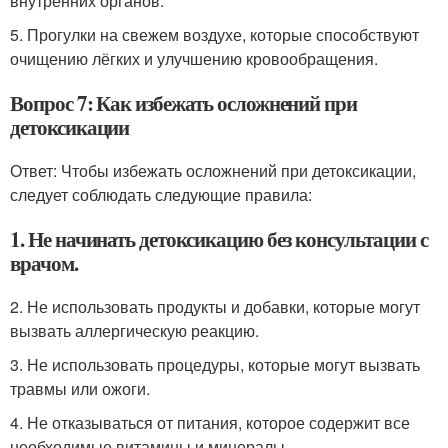
внутренних органов.
5. Прогулки на свежем воздухе, которые способствуют
очищению лёгких и улучшению кровообращения.
Вопрос 7: Как избежать осложнений при
детоксикации
Ответ: Чтобы избежать осложнений при детоксикации,
следует соблюдать следующие правила:
1. Не начинать детоксикацию без консультации с
врачом.
2. Не использовать продукты и добавки, которые могут
вызвать аллергическую реакцию.
3. Не использовать процедуры, которые могут вызвать
травмы или ожоги.
4. Не отказываться от питания, которое содержит все
необходимые витамины и минералы.