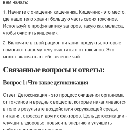
вам начать:
1. Начните с очищения кишечника. Кишечник - это место,
где наше тело хранит большую часть своих токсинов.
Используйте профилактику запоров, такую как меласса,
чтобы очистить кишечник.
2. Включите в свой рацион питания продукты, которые
помогают нашему телу очиститься от токсинов. Это
может включать в себя зеленое чай
Связанные вопросы и ответы:
Вопрос 1: Что такое детоксикация
Ответ: Детоксикация - это процесс очищения организма
от токсинов и вредных веществ, которые накапливаются
в теле в результате воздействия окружающей среды,
питания, стресса и других факторов. Цель детоксикации -
улучшить здоровье, повысить энергию и улучшить
работу внутренних органов.