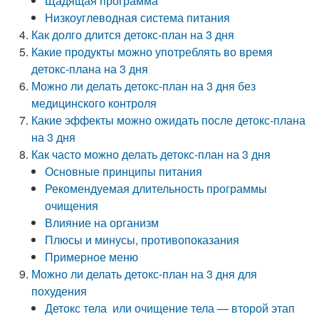
Щадящая программа
Низкоуглеводная система питания
Как долго длится детокс-план на 3 дня
Какие продукты можно употреблять во время
детокс-плана на 3 дня
Можно ли делать детокс-план на 3 дня без
медицинского контроля
Какие эффекты можно ожидать после детокс-плана
на 3 дня
Как часто можно делать детокс-план на 3 дня
Основные принципы питания
Рекомендуемая длительность программы
очищения
Влияние на организм
Плюсы и минусы, противопоказания
Примерное меню
Можно ли делать детокс-план на 3 дня для
похудения
Детокс тела или очищение тела — второй этап