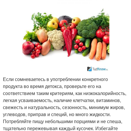
Если сомневаетесь в употреблении конкретного
продукта во время детокса, проверьте его на
соответствием таким критериям, как низкокалорийность,
легкая усваиваемость, наличие клетчатки, витаминов,
свежесть и натуральность, сезонность, минимум жиров,
углеводов, приправ и специй, но много жидкости.
Потребляйте пищу небольшими порциями и не спеша,
тщательно пережевывая каждый кусочек. Избегайте