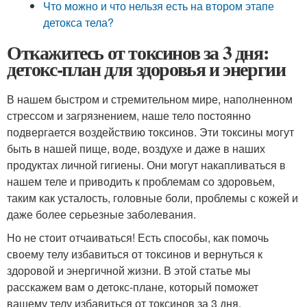
Что можно и что нельзя есть на втором этапе
детокса тела?
Откажитесь от токсинов за 3 дня:
детокс-план для здоровья и энергии
В нашем быстром и стремительном мире, наполненном
стрессом и загрязнением, наше тело постоянно
подвергается воздействию токсинов. Эти токсины могут
быть в нашей пище, воде, воздухе и даже в наших
продуктах личной гигиены. Они могут накапливаться в
нашем теле и приводить к проблемам со здоровьем,
таким как усталость, головные боли, проблемы с кожей и
даже более серьезные заболевания.
Но не стоит отчаиваться! Есть способы, как помочь
своему телу избавиться от токсинов и вернуться к
здоровой и энергичной жизни. В этой статье мы
расскажем вам о детокс-плане, который поможет
вашему телу избавиться от токсинов за 3 дня.