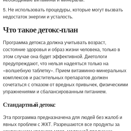
5. Не использовать процедуры, которые могут вызвать
недостаток энергии и усталость.
Что такое детокс-план
Программа детокса должна учитывать возраст,
состояние здоровья и образ жизни человека, только в
этом случае она будет эффективной. Диетологи
предупреждают, что нельзя надеяться только на
«волшебную таблетку». Прием витаминно-минеральных
комплексов и растительных препаратов должен
сочетаться с отказом от вредных привычек, физическими
упражнениями и сбалансированным питанием.
Стандартный детокс
Эта программа предназначена для людей без жалоб и
явных проблем с ЖКТ. Разрешаются все продукты за