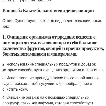
Вопрос 2: Какие бывают виды детоксикации
Ответ: Существует несколько видов детоксикации, таких
как:
1. Очищение организма от вредных веществ с
помощью диеты, включающей в себя большое
количество фруктов, овощей и прочих продуктов,
богатых витаминами и минералами.
2. Использование специальных продуктов и добавок,
которые способствуют очищению организма от токсинов.
3. Использование процедур, таких как солевой ванной,
сауна, массаж, чтобы улучшить кровообращение и
очистить кожу.
4. Очищение организма с помощью специальных
процедур, таких как инфузия, которая способствует