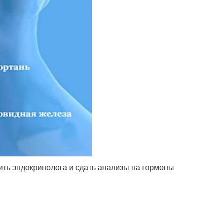
тить эндокринолога и сдать анализы на гормоны