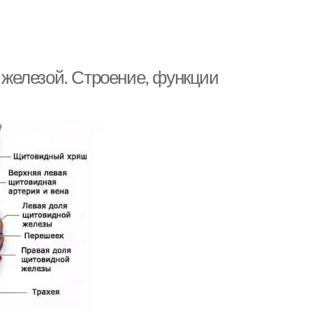
железой. Строение, функции