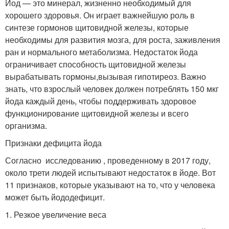
Йод — это минерал, жизненно необходимый для
хорошего здоровья. Он играет важнейшую роль в
синтезе гормонов щитовидной железы, которые
необходимы для развития мозга, для роста, заживления
ран и нормального метаболизма. Недостаток йода
ограничивает способность щитовидной железы
вырабатывать гормоны,вызывая гипотиреоз. Важно
знать, что взрослый человек должен потреблять 150 мкг
йода каждый день, чтобы поддерживать здоровое
функционирование щитовидной железы и всего
организма.
Признаки дефицита йода
Согласно исследованию , проведенному в 2017 году,
около трети людей испытывают недостаток в йоде. Вот
11 признаков, которые указывают на то, что у человека
может быть йододефицит.
1. Резкое увеличение веса