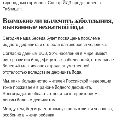
тиреоидных гормонов. Спектр ЙДЗ представлен в
Таблице 1.
Возможно ли вылечить заболевания,
вызванные нехваткой йода
Сегодня наша беседа будет посвящена проблеме
йодного дефицита и его роли для здоровья человека.
Согласно данным ВОЗ, 30% населения в мире имеют
риск развития йоддефицитных заболеваний, в том числе
более 40 млн. человек страдают умственной
отсталостью вследствие дефицита йода.
Мы, как и большинство жителей Российской Федерации
тоже проживаем в районе йодного дефицита.
Волгоградская область относится к территориям с
легким йодным дефицитом.
Между тем, йод играет огромную роль в жизни человека,
особенно в жизни ребенка.