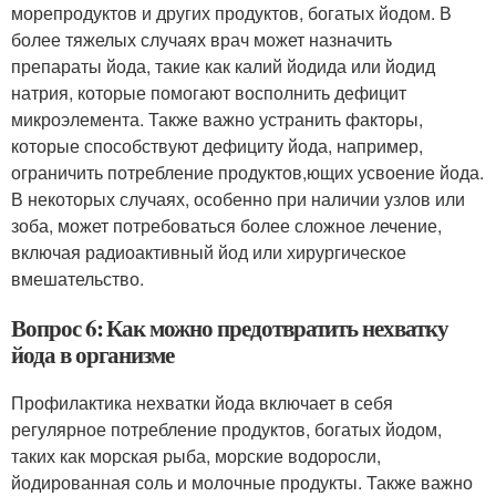
морепродуктов и других продуктов, богатых йодом. В
более тяжелых случаях врач может назначить
препараты йода, такие как калий йодида или йодид
натрия, которые помогают восполнить дефицит
микроэлемента. Также важно устранить факторы,
которые способствуют дефициту йода, например,
ограничить потребление продуктов,ющих усвоение йода.
В некоторых случаях, особенно при наличии узлов или
зоба, может потребоваться более сложное лечение,
включая радиоактивный йод или хирургическое
вмешательство.
Вопрос 6: Как можно предотвратить нехватку
йода в организме
Профилактика нехватки йода включает в себя
регулярное потребление продуктов, богатых йодом,
таких как морская рыба, морские водоросли,
йодированная соль и молочные продукты. Также важно