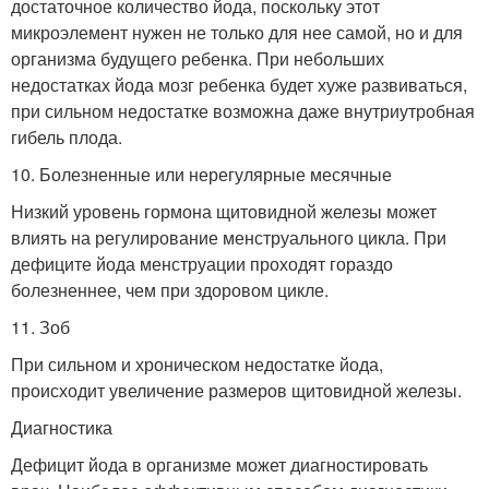
достаточное количество йода, поскольку этот
микроэлемент нужен не только для нее самой, но и для
организма будущего ребенка. При небольших
недостатках йода мозг ребенка будет хуже развиваться,
при сильном недостатке возможна даже внутриутробная
гибель плода.
10. Болезненные или нерегулярные месячные
Низкий уровень гормона щитовидной железы может
влиять на регулирование менструального цикла. При
дефиците йода менструации проходят гораздо
болезненнее, чем при здоровом цикле.
11. Зоб
При сильном и хроническом недостатке йода,
происходит увеличение размеров щитовидной железы.
Диагностика
Дефицит йода в организме может диагностировать