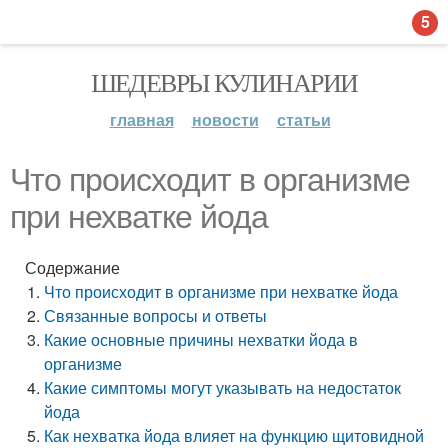
5
ШЕДЕВРЫ КУЛИНАРИИ
главная
новости
статьи
Что происходит в организме
при нехватке йода
Содержание
Что происходит в организме при нехватке йода
Связанные вопросы и ответы
Какие основные причины нехватки йода в
организме
Какие симптомы могут указывать на недостаток
йода
Как нехватка йода влияет на функцию щитовидной