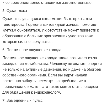
и со временем волос становится заметно меньше.
5. Сухая кожа
Сухая, шелушащаяся кожа может быть признаком
гипотиреоза. Гормоны щитовидной железы помогают
клеткам обновляться. Их отсутствие может привести к
образованию больших ороговевших участков кожи,
которые сильно шелушатся.
6. Постоянное ощущение холода
Постоянное ощущение холода также возникает из-за
замедления метаболизма. Человеку не хватает энергии
не только на активные движения, но и даже на обогрев
собственного организма. Если вы вдруг начали
постоянно зябнуть, несмотря на пребывание в
привычном климате – это также может стать поводом
для обращения к эндокринологу.
7. Замедленный пульс