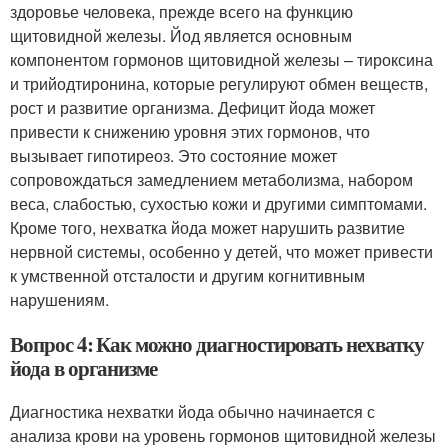
здоровье человека, прежде всего на функцию
щитовидной железы. Йод является основным
компонентом гормонов щитовидной железы – тироксина
и трийодтиронина, которые регулируют обмен веществ,
рост и развитие организма. Дефицит йода может
привести к снижению уровня этих гормонов, что
вызывает гипотиреоз. Это состояние может
сопровождаться замедлением метаболизма, набором
веса, слабостью, сухостью кожи и другими симптомами.
Кроме того, нехватка йода может нарушить развитие
нервной системы, особенно у детей, что может привести
к умственной отсталости и другим когнитивным
нарушениям.
Вопрос 4: Как можно диагностировать нехватку
йода в организме
Диагностика нехватки йода обычно начинается с
анализа крови на уровень гормонов щитовидной железы