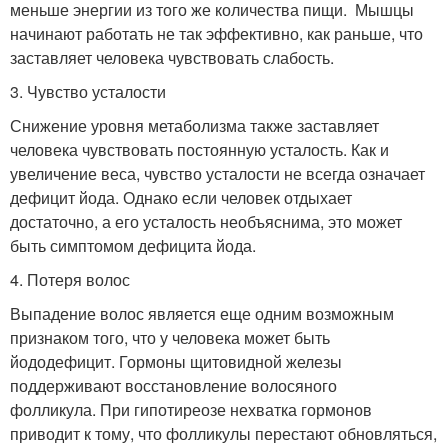
меньше энергии из того же количества пищи. Мышцы
начинают работать не так эффективно, как раньше, что
заставляет человека чувствовать слабость.
3. Чувство усталости
Снижение уровня метаболизма также заставляет
человека чувствовать постоянную усталость. Как и
увеличение веса, чувство усталости не всегда означает
дефицит йода. Однако если человек отдыхает
достаточно, а его усталость необъяснима, это может
быть симптомом дефицита йода.
4. Потеря волос
Выпадение волос является еще одним возможным
признаком того, что у человека может быть
йододефицит. Гормоны щитовидной железы
поддерживают восстановление волосяного
фолликула. При гипотиреозе нехватка гормонов
приводит к тому, что фолликулы перестают обновляться,