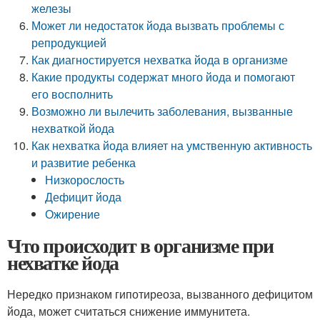
железы
Может ли недостаток йода вызвать проблемы с
репродукцией
Как диагностируется нехватка йода в организме
Какие продукты содержат много йода и помогают
его восполнить
Возможно ли вылечить заболевания, вызванные
нехваткой йода
Как нехватка йода влияет на умственную активность
и развитие ребенка
Низкорослость
Дефицит йода
Ожирение
Что происходит в организме при
нехватке йода
Нередко признаком гипотиреоза, вызванного дефицитом
йода, может считаться снижение иммунитета.