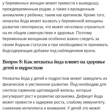
у беременных женщин может привести к выкидышу,
преждевременным родам, а также к врожденным
аномалиям у ребенка, таким как кретинизм. Кроме того,
нехватка йода может вызвать у беременной женщины
развитие гипотиреоза, что может негативно отразиться
на ее общем самочувствии и здоровье. Поэтому
беременным женщинам особенно важно следить за
своим йодным статусом и при необходимости принимать
йодсодержащие добавки под наблюдением врача.
Вопрос 8: Как нехватка йода влияет на здоровье
детей и подростков
Нехватка йода у детей и подростков может замедлить их
физическое и умственное развитие. Йод необходим для
синтеза гормонов щитовидной железы, которые
регулируют рост и развитие организма. Дефицит йода
может привести к задержке роста, слабому иммунитету,
снижению интеллекта и внимания. У детей это может