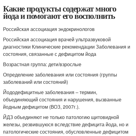
Какие продукты содержат много
йода и помогают его восполнить
Российская ассоциация эндокринологов
Российская ассоциация врачей ультразвуковой
диагностики Клинические рекомендации Заболевания и
состояния, связанные с дефицитом йода
Возрастная группа: дети/взрослые
Определение заболевания или состояния (группы
заболеваний или состояний)
Йододефицитные заболевания – термин,
объединяющий состояния и нарушения, вызванные
йодным дефицитом (ВОЗ, 2007г.).
ЙДЗ объединяют не только патологию щитовидной
железы, резвившуюся вследствие дефицита йода, но и
патологические состояния, обусловленные дефицитом