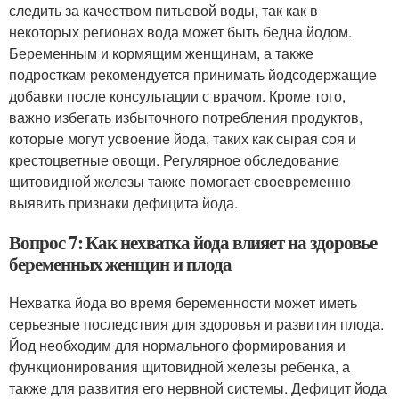
следить за качеством питьевой воды, так как в
некоторых регионах вода может быть бедна йодом.
Беременным и кормящим женщинам, а также
подросткам рекомендуется принимать йодсодержащие
добавки после консультации с врачом. Кроме того,
важно избегать избыточного потребления продуктов,
которые могут усвоение йода, таких как сырая соя и
крестоцветные овощи. Регулярное обследование
щитовидной железы также помогает своевременно
выявить признаки дефицита йода.
Вопрос 7: Как нехватка йода влияет на здоровье
беременных женщин и плода
Нехватка йода во время беременности может иметь
серьезные последствия для здоровья и развития плода.
Йод необходим для нормального формирования и
функционирования щитовидной железы ребенка, а
также для развития его нервной системы. Дефицит йода