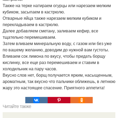
Также на терке натираем огурцы или нарезаем мелким
кубиком, засыпаем в кастрюлю.
Отварные яйца также нарезаем мелким кубиком и
перекладываем в кастрюлю.
Далее добавляем сметану, заливаем кефир, все
тщательно перемешиваем.
Затем вливаем минеральную воду, с газом или без уже
по вашему желанию, доводим до нужной вам густоты.
Вливаем сок лимона по вкусу, чтобы придать борщу
кислинку, все еще раз перемешиваем и ставим в
холодильник на пару часов.
Вкусно слов нет, борщ получается ярким, насыщенным,
ароматным, так вкусно что пальчики оближешь, в летнюю
жару это настоящее спасение. Приятного аппетита!
Читайте также