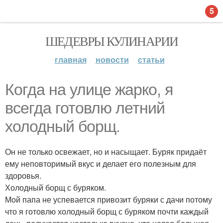
5
ШЕДЕВРЫ КУЛИНАРИИ
главная
новости
статьи
Когда на улице жарко, я
всегда готовлю летний
холодный борщ.
Он не только освежает, но и насыщает. Буряк придаёт
ему неповторимый вкус и делает его полезным для
здоровья.
Холодный борщ с буряком.
Мой папа не успевается привозит буряки с дачи потому
что я готовлю холодный борщ с буряком почти каждый