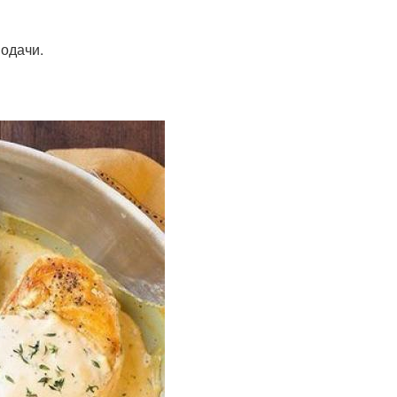
подачи.