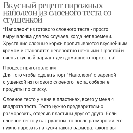
Вкусный рецепт пирожных
наполеон из слоеного теста со
сгущенкой
"Наполеон" из готового слоеного теста - просто
выручалочка для тех случаев, когда нет времени.
Хрустящие слоеные коржи пропитываются вкуснейшим
кремом и становятся невероятно нежными. Простой и
очень вкусный вариант для домашнего торжества!
Процесс приготовления
Для того чтобы сделать торт "Наполеон" с вареной
сгущенкой из готового слоеного теста, соберите
продукты по списку.
Слоеное тесто у меня в пластинах, всего у меня 4
квадрата теста. Тесто нужно предварительно
разморозить, отделив пластины друг от друга. Если
слоеное тесто у вас рулетом, то после разморозки его
нужно нарезать на куски такого размера, какого вы