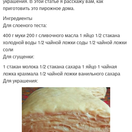
украшения. В этой статье я расскажу вам, как
приготовить это пирожное дома.
Ингредиенты
Для слоеного теста:
400 г муки 200 г сливочного масла 1 яйцо 1/2 стакана
холодной воды 1/2 чайной ложки соды 1/2 чайной ложки
соли
Для сгущенки:
1 стакан молока 1/2 стакана сахара 1 яйцо 1 чайная
ложка крахмала 1/2 чайной ложки ванильного сахара
Для украшения: