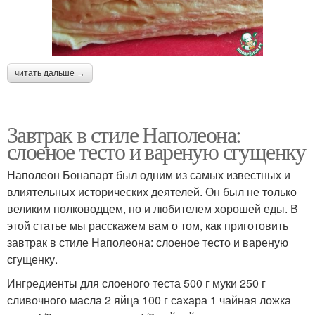
читать дальше →
Завтрак в стиле Наполеона:
слоеное тесто и вареную сгущенку
Наполеон Бонапарт был одним из самых известных и
влиятельных исторических деятелей. Он был не только
великим полководцем, но и любителем хорошей еды. В
этой статье мы расскажем вам о том, как приготовить
завтрак в стиле Наполеона: слоеное тесто и вареную
сгущенку.
Ингредиенты для слоеного теста 500 г муки 250 г
сливочного масла 2 яйца 100 г сахара 1 чайная ложка