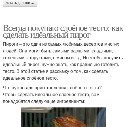
читать дальше →
Всегда покупаю слоёное тесто: как
сделать идеальный пирог
Пироги – это один из самых любимых десертов многих
людей. Они могут быть самыми разными: сладкими,
солеными, с фруктами, с мясом и т.д. Но чтобы получить
идеальный пирог, нужно знать, как правильно готовить
тесто. В этой статье я расскажу о том, как сделать
идеальное слоёное тесто.
Что нужно для приготовления слоёного теста?
Чтобы сделать идеальное слоёное тесто, вам
понадобятся следующие ингредиенты: