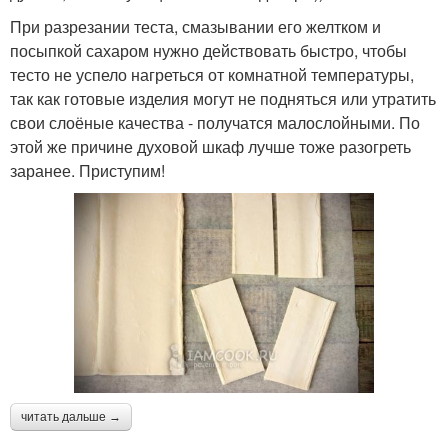
При разрезании теста, смазывании его желтком и
посыпкой сахаром нужно действовать быстро, чтобы
тесто не успело нагреться от комнатной температуры,
так как готовые изделия могут не подняться или утратить
свои слоёные качества - получатся малослойными. По
этой же причине духовой шкаф лучше тоже разогреть
заранее. Приступим!
читать дальше →