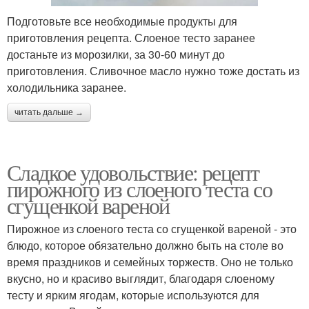
Подготовьте все необходимые продукты для
приготовления рецепта. Слоеное тесто заранее
достаньте из морозилки, за 30-60 минут до
приготовления. Сливочное масло нужно тоже достать из
холодильника заранее.
читать дальше →
Сладкое удовольствие: рецепт
пирожного из слоеного теста со
сгущенкой вареной
Пирожное из слоеного теста со сгущенкой вареной - это
блюдо, которое обязательно должно быть на столе во
время праздников и семейных торжеств. Оно не только
вкусно, но и красиво выглядит, благодаря слоеному
тесту и ярким ягодам, которые используются для