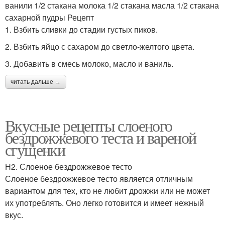
ванили 1/2 стакана молока 1/2 стакана масла 1/2 стакана
сахарной пудры Рецепт
1. Взбить сливки до стадии густых пиков.
2. Взбить яйцо с сахаром до светло-желтого цвета.
3. Добавить в смесь молоко, масло и ваниль.
читать дальше →
Вкусные рецепты слоеного
бездрожжевого теста и вареной
сгущенки
H2. Слоеное бездрожжевое тесто
Слоеное бездрожжевое тесто является отличным
вариантом для тех, кто не любит дрожжи или не может
их употреблять. Оно легко готовится и имеет нежный
вкус.