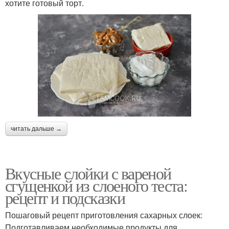
хотите готовый торт.
читать дальше →
Вкусные слойки с вареной
сгущенкой из слоеного теста:
рецепт и подсказки
Пошаговый рецепт приготовления сахарных слоек:
Подготавливаем необходимые продукты для