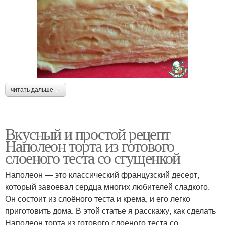
читать дальше →
Вкусный и простой рецепт
Наполеон торта из готового
слоеного теста со сгущенкой
Наполеон — это классический французский десерт,
который завоевал сердца многих любителей сладкого.
Он состоит из слоёного теста и крема, и его легко
приготовить дома. В этой статье я расскажу, как сделать
Наполеон торта из готового слоеного теста со