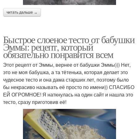
читать дальше →
Быстрое слоеное тесто от бабушки
Эммы: рецепт, который
обязательно понравится всем
Этот рецепт от Эммы, вернее от бабушки Эммы))) Нет,
это не моя бабушка, а та тётенька, которая делает это
чудесное тесто и она дама старших лет, поэтому было
бы некрасиво называть её просто по имени)) СПАСИБО
ЕЙ ОГРОМНОЕ! Я наткнулась на один сайт и нашла это
тесто, сразу приготовив её!