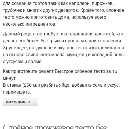
для создания тортов таких как наполеон, пирожков,
трубочек и многих других десертов. Кроме того, слоеное
тесто можно приготовить дома, используя всего
несколько ингредиентов.
Данный рецепт не требует использования дрожжей, что
делает его более быстрым и простым в приготовлении.
Хрустящее, воздушное и вкусное тесто изготавливается
на основе сливочного масла, муки, яиц и холодной воды
с уксусом и солью.
Как приготовить рецепт Быстрое слоёное тесто за 15
минут
В стакан (250 мл) разбить яйцо, добавить соль и уксус,
перемешать.
читать дальше →
Слоёное дрожжевое тесто без