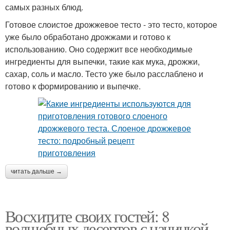
самых разных блюд.
Готовое слоистое дрожжевое тесто - это тесто, которое
уже было обработано дрожжами и готово к
использованию. Оно содержит все необходимые
ингредиенты для выпечки, такие как мука, дрожжи,
сахар, соль и масло. Тесто уже было расслаблено и
готово к формированию и выпечке.
читать дальше →
Восхитите своих гостей: 8
волшебных десертов с начинкой