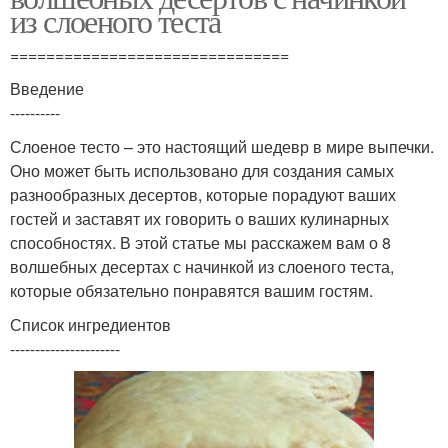
из слоеного теста
===============================
Введение
----------
Слоеное тесто – это настоящий шедевр в мире выпечки.
Оно может быть использовано для создания самых
разнообразных десертов, которые порадуют ваших
гостей и заставят их говорить о ваших кулинарных
способностях. В этой статье мы расскажем вам о 8
волшебных десертах с начинкой из слоеного теста,
которые обязательно понравятся вашим гостям.
Список ингредиентов
----------------------