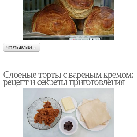
читать дальше →
Слоеные торты с вареным кремом:
рецепт и секреты приготовления