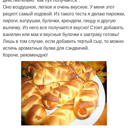
Оно воздушное, легкое и очень вкусное. У меня этот
рецепт самый ходовой. Из такого теста я делаю пирожки,
пироги, ватрушки, булочки, крендели, пиццу и другую
выпечку. Из него все получается вкусно! Стоит добавить
ванилин или мак и вкусные булочки к завтраку готовы!
Лишь в том случае, если добавить тертый сыр, то можно
испечь ароматные булки для сэндвичей.
Короче, рекомендую!