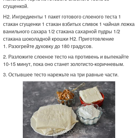
сгущенкой.
H2. Ингредиенты 1 пакет готового слоеного теста 1
стакан сгущенки 1 стакан взбитых сливок 1 чайная ложка
ванильного сахара 1/2 стакана сахарной пудры 1/2
стакана шоколадной крошки H2. Приготовление
1. Разогрейте духовку до 180 градусов.
2. Разложите слоеное тесто на противень и выпекайте
10-15 минут, пока оно станет золотисто-коричневым.
3. Остывшее тесто нарежьте на три равные части.