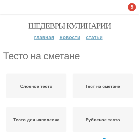
5
ШЕДЕВРЫ КУЛИНАРИИ
главная
новости
статьи
Тесто на сметане
Слоеное тесто
Тест на сметане
Тесто для наполеона
Рубленое тесто