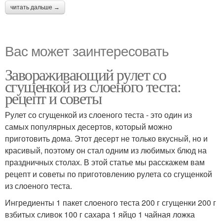
читать дальше →
Вас может заинтересовать
Завораживающий рулет со
сгущенкой из слоеного теста:
рецепт и советы
Рулет со сгущенкой из слоеного теста - это один из
самых популярных десертов, который можно
приготовить дома. Этот десерт не только вкусный, но и
красивый, поэтому он стал одним из любимых блюд на
праздничных столах. В этой статье мы расскажем вам
рецепт и советы по приготовлению рулета со сгущенкой
из слоеного теста.
Ингредиенты 1 пакет слоеного теста 200 г сгущенки 200 г
взбитых сливок 100 г сахара 1 яйцо 1 чайная ложка