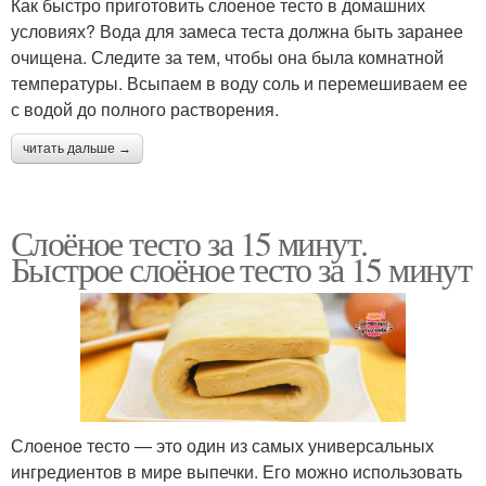
Как быстро приготовить слоеное тесто в домашних
условиях? Вода для замеса теста должна быть заранее
очищена. Следите за тем, чтобы она была комнатной
температуры. Всыпаем в воду соль и перемешиваем ее
с водой до полного растворения.
читать дальше →
Слоёное тесто за 15 минут.
Быстрое слоёное тесто за 15 минут
Слоеное тесто — это один из самых универсальных
ингредиентов в мире выпечки. Его можно использовать