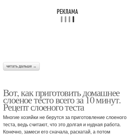
читать дальше →
Вот, как приготовить домашнее
слоеное тесто всего за 10 минут.
Рецепт слоеного теста
Многие хозяйки не берутся за приготовление слоеного
теста, ведь считают, что это долгая и нудная работа.
Конечно, замеси его сначала, раскатай, а потом