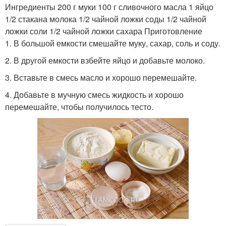
Ингредиенты 200 г муки 100 г сливочного масла 1 яйцо
1/2 стакана молока 1/2 чайной ложки соды 1/2 чайной
ложки соли 1/2 чайной ложки сахара Приготовление
1. В большой емкости смешайте муку, сахар, соль и соду.
2. В другой емкости взбейте яйцо и добавьте молоко.
3. Вставьте в смесь масло и хорошо перемешайте.
4. Добавьте в мучную смесь жидкость и хорошо
перемешайте, чтобы получилось тесто.