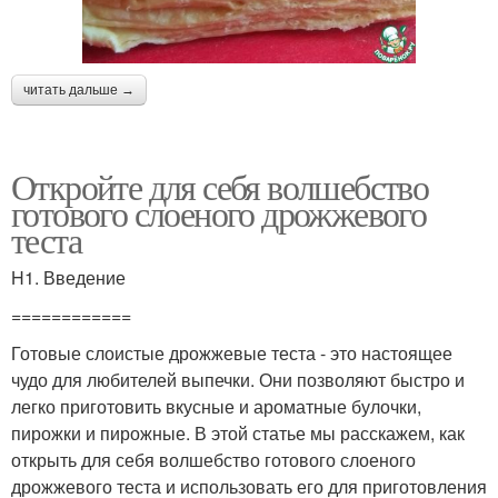
читать дальше →
Откройте для себя волшебство
готового слоеного дрожжевого
теста
H1. Введение
============
Готовые слоистые дрожжевые теста - это настоящее
чудо для любителей выпечки. Они позволяют быстро и
легко приготовить вкусные и ароматные булочки,
пирожки и пирожные. В этой статье мы расскажем, как
открыть для себя волшебство готового слоеного
дрожжевого теста и использовать его для приготовления