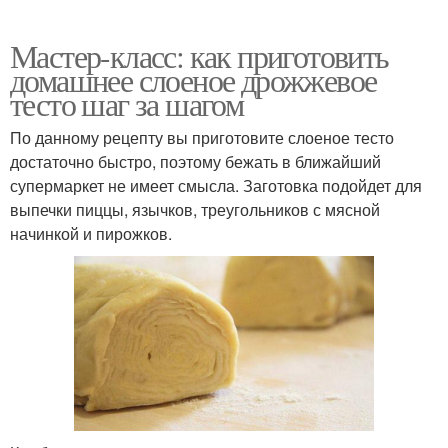
Мастер-класс: как приготовить
домашнее слоеное дрожжевое
тесто шаг за шагом
По данному рецепту вы приготовите слоеное тесто
достаточно быстро, поэтому бежать в ближайший
супермаркет не имеет смысла. Заготовка подойдет для
выпечки пиццы, язычков, треугольников с мясной
начинкой и пирожков.