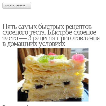
читать дальше →
Пять самых быстрых рецептов
слоеного теста. Быстрое слоеное
тесто — 3 рецепта приготовления
в домашних условиях