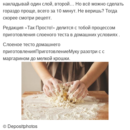
накладывай один слой, второй… Но всё можно сделать
гораздо проще, всего за 10 минут. Не веришь? Тогда
скорее смотри рецепт.
Редакция «Так Просто!» делится с тобой процессом
приготовления слоеного теста в домашних условиях .
Слоеное тесто домашнего
приготовленияПриготовлениеМуку разотри с с
маргарином до мелкой крошки.
© Depositphotos