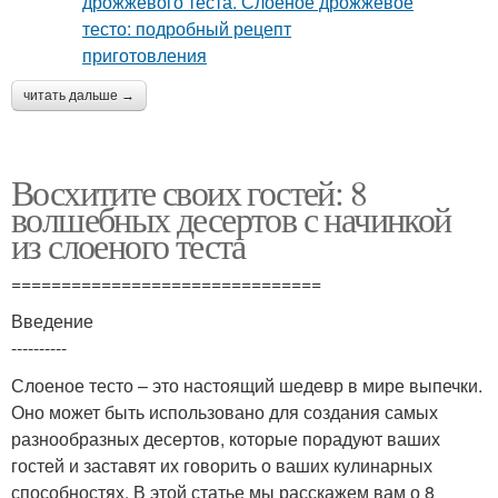
читать дальше →
Восхитите своих гостей: 8
волшебных десертов с начинкой
из слоеного теста
===============================
Введение
----------
Слоеное тесто – это настоящий шедевр в мире выпечки.
Оно может быть использовано для создания самых
разнообразных десертов, которые порадуют ваших
гостей и заставят их говорить о ваших кулинарных
способностях. В этой статье мы расскажем вам о 8