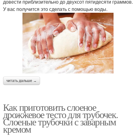
довести приблизительно до двухсот пятидесяти граммов.
У вас получится это сделать с помощью воды.
читать дальше →
Как приготовить слоеное
дрожжевое тесто для трубочек.
Слоеные трубочки с заварным
кремом