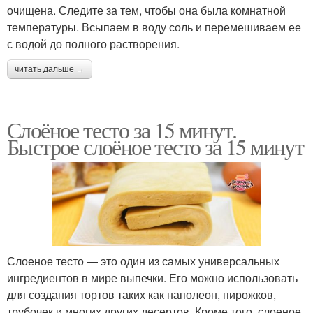
очищена. Следите за тем, чтобы она была комнатной
температуры. Всыпаем в воду соль и перемешиваем ее
с водой до полного растворения.
читать дальше →
Слоёное тесто за 15 минут.
Быстрое слоёное тесто за 15 минут
Слоеное тесто — это один из самых универсальных
ингредиентов в мире выпечки. Его можно использовать
для создания тортов таких как наполеон, пирожков,
трубочек и многих других десертов. Кроме того, слоеное