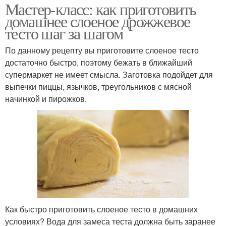
Мастер-класс: как приготовить
домашнее слоеное дрожжевое
тесто шаг за шагом
По данному рецепту вы приготовите слоеное тесто
достаточно быстро, поэтому бежать в ближайший
супермаркет не имеет смысла. Заготовка подойдет для
выпечки пиццы, язычков, треугольников с мясной
начинкой и пирожков.
Как быстро приготовить слоеное тесто в домашних
условиях? Вода для замеса теста должна быть заранее