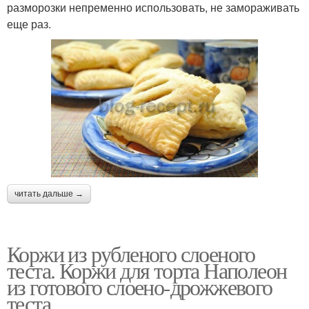
разморозки непременно использовать, не замораживать
еще раз.
читать дальше →
Коржи из рубленого слоеного
теста. Коржи для торта Наполеон
из готового слоено-дрожжевого
теста