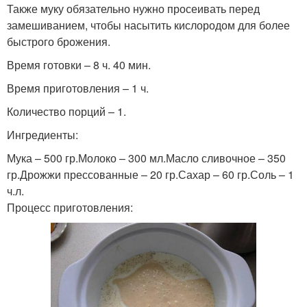
Также муку обязательно нужно просеивать перед
замешиванием, чтобы насытить кислородом для более
быстрого брожения.
Время готовки – 8 ч. 40 мин.
Время приготовления – 1 ч.
Количество порций – 1.
Ингредиенты:
Мука – 500 гр.Молоко – 300 мл.Масло сливочное – 350
гр.Дрожжи прессованные – 20 гр.Сахар – 60 гр.Соль – 1
ч.л.
Процесс приготовления: