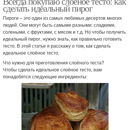
Всегда покупаю слоёное тесто: как
сделать идеальный пирог
Пироги – это один из самых любимых десертов многих
людей. Они могут быть самыми разными: сладкими,
солеными, с фруктами, с мясом и т.д. Но чтобы получить
идеальный пирог, нужно знать, как правильно готовить
тесто. В этой статье я расскажу о том, как сделать
идеальное слоёное тесто.
Что нужно для приготовления слоёного теста?
Чтобы сделать идеальное слоёное тесто, вам
понадобятся следующие ингредиенты: