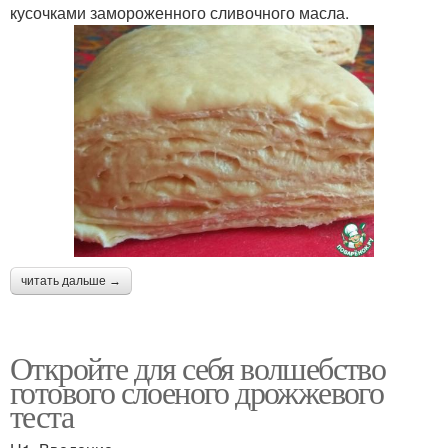
кусочками замороженного сливочного масла.
читать дальше →
Откройте для себя волшебство
готового слоеного дрожжевого
теста