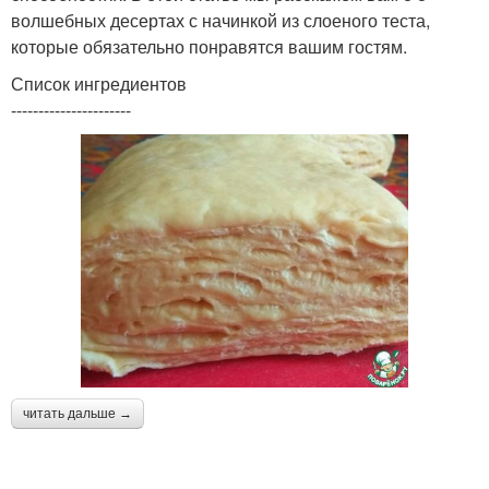
волшебных десертах с начинкой из слоеного теста,
которые обязательно понравятся вашим гостям.
Список ингредиентов
----------------------
читать дальше →