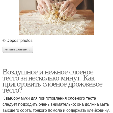
© Depositphotos
читать дальше →
Воздушное и нежное слоеное
тесто за несколько минут. Как
приготовить слоеное дрожжевое
тесто?
К выбору муки для приготовления слоеного теста
следует подходить очень внимательно: она должна быть
высшего сорта, тонкого помола и содержать клейковину.