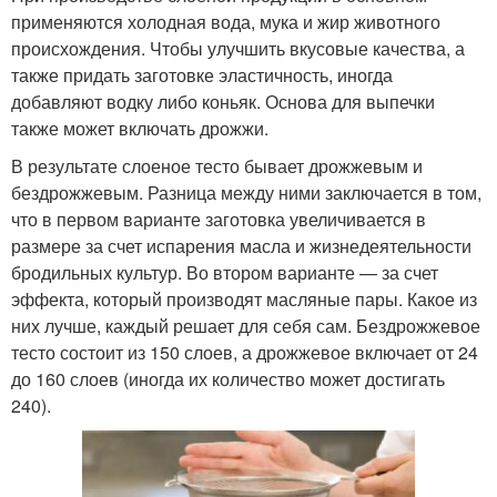
применяются холодная вода, мука и жир животного
происхождения. Чтобы улучшить вкусовые качества, а
также придать заготовке эластичность, иногда
добавляют водку либо коньяк. Основа для выпечки
также может включать дрожжи.
В результате слоеное тесто бывает дрожжевым и
бездрожжевым. Разница между ними заключается в том,
что в первом варианте заготовка увеличивается в
размере за счет испарения масла и жизнедеятельности
бродильных культур. Во втором варианте — за счет
эффекта, который производят масляные пары. Какое из
них лучше, каждый решает для себя сам. Бездрожжевое
тесто состоит из 150 слоев, а дрожжевое включает от 24
до 160 слоев (иногда их количество может достигать
240).