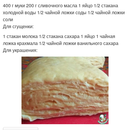
400 г муки 200 г сливочного масла 1 яйцо 1/2 стакана
холодной воды 1/2 чайной ложки соды 1/2 чайной ложки
соли
Для сгущенки:
1 стакан молока 1/2 стакана сахара 1 яйцо 1 чайная
ложка крахмала 1/2 чайной ложки ванильного сахара
Для украшения: