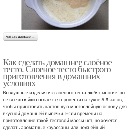
читать дальше →
Как сделать домашнее слоёное
тесто. Слоеное тесто быстрого
приготовления в домашних
условиях
Воздушные изделия из слоеного теста любят многие, но
не все хозяйки согласятся провести на кухне 5-6 часов,
чтобы приготовить настоящую многослойную основу для
вкусной домашней выпечки. Если времени на
приготовление такой тестовой массы нет, но хочется
сделать ароматные круассаны или нежнейший