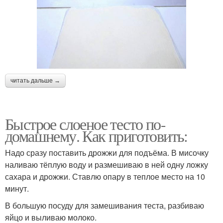
читать дальше →
Быстрое слоеное тесто по-
домашнему. Как приготовить:
Надо сразу поставить дрожжи для подъёма. В мисочку
наливаю тёплую воду и размешиваю в ней одну ложку
сахара и дрожжи. Ставлю опару в теплое место на 10
минут.
В большую посуду для замешивания теста, разбиваю
яйцо и выливаю молоко.