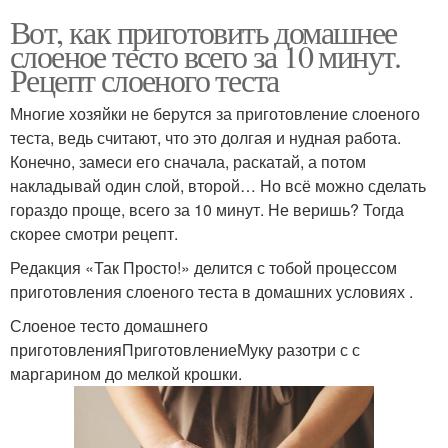
Вот, как приготовить домашнее
слоеное тесто всего за 10 минут.
Рецепт слоеного теста
Многие хозяйки не берутся за приготовление слоеного
теста, ведь считают, что это долгая и нудная работа.
Конечно, замеси его сначала, раскатай, а потом
накладывай один слой, второй… Но всё можно сделать
гораздо проще, всего за 10 минут. Не веришь? Тогда
скорее смотри рецепт.
Редакция «Так Просто!» делится с тобой процессом
приготовления слоеного теста в домашних условиях .
Слоеное тесто домашнего
приготовленияПриготовлениеМуку разотри с с
маргарином до мелкой крошки.