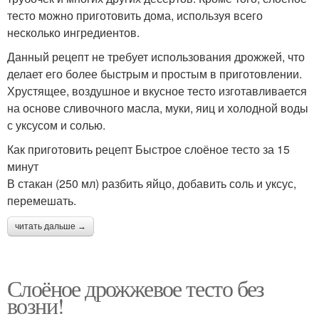
тесто можно приготовить дома, используя всего
несколько ингредиентов.
Данный рецепт не требует использования дрожжей, что
делает его более быстрым и простым в приготовлении.
Хрустящее, воздушное и вкусное тесто изготавливается
на основе сливочного масла, муки, яиц и холодной воды
с уксусом и солью.
Как приготовить рецепт Быстрое слоёное тесто за 15
минут
В стакан (250 мл) разбить яйцо, добавить соль и уксус,
перемешать.
читать дальше →
Слоёное дрожжевое тесто без
возни!