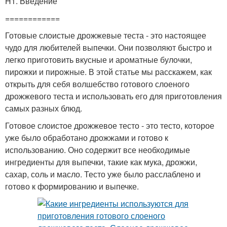
H1. Введение
============
Готовые слоистые дрожжевые теста - это настоящее
чудо для любителей выпечки. Они позволяют быстро и
легко приготовить вкусные и ароматные булочки,
пирожки и пирожные. В этой статье мы расскажем, как
открыть для себя волшебство готового слоеного
дрожжевого теста и использовать его для приготовления
самых разных блюд.
Готовое слоистое дрожжевое тесто - это тесто, которое
уже было обработано дрожжами и готово к
использованию. Оно содержит все необходимые
ингредиенты для выпечки, такие как мука, дрожжи,
сахар, соль и масло. Тесто уже было расслаблено и
готово к формированию и выпечке.