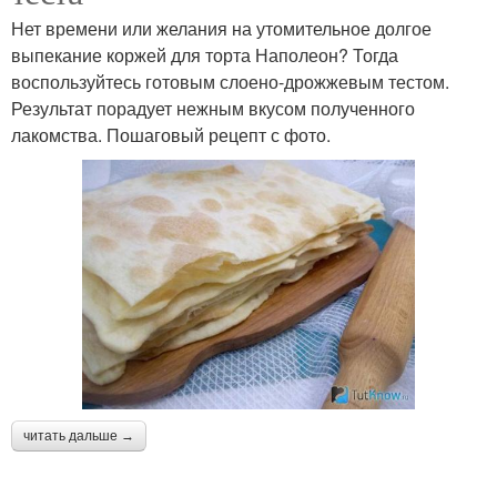
Нет времени или желания на утомительное долгое
выпекание коржей для торта Наполеон? Тогда
воспользуйтесь готовым слоено-дрожжевым тестом.
Результат порадует нежным вкусом полученного
лакомства. Пошаговый рецепт с фото.
читать дальше →