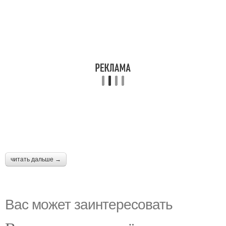
читать дальше →
Вас может заинтересовать