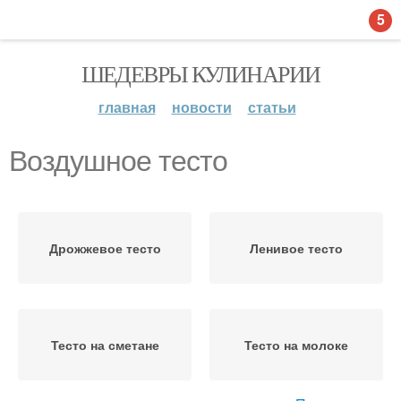
5
ШЕДЕВРЫ КУЛИНАРИИ
главная
новости
статьи
Воздушное тесто
Дрожжевое тесто
Ленивое тесто
Тесто на сметане
Тесто на молоке