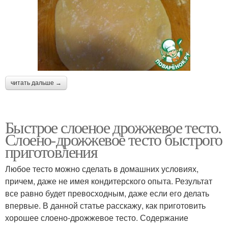
читать дальше →
Быстрое слоеное дрожжевое тесто.
Слоено-дрожжевое тесто быстрого
приготовления
Любое тесто можно сделать в домашних условиях,
причем, даже не имея кондитерского опыта. Результат
все равно будет превосходным, даже если его делать
впервые. В данной статье расскажу, как приготовить
хорошее слоено-дрожжевое тесто. Содержание