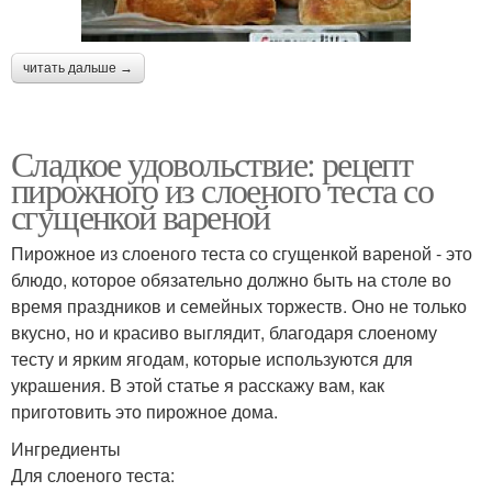
читать дальше →
Сладкое удовольствие: рецепт
пирожного из слоеного теста со
сгущенкой вареной
Пирожное из слоеного теста со сгущенкой вареной - это
блюдо, которое обязательно должно быть на столе во
время праздников и семейных торжеств. Оно не только
вкусно, но и красиво выглядит, благодаря слоеному
тесту и ярким ягодам, которые используются для
украшения. В этой статье я расскажу вам, как
приготовить это пирожное дома.
Ингредиенты
Для слоеного теста: