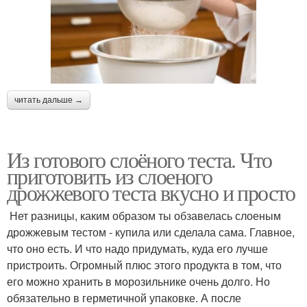
читать дальше →
Из готового слоёного теста. Что
приготовить из слоеного
дрожжевого теста вкусно и просто
Нет разницы, каким образом ты обзавелась слоеным
дрожжевым тестом - купила или сделала сама. Главное,
что оно есть. И что надо придумать, куда его лучше
пристроить. Огромный плюс этого продукта в том, что
его можно хранить в морозильнике очень долго. Но
обязательно в герметичной упаковке. А после