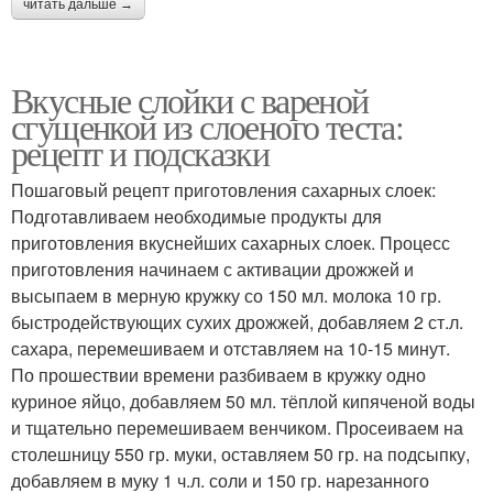
читать дальше →
Вкусные слойки с вареной
сгущенкой из слоеного теста:
рецепт и подсказки
Пошаговый рецепт приготовления сахарных слоек:
Подготавливаем необходимые продукты для
приготовления вкуснейших сахарных слоек. Процесс
приготовления начинаем с активации дрожжей и
высыпаем в мерную кружку со 150 мл. молока 10 гр.
быстродействующих сухих дрожжей, добавляем 2 ст.л.
сахара, перемешиваем и отставляем на 10-15 минут.
По прошествии времени разбиваем в кружку одно
куриное яйцо, добавляем 50 мл. тёплой кипяченой воды
и тщательно перемешиваем венчиком. Просеиваем на
столешницу 550 гр. муки, оставляем 50 гр. на подсыпку,
добавляем в муку 1 ч.л. соли и 150 гр. нарезанного