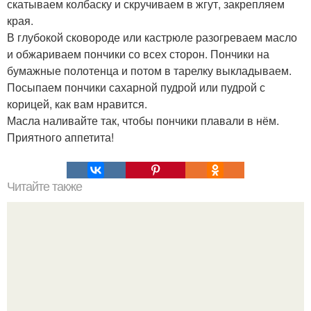
скатываем колбаску и скручиваем в жгут, закрепляем
края.
В глубокой сковороде или кастрюле разогреваем масло
и обжариваем пончики со всех сторон. Пончики на
бумажные полотенца и потом в тарелку выкладываем.
Посыпаем пончики сахарной пудрой или пудрой с
корицей, как вам нравится.
Масла наливайте так, чтобы пончики плавали в нём.
Приятного аппетита!
Читайте также