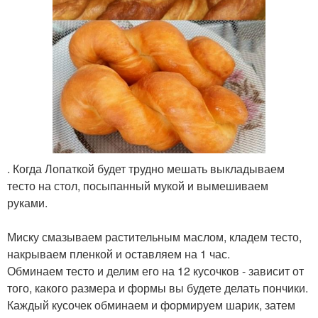
. Когда Лопаткой будет трудно мешать выкладываем
тесто на стол, посыпанный мукой и вымешиваем
руками.
Миску смазываем растительным маслом, кладем тесто,
накрываем пленкой и оставляем на 1 час.
Обминаем тесто и делим его на 12 кусочков - зависит от
того, какого размера и формы вы будете делать пончики.
Каждый кусочек обминаем и формируем шарик, затем