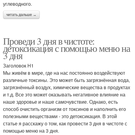
углеводного.
читать дальше →
Проведи 3 дня в чистоте:
детоксикация с помощью меню на
3 дня
Заголовок H1
Мы живём в мире, где на нас постоянно воздействуют
различные токсины. Это может быть загрязнённая вода,
загрязнённый воздух, химические вещества в продуктах
и т.д. Все это может оказывать негативное влияние на
наше здоровье и наше самочувствие. Однако, есть
способ очистить организм от токсинов и наполнить его
полезными веществами - это детоксикация. В этой
статье я расскажу о том, как провести 3 дня в чистоте с
помощью меню на 3 дня.