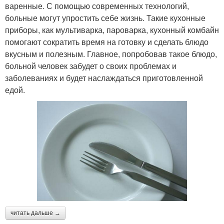
варенные. С помощью современных технологий,
больные могут упростить себе жизнь. Такие кухонные
приборы, как мультиварка, пароварка, кухонный комбайн
помогают сократить время на готовку и сделать блюдо
вкусным и полезным. Главное, попробовав такое блюдо,
больной человек забудет о своих проблемах и
заболеваниях и будет наслаждаться приготовленной
едой.
читать дальше →