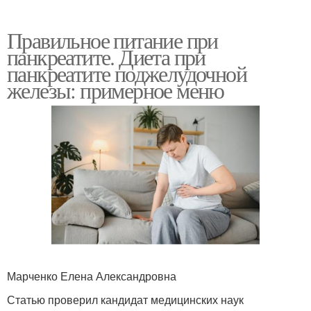
Правильное питание при
панкреатите. Диета при
панкреатите поджелудочной
железы: примерное меню
Марченко Елена Александровна
Статью проверил кандидат медицинских наук