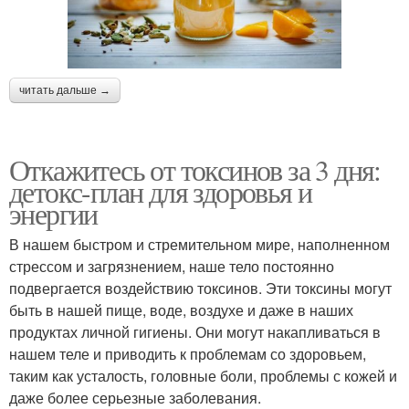
читать дальше →
Откажитесь от токсинов за 3 дня:
детокс-план для здоровья и
энергии
В нашем быстром и стремительном мире, наполненном
стрессом и загрязнением, наше тело постоянно
подвергается воздействию токсинов. Эти токсины могут
быть в нашей пище, воде, воздухе и даже в наших
продуктах личной гигиены. Они могут накапливаться в
нашем теле и приводить к проблемам со здоровьем,
таким как усталость, головные боли, проблемы с кожей и
даже более серьезные заболевания.