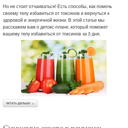
Но не стоит отчаиваться! Есть способы, как помочь
своему телу избавиться от токсинов и вернуться к
здоровой и энергичной жизни. В этой статье мы
расскажем вам о детокс-плане, который поможет
вашему телу избавиться от токсинов за 3 дня.
читать дальше →
Снижение сахара в рационе: