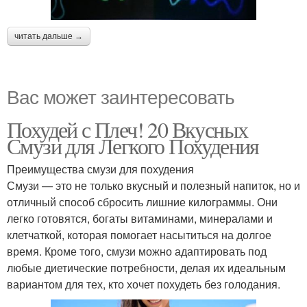
читать дальше →
Вас может заинтересовать
Похудей с Плеч! 20 Вкусных
Смузи для Легкого Похудения
Преимущества смузи для похудения
Смузи — это не только вкусный и полезный напиток, но и
отличный способ сбросить лишние килограммы. Они
легко готовятся, богаты витаминами, минералами и
клетчаткой, которая помогает насытиться на долгое
время. Кроме того, смузи можно адаптировать под
любые диетические потребности, делая их идеальным
вариантом для тех, кто хочет похудеть без голодания.