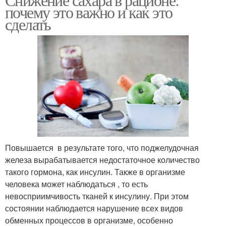
почему это важно и как это
сделать
Повышается в результате того, что поджелудочная
железа вырабатывается недостаточное количество
такого гормона, как инсулин. Также в организме
человека может наблюдаться , то есть
невосприимчивость тканей к инсулину. При этом
состоянии наблюдается нарушение всех видов
обменных процессов в организме, особенно