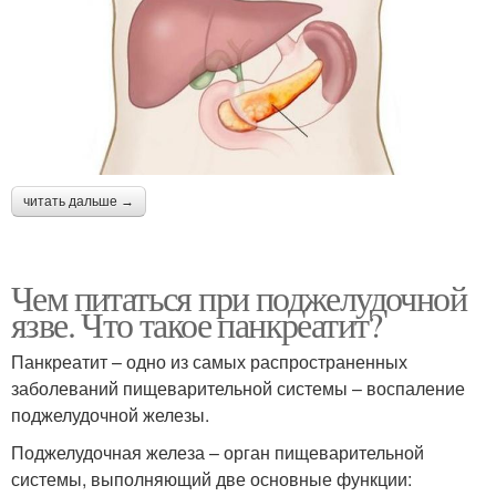
читать дальше →
Чем питаться при поджелудочной
язве. Что такое панкреатит?
Панкреатит – одно из самых распространенных
заболеваний пищеварительной системы – воспаление
поджелудочной железы.
Поджелудочная железа – орган пищеварительной
системы, выполняющий две основные функции: