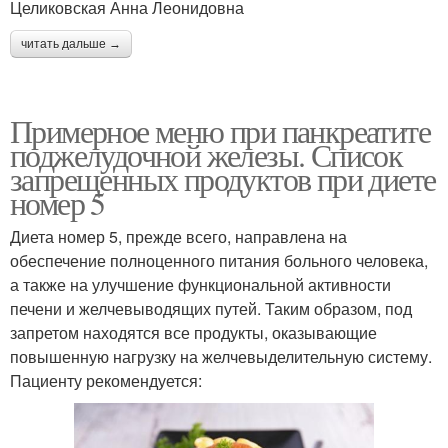
Целиковская Анна Леонидовна
читать дальше →
Примерное меню при панкреатите
поджелудочной железы. Список
запрещенных продуктов при диете
номер 5
Диета номер 5, прежде всего, направлена на
обеспечение полноценного питания больного человека,
а также на улучшение функциональной активности
печени и желчевыводящих путей. Таким образом, под
запретом находятся все продукты, оказывающие
повышенную нагрузку на желчевыделительную систему.
Пациенту рекомендуется: