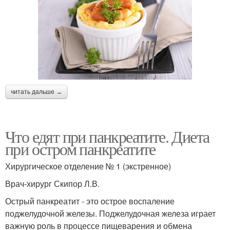
читать дальше →
Что едят при панкреатите. Диета
при остром панкреатите
Хирургическое отделение № 1 (экстренное)
Врач-хирург Скипор Л.В.
Острый панкреатит - это острое воспаление
поджелудочной железы. Поджелудочная железа играет
важную роль в процессе пищеварения и обмена