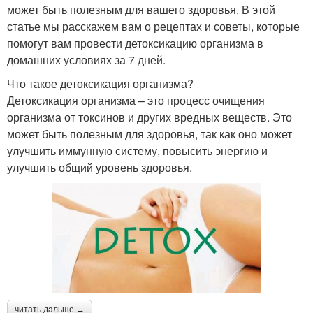
может быть полезным для вашего здоровья. В этой
статье мы расскажем вам о рецептах и советы, которые
помогут вам провести детоксикацию организма в
домашних условиях за 7 дней.
Что такое детоксикация организма?
Детоксикация организма – это процесс очищения
организма от токсинов и других вредных веществ. Это
может быть полезным для здоровья, так как оно может
улучшить иммунную систему, повысить энергию и
улучшить общий уровень здоровья.
читать дальше →