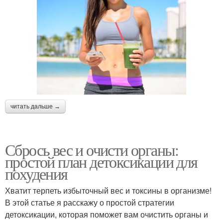
читать дальше →
Сбрось вес и очисти органы:
простой план детоксикации для
похудения
Хватит терпеть избыточный вес и токсины в организме!
В этой статье я расскажу о простой стратегии
детоксикации, которая поможет вам очистить органы и