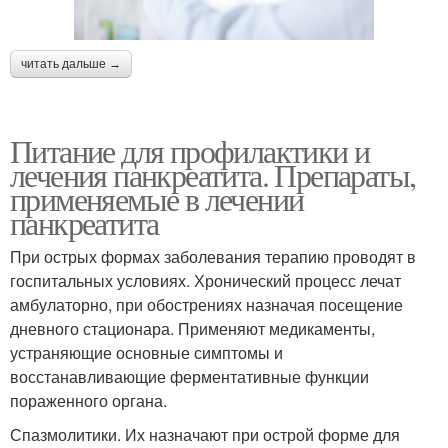
читать дальше →
Питание для профилактики и
лечения панкреатита. Препараты,
применяемые в лечении
панкреатита
При острых формах заболевания терапию проводят в
госпитальных условиях. Хронический процесс лечат
амбулаторно, при обострениях назначая посещение
дневного стационара. Применяют медикаменты,
устраняющие основные симптомы и
восстанавливающие ферментативные функции
пораженного органа.
Спазмолитики. Их назначают при острой форме для