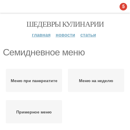
5
ШЕДЕВРЫ КУЛИНАРИИ
главная
новости
статьи
Семидневное меню
Меню при панкреатите
Меню на неделю
Примерное меню