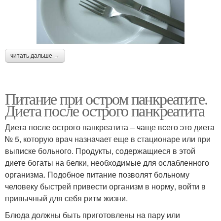
читать дальше →
Питание при остром панкреатите.
Диета после острого панкреатита
Диета после острого панкреатита – чаще всего это диета
№ 5, которую врач назначает еще в стационаре или при
выписке больного. Продукты, содержащиеся в этой
диете богаты на белки, необходимые для ослабленного
организма. Подобное питание позволят больному
человеку быстрей привести организм в норму, войти в
привычный для себя ритм жизни.
Блюда должны быть приготовлены на пару или