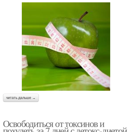
читать дальше →
Освободиться от токсинов и
похудеть за 7 дней с детокс-диетой