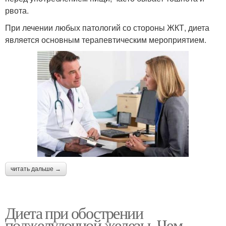
рвота.
При лечении любых патологий со стороны ЖКТ, диета
является основным терапевтическим мероприятием.
читать дальше →
Диета при обострении
поджелудочной железы. Чем