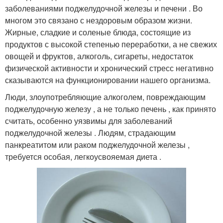
заболеваниями поджелудочной железы и печени . Во
многом это связано с нездоровым образом жизни.
Жирные, сладкие и соленые блюда, состоящие из
продуктов с высокой степенью переработки, а не свежих
овощей и фруктов, алкоголь, сигареты, недостаток
физической активности и хронический стресс негативно
сказываются на функционировании нашего организма.
Люди, злоупотребляющие алкоголем, повреждающим
поджелудочную железу , а не только печень , как принято
считать, особенно уязвимы для заболеваний
поджелудочной железы . Людям, страдающим
панкреатитом или раком поджелудочной железы ,
требуется особая, легкоусвояемая диета .