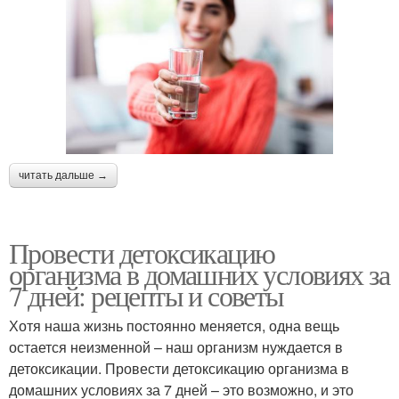
читать дальше →
Провести детоксикацию
организма в домашних условиях за
7 дней: рецепты и советы
Хотя наша жизнь постоянно меняется, одна вещь
остается неизменной – наш организм нуждается в
детоксикации. Провести детоксикацию организма в
домашних условиях за 7 дней – это возможно, и это