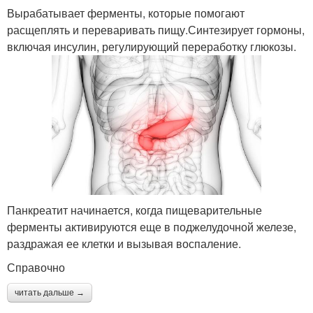
Вырабатывает ферменты, которые помогают
расщеплять и переваривать пищу.Синтезирует гормоны,
включая инсулин, регулирующий переработку глюкозы.
Панкреатит начинается, когда пищеварительные
ферменты активируются еще в поджелудочной железе,
раздражая ее клетки и вызывая воспаление.
Справочно
читать дальше →