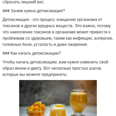
сбросить лишний вес.
### Зачем нужна детоксикация?
Детоксикация - это процесс очищения организма от
токсинов и других вредных веществ. Это важно, потому
что накопление токсинов в организме может привести к
проблемам со здоровьем, таким как инфекции, аллергии,
головные боли, усталость и даже ожирение.
### Как начать детоксикацию?
Чтобы начать детоксикацию, вам нужно изменить свой
образ жизни и диету. Вот несколько простых шагов,
которые вы можете предпринять: