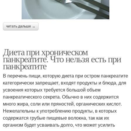
читать дальше →
Диета при хроническом
панкреатите. Что нельзя есть при
панкреатите
В перечень пищи, которую диета при остром панкреатите
категорически запрещает, входят продукты и блюда, для
усвоения которых требуется большой объем
панкреатического секрета. Обычно в них содержится
много жира, соли или пряностей, органических кислот.
Нежелательны к употреблению продукты, в которых
содержатся грубые пищевые волокна, так как их
организм будет усваивать долго, что может усилить