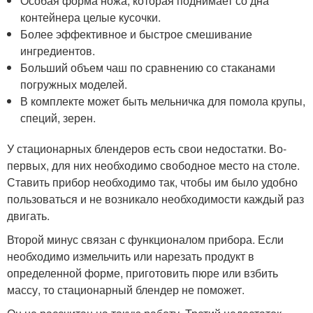
Особая форма ножа, которая поднимает со дна
контейнера целые кусочки.
Более эффективное и быстрое смешивание
ингредиентов.
Больший объем чаш по сравнению со стаканами
погружных моделей.
В комплекте может быть мельничка для помола крупы,
специй, зерен.
У стационарных блендеров есть свои недостатки. Во-
первых, для них необходимо свободное место на столе.
Ставить прибор необходимо так, чтобы им было удобно
пользоваться и не возникало необходимости каждый раз
двигать.
Второй минус связан с функционалом прибора. Если
необходимо измельчить или нарезать продукт в
определенной форме, приготовить пюре или взбить
массу, то стационарный блендер не поможет.