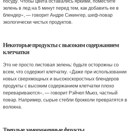
посуду. Чтобы цвета оставались яркими, поместите
зелень в лед на 5 минут перед тем, как добавить ее в
блендер», — говорит Андре Сикингер, шеф-повар
экологически чистых продуктов.
Некоторые продукты с высоким содержанием
клетчатки
Это не просто листовая зелень: будьте осторожны со
всем, что содержит клетчатку. «Даже при использовании
новых сверхмощных и высокоскоростных блендеров
продукты с высоким содержанием клетчатки плохо
перевариваются», — говорит Рэйчел Мьюз, частный
повар. Например, сырые стебли брокколи превратятся в
волокна.
Твердые замороженные фрукты