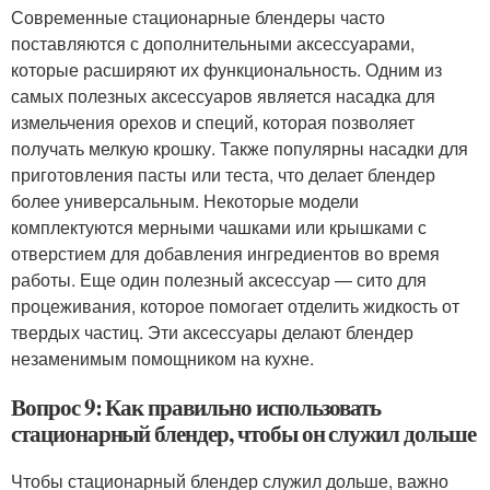
Современные стационарные блендеры часто
поставляются с дополнительными аксессуарами,
которые расширяют их функциональность. Одним из
самых полезных аксессуаров является насадка для
измельчения орехов и специй, которая позволяет
получать мелкую крошку. Также популярны насадки для
приготовления пасты или теста, что делает блендер
более универсальным. Некоторые модели
комплектуются мерными чашками или крышками с
отверстием для добавления ингредиентов во время
работы. Еще один полезный аксессуар — сито для
процеживания, которое помогает отделить жидкость от
твердых частиц. Эти аксессуары делают блендер
незаменимым помощником на кухне.
Вопрос 9: Как правильно использовать
стационарный блендер, чтобы он служил дольше
Чтобы стационарный блендер служил дольше, важно