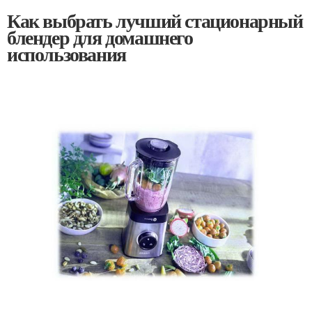
Как выбрать лучший стационарный
блендер для домашнего
использования