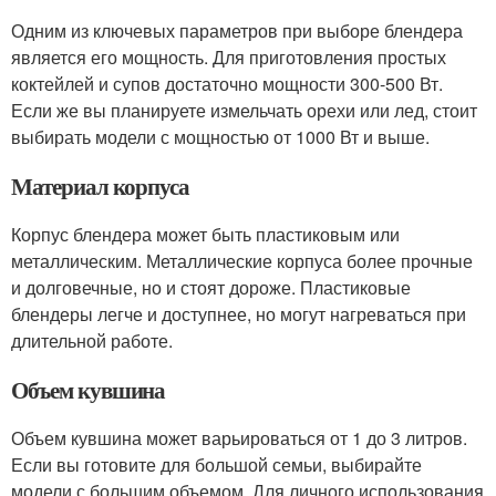
Одним из ключевых параметров при выборе блендера
является его мощность. Для приготовления простых
коктейлей и супов достаточно мощности 300-500 Вт.
Если же вы планируете измельчать орехи или лед, стоит
выбирать модели с мощностью от 1000 Вт и выше.
Материал корпуса
Корпус блендера может быть пластиковым или
металлическим. Металлические корпуса более прочные
и долговечные, но и стоят дороже. Пластиковые
блендеры легче и доступнее, но могут нагреваться при
длительной работе.
Объем кувшина
Объем кувшина может варьироваться от 1 до 3 литров.
Если вы готовите для большой семьи, выбирайте
модели с большим объемом. Для личного использования