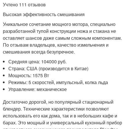
Учтено 111 отзывов
Высокая эффективность смешивания
Уникальное сочетание мощного мотора, специально
разработанной тупой конструкции ножа и стакана не
оставляет шансов даже самым сложным компонентам.
По отзывам владельцев, качество измельчения и
смешивания всегда безупречное.
Средняя цена: 104000 руб.
Страна: США (производится в Китае)
Мощность: 1575 Вт
Режимы: 5 скоростей, импульсный, колка льда
Управление: механическое
Достаточно дорогой, но популярный стационарный
блендер. Технические характеристики позволяют
использовать его как дома, так и в небольших кафе и
барах. Это мощный и универсальный кухонный прибор