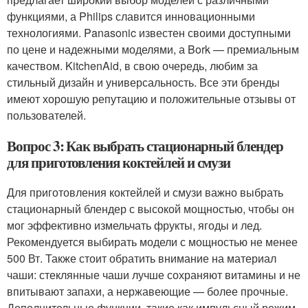
функциями, а Philips славится инновационными
технологиями. Panasonic известен своими доступными
по цене и надежными моделями, а Bork — премиальным
качеством. KitchenAid, в свою очередь, любим за
стильный дизайн и универсальность. Все эти бренды
имеют хорошую репутацию и положительные отзывы от
пользователей.
Вопрос 3: Как выбрать стационарный блендер
для приготовления коктейлей и смузи
Для приготовления коктейлей и смузи важно выбрать
стационарный блендер с высокой мощностью, чтобы он
мог эффективно измельчать фрукты, ягоды и лед.
Рекомендуется выбирать модели с мощностью не менее
500 Вт. Также стоит обратить внимание на материал
чаши: стеклянные чаши лучше сохраняют витамины и не
впитывают запахи, а нержавеющие — более прочные.
Дополнительные функции, такие как импульсный режим,