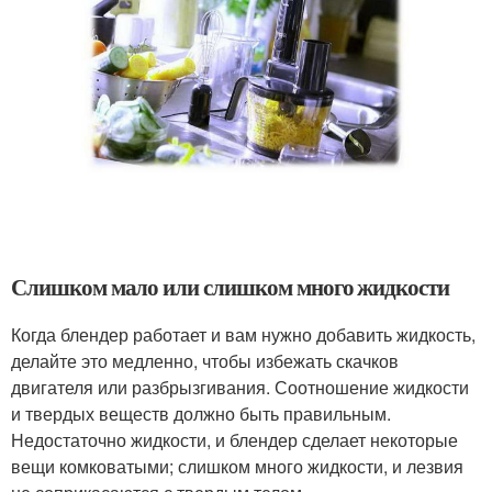
Слишком мало или слишком много жидкости
Когда блендер работает и вам нужно добавить жидкость,
делайте это медленно, чтобы избежать скачков
двигателя или разбрызгивания. Соотношение жидкости
и твердых веществ должно быть правильным.
Недостаточно жидкости, и блендер сделает некоторые
вещи комковатыми; слишком много жидкости, и лезвия