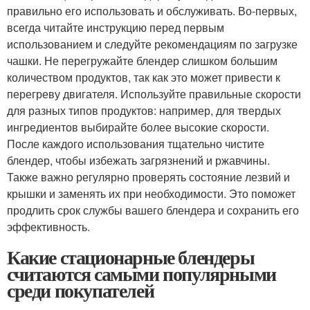
правильно его использовать и обслуживать. Во-первых,
всегда читайте инструкцию перед первым
использованием и следуйте рекомендациям по загрузке
чашки. Не перегружайте блендер слишком большим
количеством продуктов, так как это может привести к
перегреву двигателя. Используйте правильные скорости
для разных типов продуктов: например, для твердых
ингредиентов выбирайте более высокие скорости.
После каждого использования тщательно чистите
блендер, чтобы избежать загрязнений и ржавчины.
Также важно регулярно проверять состояние лезвий и
крышки и заменять их при необходимости. Это поможет
продлить срок службы вашего блендера и сохранить его
эффективность.
Какие стационарные блендеры
считаются самыми популярными
среди покупателей