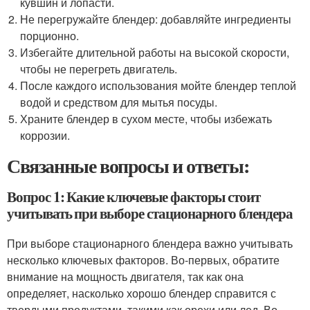
кувшин и лопасти.
Не перегружайте блендер: добавляйте ингредиенты
порционно.
Избегайте длительной работы на высокой скорости,
чтобы не перегреть двигатель.
После каждого использования мойте блендер теплой
водой и средством для мытья посуды.
Храните блендер в сухом месте, чтобы избежать
коррозии.
Связанные вопросы и ответы:
Вопрос 1: Какие ключевые факторы стоит
учитывать при выборе стационарного блендера
При выборе стационарного блендера важно учитывать
несколько ключевых факторов. Во-первых, обратите
внимание на мощность двигателя, так как она
определяет, насколько хорошо блендер справится с
твердыми продуктами, такими как орехи или лед. Во-