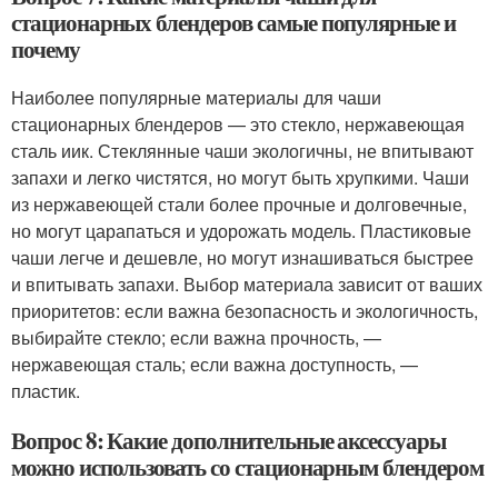
стационарных блендеров самые популярные и
почему
Наиболее популярные материалы для чаши
стационарных блендеров — это стекло, нержавеющая
сталь иик. Стеклянные чаши экологичны, не впитывают
запахи и легко чистятся, но могут быть хрупкими. Чаши
из нержавеющей стали более прочные и долговечные,
но могут царапаться и удорожать модель. Пластиковые
чаши легче и дешевле, но могут изнашиваться быстрее
и впитывать запахи. Выбор материала зависит от ваших
приоритетов: если важна безопасность и экологичность,
выбирайте стекло; если важна прочность, —
нержавеющая сталь; если важна доступность, —
пластик.
Вопрос 8: Какие дополнительные аксессуары
можно использовать со стационарным блендером