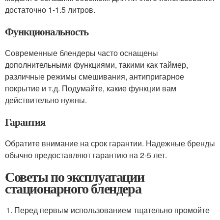
достаточно 1-1.5 литров.
Функциональность
Современные блендеры часто оснащены
дополнительными функциями, такими как таймер,
различные режимы смешивания, антипригарное
покрытие и т.д. Подумайте, какие функции вам
действительно нужны.
Гарантия
Обратите внимание на срок гарантии. Надежные бренды
обычно предоставляют гарантию на 2-5 лет.
Советы по эксплуатации
стационарного блендера
Перед первым использованием тщательно промойте