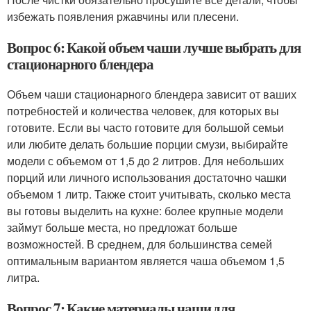
избежать появления ржавчины или плесени.
Вопрос 6: Какой объем чаши лучше выбрать для
стационарного блендера
Объем чаши стационарного блендера зависит от ваших
потребностей и количества человек, для которых вы
готовите. Если вы часто готовите для большой семьи
или любите делать большие порции смузи, выбирайте
модели с объемом от 1,5 до 2 литров. Для небольших
порций или личного использования достаточно чашки
объемом 1 литр. Также стоит учитывать, сколько места
вы готовы выделить на кухне: более крупные модели
займут больше места, но предложат больше
возможностей. В среднем, для большинства семей
оптимальным вариантом является чаша объемом 1,5
литра.
Вопрос 7: Какие материалы чаши для