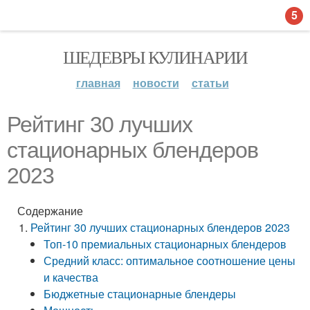
5
ШЕДЕВРЫ КУЛИНАРИИ
главная
новости
статьи
Рейтинг 30 лучших
стационарных блендеров
2023
Содержание
Рейтинг 30 лучших стационарных блендеров 2023
Топ-10 премиальных стационарных блендеров
Средний класс: оптимальное соотношение цены
и качества
Бюджетные стационарные блендеры