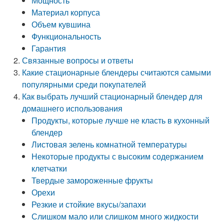
Мощность
Материал корпуса
Объем кувшина
Функциональность
Гарантия
Связанные вопросы и ответы
Какие стационарные блендеры считаются самыми
популярными среди покупателей
Как выбрать лучший стационарный блендер для
домашнего использования
Продукты, которые лучше не класть в кухонный
блендер
Листовая зелень комнатной температуры
Некоторые продукты с высоким содержанием
клетчатки
Твердые замороженные фрукты
Орехи
Резкие и стойкие вкусы/запахи
Слишком мало или слишком много жидкости