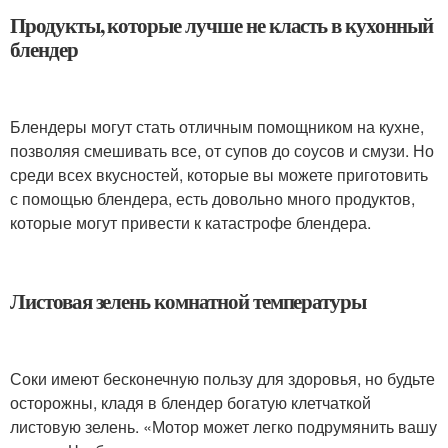
Продукты, которые лучше не класть в кухонный
блендер
Блендеры могут стать отличным помощником на кухне,
позволяя смешивать все, от супов до соусов и смузи. Но
среди всех вкусностей, которые вы можете приготовить
с помощью блендера, есть довольно много продуктов,
которые могут привести к катастрофе блендера.
Листовая зелень комнатной температуры
Соки имеют бесконечную пользу для здоровья, но будьте
осторожны, кладя в блендер богатую клетчаткой
листовую зелень. «Мотор может легко подрумянить вашу