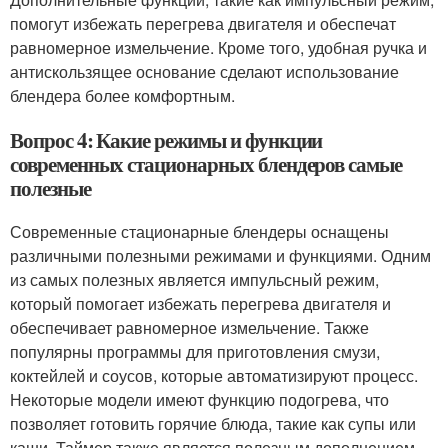
помогут избежать перегрева двигателя и обеспечат
равномерное измельчение. Кроме того, удобная ручка и
антискользящее основание сделают использование
блендера более комфортным.
Вопрос 4: Какие режимы и функции
современных стационарных блендеров самые
полезные
Современные стационарные блендеры оснащены
различными полезными режимами и функциями. Одним
из самых полезных является импульсный режим,
который помогает избежать перегрева двигателя и
обеспечивает равномерное измельчение. Также
популярны программы для приготовления смузи,
коктейлей и соусов, которые автоматизируют процесс.
Некоторые модели имеют функцию подогрева, что
позволяет готовить горячие блюда, такие как супы или
каши. Таймер также является полезным дополнением,