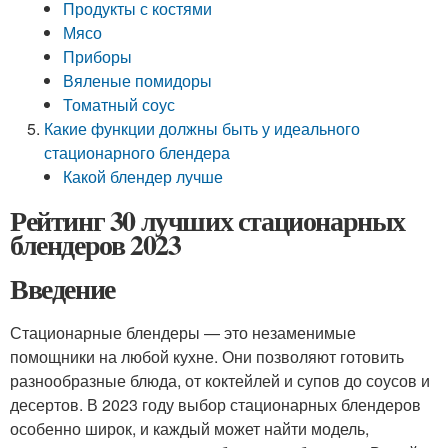
Продукты с костями
Мясо
Приборы
Вяленые помидоры
Томатный соус
Какие функции должны быть у идеального
стационарного блендера
Какой блендер лучше
Рейтинг 30 лучших стационарных
блендеров 2023
Введение
Стационарные блендеры — это незаменимые
помощники на любой кухне. Они позволяют готовить
разнообразные блюда, от коктейлей и супов до соусов и
десертов. В 2023 году выбор стационарных блендеров
особенно широк, и каждый может найти модель,