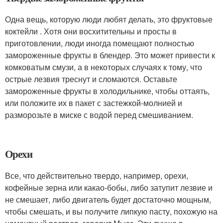
Одна вещь, которую люди любят делать, это фруктовые
коктейли . Хотя они восхитительны и просты в
приготовлении, люди иногда помещают полностью
замороженные фрукты в блендер. Это может привести к
комковатым смузи, а в некоторых случаях к тому, что
острые лезвия треснут и сломаются. Оставьте
замороженные фрукты в холодильнике, чтобы оттаять,
или положите их в пакет с застежкой-молнией и
разморозьте в миске с водой перед смешиванием.
Орехи
Все, что действительно твердо, например, орехи,
кофейные зерна или какао-бобы, либо затупит лезвие и
не смешает, либо двигатель будет достаточно мощным,
чтобы смешать, и вы получите липкую пасту, похожую на