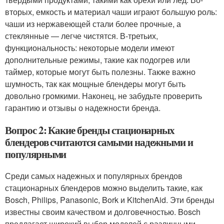
вторых, емкость и материал чаши играют большую роль:
чаши из нержавеющей стали более прочные, а
стеклянные — легче чистятся. В-третьих,
функциональность: некоторые модели имеют
дополнительные режимы, такие как подогрев или
таймер, которые могут быть полезны. Также важно
шумность, так как мощные блендеры могут быть
довольно громкими. Наконец, не забудьте проверить
гарантию и отзывы о надежности бренда.
Вопрос 2: Какие бренды стационарных
блендеров считаются самыми надежными и
популярными
Среди самых надежных и популярных брендов
стационарных блендеров можно выделить такие, как
Bosch, Philips, Panasonic, Bork и KitchenAid. Эти бренды
известны своим качеством и долговечностью. Bosch
предлагает широкий выбор моделей с различными