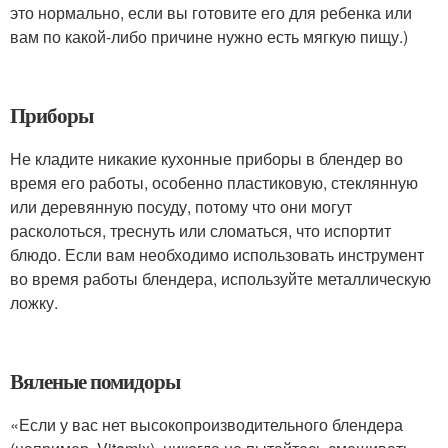
это нормально, если вы готовите его для ребенка или
вам по какой-либо причине нужно есть мягкую пищу.)
Приборы
Не кладите никакие кухонные приборы в блендер во
время его работы, особенно пластиковую, стеклянную
или деревянную посуду, потому что они могут
расколоться, треснуть или сломаться, что испортит
блюдо. Если вам необходимо использовать инструмент
во время работы блендера, используйте металлическую
ложку.
Вяленые помидоры
«Если у вас нет высокопроизводительного блендера