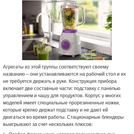
Агрегаты из этой группы соответствуют своему
названию – они устанавливаются на рабочий стол и их
не требуется держать в руке. Конструкция прибора
включает две составные части: подставку с панелью
управлением и чашу для продуктов. Корпус у многих
моделей имеет специальные прорезиненные ножки,
которые крепко держат подставку и не дают ей
двигаться во время работы. Стационарные блендеры
выигрывают за счет нескольких плюсов: